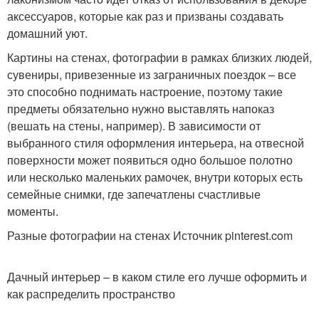
аксессуаров, которые как раз и призваны создавать
домашний уют.
Картины на стенах, фотографии в рамках близких людей,
сувениры, привезенные из заграничных поездок – все
это способно поднимать настроение, поэтому такие
предметы обязательно нужно выставлять напоказ
(вешать на стены, например). В зависимости от
выбранного стиля оформления интерьера, на отвесной
поверхности может появиться одно большое полотно
или несколько маленьких рамочек, внутри которых есть
семейные снимки, где запечатлены счастливые
моменты.
Разные фотографии на стенах Источник pinterest.com
Дачный интерьер – в каком стиле его лучше оформить и
как распределить пространство