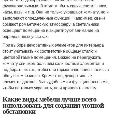
функциональными. Это могут быть свечи, светильники,
часы, вазы и т. д. Они не только украшают комнату, но и
выполняют определенные функции. Например, свечи
создают романтическую атмосферу, а светильники
освещают помещение и акцентируют внимание на
определенных участках.
При выборе декоративных элементов для интерьера
стоит учитывать их соответствие общему стилю и
цветовой гамме помещения. Важно не перегружать
комнату слишком большим количеством элементов и
подбирать их так, чтобы они гармонично вписывались в
общую композицию. Кроме того, декоративные
элементы должны быть удобными и функциональными,
чтобы не только украшать, но и приносить пользу.
Какие виды мебели лучше всего
использовать для создания уютной
обстановки