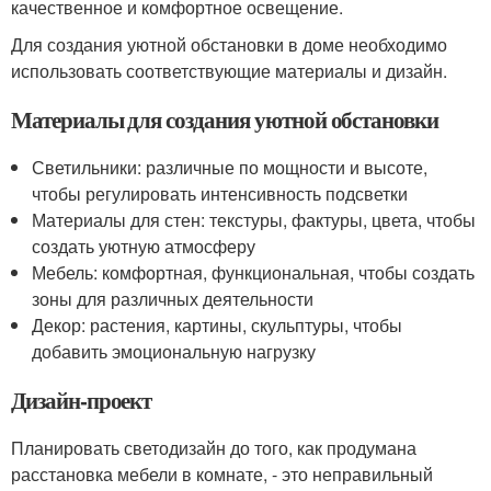
качественное и комфортное освещение.
Для создания уютной обстановки в доме необходимо
использовать соответствующие материалы и дизайн.
Материалы для создания уютной обстановки
Светильники: различные по мощности и высоте,
чтобы регулировать интенсивность подсветки
Материалы для стен: текстуры, фактуры, цвета, чтобы
создать уютную атмосферу
Мебель: комфортная, функциональная, чтобы создать
зоны для различных деятельности
Декор: растения, картины, скульптуры, чтобы
добавить эмоциональную нагрузку
Дизайн-проект
Планировать светодизайн до того, как продумана
расстановка мебели в комнате, - это неправильный