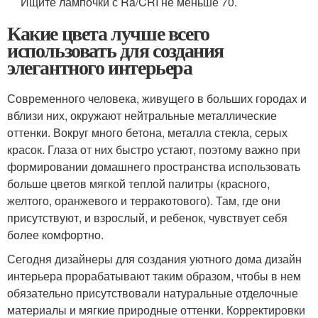
Ищите лампочки с Ra/CRI не меньше 70.
Какие цвета лучше всего
использовать для создания
элегантного интерьера
Современного человека, живущего в больших городах и
вблизи них, окружают нейтральные металлические
оттенки. Вокруг много бетона, металла стекла, серых
красок. Глаза от них быстро устают, поэтому важно при
формировании домашнего пространства использовать
больше цветов мягкой теплой палитры (красного,
желтого, оранжевого и терракотового). Там, где они
присутствуют, и взрослый, и ребенок, чувствует себя
более комфортно.
Сегодня дизайнеры для создания уютного дома дизайн
интерьера прорабатывают таким образом, чтобы в нем
обязательно присутствовали натуральные отделочные
материалы и мягкие природные оттенки. Корректировки