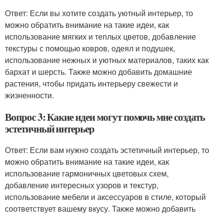
Ответ: Если вы хотите создать уютный интерьер, то
можно обратить внимание на такие идеи, как
использование мягких и теплых цветов, добавление
текстуры с помощью ковров, одеял и подушек,
использование нежных и уютных материалов, таких как
бархат и шерсть. Также можно добавить домашние
растения, чтобы придать интерьеру свежести и
жизненности.
Вопрос 3: Какие идеи могут помочь мне создать
эстетичный интерьер
Ответ: Если вам нужно создать эстетичный интерьер, то
можно обратить внимание на такие идеи, как
использование гармоничных цветовых схем,
добавление интересных узоров и текстур,
использование мебели и аксессуаров в стиле, который
соответствует вашему вкусу. Также можно добавить