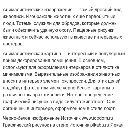
Анималистические изображения — самый древний вид
живописи. Изображали животных ещё первобытные
люди. Тотемы служили для обрядов, которые должны
были обеспечить удачную охоту. Пещерные рисунки
животных и сейчас используют в качестве интерьерных
постеров.
Анималистическая картина — интересный и популярный
приём декорирования помещения. В основном,
используют для оформления интерьеров в стилистике
минимализма. Выразительные изображения животных
вносят в интерьер элемент экспрессии. Для этих целей
подойдут фото, в том числе чёрно-белые, картины в
различных жанрах живописи. Интересное решение –
графический рисунок в виде силуэта животного. Они
органичны в интерьере, оформленном в стиле лофт.
Черно-белое изображение Источник www.topdom.ru
Графический рисунок на стене Источник pikabu.ru
Яркая