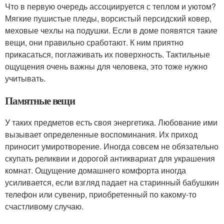
Что в первую очередь ассоциируется с теплом и уютом?
Мягкие пушистые пледы, ворсистый персидский ковер,
меховые чехлы на подушки. Если в доме появятся такие
вещи, они правильно сработают. К ним приятно
прикасаться, поглаживать их поверхность. Тактильные
ощущения очень важны для человека, это тоже нужно
учитывать.
Памятные вещи
У таких предметов есть своя энергетика. Любование ими
вызывает определенные воспоминания. Их приход
приносит умиротворение. Иногда совсем не обязательно
скупать реликвии и дорогой антиквариат для украшения
комнат. Ощущение домашнего комфорта иногда
усиливается, если взгляд падает на старинный бабушкин
телефон или сувенир, приобретенный по какому-то
счастливому случаю.