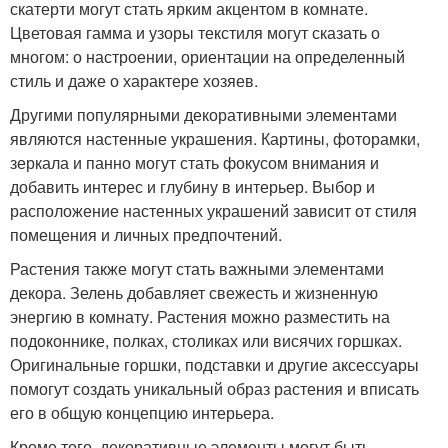
скатерти могут стать ярким акцентом в комнате.
Цветовая гамма и узоры текстиля могут сказать о
многом: о настроении, ориентации на определенный
стиль и даже о характере хозяев.
Другими популярными декоративными элементами
являются настенные украшения. Картины, фоторамки,
зеркала и панно могут стать фокусом внимания и
добавить интерес и глубину в интерьер. Выбор и
расположение настенных украшений зависит от стиля
помещения и личных предпочтений.
Растения также могут стать важными элементами
декора. Зелень добавляет свежесть и жизненную
энергию в комнату. Растения можно разместить на
подоконнике, полках, столиках или висячих горшках.
Оригинальные горшки, подставки и другие аксессуары
помогут создать уникальный образ растения и вписать
его в общую концепцию интерьера.
Кроме того, декоративные элементы могут быть