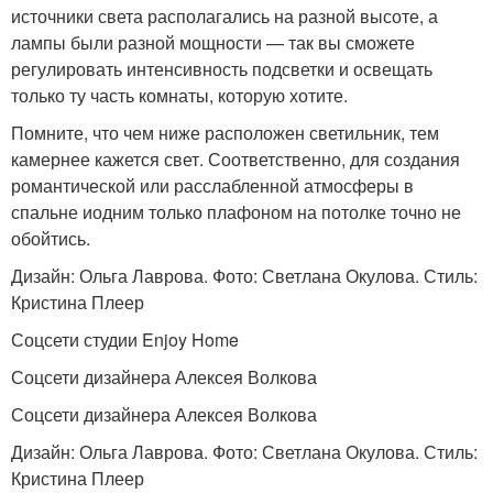
источники света располагались на разной высоте, а
лампы были разной мощности — так вы сможете
регулировать интенсивность подсветки и освещать
только ту часть комнаты, которую хотите.
Помните, что чем ниже расположен светильник, тем
камернее кажется свет. Соответственно, для создания
романтической или расслабленной атмосферы в
спальне иодним только плафоном на потолке точно не
обойтись.
Дизайн: Ольга Лаврова. Фото: Светлана Окулова. Стиль:
Кристина Плеер
Соцсети студии Enjoy Home
Соцсети дизайнера Алексея Волкова
Соцсети дизайнера Алексея Волкова
Дизайн: Ольга Лаврова. Фото: Светлана Окулова. Стиль:
Кристина Плеер