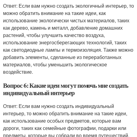
Ответ: Если вам нужно создать экологичный интерьер, то
можно обратить внимание на такие идеи, как
использование экологически чистых материалов, таких
как дерево, камень и металл, добавление домашних
растений, чтобы улучшить качество воздуха,
использование энергосберегающих технологий, таких
как светодиодные лампы и термоизоляция. Также можно
добавить элементы, сделанные из переработанных
материалов, чтобы уменьшить экологическое
воздействие.
Вопрос 6: Какие идеи могут помочь мне создать
индивидуальный интерьер
Ответ: Если вам нужно создать индивидуальный
интерьер, то можно обратить внимание на такие идеи,
как использование особых предметов, которые вам
дороги, таких как семейные фотографии, подарки или
предметы, которые вы собрали во время путешествий.