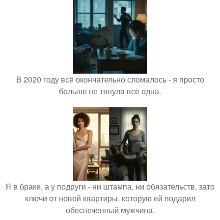
В 2020 году всё окончательно сломалось - я просто
больше не тянула всё одна.
Я в браке, а у подруги - ни штампа, ни обязательств, зато
ключи от новой квартиры, которую ей подарил
обеспеченный мужчина.