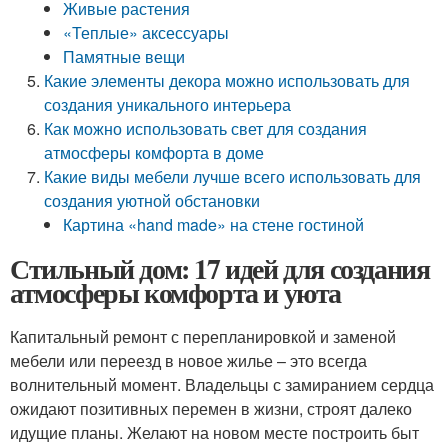
Живые растения
«Теплые» аксессуары
Памятные вещи
Какие элементы декора можно использовать для
создания уникального интерьера
Как можно использовать свет для создания
атмосферы комфорта в доме
Какие виды мебели лучше всего использовать для
создания уютной обстановки
Картина «hand made» на стене гостиной
Стильный дом: 17 идей для создания
атмосферы комфорта и уюта
Капитальный ремонт с перепланировкой и заменой
мебели или переезд в новое жилье – это всегда
волнительный момент. Владельцы с замиранием сердца
ожидают позитивных перемен в жизни, строят далеко
идущие планы. Желают на новом месте построить быт