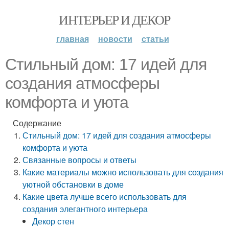
ИНТЕРЬЕР И ДЕКОР
главная
новости
статьи
Стильный дом: 17 идей для
создания атмосферы
комфорта и уюта
Содержание
Стильный дом: 17 идей для создания атмосферы
комфорта и уюта
Связанные вопросы и ответы
Какие материалы можно использовать для создания
уютной обстановки в доме
Какие цвета лучше всего использовать для
создания элегантного интерьера
Декор стен