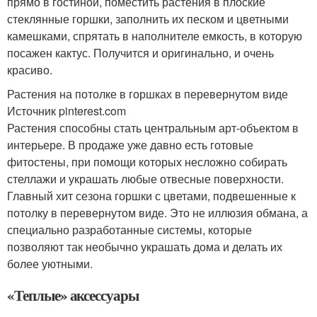
прямо в гостиной, поместить растения в плоские
стеклянные горшки, заполнить их песком и цветными
камешками, спрятать в наполнителе емкость, в которую
посажен кактус. Получится и оригинально, и очень
красиво.
Растения на потолке в горшках в перевернутом виде
Источник pinterest.com
Растения способны стать центральным арт-объектом в
интерьере. В продаже уже давно есть готовые
фитостены, при помощи которых несложно собирать
стеллажи и украшать любые отвесные поверхности.
Главный хит сезона горшки с цветами, подвешенные к
потолку в перевернутом виде. Это не иллюзия обмана, а
специально разработанные системы, которые
позволяют так необычно украшать дома и делать их
более уютными.
«Теплые» аксессуары