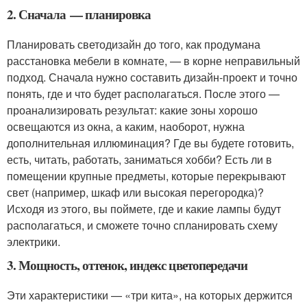
2. Сначала — планировка
Планировать светодизайн до того, как продумана
расстановка мебели в комнате, — в корне неправильный
подход. Сначала нужно составить дизайн-проект и точно
понять, где и что будет располагаться. После этого —
проанализировать результат: какие зоны хорошо
освещаются из окна, а каким, наоборот, нужна
дополнительная иллюминация? Где вы будете готовить,
есть, читать, работать, заниматься хобби? Есть ли в
помещении крупные предметы, которые перекрывают
свет (например, шкаф или высокая перегородка)?
Исходя из этого, вы поймете, где и какие лампы будут
располагаться, и сможете точно спланировать схему
электрики.
3. Мощность, оттенок, индекс цветопередачи
Эти характеристики — «три кита», на которых держится