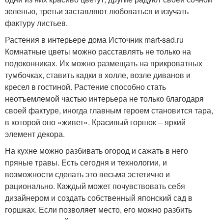
зеленью, третьи заставляют любоваться и изучать
фактуру листьев.
Растения в интерьере дома Источник mart-sad.ru
Комнатные цветы можно расставлять не только на
подоконниках. Их можно размещать на прикроватных
тумбочках, ставить кадки в холле, возле диванов и
кресел в гостиной. Растение способно стать
неотъемлемой частью интерьера не только благодаря
своей фактуре, иногда главным героем становится тара,
в которой оно «живет». Красивый горшок – яркий
элемент декора.
На кухне можно разбивать огород и сажать в него
пряные травы. Есть сегодня и технологии, и
возможности сделать это весьма эстетично и
рационально. Каждый может почувствовать себя
дизайнером и создать собственный японский сад в
горшках. Если позволяет место, его можно разбить