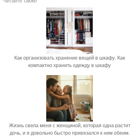
Читайте также
Как организовать хранение вещей в шкафу. Как
компактно хранить одежду в шкафу
Жизнь свела меня с женщиной, которая одна растит
дочь, и я довольно быстро привязался к ним обеим.