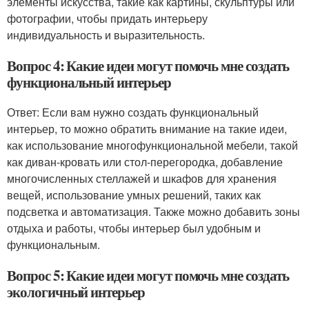
элементы искусства, такие как картины, скульптуры или
фотографии, чтобы придать интерьеру
индивидуальность и выразительность.
Вопрос 4: Какие идеи могут помочь мне создать
функциональный интерьер
Ответ: Если вам нужно создать функциональный
интерьер, то можно обратить внимание на такие идеи,
как использование многофункциональной мебели, такой
как диван-кровать или стол-перегородка, добавление
многочисленных стеллажей и шкафов для хранения
вещей, использование умных решений, таких как
подсветка и автоматизация. Также можно добавить зоны
отдыха и работы, чтобы интерьер был удобным и
функциональным.
Вопрос 5: Какие идеи могут помочь мне создать
экологичный интерьер