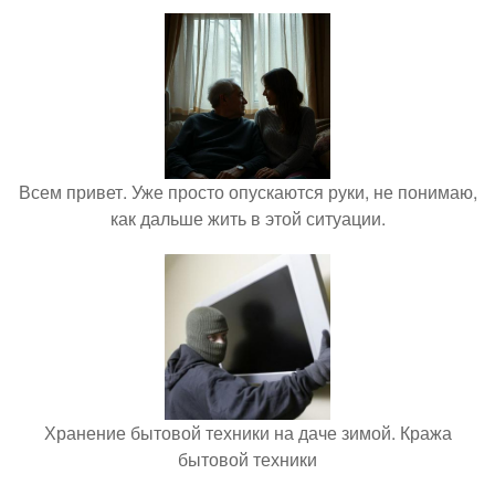
Всем привет. Уже просто опускаются руки, не понимаю,
как дальше жить в этой ситуации.
Хранение бытовой техники на даче зимой. Кража
бытовой техники