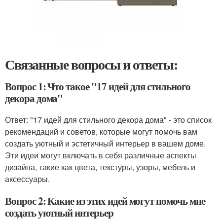
Связанные вопросы и ответы:
Вопрос 1: Что такое "17 идей для стильного
декора дома"
Ответ: "17 идей для стильного декора дома" - это список
рекомендаций и советов, которые могут помочь вам
создать уютный и эстетичный интерьер в вашем доме.
Эти идеи могут включать в себя различные аспекты
дизайна, такие как цвета, текстуры, узоры, мебель и
аксессуары.
Вопрос 2: Какие из этих идей могут помочь мне
создать уютный интерьер