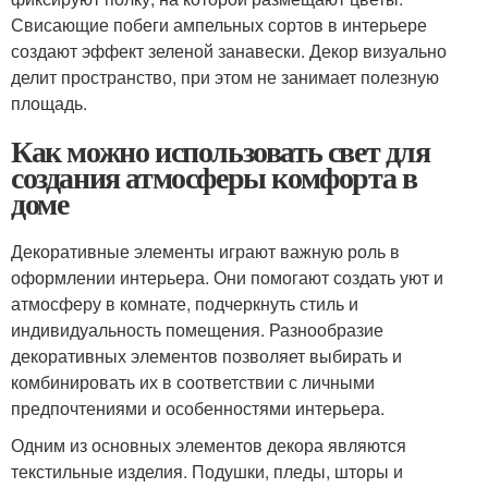
Свисающие побеги ампельных сортов в интерьере
создают эффект зеленой занавески. Декор визуально
делит пространство, при этом не занимает полезную
площадь.
Как можно использовать свет для
создания атмосферы комфорта в
доме
Декоративные элементы играют важную роль в
оформлении интерьера. Они помогают создать уют и
атмосферу в комнате, подчеркнуть стиль и
индивидуальность помещения. Разнообразие
декоративных элементов позволяет выбирать и
комбинировать их в соответствии с личными
предпочтениями и особенностями интерьера.
Одним из основных элементов декора являются
текстильные изделия. Подушки, пледы, шторы и