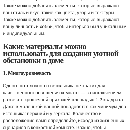
Также можно добавить элементы, которые выражают
ваш стиль и вкус, такие как цвета, узоры и текстуры.
Также можно добавить элементы, которые выражают
вашу личность и хобби, чтобы интерьер был уникальным
и индивидуальным.
Какие материалы можно
использовать для создания уютной
обстановки в доме
1. Многоуровневость
Одного потолочного светильника не хватит для
качественного освещения комнаты — за исключением
разве что крошечной прихожей площадью 1-2 квадрата.
Даже в маленькой ванной понадобятся как минимум два
источника: верхний и у зеркала. Количество и
расположение ламп определяйте, исходя из жизненных
сценариев в конкретной комнате. Важно, чтобы