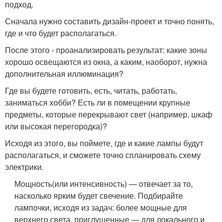
подход.
Сначала нужно составить дизайн-проект и точно понять,
где и что будет располагаться.
После этого - проанализировать результат: какие зоны
хорошо освещаются из окна, а каким, наоборот, нужна
дополнительная иллюминация?
Где вы будете готовить, есть, читать, работать,
заниматься хобби? Есть ли в помещении крупные
предметы, которые перекрывают свет (например, шкаф
или высокая перегородка)?
Исходя из этого, вы поймете, где и какие лампы будут
располагаться, и сможете точно спланировать схему
электрики.
Мощность
(или интенсивность) — отвечает за то,
насколько ярким будет свечение. Подбирайте
лампочки, исходя из задач: более мощные для
верхнего света, приглушенные — для локального и