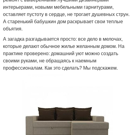
интерьерами, новыми мебельными гарнитурами,
оставляет пустоту в сердце, не трогает душевных струн.
А старенький бабушкин дом раскрывает свои теплые
объятия.
А загадка разгадывается просто: все дело в мелочах,
которые делают обычное жилье желанным домом. На
практике проверено: домашний уют можно создать
своими руками, не обращаясь к наемным
профессионалам. Как это сделать? Мы подскажем.