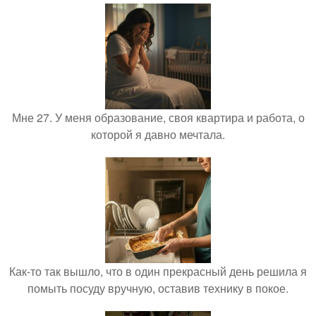
Мне 27. У меня образование, своя квартира и работа, о
которой я давно мечтала.
Как-то так вышло, что в один прекрасный день решила я
помыть посуду вручную, оставив технику в покое.