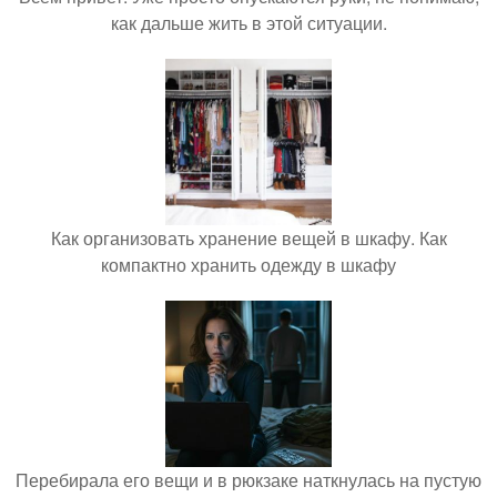
как дальше жить в этой ситуации.
Как организовать хранение вещей в шкафу. Как
компактно хранить одежду в шкафу
Перебирала его вещи и в рюкзаке наткнулась на пустую