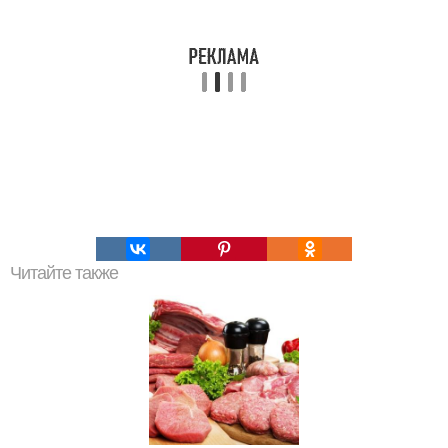
Читайте также