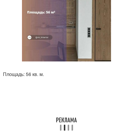
Площадь: 56 кв. м.