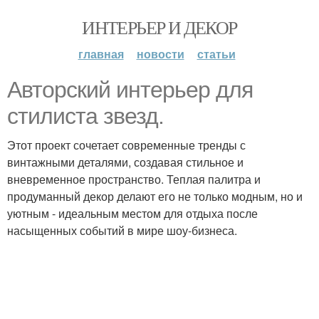
ИНТЕРЬЕР И ДЕКОР
главная
новости
статьи
Авторский интерьер для
стилиста звезд.
Этот проект сочетает современные тренды с
винтажными деталями, создавая стильное и
вневременное пространство. Теплая палитра и
продуманный декор делают его не только модным, но и
уютным - идеальным местом для отдыха после
насыщенных событий в мире шоу-бизнеса.