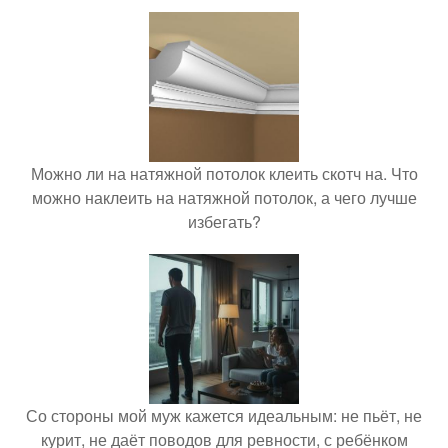
Можно ли на натяжной потолок клеить скотч на. Что
можно наклеить на натяжной потолок, а чего лучше
избегать?
Со стороны мой муж кажется идеальным: не пьёт, не
курит, не даёт поводов для ревности, с ребёнком