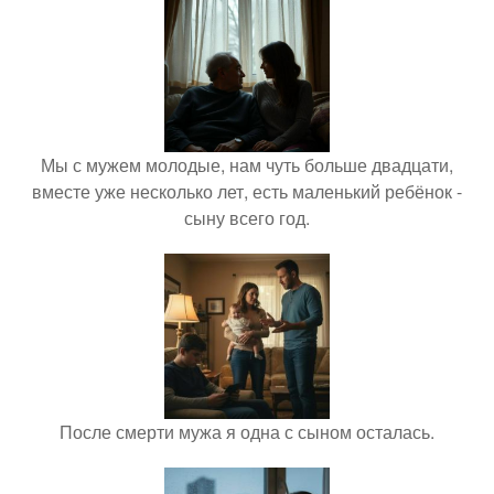
Мы с мужем молодые, нам чуть больше двадцати,
вместе уже несколько лет, есть маленький ребёнок -
сыну всего год.
После смерти мужа я одна с сыном осталась.