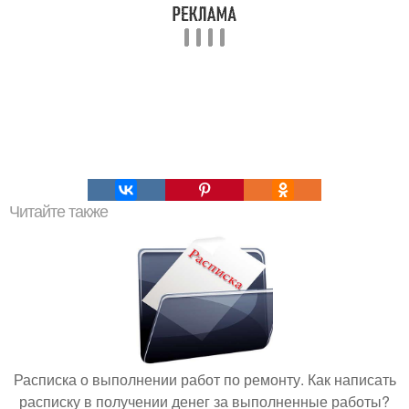
Читайте также
Расписка о выполнении работ по ремонту. Как написать
расписку в получении денег за выполненные работы?