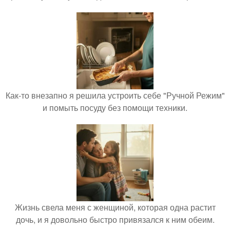
Как-то внезапно я решила устроить себе "Ручной Режим"
и помыть посуду без помощи техники.
Жизнь свела меня с женщиной, которая одна растит
дочь, и я довольно быстро привязался к ним обеим.