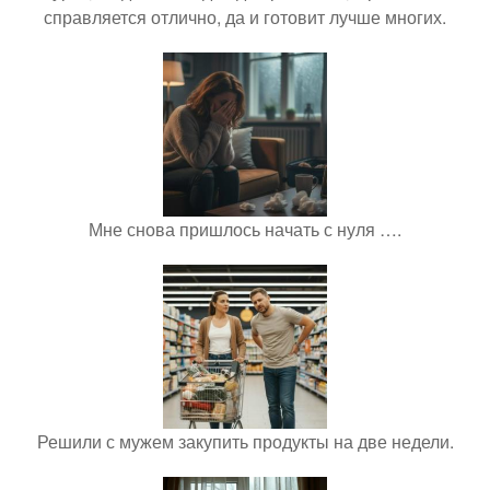
справляется отлично, да и готовит лучше многих.
Мне снова пришлось начать с нуля ….
Решили с мужем закупить продукты на две недели.