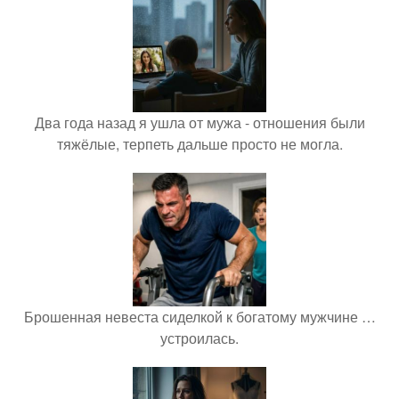
Два года назад я ушла от мужа - отношения были
тяжёлые, терпеть дальше просто не могла.
Брошенная невеста сиделкой к богатому мужчине …
устроилась.