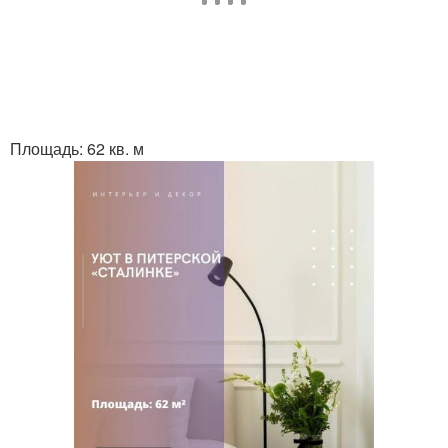
Площадь: 62 кв. м