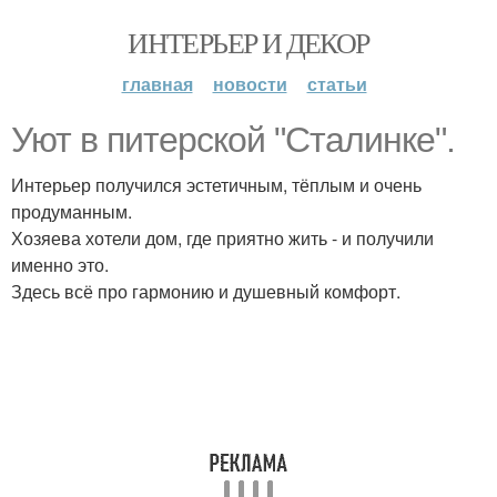
ИНТЕРЬЕР И ДЕКОР
главная
новости
статьи
Уют в питерской "Сталинке".
Интерьер получился эстетичным, тёплым и очень
продуманным.
Хозяева хотели дом, где приятно жить - и получили
именно это.
Здесь всё про гармонию и душевный комфорт.