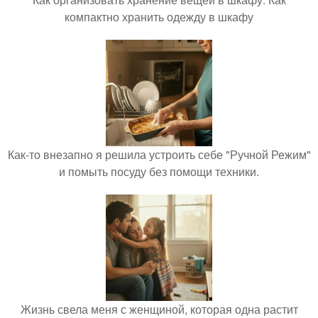
компактно хранить одежду в шкафу
Как-то внезапно я решила устроить себе "Ручной Режим"
и помыть посуду без помощи техники.
Жизнь свела меня с женщиной, которая одна растит