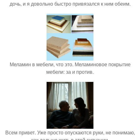
дочь, и я довольно быстро привязался к ним обеим.
Меламин в мебели, что это. Меламиновое покрытие
мебели: за и против.
Всем привет. Уже просто опускаются руки, не понимаю,
как дальше жить в этой ситуации.