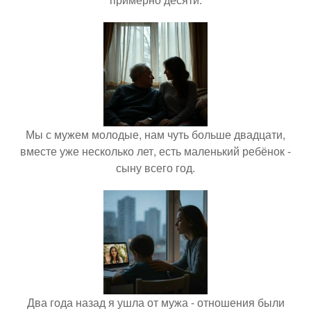
Мы с мужем молодые, нам чуть больше двадцати,
вместе уже несколько лет, есть маленький ребёнок -
сыну всего год.
Два года назад я ушла от мужа - отношения были