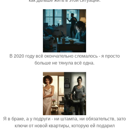
В 2020 году всё окончательно сломалось - я просто
больше не тянула всё одна.
Я в браке, а у подруги - ни штампа, ни обязательств, зато
ключи от новой квартиры, которую ей подарил