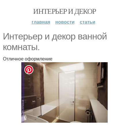
ИНТЕРЬЕР И ДЕКОР
главная
новости
статьи
Интерьер и декор ванной
комнаты.
Отличное оформление
.