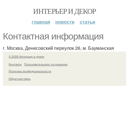
ИНТЕРЬЕР И ДЕКОР
главная
новости
статьи
Контактная информация
г. Москва, Денисовский переулок 26, м. Бауманская
© 2026 Интерьер и декор
Контакты
Пользовательское соглашение
Политика конфидециальности
Обратная связь