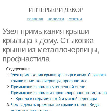
ИНТЕРЬЕР И ДЕКОР
главная
новости
статьи
Узел примыкания крыши
крыльца к дому. Стыковка
крыши из металлочерпицы,
профнастила
Содержание
Узел примыкания крыши крыльца к дому. Стыковка
крыши из металлочерпицы, профнастила
Примыкание кровли к утепленной стене.
Примыкание кровли из профилированного металла
Кровля из керамической и мягкой черепицы
Чем заделать примыкание крыши к стене. Виды
примыкания к стене