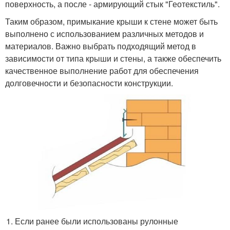
поверхность, а после - армирующий стык "Геотекстиль".
Таким образом, примыкание крыши к стене может быть
выполнено с использованием различных методов и
материалов. Важно выбрать подходящий метод в
зависимости от типа крыши и стены, а также обеспечить
качественное выполнение работ для обеспечения
долговечности и безопасности конструкции.
Если ранее были использованы рулонные