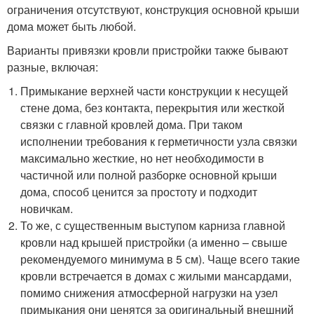
ограничения отсутствуют, конструкция основной крыши
дома может быть любой.
Варианты привязки кровли пристройки также бывают
разные, включая:
Примыкание верхней части конструкции к несущей
стене дома, без контакта, перекрытия или жесткой
связки с главной кровлей дома. При таком
исполнении требования к герметичности узла связки
максимально жесткие, но нет необходимости в
частичной или полной разборке основной крыши
дома, способ ценится за простоту и подходит
новичкам.
То же, с существенным выступом карниза главной
кровли над крышей пристройки (а именно – свыше
рекомендуемого минимума в 5 см). Чаще всего такие
кровли встречается в домах с жилыми мансардами,
помимо снижения атмосферной нагрузки на узел
примыкания они ценятся за оригинальный внешний