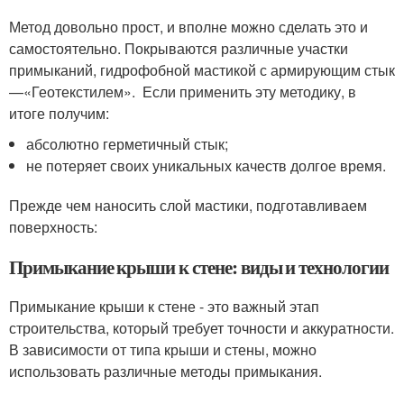
Метод довольно прост, и вполне можно сделать это и
самостоятельно. Покрываются различные участки
примыканий, гидрофобной мастикой с армирующим стык
—«Геотекстилем». Если применить эту методику, в
итоге получим:
абсолютно герметичный стык;
не потеряет своих уникальных качеств долгое время.
Прежде чем наносить слой мастики, подготавливаем
поверхность:
Примыкание крыши к стене: виды и технологии
Примыкание крыши к стене - это важный этап
строительства, который требует точности и аккуратности.
В зависимости от типа крыши и стены, можно
использовать различные методы примыкания.