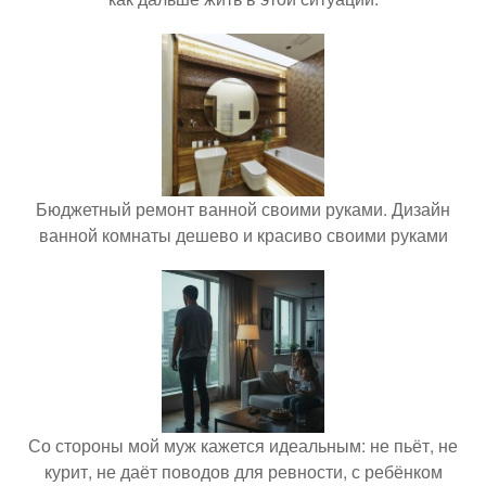
Бюджетный ремонт ванной своими руками. Дизайн
ванной комнаты дешево и красиво своими руками
Со стороны мой муж кажется идеальным: не пьёт, не
курит, не даёт поводов для ревности, с ребёнком