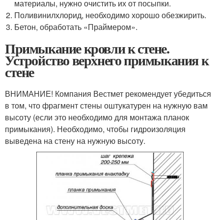
материалы, нужно очистить их от посыпки.
Поливинилхлорид, необходимо хорошо обезжирить.
Бетон, обработать «Праймером».
Примыкание кровли к стене.
Устройство верхнего примыкания к
стене
ВНИМАНИЕ! Компания Вестмет рекомендует убедиться
в том, что фрагмент стены оштукатурен на нужную вам
высоту (если это необходимо для монтажа планок
примыкания). Необходимо, чтобы гидроизоляция
выведена на стену на нужную высоту.