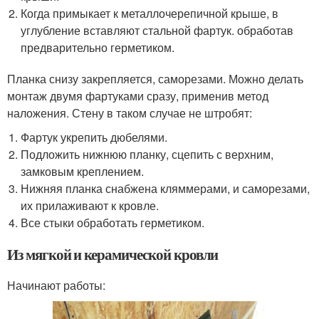
Когда примыкает к металлочерепичной крыше, в
углубление вставляют стальной фартук. обработав
предварительно герметиком.
Планка снизу закрепляется, саморезами. Можно делать
монтаж двумя фартуками сразу, применив метод
наложения. Стену в таком случае не штробят:
Фартук укрепить дюбелями.
Подложить нижнюю планку, сцепить с верхним,
замковым креплением.
Нижняя планка снабжена кляммерами, и саморезами,
их прилаживают к кровле.
Все стыки обработать герметиком.
Из мягкой и керамической кровли
Начинают работы: