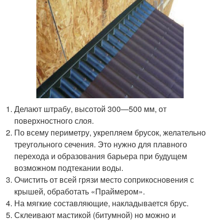
Делают штрабу, высотой 300—500 мм, от
поверхностного слоя.
По всему периметру, укрепляем брусок, желательно
треугольного сечения. Это нужно для плавного
перехода и образования барьера при будущем
возможном подтекании воды.
Очистить от всей грязи место соприкосновения с
крышей, обработать «Праймером».
На мягкие составляющие, накладывается брус.
Склеивают мастикой (битумной) но можно и