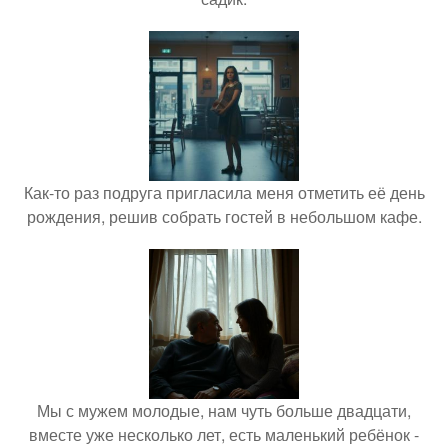
Как-то раз подруга пригласила меня отметить её день
рождения, решив собрать гостей в небольшом кафе.
Мы с мужем молодые, нам чуть больше двадцати,
вместе уже несколько лет, есть маленький ребёнок -