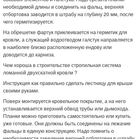
необходимой длины и соединить на фальц, верхняя
отбортовка заводится в штрабу на глубину 20 мм, после
чего герметизируется.
На обрешетке фартук приклеивается на герметик для
кровли, а служащий водоотводом галстук направляется
в наиболее близко расположенную ендову или
доводится до карниза.
Чем хороша в строительстве стропильная система
ломанной двухскатной кровли ?
Инструкция как правильно сделать лестницу для крыши
своими руками.
Поверх монтируется кровельное покрытие, а на него
устанавливается верхний обвод трубы или дымохода.
Планки можно приготовить самостоятельно или купить
уже готовые. Они должны быть соединены на лежачие
фальцы в единую конструкцию. Надо помнить о
необходимости заведения верхней отбортовки в штрабу.