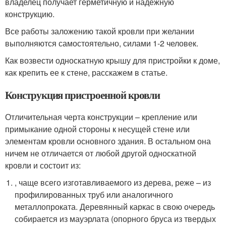
владелец получает герметичную и надежную
конструкцию.
Все работы заложению такой кровли при желании
выполняются самостоятельно, силами 1-2 человек.
Как возвести односкатную крышу для пристройки к доме,
как крепить ее к стене, расскажем в статье.
Конструкция пристроенной кровли
Отличительная черта конструкции – крепление или
примыкание одной стороны к несущей стене или
элементам кровли основного здания. В остальном она
ничем не отличается от любой другой односкатной
кровли и состоит из:
, чаще всего изготавливаемого из дерева, реже – из
профилированных труб или аналогичного
металлопроката. Деревянный каркас в свою очередь
собирается из мауэрлата (опорного бруса из твердых