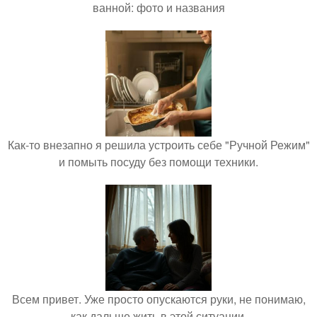
ванной: фото и названия
Как-то внезапно я решила устроить себе "Ручной Режим"
и помыть посуду без помощи техники.
Всем привет. Уже просто опускаются руки, не понимаю,
как дальше жить в этой ситуации.