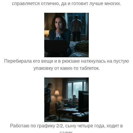
справляется отлично, да и готовит лучше многих.
Перебирала его вещи и в рюкзаке наткнулась на пустую
упаковку от каких-то таблеток.
Работаю по графику 2/2, сыну четыре года, ходит в
садик.