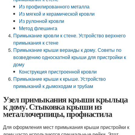
Из профилированного металла
Из мягкой и керамической кровли
Из рулонной кровли
Метод флешинга
Примыкание кровли к стене. Устройство верхнего
примыкания к стене
Примыкание крыши веранды к дому. Советы по
возведению односкатной крыши для пристройки к
дому
Конструкция пристроенной кровли
Примыкание крыши к крыше. Устройство
примыканий к дымоходам и трубам
Узел примыкания крыши крыльца
к дому. Стыковка крыши из
металлочерпицы, профнастила
Для оформления мест примыкания крыши пристройки к
дому часто используются специальные рейки. Этот