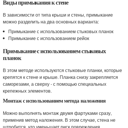
Виды примыкания к стене
В зависимости от типа крыши и стены, примыкание
можно разделить на два основных варианта:
Примыкание с использованием стыковых планок
Примыкание с использованием рейок
Примыкание с использованием стыковых
планок
В этом методе используются стыковые планки, которые
крепятся к стене и крыше. Планка снизу закрепляется
саморезами, а сверху - с помощью специальных
крепежных элементов.
Монтаж с использованием метода наложения
Можно выполнять монтаж двумя фартуками сразу,
применив метод наложения. В этом случае, стена не
штробится, что уменьшает риск повреждения