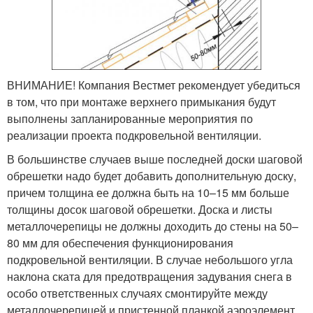
ВНИМАНИЕ! Компания Вестмет рекомендует убедиться
в том, что при монтаже верхнего примыкания будут
выполнены запланированные мероприятия по
реализации проекта подкровельной вентиляции.
В большинстве случаев выше последней доски шаговой
обрешетки надо будет добавить дополнительную доску,
причем толщина ее должна быть на 10–15 мм больше
толщины досок шаговой обрешетки. Доска и листы
металлочерепицы не должны доходить до стены на 50–
80 мм для обеспечения функционирования
подкровельной вентиляции. В случае небольшого угла
наклона ската для предотвращения задувания снега в
особо ответственных случаях смонтируйте между
металлочерепицей и пристенной планкой аэроэлемент