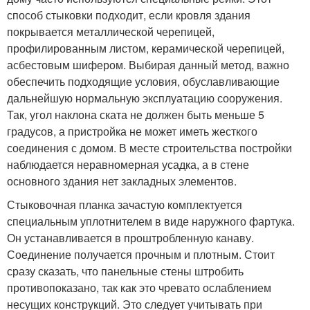
способ стыковки подходит, если кровля здания
покрывается металлической черепицей,
профилированным листом, керамической черепицей,
асбестовым шифером. Выбирая данный метод, важно
обеспечить подходящие условия, обуславливающие
дальнейшую нормальную эксплуатацию сооружения.
Так, угол наклона ската не должен быть меньше 5
градусов, а пристройка не может иметь жесткого
соединения с домом. В месте строительства постройки
наблюдается неравномерная усадка, а в стене
основного здания нет закладных элементов.
Стыковочная планка зачастую комплектуется
специальным уплотнителем в виде наружного фартука.
Он устанавливается в проштробленную канаву.
Соединение получается прочным и плотным. Стоит
сразу сказать, что панельные стены штробить
противопоказано, так как это чревато ослаблением
несущих конструкций. Это следует учитывать при