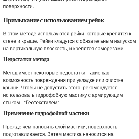
поверхности.
Примыкание с использованием рейок
В этом методе используются рейки, которые крепятся к
стене и крыше. Рейки кладутся с обязательным напуском
на вертикальную плоскость, и крепятся саморезами.
Недостатки метода
Метод имеет некоторые недостатки, такие как
возможность повреждения при укладке или очистке
крыши. Чтобы не допустить этого, рекомендуется
использовать гидрофобную мастику с армирующим
стыком - "Геотекстилем".
Применение гидрофобной мастики
Прежде чем наносить слой мастики, поверхность
подготавливается. Затем мастика наносится на