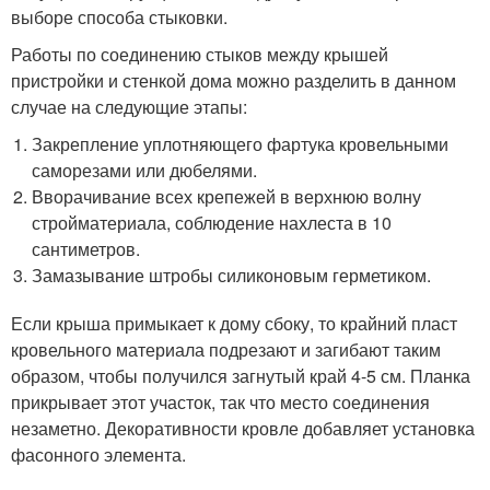
выборе способа стыковки.
Работы по соединению стыков между крышей
пристройки и стенкой дома можно разделить в данном
случае на следующие этапы:
Закрепление уплотняющего фартука кровельными
саморезами или дюбелями.
Вворачивание всех крепежей в верхнюю волну
стройматериала, соблюдение нахлеста в 10
сантиметров.
Замазывание штробы силиконовым герметиком.
Если крыша примыкает к дому сбоку, то крайний пласт
кровельного материала подрезают и загибают таким
образом, чтобы получился загнутый край 4-5 см. Планка
прикрывает этот участок, так что место соединения
незаметно. Декоративности кровле добавляет установка
фасонного элемента.