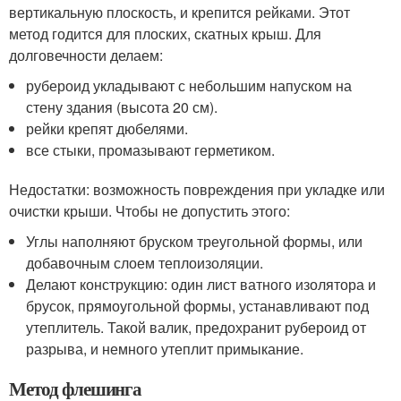
вертикальную плоскость, и крепится рейками. Этот
метод годится для плоских, скатных крыш. Для
долговечности делаем:
рубероид укладывают с небольшим напуском на
стену здания (высота 20 см).
рейки крепят дюбелями.
все стыки, промазывают герметиком.
Недостатки: возможность повреждения при укладке или
очистки крыши. Чтобы не допустить этого:
Углы наполняют бруском треугольной формы, или
добавочным слоем теплоизоляции.
Делают конструкцию: один лист ватного изолятора и
брусок, прямоугольной формы, устанавливают под
утеплитель. Такой валик, предохранит рубероид от
разрыва, и немного утеплит примыкание.
Метод флешинга