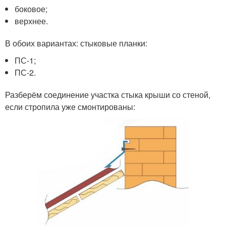
боковое;
верхнее.
В обоих вариантах: стыковые планки:
ПС-1;
ПС-2.
Разберём соединение участка стыка крыши со стеной,
если стропила уже смонтированы: