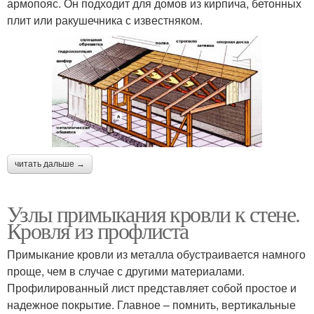
армопояс. Он подходит для домов из кирпича, бетонных
плит или ракушечника с известняком.
читать дальше →
Узлы примыкания кровли к стене.
Кровля из профлиста
Примыкание кровли из металла обустраивается намного
проще, чем в случае с другими материалами.
Профилированный лист представляет собой простое и
надежное покрытие. Главное – помнить, вертикальные