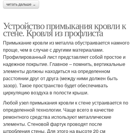
читать дальше →
Устройство примыкания кровли к
стене. Кровля из профлиста
Примыкание кровли из металла обустраивается намного
проще, чем в случае с другими материалами.
Профилированный лист представляет собой простое и
надежное покрытие. Главное – помнить, вертикальные
элементы должны находиться на определенном
расстоянии друг от друга (между ними должен быть
зазор). Такое пространство будет обеспечивать
циркуляцию воздуха в полости крыши.
Любой узел примыкания кровли к стене устраивается по
определенной технологии. Чаще всего в качестве
ремонтного средства используют металлические
элементы. Стеновой фартук проводят после
штробления стены. Для этого на высоте 20 см