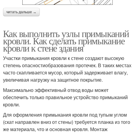
читать дальше →
Как выполнить узлы примыканий
кровли. Как сделать примыкание
кровли к стене здания
Участки примыкания кровли к стене создают высокую
степень опасностиобразования протечек. В таких местах
часто скапливается мусор, который задерживает влагу,
увеличивая нагрузку на защитное покрытие.
Максимально эффективный отвод воды может
обеспечить только правильное устройство примыканий
кровли.
Для оформления примыкания кровли под тупым углом
(скат направлен вниз от стены) требуется планка из того
же материала, что и основная кровля. Монтаж