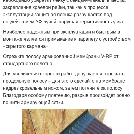
закрепления краевой рейки, так как в процессе
эксплуатации защитная пленка разрушается под
воздействием УФ-лучей, нарушая герметичность узла.
Наиболее надежным при эксплуатации и быстрым в
монтаже является примыкание к парапету с устройством
«скрытого кармана».
Отрежьте полосу армированной мембраны V-RP от
стандартного полотна.
Для увеличения скорости работ допускается отрывать
продольную полосу – для этого сделайте на мембране
надрез кровельным ножом, затем потяните за полосу.
Благодаря особому плетению, разрыв произойдет ровно
по нити армирующей сетки.