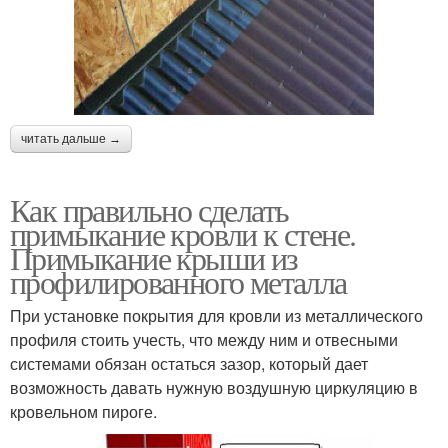
читать дальше →
Как правильно сделать
примыкание кровли к стене.
Примыкание крыши из
профилированного металла
При установке покрытия для кровли из металлического
профиля стоить учесть, что между ним и отвесными
системами обязан остаться зазор, который дает
возможность давать нужную воздушную циркуляцию в
кровельном пироге.