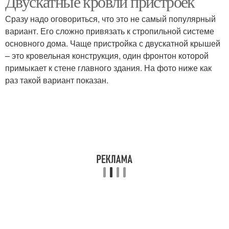
Двускатные кровли пристроек
Сразу надо оговориться, что это не самый популярный
вариант. Его сложно привязать к стропильной системе
основного дома. Чаще пристройка с двускатной крышей
Кровли к стене
– это кровельная конструкция, один фронтон которой
примыкает к стене главного здания. На фото ниже как
раз такой вариант показан.