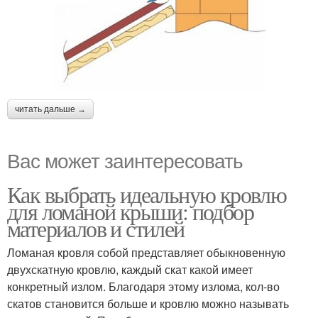
читать дальше →
Вас может заинтересовать
Как выбрать идеальную кровлю
для ломаной крыши: подбор
материалов и стилей
Ломаная кровля собой представляет обыкновенную
двухскатную кровлю, каждый скат какой имеет
конкретный излом. Благодаря этому излома, кол-во
скатов становится больше и кровлю можно называть