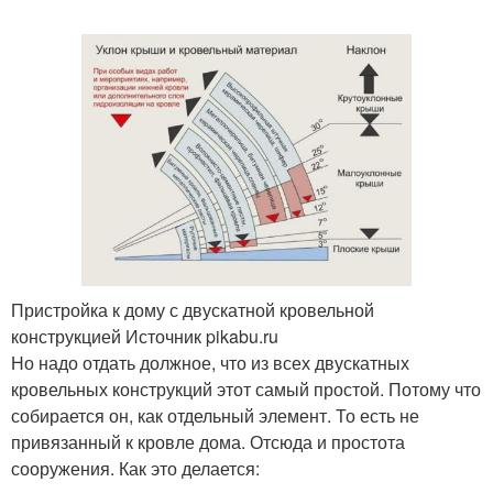
Пристройка к дому с двускатной кровельной
конструкцией Источник pikabu.ru
Но надо отдать должное, что из всех двускатных
кровельных конструкций этот самый простой. Потому что
собирается он, как отдельный элемент. То есть не
привязанный к кровле дома. Отсюда и простота
сооружения. Как это делается: