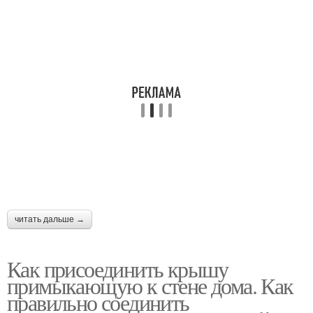
читать дальше →
Как присоединить крышу
примыкающую к стене дома. Как
правильно соединить