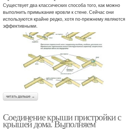
Существует два классических способа того, как можно
выполнить примыкание кровли к стене. Сейчас они
используются крайне редко, хотя по-прежнему являются
эффективными.
читать дальше →
Соединение крыши пристройки с
крышей дома. Выполняем