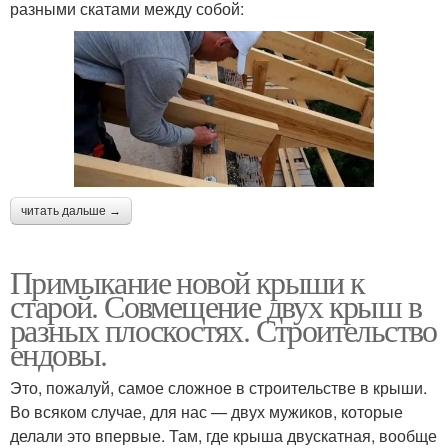
разными скатами между собой:
читать дальше →
Примыкание новой крыши к
старой. Совмещение двух крыш в
разных плоскостях. Строительство
ендовы.
Это, пожалуй, самое сложное в строительстве в крыши.
Во всяком случае, для нас — двух мужиков, которые
делали это впервые. Там, где крыша двускатная, вообще