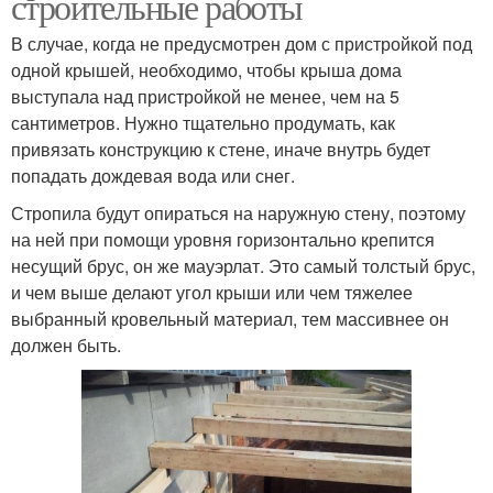
строительные работы
В случае, когда не предусмотрен дом с пристройкой под
одной крышей, необходимо, чтобы крыша дома
выступала над пристройкой не менее, чем на 5
сантиметров. Нужно тщательно продумать, как
привязать конструкцию к стене, иначе внутрь будет
попадать дождевая вода или снег.
Стропила будут опираться на наружную стену, поэтому
на ней при помощи уровня горизонтально крепится
несущий брус, он же мауэрлат. Это самый толстый брус,
и чем выше делают угол крыши или чем тяжелее
выбранный кровельный материал, тем массивнее он
должен быть.