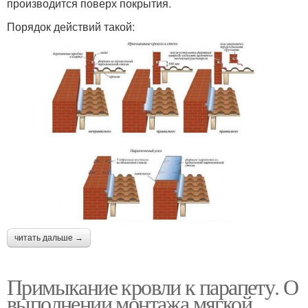
производится поверх покрытия.
Порядок действий такой:
читать дальше →
Примыкание кровли к парапету. О
выполнении монтажа мягкой