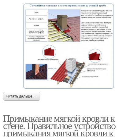
читать дальше →
Примыкание мягкой кровли к
стене. Правильное устройство
примыкания мягкой кровли к