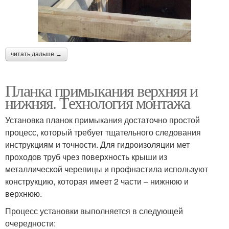
читать дальше →
Планка примыкания верхняя и
нижняя. Технология монтажа
Установка планок примыкания достаточно простой
процесс, который требует тщательного следования
инструкциям и точности. Для гидроизоляции мет
проходов труб чрез поверхность крыши из
металлической черепицы и профнастила используют
конструкцию, которая имеет 2 части – нижнюю и
верхнюю.
Процесс установки выполняется в следующей
очередности: