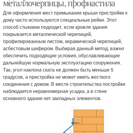
металлочерпицы, профнастила
Для оформления мест примыкания крыши пристройки к
дому часто используются специальные рейки. Этот
способ стыковки подходит, если кровля здания
покрывается металлической черепицей,
профилированным листом, керамической черепицей,
асбестовым шифером. Выбирая данный метод, важно
обеспечить подходящие условия, обуславливающие
дальнейшую нормальную эксплуатацию сооружения.
Так, угол наклона ската не должен быть меньше 5
градусов, а пристройка не может иметь жесткого
соединения с домом. В месте строительства постройки
наблюдается неравномерная усадка, а в стене
основного здания нет закладных элементов.