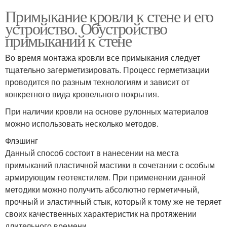
Примыкание кровли к стене и его
устройство. Обустройство
примыканий к стене
Во время монтажа кровли все примыкания следует
тщательно загерметизировать. Процесс герметизации
проводится по разным технологиям и зависит от
конкретного вида кровельного покрытия.
При наличии кровли на основе рулонных материалов
можно использовать несколько методов.
Флэшинг
Данный способ состоит в нанесении на места
примыканий пластичной мастики в сочетании с особым
армирующим геотекстилем. При применении данной
методики можно получить абсолютно герметичный,
прочный и эластичный стык, который к тому же не теряет
своих качественных характеристик на протяжении
длительного времени.