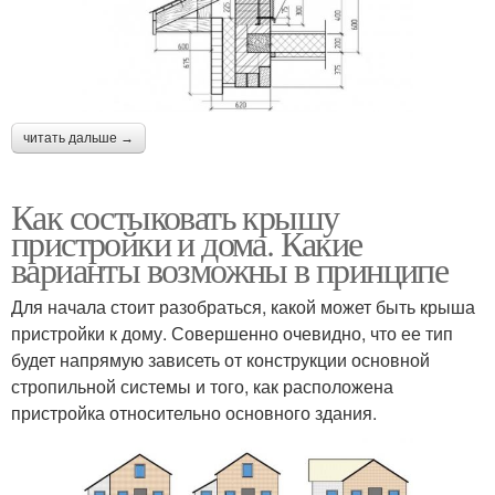
читать дальше →
Как состыковать крышу
пристройки и дома. Какие
варианты возможны в принципе
Для начала стоит разобраться, какой может быть крыша
пристройки к дому. Совершенно очевидно, что ее тип
будет напрямую зависеть от конструкции основной
стропильной системы и того, как расположена
пристройка относительно основного здания.