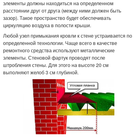
элементы должны находиться на определенном
расстоянии друг от друга (между ними должен быть
зазор). Такое пространство будет обеспечивать
циркуляцию воздуха в полости крыши.
Любой узел примыкания кровли к стене устраивается по
определенной технологии. Чаще всего в качестве
ремонтного средства используют металлические
элементы. Стеновой фартук проводят после
штробления стены. Для этого на высоте 20 см
выполняют желоб 3 см глубиной.