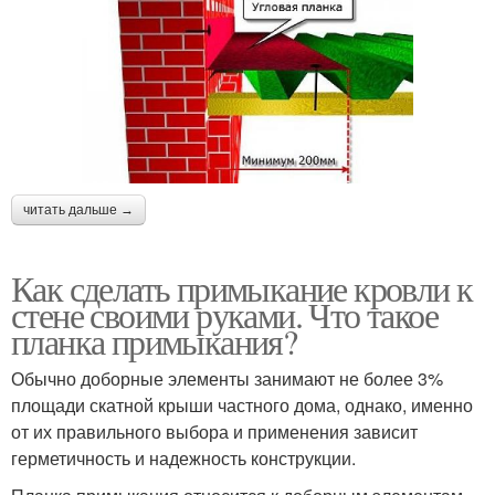
читать дальше →
Как сделать примыкание кровли к
стене своими руками. Что такое
планка примыкания?
Обычно доборные элементы занимают не более 3%
площади скатной крыши частного дома, однако, именно
от их правильного выбора и применения зависит
герметичность и надежность конструкции.