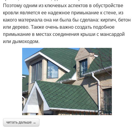
Поэтому одним из ключевых аспектов в обустройстве
кровли является ее надежное примыкание к стене, из
какого материала она ни была бы сделана: кирпич, бетон
или дерево. Также очень важно создать подобное
примыкание в местах соединения крыши с мансардой
или дымоходом.
читать дальше →