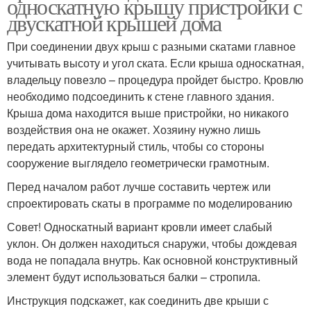
односкатную крышу пристройки с
двускатной крышей дома
При соединении двух крыш с разными скатами главное
учитывать высоту и угол ската. Если крыша односкатная,
владельцу повезло – процедура пройдет быстро. Кровлю
необходимо подсоединить к стене главного здания.
Крыша дома находится выше пристройки, но никакого
воздействия она не окажет. Хозяину нужно лишь
передать архитектурный стиль, чтобы со стороны
сооружение выглядело геометрически грамотным.
Перед началом работ лучше составить чертеж или
спроектировать скаты в программе по моделированию
Совет! Односкатный вариант кровли имеет слабый
уклон. Он должен находиться снаружи, чтобы дождевая
вода не попадала внутрь. Как основной конструктивный
элемент будут использоваться балки – стропила.
Инструкция подскажет, как соединить две крыши с