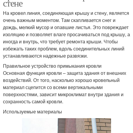
стене
На кровел линия, соединяющая крышу и стену, является
очень важным моментом. Там скапливается снег и
дождь, мелкий мусор и опавшие листья. Это повреждает
изоляцию и позволяет влаге просачиваться под крышу, а
иногда и внутрь, что требует ремонта крыши. Чтобы
избежать таких проблем, вдоль соединительных линий
устанавливаются надежные развязки.
Правильное устройство примыкания кровли
Основная функция кровли – защита здания от внешних
воздействий. От того, насколько хорошо кровельный
материал сцепится со всеми вертикальными
поверхностями, зависит микроклимат внутри здания и
сохранность самой кровли.
Используемые материалы