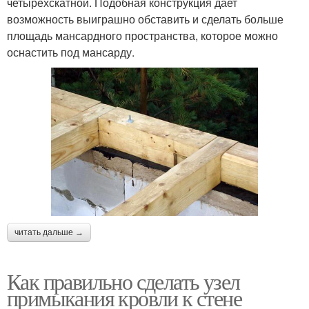
четырехскатной. Подобная конструкция дает
возможность выиграшно обставить и сделать больше
площадь мансардного пространства, которое можно
оснастить под мансарду.
читать дальше →
Как правильно сделать узел
примыкания кровли к стене