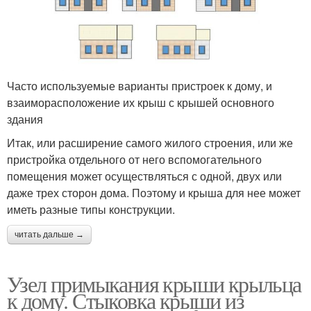
Часто используемые варианты пристроек к дому, и
взаиморасположение их крыш с крышей основного
здания
Итак, или расширение самого жилого строения, или же
пристройка отдельного от него вспомогательного
помещения может осуществляться с одной, двух или
даже трех сторон дома. Поэтому и крыша для нее может
иметь разные типы конструкции.
читать дальше →
Узел примыкания крыши крыльца
к дому. Стыковка крыши из