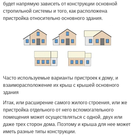
будет напрямую зависеть от конструкции основной
стропильной системы и того, как расположена
пристройка относительно основного здания.
Часто используемые варианты пристроек к дому, и
взаиморасположение их крыш с крышей основного
здания
Итак, или расширение самого жилого строения, или же
пристройка отдельного от него вспомогательного
помещения может осуществляться с одной, двух или
даже трех сторон дома. Поэтому и крыша для нее может
иметь разные типы конструкции.