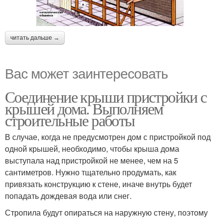
читать дальше →
Вас может заинтересовать
Соединение крыши пристройки с
крышей дома. Выполняем
строительные работы
В случае, когда не предусмотрен дом с пристройкой под
одной крышей, необходимо, чтобы крыша дома
выступала над пристройкой не менее, чем на 5
сантиметров. Нужно тщательно продумать, как
привязать конструкцию к стене, иначе внутрь будет
попадать дождевая вода или снег.
Стропила будут опираться на наружную стену, поэтому