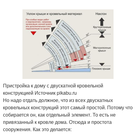
Пристройка к дому с двускатной кровельной
конструкцией Источник pikabu.ru
Но надо отдать должное, что из всех двускатных
кровельных конструкций этот самый простой. Потому что
собирается он, как отдельный элемент. То есть не
привязанный к кровле дома. Отсюда и простота
сооружения. Как это делается: