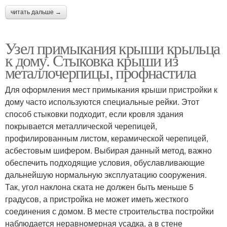
читать дальше →
Узел примыкания крыши крыльца
к дому. Стыковка крыши из
металлочерпицы, профнастила
Для оформления мест примыкания крыши пристройки к
дому часто используются специальные рейки. Этот
способ стыковки подходит, если кровля здания
покрывается металлической черепицей,
профилированным листом, керамической черепицей,
асбестовым шифером. Выбирая данный метод, важно
обеспечить подходящие условия, обуславливающие
дальнейшую нормальную эксплуатацию сооружения.
Так, угол наклона ската не должен быть меньше 5
градусов, а пристройка не может иметь жесткого
соединения с домом. В месте строительства постройки
наблюдается неравномерная усадка, а в стене