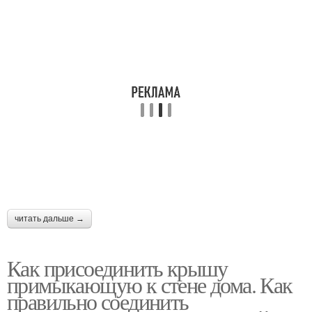
читать дальше →
Как присоединить крышу
примыкающую к стене дома. Как
правильно соединить