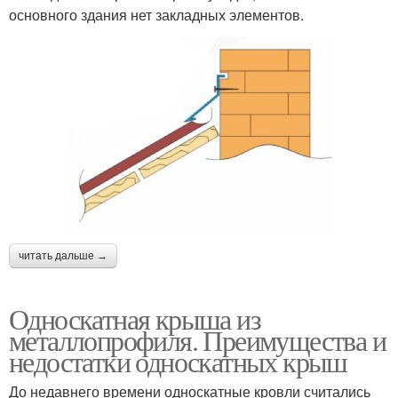
основного здания нет закладных элементов.
читать дальше →
Односкатная крыша из
металлопрофиля. Преимущества и
недостатки односкатных крыш
До недавнего времени односкатные кровли считались