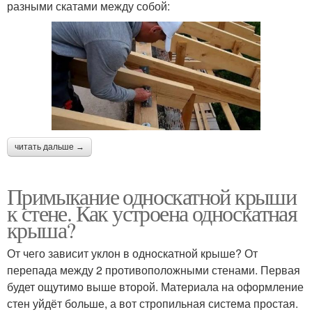
разными скатами между собой:
читать дальше →
Примыкание односкатной крыши
к стене. Как устроена односкатная
крыша?
От чего зависит уклон в односкатной крыше? От
перепада между 2 противоположными стенами. Первая
будет ощутимо выше второй. Материала на оформление
стен уйдёт больше, а вот стропильная система простая.