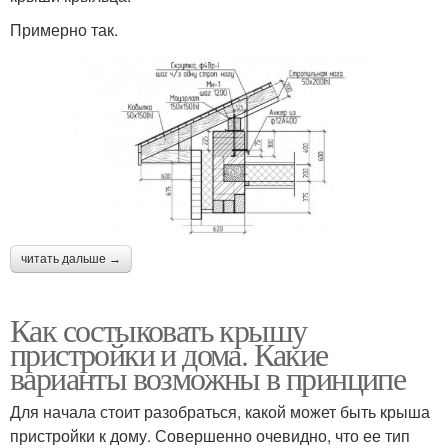
Примерно так.
читать дальше →
Как состыковать крышу
пристройки и дома. Какие
варианты возможны в принципе
Для начала стоит разобраться, какой может быть крыша
пристройки к дому. Совершенно очевидно, что ее тип