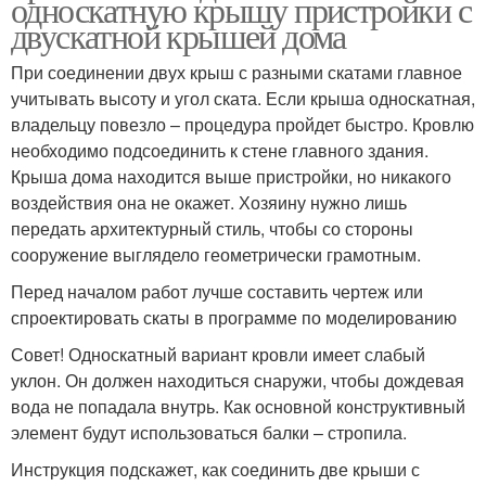
односкатную крышу пристройки с
двускатной крышей дома
При соединении двух крыш с разными скатами главное
учитывать высоту и угол ската. Если крыша односкатная,
владельцу повезло – процедура пройдет быстро. Кровлю
необходимо подсоединить к стене главного здания.
Крыша дома находится выше пристройки, но никакого
воздействия она не окажет. Хозяину нужно лишь
передать архитектурный стиль, чтобы со стороны
сооружение выглядело геометрически грамотным.
Перед началом работ лучше составить чертеж или
спроектировать скаты в программе по моделированию
Совет! Односкатный вариант кровли имеет слабый
уклон. Он должен находиться снаружи, чтобы дождевая
вода не попадала внутрь. Как основной конструктивный
элемент будут использоваться балки – стропила.
Инструкция подскажет, как соединить две крыши с