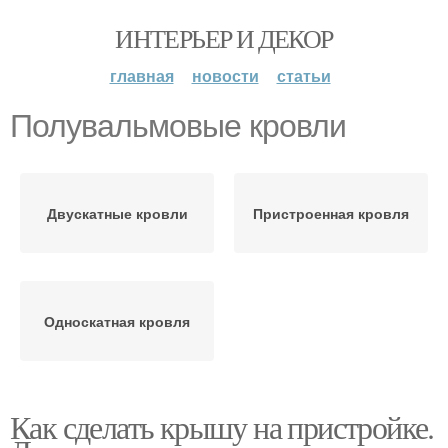
ИНТЕРЬЕР И ДЕКОР
главная
новости
статьи
Полувальмовые кровли
Двускатные кровли
Пристроенная кровля
Односкатная кровля
Как сделать крышу на пристройке.