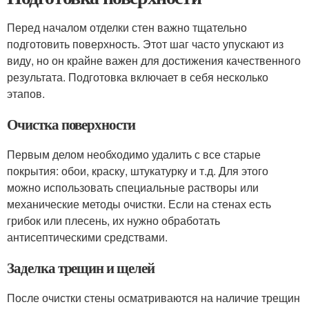
Перед началом отделки стен важно тщательно
подготовить поверхность. Этот шаг часто упускают из
виду, но он крайне важен для достижения качественного
результата. Подготовка включает в себя несколько
этапов.
Очистка поверхности
Первым делом необходимо удалить с все старые
покрытия: обои, краску, штукатурку и т.д. Для этого
можно использовать специальные растворы или
механические методы очистки. Если на стенах есть
грибок или плесень, их нужно обработать
антисептическими средствами.
Заделка трещин и щелей
После очистки стены осматриваются на наличие трещин