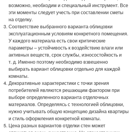
возможно, необходим и специальный инструмент. Все
эти моменты следует учесть при составлении сметы
на отделку.
Соответствие выбранного варианта облицовки
эксплуатационным условиям конкретного помещения.
У каждого материала есть свои критические
параметры – устойчивость к воздействию влаги или
активных веществ, срок службы, износостойкость и
т. д. Именно поэтому необходимо взвешенно
выбирать вариант облицовки отдельно для каждой
комнаты.
Декоративные характеристики с точки зрения
потребителей являются решающим фактором при
выборе определенного варианта отделочных
материалов. Определяясь с технологией облицовки,
нужно учитывать общую концепцию дизайна квартиры
и стиль оформления конкретной комнаты.
Цена разных вариантов отделки стен может