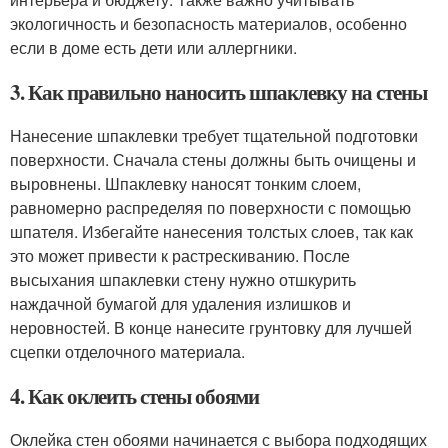
экологичность и безопасность материалов, особенно
если в доме есть дети или аллергники.
3. Как правильно наносить шпаклевку на стены
Нанесение шпаклевки требует тщательной подготовки
поверхности. Сначала стены должны быть очищены и
выровнены. Шпаклевку наносят тонким слоем,
равномерно распределяя по поверхности с помощью
шпателя. Избегайте нанесения толстых слоев, так как
это может привести к растрескиванию. После
высыхания шпаклевки стену нужно отшкурить
наждачной бумагой для удаления излишков и
неровностей. В конце нанесите грунтовку для лучшей
сцепки отделочного материала.
4. Как оклеить стены обоями
Оклейка стен обоями начинается с выбора подходящих