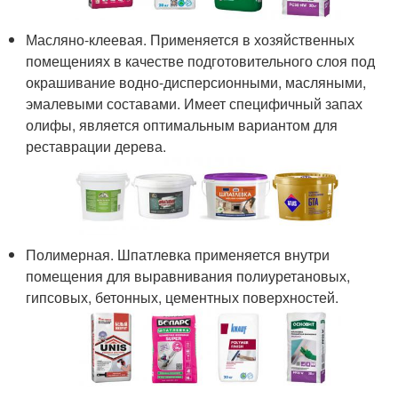
Масляно-клеевая. Применяется в хозяйственных
помещениях в качестве подготовительного слоя под
окрашивание водно-дисперсионными, масляными,
эмалевыми составами. Имеет специфичный запах
олифы, является оптимальным вариантом для
реставрации дерева.
Полимерная. Шпатлевка применяется внутри
помещения для выравнивания полиуретановых,
гипсовых, бетонных, цементных поверхностей.