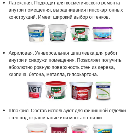
Латексная. Подходит для косметического ремонта
внутри помещения, выравнивания гипсокартонных
конструкций. Имеет широкий выбор оттенков.
Акриловая. Универсальная шпатлевка для работ
внутри и снаружи помещения. Позволяет получить
абсолютно ровную поверхность стен из дерева,
кирпича, бетона, металла, гипсокартона.
Шпакрил. Состав используют для финишной отделки
стен под окрашивание или монтаж плитки.