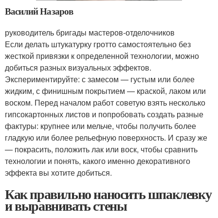
Василий Назаров
руководитель бригады мастеров-отделочников
Если делать штукатурку гротто самостоятельно без
жесткой привязки к определенной технологии, можно
добиться разных визуальных эффектов.
Экспериментируйте: с замесом — густым или более
жидким, с финишным покрытием — краской, лаком или
воском. Перед началом работ советую взять несколько
гипсокартонных листов и попробовать создать разные
фактуры: крупнее или мельче, чтобы получить более
гладкую или более рельефную поверхность. И сразу же
— покрасить, положить лак или воск, чтобы сравнить
технологии и понять, какого именно декоративного
эффекта вы хотите добиться.
Как правильно наносить шпаклевку
и выравнивать стены