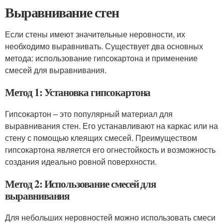
Выравнивание стен
Если стены имеют значительные неровности, их
необходимо выравнивать. Существует два основных
метода: использование гипсокартона и применение
смесей для выравнивания.
Метод 1: Установка гипсокартона
Гипсокартон – это популярный материал для
выравнивания стен. Его устанавливают на каркас или на
стену с помощью клеящих смесей. Преимуществом
гипсокартона является его огнестойкость и возможность
создания идеально ровной поверхности.
Метод 2: Использование смесей для
выравнивания
Для небольших неровностей можно использовать смеси