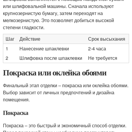
или шлифовальной машины. Сначала используют
крупнозернистую бумагу, затем переходят на
мелкозернистую. Это позволяет добиться высокой
степени гладкости.
Шаг
Действие
Срок высыхания
1
Нанесение шпаклевки
2-4 часа
2
Шлифовка после шпаклевки
Не требуется
Покраска или оклейка обоями
Финальный этап отделки – покраска или оклейка обоями.
Выбор зависит от личных предпочтений и дизайна
помещения.
Покраска
Покраска – это быстрый и экономичный способ отделки.