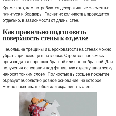
Кроме того, вам потребуются декоративные элементы:
плинтуса и бордюры. Расчет их количества проводится
отдельно, в зависимости от длины стен.
Как правильно подготовить
поверхность стены к отделке
Небольшие трещины и шероховатости на стенах можно
убрать при помощи шпатлевки. Строительная смесь
производится порошкообразной или пастообразной. Для
получения основания под финишную отделку шпатлевку
наносят тонким слоем. Полностью высохшее покрытие
образует абсолютно ровное основание, на которое
можно наклеивать обои или окрашивать стены.