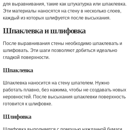
для выравнивания, такие как штукатурка или шпаклевка.
Эти материалы наносятся на стену в несколько слоев,
каждый из которых шлифуется после высыхания.
Шпаклевка и шлифовка
После выравнивания стены необходимо шпаклевать и
шлифовать. Эти шаги позволяют добиться идеально
гладкой поверхности.
Шпаклевка
Шпаклевка наносится на стену шпателем. Нужно
работать плавно, без нажима, чтобы не создавать новых
неровностей. После высыхания шпаклевки поверхность
готовится к шлифовке.
Шлифовка
Шлифовка выполняется с помощью наждачной бумаги