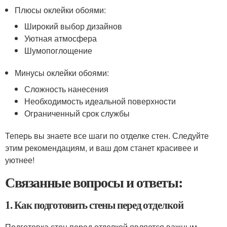
Плюсы оклейки обоями:
Широкий выбор дизайнов
Уютная атмосфера
Шумопоглощение
Минусы оклейки обоями:
Сложность нанесения
Необходимость идеальной поверхности
Ограниченный срок службы
Теперь вы знаете все шаги по отделке стен. Следуйте
этим рекомендациям, и ваш дом станет красивее и
уютнее!
Связанные вопросы и ответы:
1. Как подготовить стены перед отделкой
Подготовка стен перед отделкой является важным