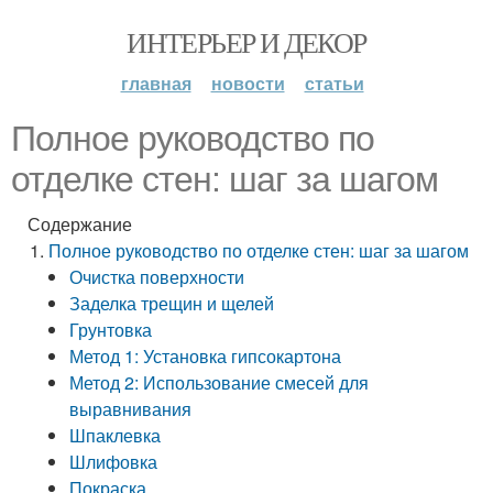
ИНТЕРЬЕР И ДЕКОР
главная
новости
статьи
Полное руководство по
отделке стен: шаг за шагом
Содержание
Полное руководство по отделке стен: шаг за шагом
Очистка поверхности
Заделка трещин и щелей
Грунтовка
Метод 1: Установка гипсокартона
Метод 2: Использование смесей для
выравнивания
Шпаклевка
Шлифовка
Покраска