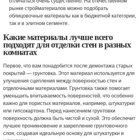
отличаться очень существенно. На отечественном
рынке стройматериалов можно подобрать
облицовочные материалы как в бюджетной категории,
так и в элитном сегменте.
Какие материалы лучше всего
подходят для отделки стен в разных
комнатах
Первое, что вам понадобится после демонтажа старых
покрытий — грунтовка. Этот материал используется для
улучшения сцепления между поверхностью стен и
отделочными материалами. Грунтовка также помогает
уменьшить впитываемость поверхностей, что особенно
важно для пористых материалов, например, штукатурки
или гипсокартона. Перед нанесением грунтовки
поверхность должна быть чистой и сухой. Это обеспечит
лучшее проникновение и закрепление грунтовочного
слоя, создавая идеальную основу для штукатурки и