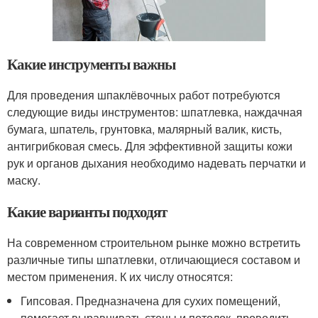
Какие инструменты важны
Для проведения шпаклёвочных работ потребуются
следующие виды инструментов: шпатлевка, наждачная
бумага, шпатель, грунтовка, малярный валик, кисть,
антигрибковая смесь. Для эффективной защиты кожи
рук и органов дыхания необходимо надевать перчатки и
маску.
Какие варианты подходят
На современном строительном рынке можно встретить
различные типы шпатлевки, отличающиеся составом и
местом применения. К их числу относятся:
Гипсовая. Предназначена для сухих помещений,
помогает выравнивать стены и потолок, проводить