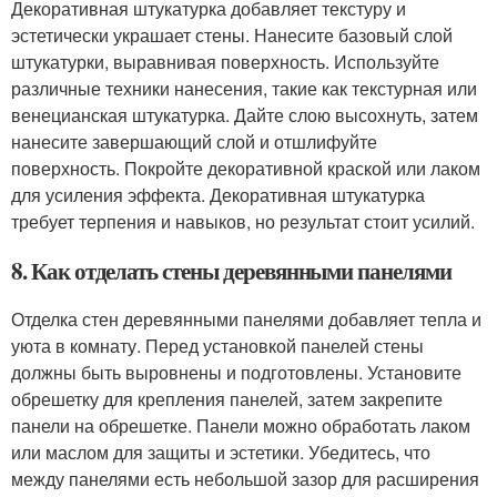
Декоративная штукатурка добавляет текстуру и
эстетически украшает стены. Нанесите базовый слой
штукатурки, выравнивая поверхность. Используйте
различные техники нанесения, такие как текстурная или
венецианская штукатурка. Дайте слою высохнуть, затем
нанесите завершающий слой и отшлифуйте
поверхность. Покройте декоративной краской или лаком
для усиления эффекта. Декоративная штукатурка
требует терпения и навыков, но результат стоит усилий.
8. Как отделать стены деревянными панелями
Отделка стен деревянными панелями добавляет тепла и
уюта в комнату. Перед установкой панелей стены
должны быть выровнены и подготовлены. Установите
обрешетку для крепления панелей, затем закрепите
панели на обрешетке. Панели можно обработать лаком
или маслом для защиты и эстетики. Убедитесь, что
между панелями есть небольшой зазор для расширения