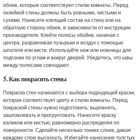
обоев, которые соответствуют стилю комнаты. Перед
оклейкой стены должны быть ровными, чистыми и
сухими. Нанесите клеящий состав на стену или на
обратную сторону обоев, в зависимости от инструкции
производителя. Клейте полосы обойев, начиная с
центра, разравнивая пузырьки и воздух с помощью
шпателя или кисти. Используйте нож или ножницы для
подгонки по углам и вокруг дверей. Убедитесь, что швы
между полосами совпадают.
5. Как покрасить стены
Покраска стен начинается с выбора подходящей краски,
которая соответствует цвету и стилю комнаты. Перед
покраской стены нужно подготовить: выровнять,
зашпаклевать и прогрунтовать. Нанесите краску
валиком или кистью, равномерно распределяя по
поверхности. Сделайте несколько тонких слоев, давая
каждому слою высохнуть. Избегайте нанесения толстых