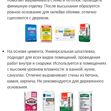
финишную отделку. После высыхания образуется
ровное основание для оклейки обоями, отлично
сцепляется с деревом.
На основе цемента. Универсальная шпатлевка
подходит для всех видов помещений, проведения
работ внутри и снаружи. Используется в помещениях
с высоким уровнем влажности: в ванной, кухне,
санузлах. Отлично выравнивает стены из бетона,
камня, кирпича. Не рекомендуется для деревянного
основания.