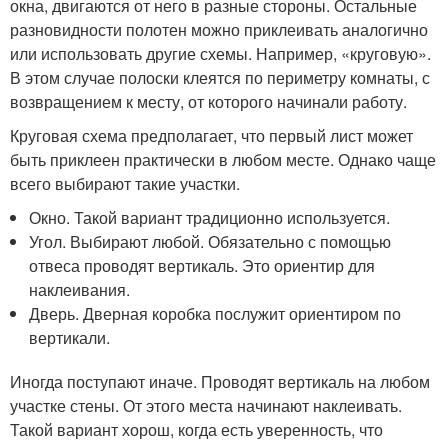
окна, двигаются от него в разные стороны. Остальные
разновидности полотен можно приклеивать аналогично
или использовать другие схемы. Например, «круговую».
В этом случае полоски клеятся по периметру комнаты, с
возвращением к месту, от которого начинали работу.
Круговая схема предполагает, что первый лист может
быть приклеен практически в любом месте. Однако чаще
всего выбирают такие участки.
Окно. Такой вариант традиционно используется.
Угол. Выбирают любой. Обязательно с помощью
отвеса проводят вертикаль. Это ориентир для
наклеивания.
Дверь. Дверная коробка послужит ориентиром по
вертикали.
Иногда поступают иначе. Проводят вертикаль на любом
участке стены. От этого места начинают наклеивать.
Такой вариант хорош, когда есть уверенность, что