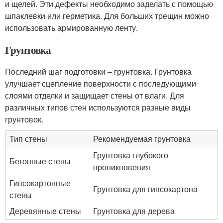
и щелей. Эти дефекты необходимо заделать с помощью
шпаклевки или герметика. Для больших трещин можно
использовать армированную ленту.
Грунтовка
Последний шаг подготовки – грунтовка. Грунтовка
улучшает сцепление поверхности с последующими
слоями отделки и защищает стены от влаги. Для
различных типов стен используются разные виды
грунтовок.
Тип стены
Рекомендуемая грунтовка
Грунтовка глубокого
Бетонные стены
проникновения
Гипсокартонные
Грунтовка для гипсокартона
стены
Деревянные стены
Грунтовка для дерева