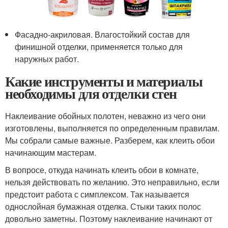
Фасадно-акриловая. Влагостойкий состав для
финишной отделки, применяется только для
наружных работ.
Какие инструменты и материалы
необходимы для отделки стен
Наклеивание обойных полотен, неважно из чего они
изготовлены, выполняется по определенным правилам.
Мы собрали самые важные. Разберем, как клеить обои
начинающим мастерам.
В вопросе, откуда начинать клеить обои в комнате,
нельзя действовать по желанию. Это неправильно, если
предстоит работа с симплексом. Так называется
однослойная бумажная отделка. Стыки таких полос
довольно заметны. Поэтому наклеивание начинают от