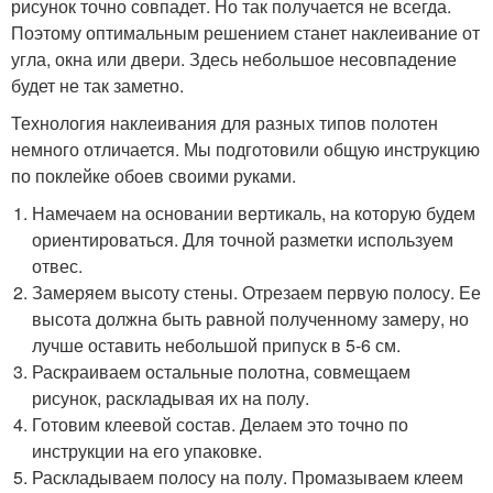
рисунок точно совпадет. Но так получается не всегда.
Поэтому оптимальным решением станет наклеивание от
угла, окна или двери. Здесь небольшое несовпадение
будет не так заметно.
Технология наклеивания для разных типов полотен
немного отличается. Мы подготовили общую инструкцию
по поклейке обоев своими руками.
Намечаем на основании вертикаль, на которую будем
ориентироваться. Для точной разметки используем
отвес.
Замеряем высоту стены. Отрезаем первую полосу. Ее
высота должна быть равной полученному замеру, но
лучше оставить небольшой припуск в 5-6 см.
Раскраиваем остальные полотна, совмещаем
рисунок, раскладывая их на полу.
Готовим клеевой состав. Делаем это точно по
инструкции на его упаковке.
Раскладываем полосу на полу. Промазываем клеем