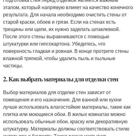
этапом, который напрямую влияет на качество конечного
результата. Для начала необходимо очистить стены от
старой краски, обоев и грязи. Если на стенах есть
трещины или щели, их нужно заделать шпаклевкой.
После этого стены выравниваются с помощью
штукатурки или гипсокартона. Убедитесь, что
поверхность гладкая и ровная. В конце протрите стены
влажной тряпкой, чтобы удалить пыль и пыльные
частицы.
2. Как выбрать материалы для отделки стен
Выбор материалов для отделки стен зависит от
помещения и его назначения. Для ванной или кухни
лучше использовать влагостойкие материалы, такие как
плитка или моющиеся обои. В жилых комнатах можно
использовать обычные обои, краску или декоративную
штукатурку. Материалы должны соответствовать стилю
интерьера и бюджету. Также важно учитывать