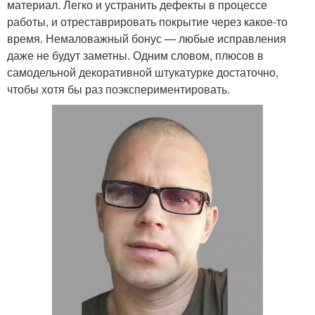
материал. Легко и устранить дефекты в процессе
работы, и отреставрировать покрытие через какое-то
время. Немаловажный бонус — любые исправления
даже не будут заметны. Одним словом, плюсов в
самодельной декоративной штукатурке достаточно,
чтобы хотя бы раз поэкспериментировать.