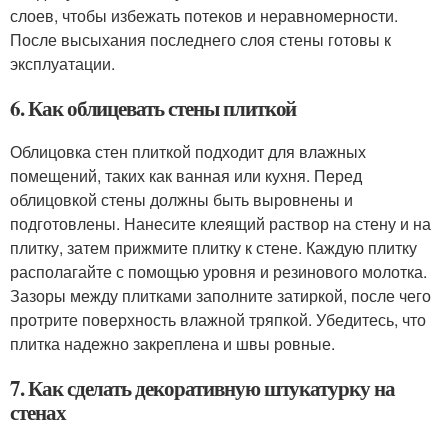
слоев, чтобы избежать потеков и неравномерности.
После высыхания последнего слоя стены готовы к
эксплуатации.
6. Как облицевать стены плиткой
Облицовка стен плиткой подходит для влажных
помещений, таких как ванная или кухня. Перед
облицовкой стены должны быть выровнены и
подготовлены. Нанесите клеящий раствор на стену и на
плитку, затем прижмите плитку к стене. Каждую плитку
располагайте с помощью уровня и резинового молотка.
Зазоры между плитками заполните затиркой, после чего
протрите поверхность влажной тряпкой. Убедитесь, что
плитка надежно закреплена и швы ровные.
7. Как сделать декоративную штукатурку на
стенах