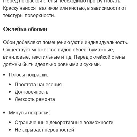
Перед покраской стены необходимо прогрунтовать.
Краску наносят валиком или кистью, в зависимости от
текстуры поверхности.
Оклейка обоями
Обои добавляют помещению уют и индивидуальность.
Существует множество видов обоев: бумажные,
виниловые, текстильные и т.д. Перед оклейкой стены
должны быть идеально ровными и сухими.
Плюсы покраски:
Простота нанесения
Долговечность
Легкость ремонта
Минусы покраски:
Ограниченные декоративные возможности
Не скрывает неровностей