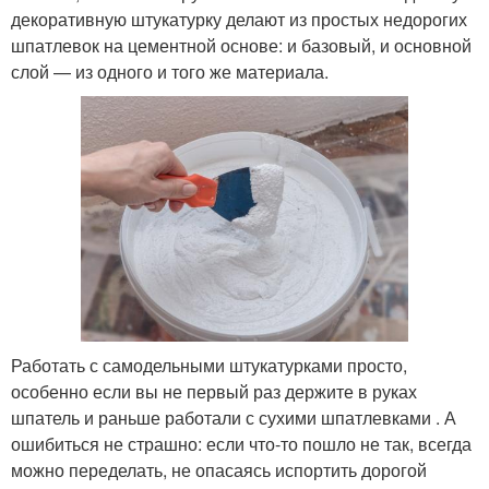
декоративную штукатурку делают из простых недорогих
шпатлевок на цементной основе: и базовый, и основной
слой — из одного и того же материала.
Работать с самодельными штукатурками просто,
особенно если вы не первый раз держите в руках
шпатель и раньше работали с сухими шпатлевками . А
ошибиться не страшно: если что-то пошло не так, всегда
можно переделать, не опасаясь испортить дорогой