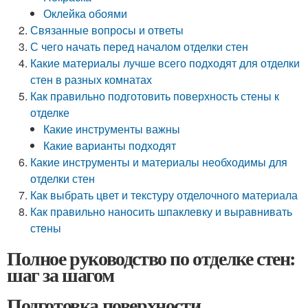
Оклейка обоями
Связанные вопросы и ответы
С чего начать перед началом отделки стен
Какие материалы лучше всего подходят для отделки
стен в разных комнатах
Как правильно подготовить поверхность стены к
отделке
Какие инструменты важны
Какие варианты подходят
Какие инструменты и материалы необходимы для
отделки стен
Как выбрать цвет и текстуру отделочного материала
Как правильно наносить шпаклевку и выравнивать
стены
Полное руководство по отделке стен:
шаг за шагом
Подготовка поверхности