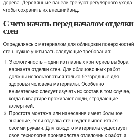
дерева. Деревянные панели требуют регулярного ухода,
чтобы сохранить их внешнийвид.
С чего начать перед началом отделки
стен
Определяясь с материалом для облицовки поверхностей
стен, нужно учитывать следующие требования:
Экологичность – один из главных критериев выбора
варианта отделки стен. Для облицовочных работ
должны использоваться только безвредные для
здоровья человека материалы. Особенно
внимательно следует изучать их состав в том случае,
когда в квартире проживают люди, страдающие
аллергией.
Простота монтажа или нанесения имеет большое
значение, если отделка стен будет выполняться
своими руками. Для каждого материала существует
своя технология производства отделочных работ, а