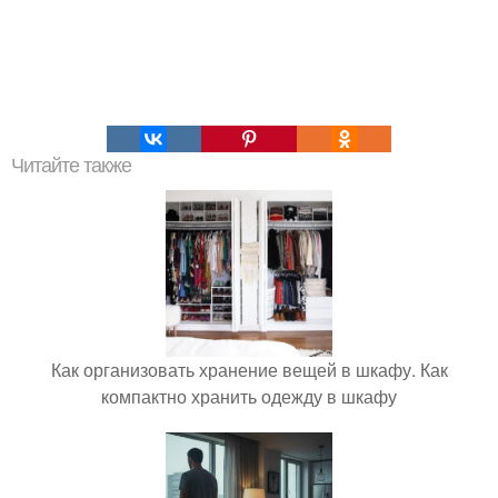
Читайте также
Как организовать хранение вещей в шкафу. Как
компактно хранить одежду в шкафу