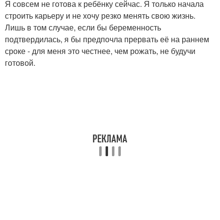
Я совсем не готова к ребёнку сейчас. Я только начала
строить карьеру и не хочу резко менять свою жизнь.
Лишь в том случае, если бы беременность
подтвердилась, я бы предпочла прервать её на раннем
сроке - для меня это честнее, чем рожать, не будучи
готовой.