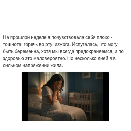
На прошлой неделе я почувствовала себя плохо -
тошнота, горечь во рту, изжога. Испугалась, что могу
быть беременна, хотя мы всегда предохраняемся, и по
здоровью это маловероятно. Но несколько дней я в
сильном напряжении жила.