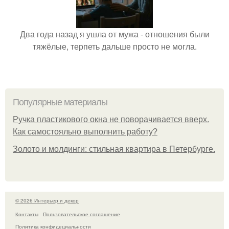
Два года назад я ушла от мужа - отношения были
тяжёлые, терпеть дальше просто не могла.
Популярные материалы
Ручка пластикового окна не поворачивается вверх.
Как самостояльно выполнить работу?
Золото и молдинги: стильная квартира в Петербурге.
© 2026 Интерьер и декор
Контакты
Пользовательское соглашение
Политика конфидециальности