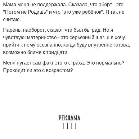
Мама меня не поддержала. Сказала, что аборт - это
"Потом не Родишь" и что "это уже ребёнок". Я так не
считаю.
Парень, наоборот, сказал, что был бы рад. Но я
чувствую: материнство - это серьёзный шаг, и я хочу
прийти к нему осознанно, когда буду внутренне готова,
возможно ближе к тридцати.
Меня пугает сам факт этого страха. Это нормально?
Проходит ли это с возрастом?