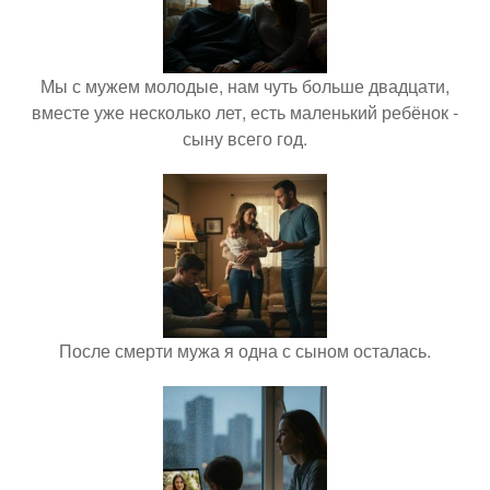
Мы с мужем молодые, нам чуть больше двадцати,
вместе уже несколько лет, есть маленький ребёнок -
сыну всего год.
После смерти мужа я одна с сыном осталась.