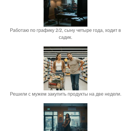
Работаю по графику 2/2, сыну четыре года, ходит в
садик.
Решили с мужем закупить продукты на две недели.