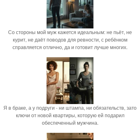
Со стороны мой муж кажется идеальным: не пьёт, не
курит, не даёт поводов для ревности, с ребёнком
справляется отлично, да и готовит лучше многих.
Я в браке, а у подруги - ни штампа, ни обязательств, зато
ключи от новой квартиры, которую ей подарил
обеспеченный мужчина.