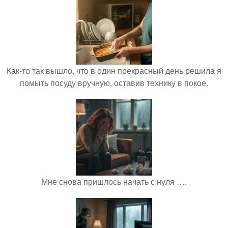
Как-то так вышло, что в один прекрасный день решила я
помыть посуду вручную, оставив технику в покое.
Мне снова пришлось начать с нуля ….