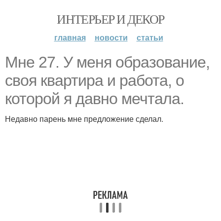
ИНТЕРЬЕР И ДЕКОР
главная
новости
статьи
Мне 27. У меня образование,
своя квартира и работа, о
которой я давно мечтала.
Недавно парень мне предложение сделал.