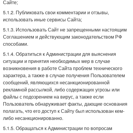
Сайте;
5.1.2. Публиковать свои комментарии и отзывы,
использовать иные сервисы Сайта;
5.1.3. Использовать Сайт не запрещенными настоящим
Соглашением и действующим законодательством РФ
способами.
5.1.4. Обратиться к Администрации для выяснения
ситуации и принятия необходимых мер в случае
возникновения в работе Сайта проблем технического
характера, а также в случае получения Пользователем
сообщений, являющихся несанкционированной
рекламной рассылкой, либо содержащих угрозы или
файлы с подозрением на вирус, а также если
Пользователь обнаруживает факты, дающие основания
полагать, что его доступ к Сайту был использован кем-
либо несанкционированно.
5.1.5. Обращаться к Администрации по вопросам