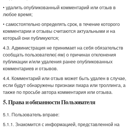
• удалить опубликованный комментарий или отзыв в
любое время;
• самостоятельно определять срок, в течение которого
комментарии и отзывы считаются актуальными и на
который они публикуются;
4.3. Администрация не принимает на себя обязательств
сообщать пользователю(-ям) о причинах отклонения
публикации и/или удаления ранее опубликованных
комментариев и отзывов.
4.4. Комментарий или отзыв может быть удален в случае,
если будут обнаружены признаки пиара или троллинга, а
также по просьбе автора комментария или отзыва.
5. Права и обязанности Пользователя
5.1. Пользователь вправе:
5.1.1. Знакомится с информацией, представленной на