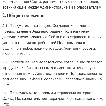
использования Сайта, регламентирующее отношения,
возникающие между Администрацией и Пользователем.
2. Общие положения
2.1. Предметом настоящего Соглашения является
предоставление Администрацией Пользователю
доступа к использованию Сайта и его сервисов, в целях
удовлетворения потребностей Пользователя в
различной информации о товарах (рейтинги, советы,
обзоры, отзывы).
2.2. Настоящее Пользовательское соглашение является
юридически обязательным документом и регулирует
отношения между Администрацией и Пользователем по
пользованию Сайтом и сервисами, расположенными на
нем.
2.3. Пользуясь материалами и сервисами интернет
Сайта, Пользователь подтверждает и соглашается с тем,
что: