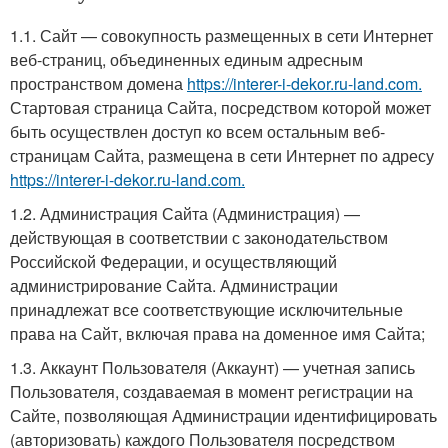
1.1. Сайт — совокупность размещенных в сети Интернет
веб-страниц, объединенных единым адресным
пространством домена
https://interer-i-dekor.ru-land.com.
Стартовая страница Сайта, посредством которой может
быть осуществлен доступ ко всем остальным веб-
страницам Сайта, размещена в сети Интернет по адресу
https://interer-i-dekor.ru-land.com.
1.2. Администрация Сайта (Администрация) —
действующая в соответствии с законодательством
Российской Федерации, и осуществляющий
администрирование Сайта. Администрации
принадлежат все соответствующие исключительные
права на Сайт, включая права на доменное имя Сайта;
1.3. Аккаунт Пользователя (Аккаунт) — учетная запись
Пользователя, создаваемая в момент регистрации на
Сайте, позволяющая Администрации идентифицировать
(авторизовать) каждого Пользователя посредством