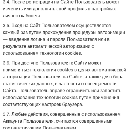
3.4. После регистрации на Сайте Пользователь может
изменить или дополнить свой профиль в настройках
личного кабинета.
3.5. Вход на Сайт Пользователем осуществляется
каждый раз путем прохождения процедуры авторизации
— введения логина и пароля Пользователя или в
результате автоматической авторизации с
использованием технологии cookies.
3.6. При доступе Пользователя к Сайту может
применяться технология cookies в целях автоматической
авторизации Пользователя на Сайте, а также для сбора
статистических данных, в частности о посещаемости
Сайта. Пользователь вправе ограничить или запретить
использование технологии cookies путем применения
соответствующих настроек браузера.
3.7. Любые действия, совершенные с использованием
Аккаунта Пользователя, считаются совершенными
соответствующим Пользователем.