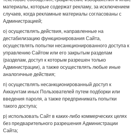
материалы, которые содержат рекламу, за исключением
случаев, когда рекламные материалы согласованы с
Администрацией;
о) осуществлять действия, направленные на
дестабилизацию функционирования Сайта,
осуществлять попытки несанкционированного доступа к
управлению Сайтом или его закрытым разделам
(разделам, доступ к которым разрешен только
Администрации), а также осуществлять любые иные
аналогичные действия;
п) осуществлять несанкционированный доступ к
Аккаунтам иных Пользователей путем подборки или
введения пароля, а также предпринимать попытки
такого доступа;
р) использовать Сайт в каких-либо коммерческих целях
без предварительного разрешения Администрации
Сайта;