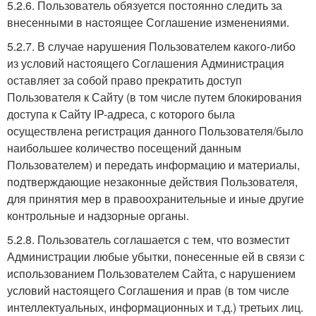
5.2.6. Пользователь обязуется постоянно следить за
внесенными в настоящее Соглашение изменениями.
5.2.7. В случае нарушения Пользователем какого-либо
из условий настоящего Соглашения Администрация
оставляет за собой право прекратить доступ
Пользователя к Сайту (в том числе путем блокирования
доступа к Сайту IP-адреса, с которого была
осуществлена регистрация данного Пользователя/было
наибольшее количество посещений данным
Пользователем) и передать информацию и материалы,
подтверждающие незаконные действия Пользователя,
для принятия мер в правоохранительные и иные другие
контрольные и надзорные органы.
5.2.8. Пользователь соглашается с тем, что возместит
Администрации любые убытки, понесенные ей в связи с
использованием Пользователем Сайта, c нарушением
условий настоящего Соглашения и прав (в том числе
интеллектуальных, информационных и т.д.) третьих лиц.