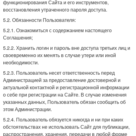
функционирования Сайта и его инструментов,
восстановления утраченного пароля доступа.
5.2. Обязанности Пользователя:
5.2.1. Ознакомиться с содержанием настоящего
Соглашения;
5.2.2. Хранить логин и пароль вне доступа третьих лиц и
своевременно их менять в случае утери или иной
необходимости.
5.2.3. Пользователь несет ответственность перед
Администрацией за предоставление достоверной и
актуальной контактной и регистрационной информации
о себе при регистрации на Сайте. В случае изменения
указанных данных, Пользователь обязан сообщить об
этом Администрации.
5.2.4. Пользователь обязуется никогда и ни при каких
обстоятельствах не использовать Сайт для публикации,
распространения, хранения, передачи в любой форме