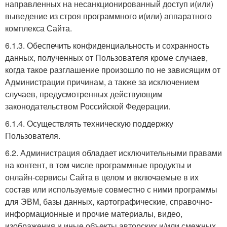
направленных на несанкционированный доступ и(или)
выведение из строя программного и(или) аппаратного
комплекса Сайта.
6.1.3. Обеспечить конфиденциальность и сохранность
данных, полученных от Пользователя кроме случаев,
когда такое разглашение произошло по не зависящим от
Администрации причинам, а также за исключением
случаев, предусмотренных действующим
законодательством Российской Федерации.
6.1.4. Осуществлять техническую поддержку
Пользователя.
6.2. Администрация обладает исключительными правами
на контент, в том числе программные продукты и
онлайн-сервисы Сайта в целом и включаемые в их
состав или используемые совместно с ними программы
для ЭВМ, базы данных, картографические, справочно-
информационные и прочие материалы, видео,
изображения и иные объекты авторских и/или смежных