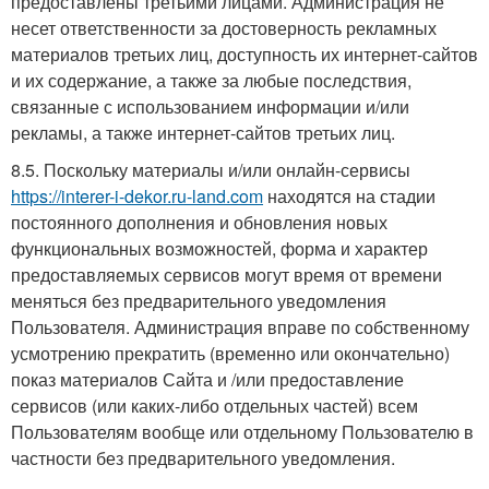
предоставлены третьими лицами. Администрация не
несет ответственности за достоверность рекламных
материалов третьих лиц, доступность их интернет-сайтов
и их содержание, а также за любые последствия,
связанные с использованием информации и/или
рекламы, а также интернет-сайтов третьих лиц.
8.5. Поскольку материалы и/или онлайн-сервисы
https://interer-i-dekor.ru-land.com
находятся на стадии
постоянного дополнения и обновления новых
функциональных возможностей, форма и характер
предоставляемых сервисов могут время от времени
меняться без предварительного уведомления
Пользователя. Администрация вправе по собственному
усмотрению прекратить (временно или окончательно)
показ материалов Сайта и /или предоставление
сервисов (или каких-либо отдельных частей) всем
Пользователям вообще или отдельному Пользователю в
частности без предварительного уведомления.