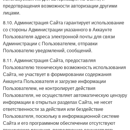
предотвращения возможности авторизации другими
лицами.
8.10. Администрация Сайта гарантирует использование
со стороны Администрации указанного в Аккаунте
Пользователя адреса электронной почты для связи
Администрации с Пользователем, отправки
Пользователю уведомлений, сообщений.
8.11. Администрация Сайта, предоставляя
Пользователю техническую возможность использования
Сайта, не участвует в формировании содержания
Аккаунта Пользователя и загрузке информации
Пользователем, не контролирует действия
Пользователя, не осуществляет автоматическую цензуру
информации в открытых разделах Сайта, не несет
ответственности за действия или бездействие
Пользователя, поскольку в информационной системе
Сайта и его программном обеспечении отсутствуют
технические решения, позволяющие осуществлять