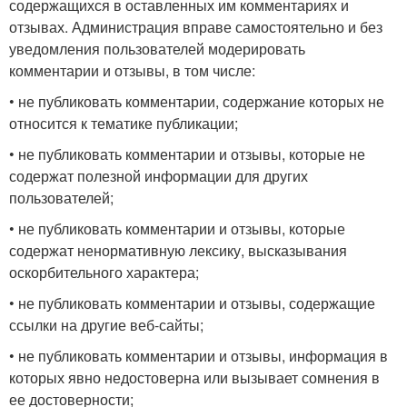
содержащихся в оставленных им комментариях и
отзывах. Администрация вправе самостоятельно и без
уведомления пользователей модерировать
комментарии и отзывы, в том числе:
• не публиковать комментарии, содержание которых не
относится к тематике публикации;
• не публиковать комментарии и отзывы, которые не
содержат полезной информации для других
пользователей;
• не публиковать комментарии и отзывы, которые
содержат ненормативную лексику, высказывания
оскорбительного характера;
• не публиковать комментарии и отзывы, содержащие
ссылки на другие веб-сайты;
• не публиковать комментарии и отзывы, информация в
которых явно недостоверна или вызывает сомнения в
ее достоверности;