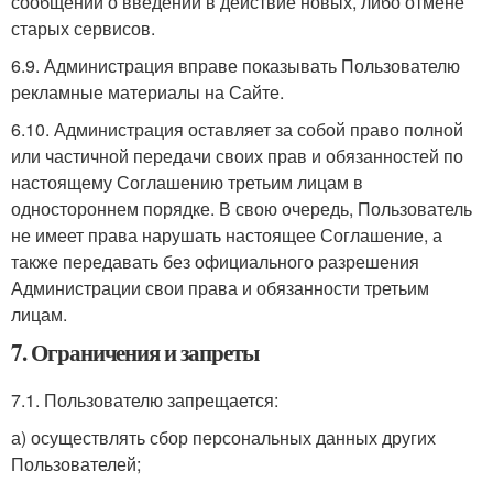
сообщений о введении в действие новых, либо отмене
старых сервисов.
6.9. Администрация вправе показывать Пользователю
рекламные материалы на Сайте.
6.10. Администрация оставляет за собой право полной
или частичной передачи своих прав и обязанностей по
настоящему Соглашению третьим лицам в
одностороннем порядке. В свою очередь, Пользователь
не имеет права нарушать настоящее Соглашение, а
также передавать без официального разрешения
Администрации свои права и обязанности третьим
лицам.
7. Ограничения и запреты
7.1. Пользователю запрещается:
а) осуществлять сбор персональных данных других
Пользователей;