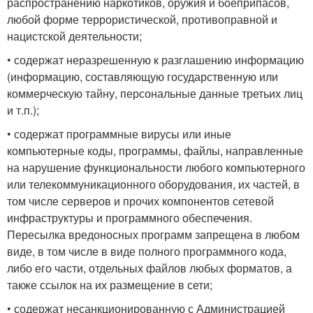
распространению наркотиков, оружия и боеприпасов,
любой форме террористической, противоправной и
нацистской деятельности;
• содержат неразрешенную к разглашению информацию
(информацию, составляющую государственную или
коммерческую тайну, персональные данные третьих лиц
и т.п.);
• содержат программные вирусы или иные
компьютерные коды, программы, файлы, направленные
на нарушение функциональности любого компьютерного
или телекоммуникационного оборудования, их частей, в
том числе серверов и прочих компонентов сетевой
инфраструктуры и программного обеспечения.
Пересылка вредоносных программ запрещена в любом
виде, в том числе в виде полного программного кода,
либо его части, отдельных файлов любых форматов, а
также ссылок на их размещение в сети;
• содержат несанкционированную с Администрацией