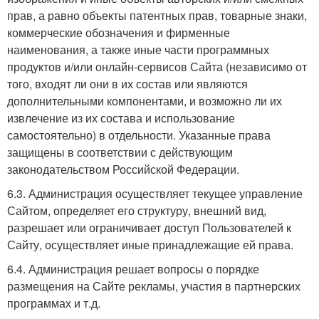
прав, а равно объекты патентных прав, товарные знаки,
коммерческие обозначения и фирменные
наименования, а также иные части программных
продуктов и/или онлайн-сервисов Сайта (независимо от
того, входят ли они в их состав или являются
дополнительными компонентами, и возможно ли их
извлечение из их состава и использование
самостоятельно) в отдельности. Указанные права
защищены в соответствии с действующим
законодательством Российской Федерации.
6.3. Администрация осуществляет текущее управление
Сайтом, определяет его структуру, внешний вид,
разрешает или ограничивает доступ Пользователей к
Сайту, осуществляет иные принадлежащие ей права.
6.4. Администрация решает вопросы о порядке
размещения на Сайте рекламы, участия в партнерских
программах и т.д.