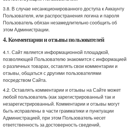
3.8. В случае несанкционированного доступа к Аккаунту
Пользователя, или распространения логина и пароля
Пользователь обязан незамедлительно сообщить об
этом Администрации.
4. Комментарии и отзывы пользователей
4.1. Сайт является информационной площадкой,
позволяющей Пользователю знакомится с информацией
о различных товарах, оставлять свои комментарии и
отзывы, общаться с другими пользователями
посредством Сайта.
4.2. Оставлять комментарии и отзывы на Сайте может
любой пользователь (как зарегистрированный так и
незарегистрированный. Комментарии и отзывы могут
быть исправлены в части грамматики и пунктуации
Администрацией, при этом Пользователь несет
ответственность за достоверность сведений,