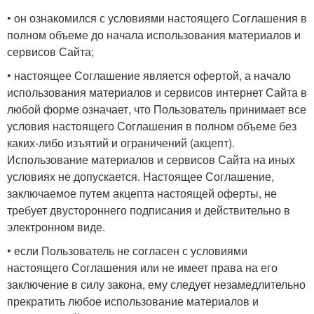
• он ознакомился с условиями настоящего Соглашения в
полном объеме до начала использования материалов и
сервисов Сайта;
• настоящее Соглашение является офертой, а начало
использования материалов и сервисов интернет Сайта в
любой форме означает, что Пользователь принимает все
условия настоящего Соглашения в полном объеме без
каких-либо изъятий и ограничений (акцепт).
Использование материалов и сервисов Сайта на иных
условиях не допускается. Настоящее Соглашение,
заключаемое путем акцепта настоящей оферты, не
требует двустороннего подписания и действительно в
электронном виде.
• если Пользователь не согласен с условиями
настоящего Соглашения или не имеет права на его
заключение в силу закона, ему следует незамедлительно
прекратить любое использование материалов и