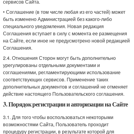
сервисов Сайта.
• Соглашение (в том числе любая из его частей) может
быть изменено Администрацией без какого-либо
специального уведомления. Новая редакция
Соглашения вступает в силу с момента ее размещения
на Сайте, если иное не предусмотрено новой редакцией
Соглашения.
2.4. Отношения Сторон могут быть дополнительно
урегулированы отдельными документами и
соглашениями, регламентирующими использование
соответствующих сервисов. Применение таких
дополнительных документов и соглашений не отменяет
действие настоящего Пользовательского соглашения.
3. Порядок регистрации и авторизации на Сайте
3.1. Для того чтобы воспользоваться некоторыми
возможностями Сайта, Пользователь проходит
процедуру регистрации, в результате которой для