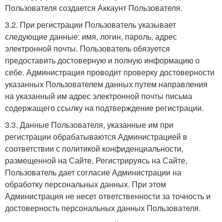
Пользователя создается Аккаунт Пользователя.
3.2. При регистрации Пользователь указывает
следующие данные: имя, логин, пароль, адрес
электронной почты. Пользователь обязуется
предоставить достоверную и полную информацию о
себе. Администрация проводит проверку достоверности
указанных Пользователем данных путем направления
на указанный им адрес электронной почты письма
содержащего ссылку на подтверждение регистрации.
3.3. Данные Пользователя, указанные им при
регистрации обрабатываются Администрацией в
соответствии с политикой конфиденциальности,
размещенной на Сайте. Регистрируясь на Сайте,
Пользователь дает согласие Администрации на
обработку персональных данных. При этом
Администрация не несет ответственности за точность и
достоверность персональных данных Пользователя.