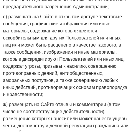
предварительного разрешения Администрации;
е) размещать на Сайте в открытом доступе текстовые
сообщения, графические изображения или иные
материалы, содержание которых является
оскорбительным для других Пользователей или иных
лиц или может быть расценено в качестве такового, а
также сообщения, изображения и иные материалы,
которые дискредитируют Пользователей или иных лиц,
содержат угрозы, призывы к насилию, совершению
противоправных деяний, антиобщественных,
аморальных поступков, а также совершению любых
иных действий, противоречащих основам правопорядка
и нравственности;
ж) размещать на Сайте отзывы и комментарии (в том
числе не соответствующие действительности),
размещение которых наносит или может нанести ущерб
чести, достоинству и деловой репутации гражданина или