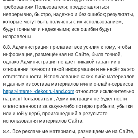
требованиям Пользователя; предоставляться
непрерывно, быстро, надежно и без ошибок; результаты,
которые могут быть получены с их использованием,
будут точными и надежными; все ошибки будут
исправлены.
8.3. Администрация прилагает все усилия к тому, чтобы
информация, размещённая на Сайте, была точной,
однако Администрация не даёт никакой гарантии в
отношении точности такой информации и не несёт за это
ответственности. Использование каких-либо материалов
и данных из состава материалов и/или онлайн-сервисов
https://interer-i-dekor.ru-land.com
относится исключительно
на риск Пользователя, Администрация не будет нести
ответственности за какую-либо потерю прибыли, убытки
или иной ущерб, произошедший в результате
использования материалов Сайта.
8.4. Все рекламные материалы, размещаемые на Сайте,