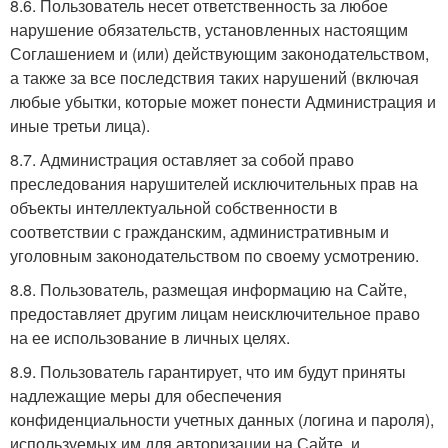
8.6. Пользователь несет ответственность за любое
нарушение обязательств, установленных настоящим
Соглашением и (или) действующим законодательством,
а также за все последствия таких нарушений (включая
любые убытки, которые может понести Администрация и
иные третьи лица).
8.7. Администрация оставляет за собой право
преследования нарушителей исключительных прав на
объекты интеллектуальной собственности в
соответствии с гражданским, административным и
уголовным законодательством по своему усмотрению.
8.8. Пользователь, размещая информацию на Сайте,
предоставляет другим лицам неисключительное право
на ее использование в личных целях.
8.9. Пользователь гарантирует, что им будут приняты
надлежащие меры для обеспечения
конфиденциальности учетных данных (логина и пароля),
используемых им для авторизации на Сайте, и