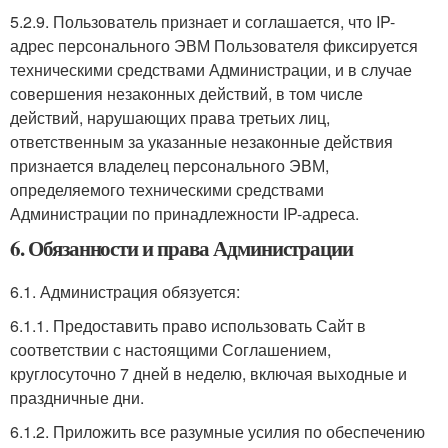
5.2.9. Пользователь признает и соглашается, что IP-
адрес персонального ЭВМ Пользователя фиксируется
техническими средствами Администрации, и в случае
совершения незаконных действий, в том числе
действий, нарушающих права третьих лиц,
ответственным за указанные незаконные действия
признается владелец персонального ЭВМ,
определяемого техническими средствами
Администрации по принадлежности IP-адреса.
6. Обязанности и права Администрации
6.1. Администрация обязуется:
6.1.1. Предоставить право использовать Сайт в
соответствии с настоящими Соглашением,
круглосуточно 7 дней в неделю, включая выходные и
праздничные дни.
6.1.2. Приложить все разумные усилия по обеспечению