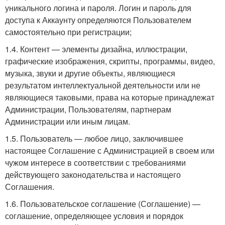
уникального логина и пароля. Логин и пароль для
доступа к Аккаунту определяются Пользователем
самостоятельно при регистрации;
1.4. Контент — элементы дизайна, иллюстрации,
графические изображения, скрипты, программы, видео,
музыка, звуки и другие объекты, являющиеся
результатом интеллектуальной деятельности или не
являющиеся таковыми, права на которые принадлежат
Администрации, Пользователям, партнерам
Администрации или иным лицам.
1.5. Пользователь — любое лицо, заключившее
настоящее Соглашение с Администрацией в своем или
чужом интересе в соответствии с требованиями
действующего законодательства и настоящего
Соглашения.
1.6. Пользовательское соглашение (Соглашение) —
соглашение, определяющее условия и порядок