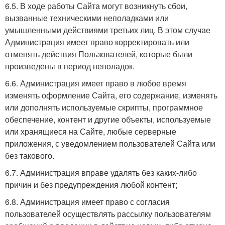
6.5. В ходе работы Сайта могут возникнуть сбои,
вызванные техническими неполадками или
умышленными действиями третьих лиц. В этом случае
Администрация имеет право корректировать или
отменять действия Пользователей, которые были
произведены в период неполадок.
6.6. Администрация имеет право в любое время
изменять оформление Сайта, его содержание, изменять
или дополнять используемые скрипты, программное
обеспечение, контент и другие объекты, используемые
или хранящиеся на Сайте, любые серверные
приложения, с уведомлением пользователей Сайта или
без такового.
6.7. Администрация вправе удалять без каких-либо
причин и без предупреждения любой контент;
6.8. Администрация имеет право с согласия
пользователей осуществлять рассылку пользователям