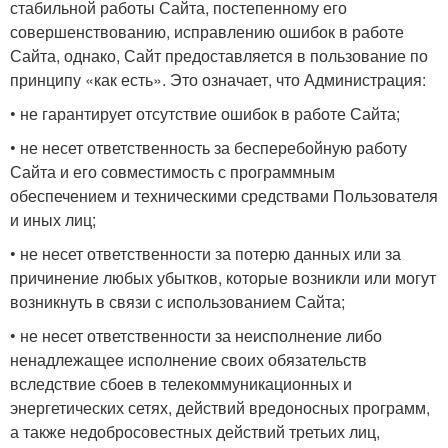
стабильной работы Сайта, постепенному его
совершенствованию, исправлению ошибок в работе
Сайта, однако, Сайт предоставляется в пользование по
принципу «как есть». Это означает, что Администрация:
• не гарантирует отсутствие ошибок в работе Сайта;
• не несет ответственность за бесперебойную работу
Сайта и его совместимость с программным
обеспечением и техническими средствами Пользователя
и иных лиц;
• не несет ответственности за потерю данных или за
причинение любых убытков, которые возникли или могут
возникнуть в связи с использованием Сайта;
• не несет ответственности за неисполнение либо
ненадлежащее исполнение своих обязательств
вследствие сбоев в телекоммуникационных и
энергетических сетях, действий вредоносных программ,
а также недобросовестных действий третьих лиц,