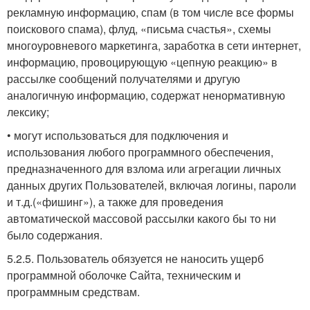
рекламную информацию, спам (в том числе все формы
поискового спама), флуд, «письма счастья», схемы
многоуровневого маркетинга, заработка в сети интернет,
информацию, провоцирующую «цепную реакцию» в
рассылке сообщений получателями и другую
аналогичную информацию, содержат ненормативную
лексику;
• могут использоваться для подключения и
использования любого программного обеспечения,
предназначенного для взлома или агрегации личных
данных других Пользователей, включая логины, пароли
и т.д.(«фишинг»), а также для проведения
автоматической массовой рассылки какого бы то ни
было содержания.
5.2.5. Пользователь обязуется не наносить ущерб
программной оболочке Сайта, техническим и
программным средствам.