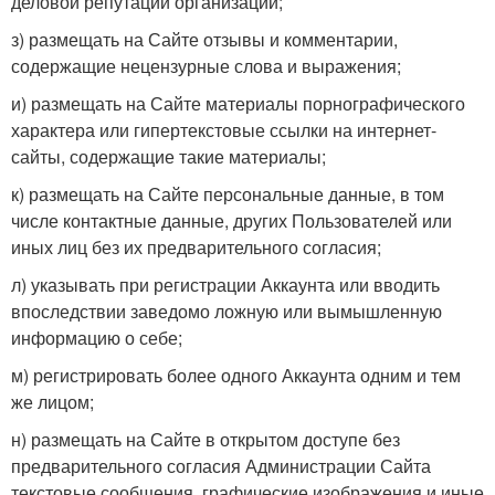
деловой репутации организации;
з) размещать на Сайте отзывы и комментарии,
содержащие нецензурные слова и выражения;
и) размещать на Сайте материалы порнографического
характера или гипертекстовые ссылки на интернет-
сайты, содержащие такие материалы;
к) размещать на Сайте персональные данные, в том
числе контактные данные, других Пользователей или
иных лиц без их предварительного согласия;
л) указывать при регистрации Аккаунта или вводить
впоследствии заведомо ложную или вымышленную
информацию о себе;
м) регистрировать более одного Аккаунта одним и тем
же лицом;
н) размещать на Сайте в открытом доступе без
предварительного согласия Администрации Сайта
текстовые сообщения, графические изображения и иные