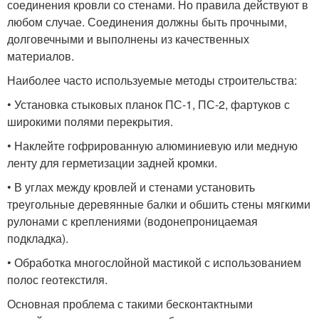
соединения кровли со стенами. Но правила действуют в
любом случае. Соединения должны быть прочными,
долговечными и выполнены из качественных
материалов.
Наиболее часто используемые методы строительства:
• Установка стыковых планок ПС-1, ПС-2, фартуков с
широкими полями перекрытия.
• Наклейте гофрированную алюминиевую или медную
ленту для герметизации задней кромки.
• В углах между кровлей и стенами установить
треугольные деревянные балки и обшить стены мягкими
рулонами с креплениями (водонепроницаемая
подкладка).
• Обработка многослойной мастикой с использованием
полос геотекстиля.
Основная проблема с такими бесконтактными