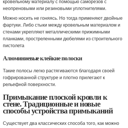
кровельному материалу с помощью саморезов с
неопреновыми или резиновыми уплотнителями.
Можно носить не гоняясь. Но тогда применяют двойные
фартуки. Либо стыки между кровельным материалом и
стенами укрепляют металлическими прижимными
планками, простреленными дюбелями из строительного
пистолета
Алюминиевые клейкие полоски
Такие полосы легко растягиваются благодаря своей
гофрированной структуре и плотно прилегают к
рельефной поверхности.
Примыкание плоской кровли к
стене. Традиционные и новые
способы устройства примыканий
Существует два классических способа того, как можно