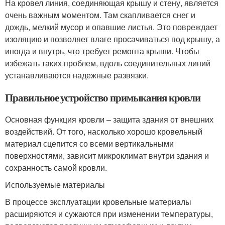
На кровел линия, соединяющая крышу и стену, является
очень важным моментом. Там скапливается снег и
дождь, мелкий мусор и опавшие листья. Это повреждает
изоляцию и позволяет влаге просачиваться под крышу, а
иногда и внутрь, что требует ремонта крыши. Чтобы
избежать таких проблем, вдоль соединительных линий
устанавливаются надежные развязки.
Правильное устройство примыкания кровли
Основная функция кровли – защита здания от внешних
воздействий. От того, насколько хорошо кровельный
материал сцепится со всеми вертикальными
поверхностями, зависит микроклимат внутри здания и
сохранность самой кровли.
Используемые материалы
В процессе эксплуатации кровельные материалы
расширяются и сужаются при изменении температуры,