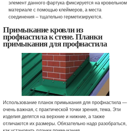
элемент данного фартука фиксируется на кровельном
материале с помощью клеймеров, а места
соединения – тщательно герметизируются.
Примыкание кровли из
профнастила к стене. Планки
примыкания для профнастила
Использование планок примыкания для профнастила —
очень важная, с практической точки зрения, тема. Эти
изделия делятся на верхние и нижние, а также
отличаются их размеры. Обязательно надо разобраться,
как установить планки примыкания.