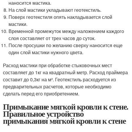
наносится мастика.
На слой мастики укладывают геотекстиль.
Поверх геотекстиля опять накладывается слой
мастики.
Временной промежуток между наложением каждого
слоя составляет от трех часов до суток.
После просушки по желанию сверху наносится еще
один слой мастики нужного цвета.
Расход мастики при обработке стыковочных мест
составляет до 1кг на квадратный метр. Расход праймера
составит до 0,3кг на м². Геотекстиль расходуется из
предварительных расчетов, которые необходимо
сделать перед его приобретением.
Примыкание мягкой кровли к стене.
Правильное устройство
примыкания мягкой кровли к стене