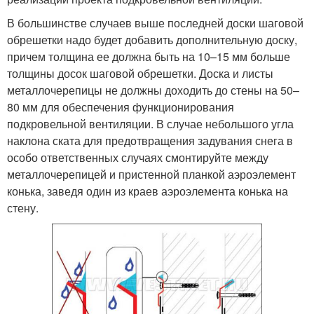
В большинстве случаев выше последней доски шаговой
обрешетки надо будет добавить дополнительную доску,
причем толщина ее должна быть на 10–15 мм больше
толщины досок шаговой обрешетки. Доска и листы
металлочерепицы не должны доходить до стены на 50–
80 мм для обеспечения функционирования
подкровельной вентиляции. В случае небольшого угла
наклона ската для предотвращения задувания снега в
особо ответственных случаях смонтируйте между
металлочерепицей и пристенной планкой аэроэлемент
конька, заведя один из краев аэроэлемента конька на
стену.