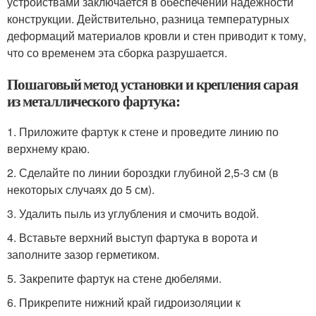
устройствами заключается в обеспечении надежности
конструкции. Действительно, разница температурных
деформаций материалов кровли и стен приводит к тому,
что со временем эта сборка разрушается.
Пошаговый метод установки и крепления сарая
из металлического фартука:
1. Приложите фартук к стене и проведите линию по
верхнему краю.
2. Сделайте по линии бороздки глубиной 2,5-3 см (в
некоторых случаях до 5 см).
3. Удалить пыль из углубления и смочить водой.
4. Вставьте верхний выступ фартука в ворота и
заполните зазор герметиком.
5. Закрепите фартук на стене дюбелями.
6. Прикрепите нижний край гидроизоляции к