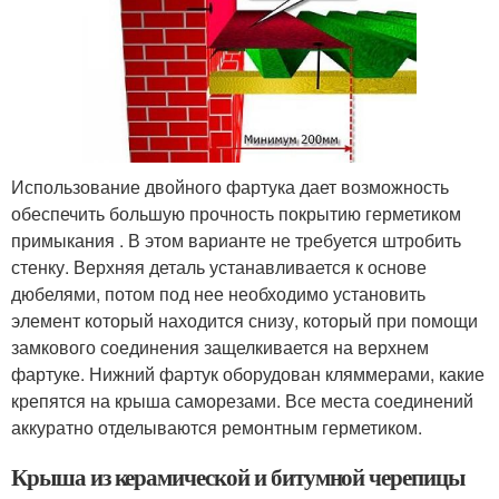
Использование двойного фартука дает возможность
обеспечить большую прочность покрытию герметиком
примыкания . В этом варианте не требуется штробить
стенку. Верхняя деталь устанавливается к основе
дюбелями, потом под нее необходимо установить
элемент который находится снизу, который при помощи
замкового соединения защелкивается на верхнем
фартуке. Нижний фартук оборудован кляммерами, какие
крепятся на крыша саморезами. Все места соединений
аккуратно отделываются ремонтным герметиком.
Крыша из керамической и битумной черепицы