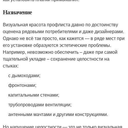
Назначение
Визуальная красота профлиста давно по достоинству
оценена рядовыми потребителями и даже дизайнерами.
Однако не всё так просто, как кажется — в ряде мест при
его установке образуются эстетические проблемы.
Например, невозможно обеспечить – даже при самой
тщательной укладке – сохранение целостности на
стыках:
с дымоходами;
фронтонами;
капитальными стенами;
трубопроводами вентиляции;
антенными мачтами и другими конструкциями.
Но нарушение целостности — это не только визуальная