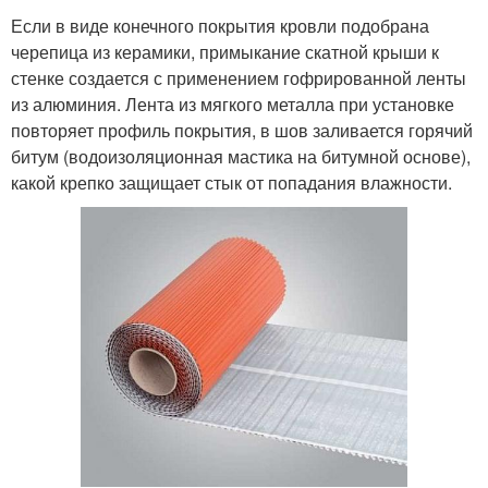
Если в виде конечного покрытия кровли подобрана
черепица из керамики, примыкание скатной крыши к
стенке создается с применением гофрированной ленты
из алюминия. Лента из мягкого металла при установке
повторяет профиль покрытия, в шов заливается горячий
битум (водоизоляционная мастика на битумной основе),
какой крепко защищает стык от попадания влажности.