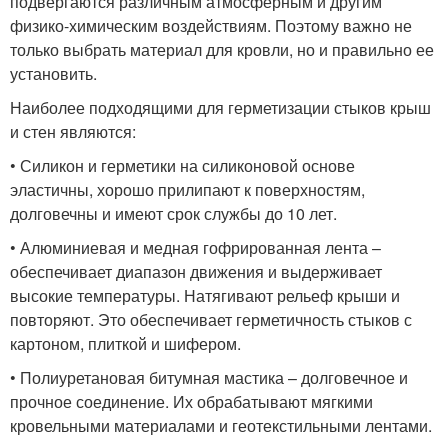
подвергаются различным атмосферным и другим
физико-химическим воздействиям. Поэтому важно не
только выбрать материал для кровли, но и правильно ее
установить.
Наиболее подходящими для герметизации стыков крыш
и стен являются:
• Силикон и герметики на силиконовой основе
эластичны, хорошо прилипают к поверхностям,
долговечны и имеют срок службы до 10 лет.
• Алюминиевая и медная гофрированная лента –
обеспечивает диапазон движения и выдерживает
высокие температуры. Натягивают рельеф крыши и
повторяют. Это обеспечивает герметичность стыков с
картоном, плиткой и шифером.
• Полиуретановая битумная мастика – долговечное и
прочное соединение. Их обрабатывают мягкими
кровельными материалами и геотекстильными лентами.