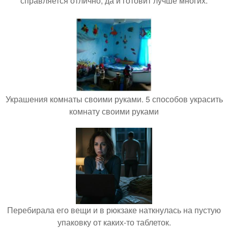
справляется отлично, да и готовит лучше многих.
Украшения комнаты своими руками. 5 способов украсить
комнату своими руками
Перебирала его вещи и в рюкзаке наткнулась на пустую
упаковку от каких-то таблеток.