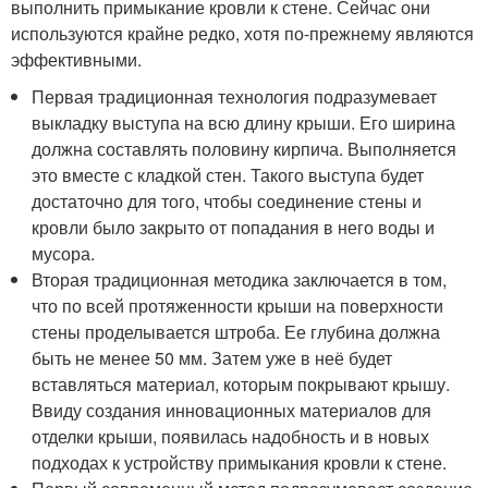
выполнить примыкание кровли к стене. Сейчас они
используются крайне редко, хотя по-прежнему являются
эффективными.
Первая традиционная технология подразумевает
выкладку выступа на всю длину крыши. Его ширина
должна составлять половину кирпича. Выполняется
это вместе с кладкой стен. Такого выступа будет
достаточно для того, чтобы соединение стены и
кровли было закрыто от попадания в него воды и
мусора.
Вторая традиционная методика заключается в том,
что по всей протяженности крыши на поверхности
стены проделывается штроба. Ее глубина должна
быть не менее 50 мм. Затем уже в неё будет
вставляться материал, которым покрывают крышу.
Ввиду создания инновационных материалов для
отделки крыши, появилась надобность и в новых
подходах к устройству примыкания кровли к стене.