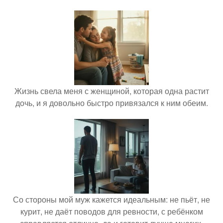
Жизнь свела меня с женщиной, которая одна растит
дочь, и я довольно быстро привязался к ним обеим.
Со стороны мой муж кажется идеальным: не пьёт, не
курит, не даёт поводов для ревности, с ребёнком