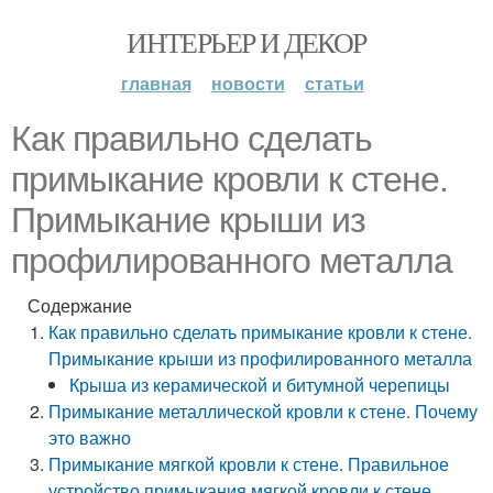
ИНТЕРЬЕР И ДЕКОР
главная
новости
статьи
Как правильно сделать
примыкание кровли к стене.
Примыкание крыши из
профилированного металла
Содержание
Как правильно сделать примыкание кровли к стене.
Примыкание крыши из профилированного металла
Крыша из керамической и битумной черепицы
Примыкание металлической кровли к стене. Почему
это важно
Примыкание мягкой кровли к стене. Правильное
устройство примыкания мягкой кровли к стене