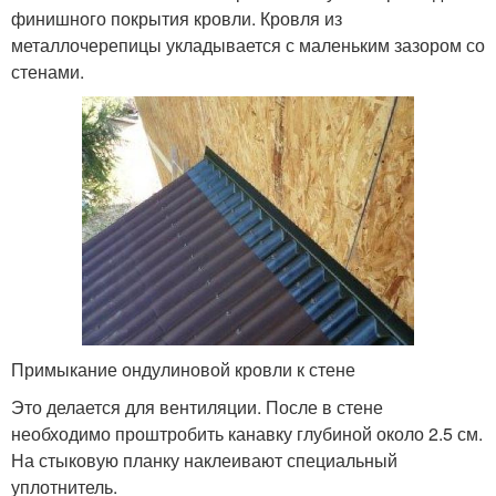
финишного покрытия кровли. Кровля из
металлочерепицы укладывается с маленьким зазором со
стенами.
Примыкание ондулиновой кровли к стене
Это делается для вентиляции. После в стене
необходимо проштробить канавку глубиной около 2.5 см.
На стыковую планку наклеивают специальный
уплотнитель.