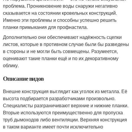
проблема. Проникновение воды снаружи негативно
сказывается на состоянии кровельных конструкций.
Именно эти проблемы и способны успешно решить
планки примыкания для профнастила.
Дополнительно они обеспечивают надёжность сцепки
листов, которые в противном случае были бы разведены
в стороны и не могли быть совмещены. Разумеется,
оценивают такие планки ещё и по их декоративному
облику.
Описание видов
Внешне конструкция выглядит как уголок из металла. Её
высота подбирается разработчиками произвольно.
Специалисты разграничивают верхние и нижние планки.
Вторые используются преимущественно для пропуска
труб дымоходов либо вентиляции. Верхняя конструкция
в таком варианте имеет почти исключительно