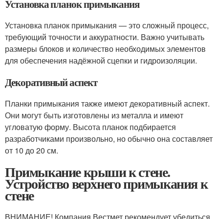
Установка планок примыкания
Установка планок примыкания — это сложный процесс,
требующий точности и аккуратности. Важно учитывать
размеры блоков и количество необходимых элементов
для обеспечения надёжной сцепки и гидроизоляции.
Декоративный аспект
Планки примыкания также имеют декоративный аспект.
Они могут быть изготовлены из металла и имеют
угловатую форму. Высота планок подбирается
разработчиками произвольно, но обычно она составляет
от 10 до 20 см.
Примыкание крыши к стене.
Устройство верхнего примыкания к
стене
ВНИМАНИЕ! Компания Вестмет рекомендует убедиться