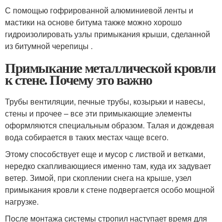
С помощью гофрированной алюминиевой ленты и
мастики на основе битума также можно хорошо
гидроизолировать узлы примыкания крыши, сделанной
из битумной черепицы .
Примыкание металлической кровли
к стене. Почему это важно
Трубы вентиляции, печные трубы, козырьки и навесы,
стены и прочее – все эти примыкающие элементы
оформляются специальным образом. Талая и дождевая
вода собирается в таких местах чаще всего.
Этому способствует еще и мусор с листвой и ветками,
нередко скапливающиеся именно там, куда их задувает
ветер. Зимой, при скоплении снега на крыше, узел
примыкания кровли к стене подвергается особо мощной
нагрузке.
После монтажа системы стропил наступает время для