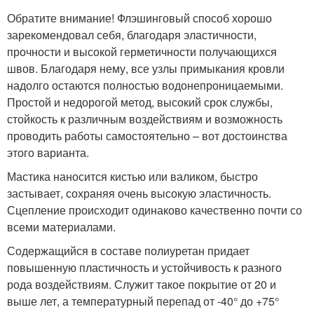
Обратите внимание! Флэшинговый способ хорошо
зарекомендовал себя, благодаря эластичности,
прочности и высокой герметичности получающихся
швов. Благодаря нему, все узлы примыкания кровли
надолго остаются полностью водонепроницаемыми.
Простой и недорогой метод, высокий срок службы,
стойкость к различным воздействиям и возможность
проводить работы самостоятельно – вот достоинства
этого варианта.
Мастика наносится кистью или валиком, быстро
застывает, сохраняя очень высокую эластичность.
Сцепление происходит одинаково качественно почти со
всеми материалами.
Содержащийся в составе полиуретан придает
повышенную пластичность и устойчивость к разного
рода воздействиям. Служит такое покрытие от 20 и
выше лет, а температурный перепад от -40° до +75°