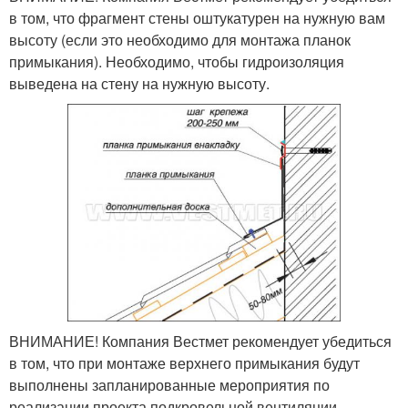
в том, что фрагмент стены оштукатурен на нужную вам
высоту (если это необходимо для монтажа планок
примыкания). Необходимо, чтобы гидроизоляция
выведена на стену на нужную высоту.
ВНИМАНИЕ! Компания Вестмет рекомендует убедиться
в том, что при монтаже верхнего примыкания будут
выполнены запланированные мероприятия по
реализации проекта подкровельной вентиляции.