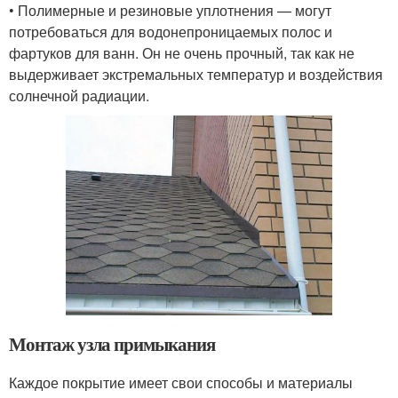
• Полимерные и резиновые уплотнения — могут
потребоваться для водонепроницаемых полос и
фартуков для ванн. Он не очень прочный, так как не
выдерживает экстремальных температур и воздействия
солнечной радиации.
Монтаж узла примыкания
Каждое покрытие имеет свои способы и материалы