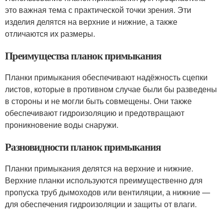
это важная тема с практической точки зрения. Эти
изделия делятся на верхние и нижние, а также
отличаются их размеры.
Преимущества планок примыкания
Планки примыкания обеспечивают надёжность сцепки
листов, которые в противном случае были бы разведены
в стороны и не могли быть совмещены. Они также
обеспечивают гидроизоляцию и предотвращают
проникновение воды снаружи.
Разновидности планок примыкания
Планки примыкания делятся на верхние и нижние.
Верхние планки используются преимущественно для
пропуска труб дымоходов или вентиляции, а нижние —
для обеспечения гидроизоляции и защиты от влаги.