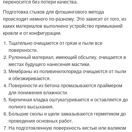
переносится без потери качества.
Подготовка стыков для флэшингового метода
происходит немного по-разному. Это зависит от того, из
каких материалов выполнено устройство примыканий
кровли и от конфигурации.
Тщательно очищаются от грязи и пыли все
поверхности.
Рулонный материал, имеющий обсыпку, очищается в
местах будущего нанесения мастики.
Мембраны из поливинилхлорида очищаются от пыли
и обезжириваются.
Поверхности из бетона промазываются праймером
для понижения влажности.
Кирпичная кладка оштукатуривается и оставляется до
полного высыхания.
Большие сколы и щели замазываются герметиком до
проведения основных работ.
На подготовленную поверхность кистью или валиком