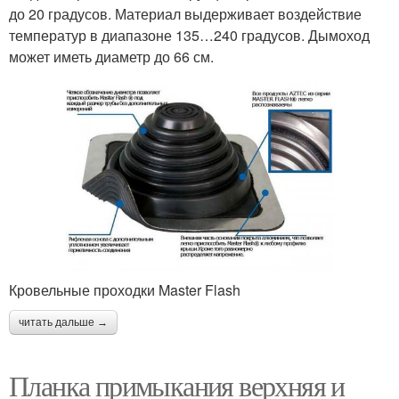
до 20 градусов. Материал выдерживает воздействие
температур в диапазоне 135…240 градусов. Дымоход
может иметь диаметр до 66 см.
Кровельные проходки Master Flash
читать дальше →
Планка примыкания верхняя и