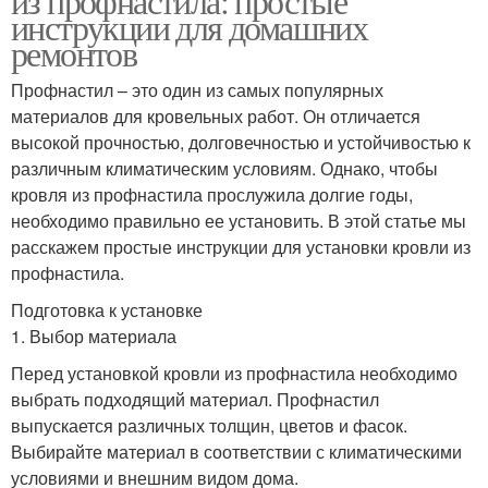
из профнастила: простые
инструкции для домашних
ремонтов
Профнастил – это один из самых популярных
материалов для кровельных работ. Он отличается
высокой прочностью, долговечностью и устойчивостью к
различным климатическим условиям. Однако, чтобы
кровля из профнастила прослужила долгие годы,
необходимо правильно ее установить. В этой статье мы
расскажем простые инструкции для установки кровли из
профнастила.
Подготовка к установке
1. Выбор материала
Перед установкой кровли из профнастила необходимо
выбрать подходящий материал. Профнастил
выпускается различных толщин, цветов и фасок.
Выбирайте материал в соответствии с климатическими
условиями и внешним видом дома.