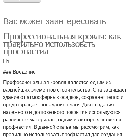
Вас может заинтересовать
Профессиональная кровля: как
правильно использовать
профнастил
H1
### Введение
Профессиональная кровля является одним из
важнейших элементов строительства. Она защищает
здание от атмосферных осадков, сохраняет тепло и
предотвращает попадание влаги. Для создания
надежного и долговечного покрытия используются
различные материалы, одним из которых является
профнастил. В данной статье мы рассмотрим, как
правильно использовать профнастил для создания