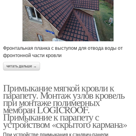
Фронтальная планка с выступом для отвода воды от
фронтонной части кровли
читать дальше →
Примыкание мягкой кровли к
парапету. Монтаж узлов кровель
при монтаже полимерных
мембран LOGICROOF.
Примыкание к парапету с
устройством «скрытого кармана»
При устройстве примыкания к сэндвич-панели