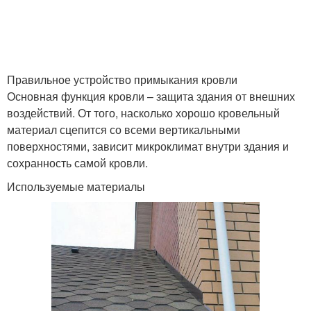
Правильное устройство примыкания кровли
Основная функция кровли – защита здания от внешних
воздействий. От того, насколько хорошо кровельный
материал сцепится со всеми вертикальными
поверхностями, зависит микроклимат внутри здания и
сохранность самой кровли.
Используемые материалы