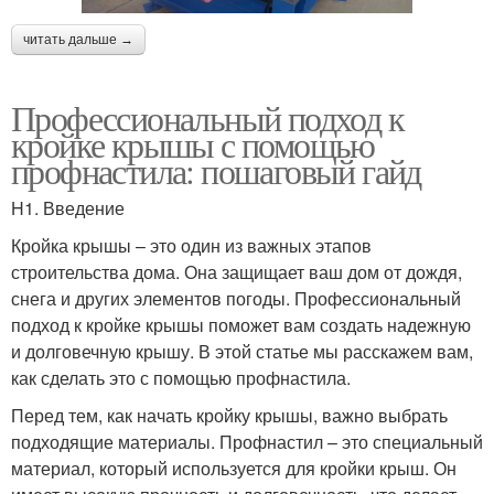
читать дальше →
Профессиональный подход к
кройке крышы с помощью
профнастила: пошаговый гайд
H1. Введение
Кройка крышы – это один из важных этапов
строительства дома. Она защищает ваш дом от дождя,
снега и других элементов погоды. Профессиональный
подход к кройке крышы поможет вам создать надежную
и долговечную крышу. В этой статье мы расскажем вам,
как сделать это с помощью профнастила.
Перед тем, как начать кройку крышы, важно выбрать
подходящие материалы. Профнастил – это специальный
материал, который используется для кройки крыш. Он