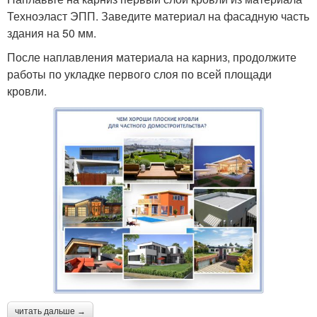
Техноэласт ЭПП. Заведите материал на фасадную часть
здания на 50 мм.
После наплавления материала на карниз, продолжите
работы по укладке первого слоя по всей площади
кровли.
читать дальше →