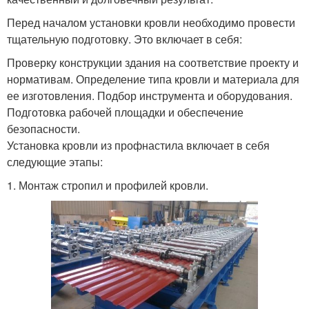
Перед началом установки кровли необходимо провести
тщательную подготовку. Это включает в себя:
Проверку конструкции здания на соответствие проекту и
нормативам. Определение типа кровли и материала для
ее изготовления. Подбор инструмента и оборудования.
Подготовка рабочей площадки и обеспечение
безопасности.
Установка кровли из профнастила включает в себя
следующие этапы:
1. Монтаж стропил и профилей кровли.