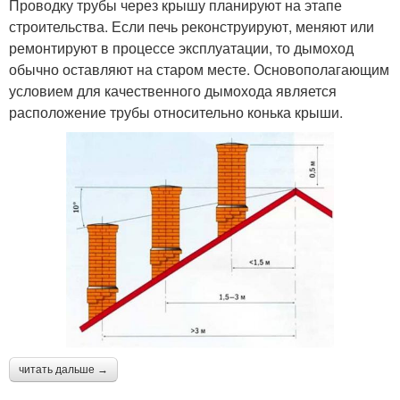
Проводку трубы через крышу планируют на этапе
строительства. Если печь реконструируют, меняют или
ремонтируют в процессе эксплуатации, то дымоход
обычно оставляют на старом месте. Основополагающим
условием для качественного дымохода является
расположение трубы относительно конька крыши.
читать дальше →