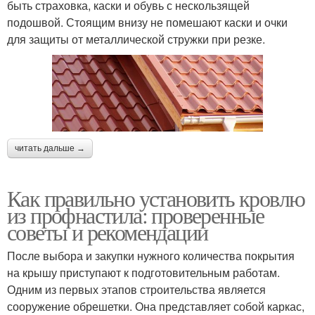
быть страховка, каски и обувь с нескользящей
подошвой. Стоящим внизу не помешают каски и очки
для защиты от металлической стружки при резке.
читать дальше →
Как правильно установить кровлю
из профнастила: проверенные
советы и рекомендации
После выбора и закупки нужного количества покрытия
на крышу приступают к подготовительным работам.
Одним из первых этапов строительства является
сооружение обрешетки. Она представляет собой каркас,