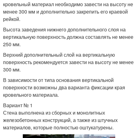
кровельный материал необходимо завести на высоту не
менее 300 мм и дополнительно закрепить его краевой
рейкой.
Высота заведения нижнего дополнительного слоя на
вертикальную поверхность должна составлять не менее
250 мм.
Верхний дополнительный слой на вертикальную
поверхность рекомендуется завести на высоту не менее
300 мм.
В зависимости от типа основания вертикальной
поверхности возможны два варианта фиксации края
кровельного материала.
Вариант № 1
Стена выполнена из сборных и монолитных
железобетонных конструкций, а также из штучных
материалов, которые полностью оштукатурены.