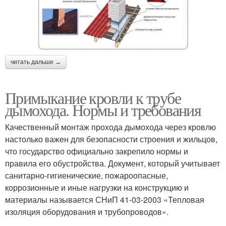
читать дальше →
Примыкание кровли к трубе
дымохода. Нормы и требования
Качественный монтаж прохода дымохода через кровлю
настолько важен для безопасности строения и жильцов,
что государство официально закрепило нормы и
правила его обустройства. Документ, который учитывает
санитарно-гигиенические, пожароопасные,
коррозионные и иные нагрузки на конструкцию и
материалы называется СНиП 41-03-2003 «Тепловая
изоляция оборудования и трубопроводов».