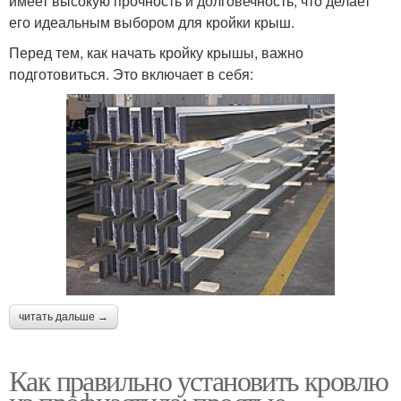
имеет высокую прочность и долговечность, что делает
его идеальным выбором для кройки крыш.
Перед тем, как начать кройку крышы, важно
подготовиться. Это включает в себя:
читать дальше →
Как правильно установить кровлю