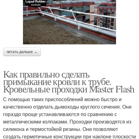
читать дальше →
Как правильно сделать
примыкание кровли к трубе.
Кровельные проходки Master Flash
С помощью таких приспособлений можно быстро и
качественно отделать дымоходы круглого сечения. Они
гораздо проще устанавливаются по сравнению с
металлическими колпаками. Проходки производятся из
силикона и термостойкой резины. Они позволяют
создать герметичные конструкции при наклоне плоскости