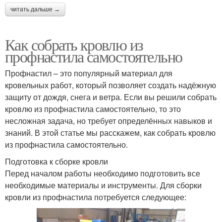
читать дальше →
Как собрать кровлю из
профнастила самостоятельно
Профнастил – это популярный материал для
кровельных работ, который позволяет создать надёжную
защиту от дождя, снега и ветра. Если вы решили собрать
кровлю из профнастила самостоятельно, то это
несложная задача, но требует определённых навыков и
знаний. В этой статье мы расскажем, как собрать кровлю
из профнастила самостоятельно.
Подготовка к сборке кровли
Перед началом работы необходимо подготовить все
необходимые материалы и инструменты. Для сборки
кровли из профнастила потребуется следующее: