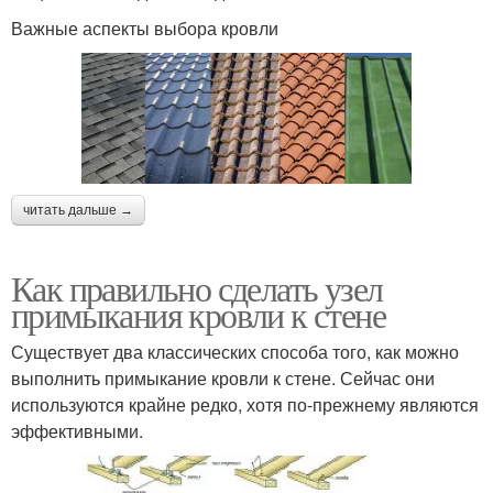
Важные аспекты выбора кровли
читать дальше →
Как правильно сделать узел
примыкания кровли к стене
Существует два классических способа того, как можно
выполнить примыкание кровли к стене. Сейчас они
используются крайне редко, хотя по-прежнему являются
эффективными.