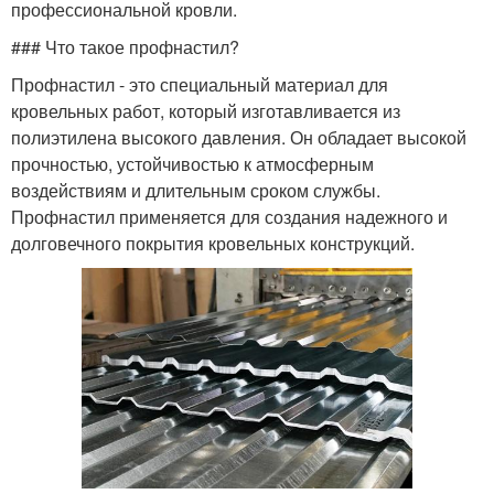
профессиональной кровли.
### Что такое профнастил?
Профнастил - это специальный материал для
кровельных работ, который изготавливается из
полиэтилена высокого давления. Он обладает высокой
прочностью, устойчивостью к атмосферным
воздействиям и длительным сроком службы.
Профнастил применяется для создания надежного и
долговечного покрытия кровельных конструкций.