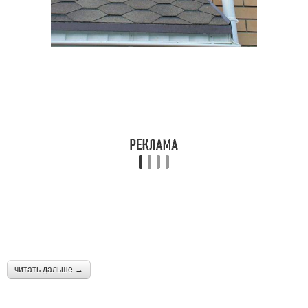
читать дальше →