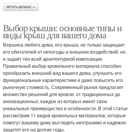
читать дальше →
Выбор крыши: основные типы и
виды крыш для вашего дома
Вершина любого дома, его крыша, не только защищает
его обитателей от непогоды и внешних воздействий, но
и задаёт тон всей архитектурной композиции.
Правильный выбор кровельного материала способен
преобразить внешний вид вашего дома, улучшить его
функциональные характеристики и даже повысить его
рыночную стоимость. Современный рынок предлагает
множество решений для кровли, от традиционных до
инновационных, каждое из которых имеет свои
уникальные преимущества и особенности. В этой статье
рассмотрим 11 видов кровельных материалов, которые
помогут вашему дому выглядеть неотразимо и надёжно
защитят его на долгие годы.