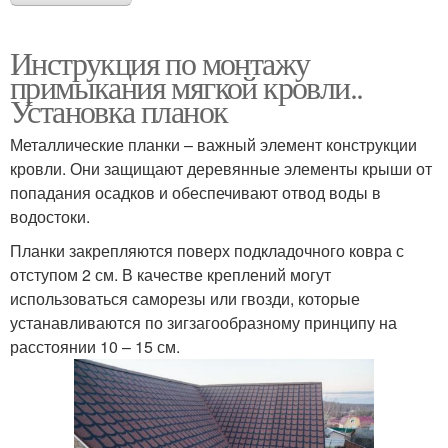
Инструкция по монтажу
примыкания мягкой кровли..
Установка планок
Металлические планки – важный элемент конструкции
кровли. Они защищают деревянные элементы крыши от
попадания осадков и обеспечивают отвод воды в
водостоки.
Планки закрепляются поверх подкладочного ковра с
отступом 2 см. В качестве креплений могут
использоваться саморезы или гвозди, которые
устанавливаются по зигзагообразному принципу на
расстоянии 10 – 15 см.