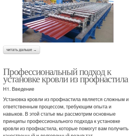
читать дальше →
Профессиональный подход к
установке кровли из профнастила
H1. Введение
Установка кровли из профнастила является сложным и
ответственным процессом, требующим опыта и
навыков. В этой статье мы рассмотрим основные
принципы профессионального подхода к установке
кровли из профнастила, которые помогут вам получить
качественный и долговечный результат.