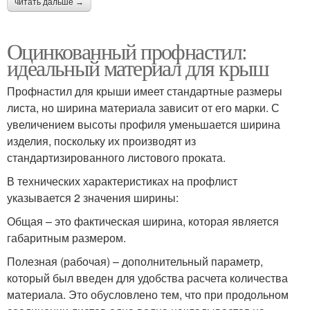
читать дальше →
Оцинкованный профнастил:
идеальный материал для крыш
Профнастил для крыши имеет стандартные размеры
листа, но ширина материала зависит от его марки. С
увеличением высоты профиля уменьшается ширина
изделия, поскольку их производят из
стандартизированного листового проката.
В технических характеристиках на профлист
указывается 2 значения ширины:
Общая – это фактическая ширина, которая является
габаритным размером.
Полезная (рабочая) – дополнительный параметр,
который был введен для удобства расчета количества
материала. Это обусловлено тем, что при продольном