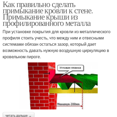
Как правильно сделать
примыкание кровли к стене.
Примыкание крыши из
профилированного металла
При установке покрытия для кровли из металлического
профиля стоить учесть, что между ним и отвесными
системами обязан остаться зазор, который дает
возможность давать нужную воздушную циркуляцию в
кровельном пироге.
читать дальше →