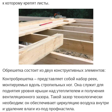
к которому крепят листы.
Обрешетка состоит из двух конструктивных элементов:
Контробрешетка – представляет собой набор реек,
монтируемых вдоль стропильных ног. Она служит для
поднятия уровня крыши над утеплителем и получения
вентиляционного зазора. Такой зазор технологически
необходим: он обеспечивает циркуляцию воздуха внутри
и удаление влаги из-под профнастила.