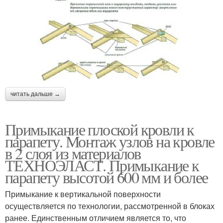
читать дальше →
Примыкание плоской кровли к
парапету. Монтаж узлов на кровле
в 2 слоя из материалов
ТЕХНОЭЛАСТ. Примыкание к
парапету высотой 600 мм и более
Примыкание к вертикальной поверхности
осуществляется по технологии, рассмотренной в блоках
ранее. Единственным отличием является то, что