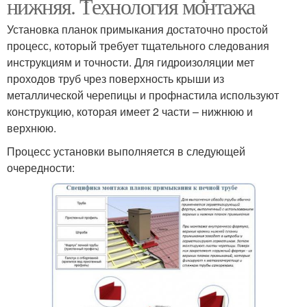
нижняя. Технология монтажа
Установка планок примыкания достаточно простой
процесс, который требует тщательного следования
инструкциям и точности. Для гидроизоляции мет
проходов труб чрез поверхность крыши из
металлической черепицы и профнастила используют
конструкцию, которая имеет 2 части – нижнюю и
верхнюю.
Процесс установки выполняется в следующей
очередности: