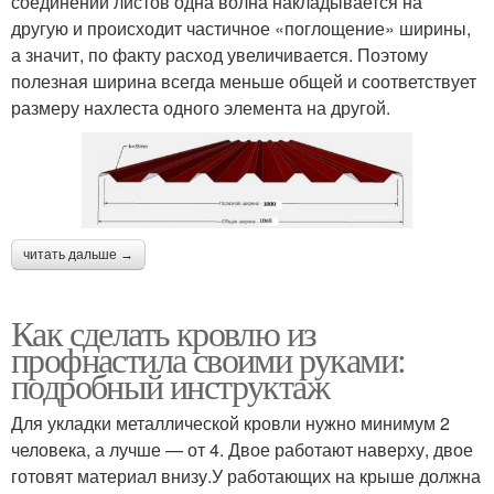
соединении листов одна волна накладывается на
другую и происходит частичное «поглощение» ширины,
а значит, по факту расход увеличивается. Поэтому
полезная ширина всегда меньше общей и соответствует
размеру нахлеста одного элемента на другой.
читать дальше →
Как сделать кровлю из
профнастила своими руками:
подробный инструктаж
Для укладки металлической кровли нужно минимум 2
человека, а лучше — от 4. Двое работают наверху, двое
готовят материал внизу.У работающих на крыше должна