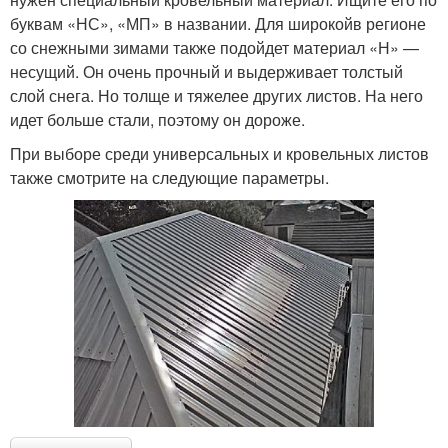
буквам «НС», «МП» в названии. Для широкойв регионе
со снежными зимами также подойдет материал «Н» —
несущий. Он очень прочный и выдерживает толстый
слой снега. Но толще и тяжелее других листов. На него
идет больше стали, поэтому он дороже.
При выборе среди универсальных и кровельных листов
также смотрите на следующие параметры.