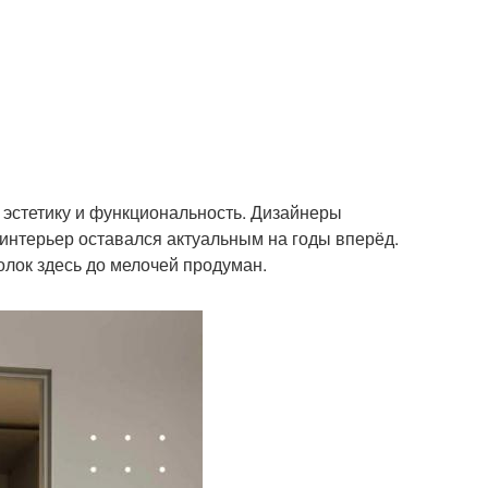
 эстетику и функциональность. Дизайнеры
 интерьер оставался актуальным на годы вперёд.
лок здесь до мелочей продуман.