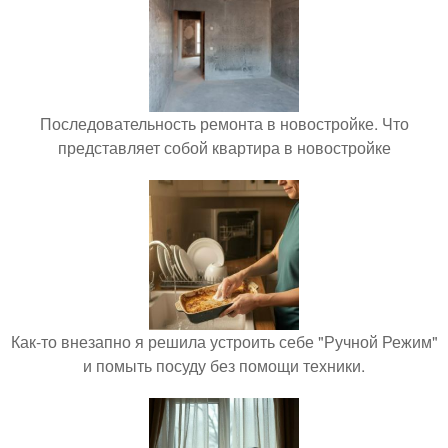
Последовательность ремонта в новостройке. Что
представляет собой квартира в новостройке
Как-то внезапно я решила устроить себе "Ручной Режим"
и помыть посуду без помощи техники.