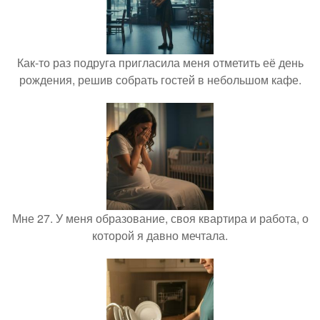
Как-то раз подруга пригласила меня отметить её день
рождения, решив собрать гостей в небольшом кафе.
Мне 27. У меня образование, своя квартира и работа, о
которой я давно мечтала.