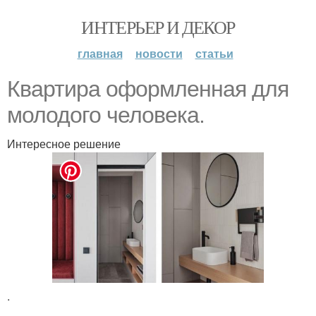
ИНТЕРЬЕР И ДЕКОР
главная
новости
статьи
Квартира оформленная для
молодого человека.
Интересное решение
.