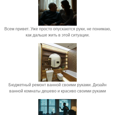
Всем привет. Уже просто опускаются руки, не понимаю,
как дальше жить в этой ситуации.
Бюджетный ремонт ванной своими руками. Дизайн
ванной комнаты дешево и красиво своими руками