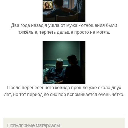
Два года назад я ушла от мужа - отношения были
тяжёлые, терпеть дальше просто не могла.
После перенесённого ковида прошло уже около двух
лет, но тот период до сих пор вспоминается очень чётко.
Популярные материалы