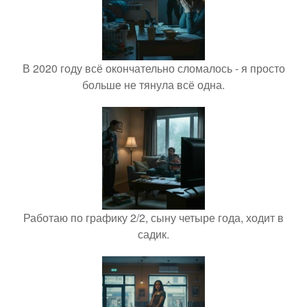
В 2020 году всё окончательно сломалось - я просто
больше не тянула всё одна.
Работаю по графику 2/2, сыну четыре года, ходит в
садик.