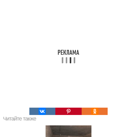
Читайте также