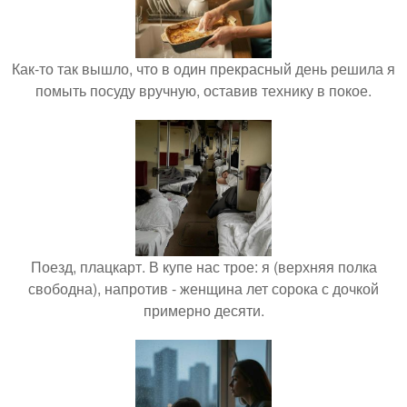
Как-то так вышло, что в один прекрасный день решила я
помыть посуду вручную, оставив технику в покое.
Поезд, плацкарт. В купе нас трое: я (верхняя полка
свободна), напротив - женщина лет сорока с дочкой
примерно десяти.