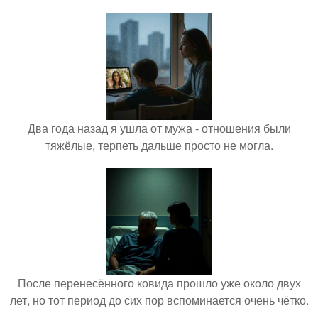
Два года назад я ушла от мужа - отношения были
тяжёлые, терпеть дальше просто не могла.
После перенесённого ковида прошло уже около двух
лет, но тот период до сих пор вспоминается очень чётко.