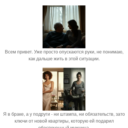
Всем привет. Уже просто опускаются руки, не понимаю,
как дальше жить в этой ситуации.
Я в браке, а у подруги - ни штампа, ни обязательств, зато
ключи от новой квартиры, которую ей подарил
обеспеченный мужчина.