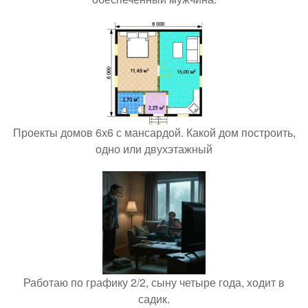
Проекты домов 6х6 с мансардой. Какой дом построить,
одно или двухэтажный
Работаю по графику 2/2, сыну четыре года, ходит в
садик.