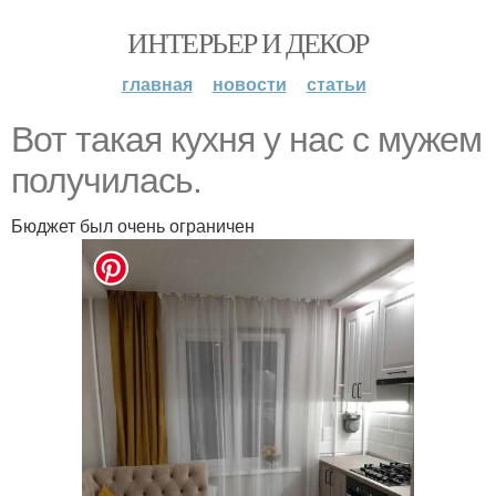
ИНТЕРЬЕР И ДЕКОР
главная
новости
статьи
Вот такая кухня у нас с мужем
получилась.
Бюджет был очень ограничен