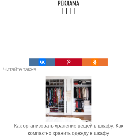
Читайте также
Как организовать хранение вещей в шкафу. Как
компактно хранить одежду в шкафу