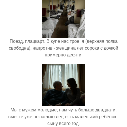
Поезд, плацкарт. В купе нас трое: я (верхняя полка
свободна), напротив - женщина лет сорока с дочкой
примерно десяти.
Мы с мужем молодые, нам чуть больше двадцати,
вместе уже несколько лет, есть маленький ребёнок -
сыну всего год.