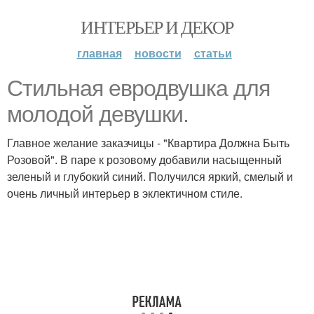
ИНТЕРЬЕР И ДЕКОР
главная
новости
статьи
Стильная евродвушка для
молодой девушки.
Главное желание заказчицы - "Квартира Должна Быть
Розовой". В паре к розовому добавили насыщенный
зеленый и глубокий синий. Получился яркий, смелый и
очень личный интерьер в эклектичном стиле.