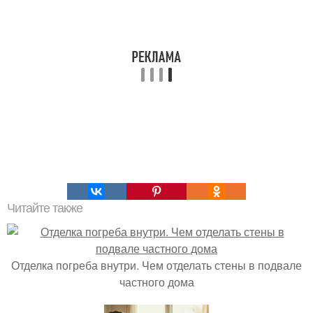
Читайте также
Отделка погреба внутри. Чем отделать стены в подвале
частного дома