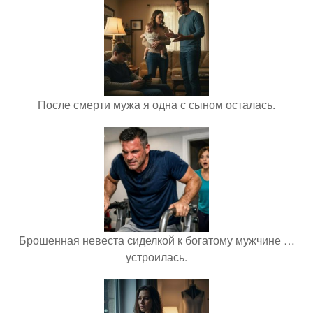
После смерти мужа я одна с сыном осталась.
Брошенная невеста сиделкой к богатому мужчине …
устроилась.