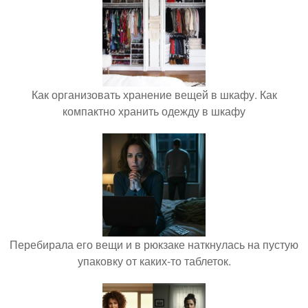
Как организовать хранение вещей в шкафу. Как
компактно хранить одежду в шкафу
Перебирала его вещи и в рюкзаке наткнулась на пустую
упаковку от каких-то таблеток.