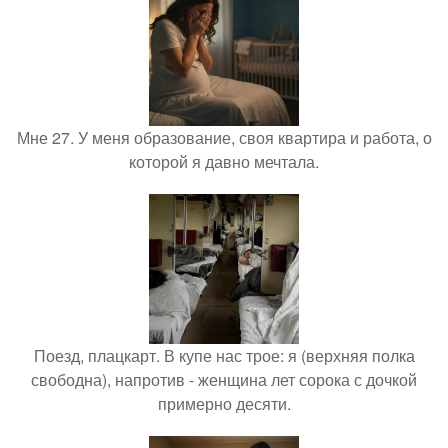
Мне 27. У меня образование, своя квартира и работа, о
которой я давно мечтала.
Поезд, плацкарт. В купе нас трое: я (верхняя полка
свободна), напротив - женщина лет сорока с дочкой
примерно десяти.