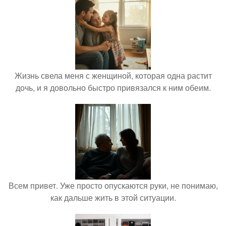
Жизнь свела меня с женщиной, которая одна растит
дочь, и я довольно быстро привязался к ним обеим.
Всем привет. Уже просто опускаются руки, не понимаю,
как дальше жить в этой ситуации.