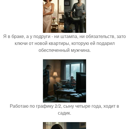
Я в браке, а у подруги - ни штампа, ни обязательств, зато
ключи от новой квартиры, которую ей подарил
обеспеченный мужчина.
Работаю по графику 2/2, сыну четыре года, ходит в
садик.