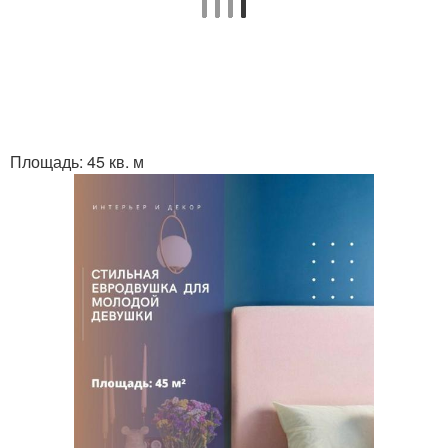
Площадь: 45 кв. м