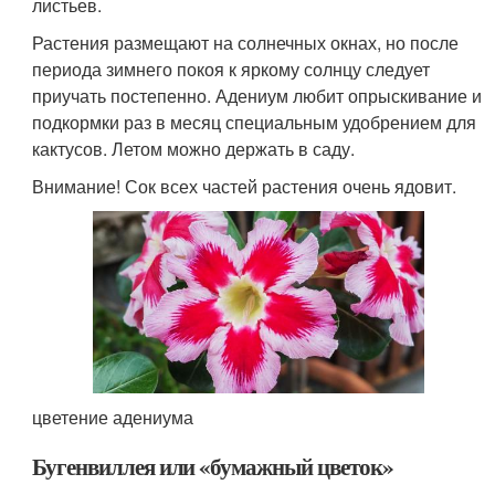
листьев.
Растения размещают на солнечных окнах, но после
периода зимнего покоя к яркому солнцу следует
приучать постепенно. Адениум любит опрыскивание и
подкормки раз в месяц специальным удобрением для
кактусов. Летом можно держать в саду.
Внимание! Сок всех частей растения очень ядовит.
цветение адениума
Бугенвиллея или «бумажный цветок»