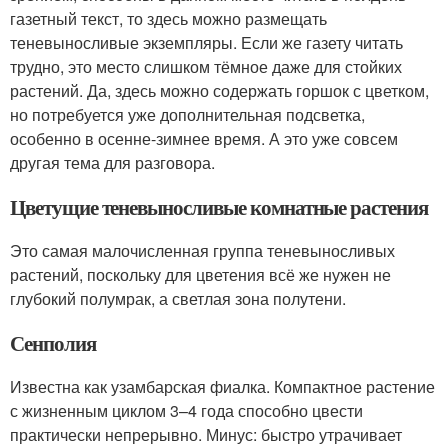
газетный текст, то здесь можно размещать
теневыносливые экземпляры. Если же газету читать
трудно, это место слишком тёмное даже для стойких
растений. Да, здесь можно содержать горшок с цветком,
но потребуется уже дополнительная подсветка,
особенно в осенне-зимнее время. А это уже совсем
другая тема для разговора.
Цветущие теневыносливые комнатные растения
Это самая малочисленная группа теневыносливых
растений, поскольку для цветения всё же нужен не
глубокий полумрак, а светлая зона полутени.
Сенполия
Известна как узамбарская фиалка. Компактное растение
с жизненным циклом 3–4 года способно цвести
практически непрерывно. Минус: быстро утрачивает