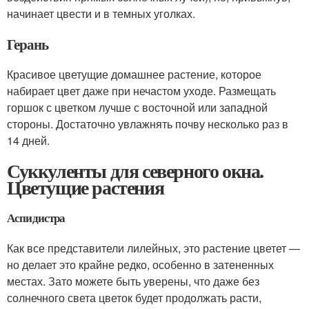
начинает цвести и в темных уголках.
Герань
Красивое цветущие домашнее растение, которое
набирает цвет даже при нечастом уходе. Размещать
горшок с цветком лучше с восточной или западной
стороны. Достаточно увлажнять почву несколько раз в
14 дней.
Суккуленты для северного окна.
Цветущие растения
Аспидистра
Как все представители лилейных, это растение цветет —
но делает это крайне редко, особенно в затененных
местах. Зато можете быть уверены, что даже без
солнечного света цветок будет продолжать расти,