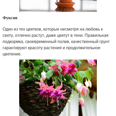
Фуксия
Один из тех цветков, которые несмотря на любовь к
свету, отлично растут, даже цветут в тени. Правильная
подкормка, своевременный полив, качественный грунт
гарантируют красоту растения и продолжительное
цветение.