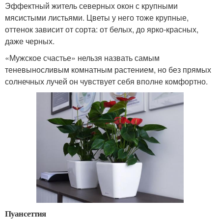
Эффектный житель северных окон с крупными
мясистыми листьями. Цветы у него тоже крупные,
оттенок зависит от сорта: от белых, до ярко-красных,
даже черных.
«Мужское счастье» нельзя назвать самым
теневыносливым комнатным растением, но без прямых
солнечных лучей он чувствует себя вполне комфортно.
Пуансеттия