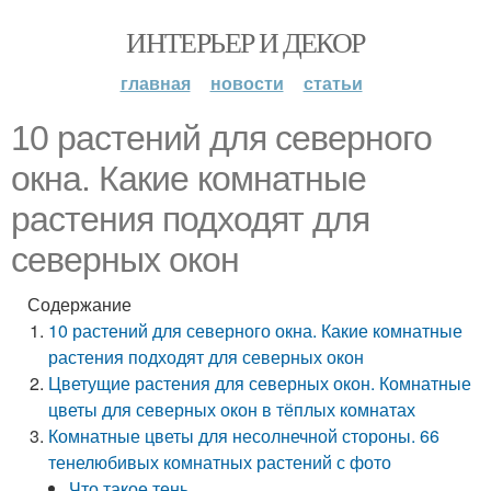
ИНТЕРЬЕР И ДЕКОР
главная
новости
статьи
10 растений для северного
окна. Какие комнатные
растения подходят для
северных окон
Содержание
10 растений для северного окна. Какие комнатные
растения подходят для северных окон
Цветущие растения для северных окон. Комнатные
цветы для северных окон в тёплых комнатах
Комнатные цветы для несолнечной стороны. 66
тенелюбивых комнатных растений с фото
Что такое тень