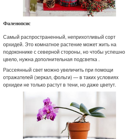
Фаленопсис
Самый распространенный, неприхотливый сорт
орхидей. Это комнатное растение может жить на
подоконнике с северной стороны, но чтобы успешно
цвело, нужна дополнительная подсветка .
Рассеянный свет можно увеличить при помощи
отражателей (зеркал, фольги) — в таких условиях
орхидеи не только растут в тени, но даже цветут.