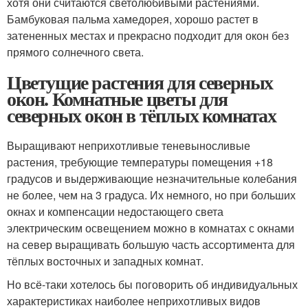
хотя они считаются светолюбивыми растениями.
Бамбуковая пальма хамедорея, хорошо растет в
затененных местах и прекрасно подходит для окон без
прямого солнечного света.
Цветущие растения для северных
окон. Комнатные цветы для
северных окон в тёплых комнатах
Выращивают неприхотливые теневыносливые
растения, требующие температуры помещения +18
градусов и выдерживающие незначительные колебания
не более, чем на 3 градуса. Их немного, но при больших
окнах и компенсации недостающего света
электрическим освещением можно в комнатах с окнами
на север выращивать большую часть ассортимента для
тёплых восточных и западных комнат.
Но всё-таки хотелось бы поговорить об индивидуальных
характеристиках наиболее неприхотливых видов