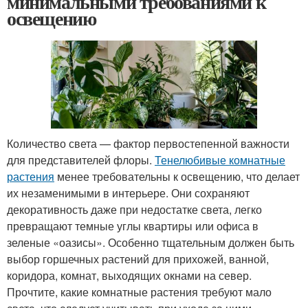
минимальными требованиями к
освещению
Количество света — фактор первостепенной важности
для представителей флоры.
Тенелюбивые комнатные
растения
менее требовательны к освещению, что делает
их незаменимыми в интерьере. Они сохраняют
декоративность даже при недостатке света, легко
превращают темные углы квартиры или офиса в
зеленые «оазисы». Особенно тщательным должен быть
выбор горшечных растений для прихожей, ванной,
коридора, комнат, выходящих окнами на север.
Прочтите, какие комнатные растения требуют мало