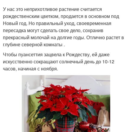
У нас это неприхотливое растение считается
рождественским цветком, продается в основном под
Новый год. Но правильный уход, своевременная
пересадка могут сделать свое дело, сохранив
прекрасный молочай на долгие годы. Отлично растет в
глубине северной комнаты .
Чтобы пуансеттия зацвела к Рождеству, ей даже
искусственно сокращают солнечный день до 10-12
часов, начиная с ноября.