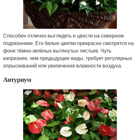
Способен отлично выглядеть и цвести на северном
подоконнике. Его белые цветки прекрасно смотрятся на
фоне тёмно-зелёных вытянутых листьев. Чуть
капризнее, чем предыдущие виды, требует регулярных
опрыскиваний или увеличения влажности воздуха.
Антуриум