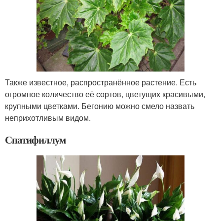
Также известное, распространённое растение. Есть
огромное количество её сортов, цветущих красивыми,
крупными цветками. Бегонию можно смело назвать
неприхотливым видом.
Спатифиллум