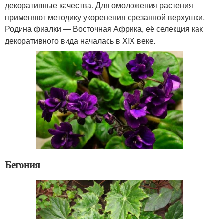
декоративные качества. Для омоложения растения
применяют методику укоренения срезанной верхушки.
Родина фиалки — Восточная Африка, её селекция как
декоративного вида началась в XIX веке.
Бегония