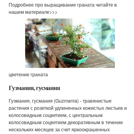
Подробнее про выращивание граната читайте в
нашем материале>>>
цветение граната
Гузмания, гусмания
Гузмания, гусмания (Guzmania) - травянистые
растения с розеткой удлиненных кожистых листьев и
колосовидным соцветием, с центральным
колосовидным соцветием декоративным в течение
нескольких месяцев за счет яркоокрашенных