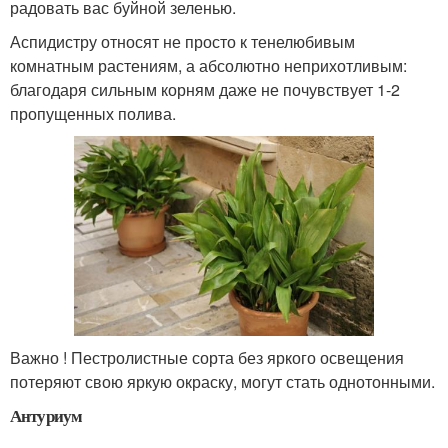
радовать вас буйной зеленью.
Аспидистру относят не просто к тенелюбивым
комнатным растениям, а абсолютно неприхотливым:
благодаря сильным корням даже не почувствует 1-2
пропущенных полива.
Важно ! Пестролистные сорта без яркого освещения
потеряют свою яркую окраску, могут стать однотонными.
Антуриум