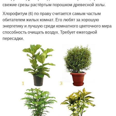
свежие срезы растёртым порошком древесной золы.
Хлорофитум (6) по праву считается самым частым
обитателем жилых комнат. Его любят за хорошую
энергетику и лучшую среди комнатного цветочного мира
способность очищать воздух. Требует ежегодной
пересадки.