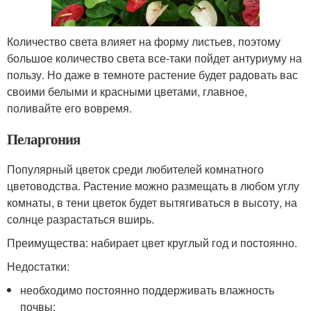
Количество света влияет на форму листьев, поэтому
большое количество света все-таки пойдет антуриуму на
пользу. Но даже в темноте растение будет радовать вас
своими белыми и красными цветами, главное,
поливайте его вовремя.
Пеларгония
Популярный цветок среди любителей комнатного
цветоводства. Растение можно размещать в любом углу
комнаты, в тени цветок будет вытягиваться в высоту, на
солнце разрастаться вширь.
Преимущества: набирает цвет круглый год и постоянно.
Недостатки:
необходимо постоянно поддерживать влажность
почвы;