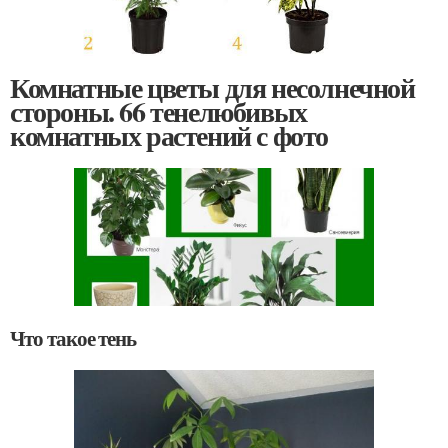
Комнатные цветы для несолнечной
стороны. 66 тенелюбивых
комнатных растений с фото
Что такое тень