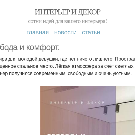
ИНТЕРЬЕР И ДЕКОР
сотни идей для вашего интерьера!
главная
новости
статьи
бода и комфорт.
ира для молодой девушки, где нет ничего лишнего. Простра
ценное спальное место. Лёгкая атмосфера за счёт светлых
ьер получился современным, свободным и очень уютным.