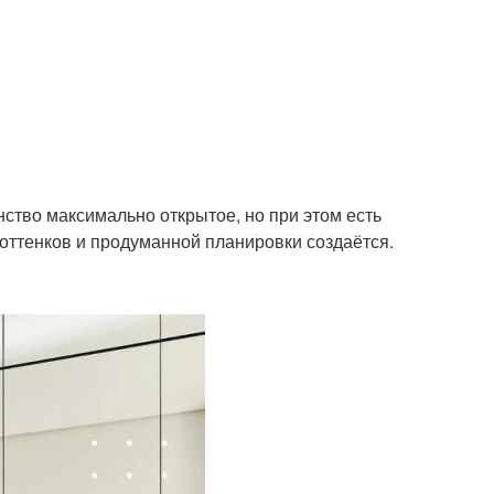
нство максимально открытое, но при этом есть
 оттенков и продуманной планировки создаётся.