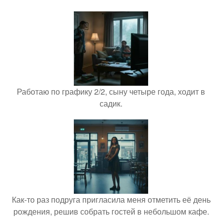
Работаю по графику 2/2, сыну четыре года, ходит в
садик.
Как-то раз подруга пригласила меня отметить её день
рождения, решив собрать гостей в небольшом кафе.