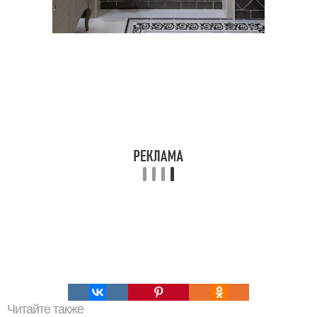
Читайте также