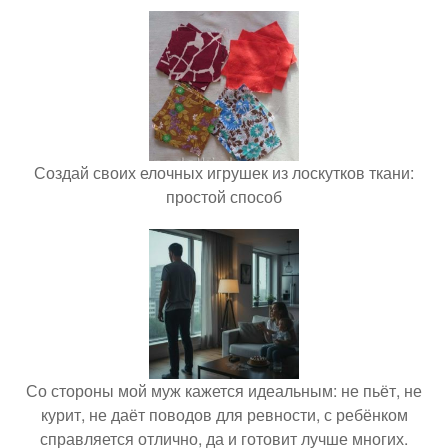
Создай своих елочных игрушек из лоскутков ткани:
простой способ
Со стороны мой муж кажется идеальным: не пьёт, не
курит, не даёт поводов для ревности, с ребёнком
справляется отлично, да и готовит лучше многих.