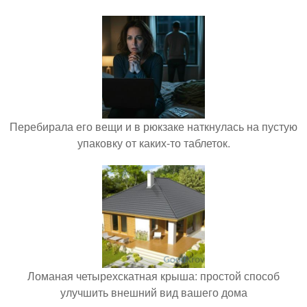
Перебирала его вещи и в рюкзаке наткнулась на пустую
упаковку от каких-то таблеток.
Ломаная четырехскатная крыша: простой способ
улучшить внешний вид вашего дома