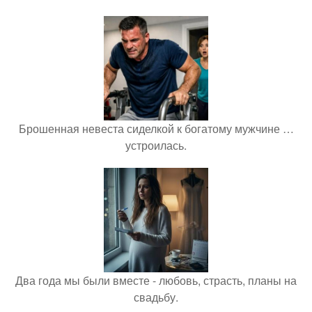
Брошенная невеста сиделкой к богатому мужчине …
устроилась.
Два года мы были вместе - любовь, страсть, планы на
свадьбу.