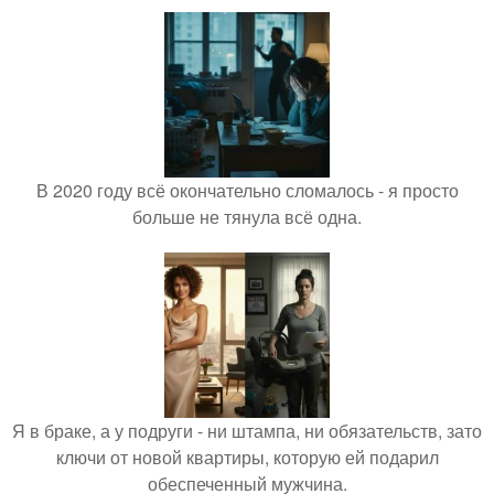
В 2020 году всё окончательно сломалось - я просто
больше не тянула всё одна.
Я в браке, а у подруги - ни штампа, ни обязательств, зато
ключи от новой квартиры, которую ей подарил
обеспеченный мужчина.