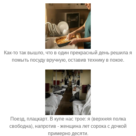
Как-то так вышло, что в один прекрасный день решила я
помыть посуду вручную, оставив технику в покое.
Поезд, плацкарт. В купе нас трое: я (верхняя полка
свободна), напротив - женщина лет сорока с дочкой
примерно десяти.