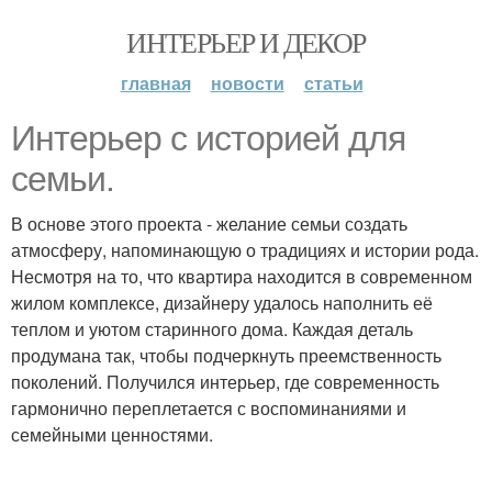
ИНТЕРЬЕР И ДЕКОР
главная
новости
статьи
Интерьер с историей для
семьи.
В основе этого проекта - желание семьи создать
атмосферу, напоминающую о традициях и истории рода.
Несмотря на то, что квартира находится в современном
жилом комплексе, дизайнеру удалось наполнить её
теплом и уютом старинного дома. Каждая деталь
продумана так, чтобы подчеркнуть преемственность
поколений. Получился интерьер, где современность
гармонично переплетается с воспоминаниями и
семейными ценностями.