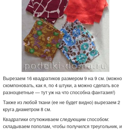
Вырезаем 16 квадратиков размером 9 на 9 см. (можно
скомпоновать, как я, по 4 штуки, а можно сделать все
разноцветные — тут уж на что способна фантазия!)
Также из любой ткани (ее не будет видно) вырезаем 2
круга диаметром 8 см.
Квадратики отутюживаем следующим способом:
складываем пополам, чтобы получился треугольник, и