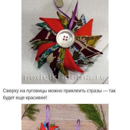
Сверху на пуговицы можно приклеить стразы — так
будет еще красивее!