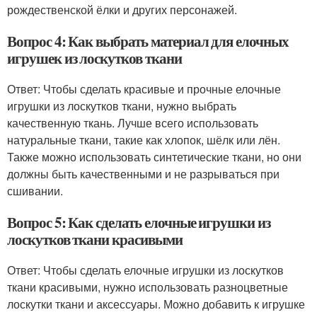
рождественской ёлки и других персонажей.
Вопрос 4: Как выбрать материал для елочных
игрушек из лоскутков ткани
Ответ: Чтобы сделать красивые и прочные елочные
игрушки из лоскутков ткани, нужно выбрать
качественную ткань. Лучше всего использовать
натуральные ткани, такие как хлопок, шёлк или лён.
Также можно использовать синтетические ткани, но они
должны быть качественными и не разрываться при
сшивании.
Вопрос 5: Как сделать елочные игрушки из
лоскутков ткани красивыми
Ответ: Чтобы сделать елочные игрушки из лоскутков
ткани красивыми, нужно использовать разноцветные
лоскутки ткани и аксессуары. Можно добавить к игрушке