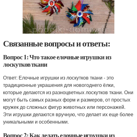
Связанные вопросы и ответы:
Вопрос 1: Что такое елочные игрушки из
лоскутков ткани
Ответ: Елочные игрушки из лоскутков ткани - это
традиционные украшения для новогоднего ёлки,
которые делаются из разноцветных лоскутков ткани. Они
могут быть самых разных форм и размеров, от простых
кружек до сложных фигур животных или персонажей.
Эти игрушки делаются вручную, что делает их еще более
уникальными и особенными.
Вопрос 2: Как делать елочные игрушки из