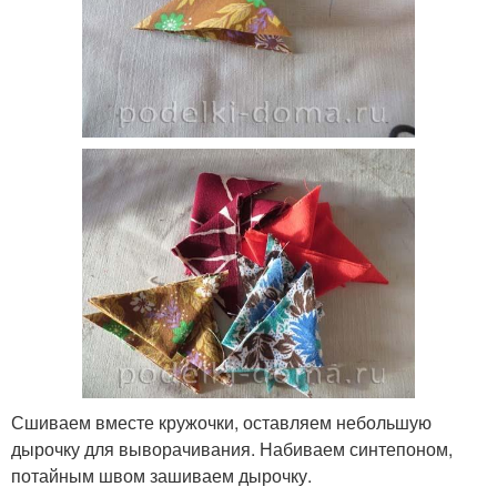
Сшиваем вместе кружочки, оставляем небольшую
дырочку для выворачивания. Набиваем синтепоном,
потайным швом зашиваем дырочку.