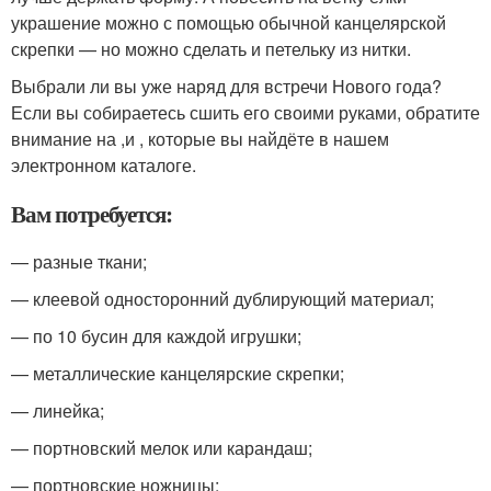
украшение можно с помощью обычной канцелярской
скрепки — но можно сделать и петельку из нитки.
Выбрали ли вы уже наряд для встречи Нового года?
Если вы собираетесь сшить его своими руками, обратите
внимание на ,и , которые вы найдёте в нашем
электронном каталоге.
Вам потребуется:
— разные ткани;
— клеевой односторонний дублирующий материал;
— по 10 бусин для каждой игрушки;
— металлические канцелярские скрепки;
— линейка;
— портновский мелок или карандаш;
— портновские ножницы;