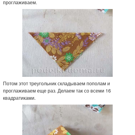
проглаживаем.
Потом этот треугольник складываем пополам и
проглаживаем еще раз. Делаем так со всеми 16
квадратиками.