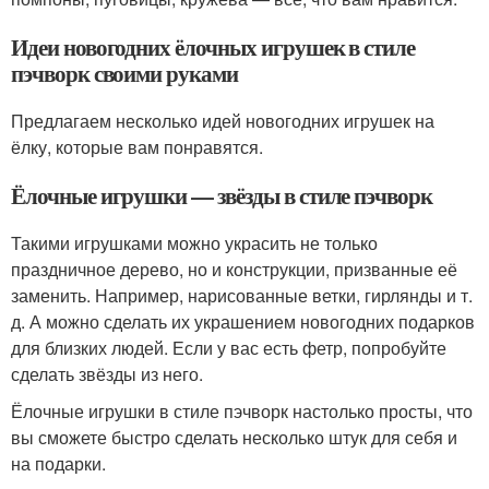
Идеи новогодних ёлочных игрушек в стиле
пэчворк своими руками
Предлагаем несколько идей новогодних игрушек на
ёлку, которые вам понравятся.
Ёлочные игрушки — звёзды в стиле пэчворк
Такими игрушками можно украсить не только
праздничное дерево, но и конструкции, призванные её
заменить. Например, нарисованные ветки, гирлянды и т.
д. А можно сделать их украшением новогодних подарков
для близких людей. Если у вас есть фетр, попробуйте
сделать звёзды из него.
Ёлочные игрушки в стиле пэчворк настолько просты, что
вы сможете быстро сделать несколько штук для себя и
на подарки.