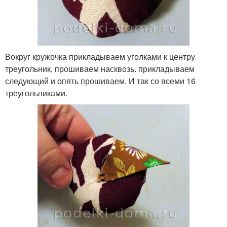
Вокруг кружочка прикладываем уголками к центру
треугольник, прошиваем насквозь. прикладываем
следующий и опять прошиваем. И так со всеми 16
треугольниками.