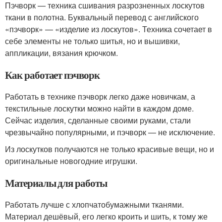
Пэчворк — техника сшивания разрозненных лоскутов
ткани в полотна. Буквальный перевод с английского
«пэчворк» — «изделие из лоскутов». Техника сочетает в
себе элементы не только шитья, но и вышивки,
аппликации, вязания крючком.
Как работает пэчворк
Работать в технике пэчворк легко даже новичкам, а
текстильные лоскутки можно найти в каждом доме.
Сейчас изделия, сделанные своими руками, стали
чрезвычайно популярными, и пэчворк — не исключение.
Из лоскутков получаются не только красивые вещи, но и
оригинальные новогодние игрушки.
Материалы для работы
Работать лучше с хлопчатобумажными тканями.
Материал дешёвый, его легко кроить и шить, к тому же