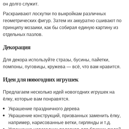
он долго служит.
Раскраивают лоскутки по выкройкам различных
геометрических фигур. Затем их аккуратно сшивают по
принципу мозаики, как бы собирая единую картину из
отдельных пазлов.
Декорация
Для декора используйте стразы, бусины, пайетки,
помпоны, пуговицы, кружева — всё, что вам нравится.
Идеи для новогодних игрушек
Предлагаем несколько идей новогодних игрушек на
ёлку, которые вам понравятся.
Украшение праздничного дерева
Украшение конструкций, призванных заменить ёлку,
например, нарисованные ветки, гирлянды и т.д.