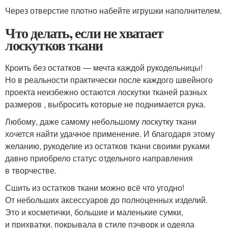
Через отверстие плотно набейте игрушки наполнителем.
Что делать, если не хватает
лоскутков ткани
Кроить без остатков — мечта каждой рукодельницы!
Но в реальности практически после каждого швейного
проекта неизбежно остаются лоскутки тканей разных
размеров , выбросить которые не поднимается рука.
Любому, даже самому небольшому лоскутку ткани
хочется найти удачное применение. И благодаря этому
желанию, рукоделие из остатков ткани своими руками
давно приобрело статус отдельного направления
в творчестве.
Сшить из остатков ткани можно всё что угодно!
От небольших аксессуаров до полноценных изделий.
Это и косметички, большие и маленькие сумки,
и прихватки, покрывала в стиле пэчворк и одеяла