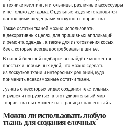
в технике квилтинг, и игольницы, различные аксессуары
и не только для дома. Отдельные изделия становятся
настоящими шедеврами лоскутного творчества.
Также остатки тканей можно использовать
в декоративных целях, для пришивных аппликаций
и ремонта одежды, а также для изготовления косых
беек, которые всегда востребованы в шитье.
В нашей большой подборке вы найдёте множество
простых и необычных идей, что можно сделать
из лоскутков ткани и интересных решений, куда
применить всевозможные остатки ткани.
, узнать о некоторых видах создания текстильных
игрушек и погрузиться в этот удивительный мир
творчества вы сможете на страницах нашего сайта.
Можно ли использовать любую
ткань для создания елочных