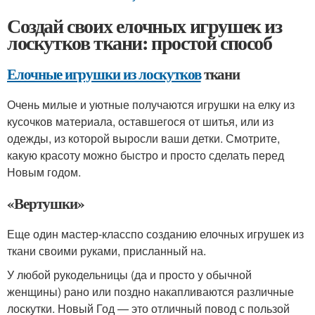
Создай своих елочных игрушек из
лоскутков ткани: простой способ
Елочные игрушки из лоскутков
ткани
Очень милые и уютные получаются игрушки на елку из
кусочков материала, оставшегося от шитья, или из
одежды, из которой выросли ваши детки. Смотрите,
какую красоту можно быстро и просто сделать перед
Новым годом.
«Вертушки»
Еще один мастер-класспо созданию елочных игрушек из
ткани своими руками, присланный на.
У любой рукодельницы (да и просто у обычной
женщины) рано или поздно накапливаются различные
лоскутки. Новый Год — это отличный повод с пользой