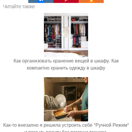
Читайте также
Как организовать хранение вещей в шкафу. Как
компактно хранить одежду в шкафу
Как-то внезапно я решила устроить себе "Ручной Режим"
и помыть посуду без помощи техники.