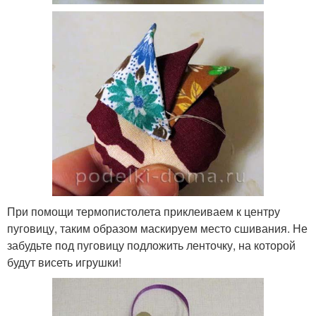
При помощи термопистолета приклеиваем к центру
пуговицу, таким образом маскируем место сшивания. Не
забудьте под пуговицу подложить ленточку, на которой
будут висеть игрушки!