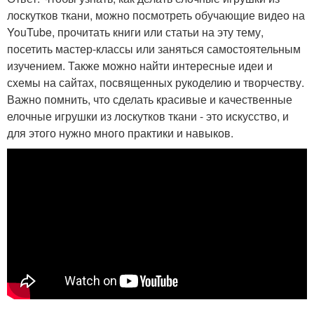
лоскутков ткани, можно посмотреть обучающие видео на
YouTube, прочитать книги или статьи на эту тему,
посетить мастер-классы или заняться самостоятельным
изучением. Также можно найти интересные идеи и
схемы на сайтах, посвященных рукоделию и творчеству.
Важно помнить, что сделать красивые и качественные
елочные игрушки из лоскутков ткани - это искусство, и
для этого нужно много практики и навыков.