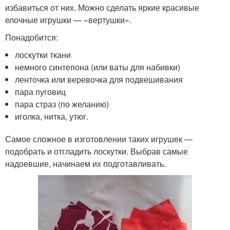
избавиться от них. Можно сделать яркие красивые
елочные игрушки — «вертушки».
Понадобится:
лоскутки ткани
немного синтепона (или ваты для набивки)
ленточка или веревочка для подвешивания
пара пуговиц
пара страз (по желанию)
иголка, нитка, утюг.
Самое сложное в изготовлении таких игрушек —
подобрать и отгладить лоскутки. Выбрав самые
надоевшие, начинаем их подготавливать.