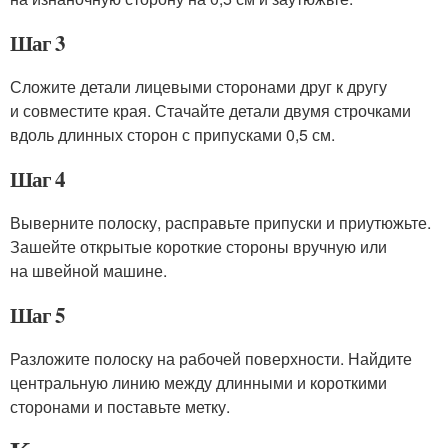
Шаг 3
Сложите детали лицевыми сторонами друг к другу
и совместите края. Стачайте детали двумя строчками
вдоль длинных сторон с припусками 0,5 см.
Шаг 4
Выверните полоску, расправьте припуски и приутюжьте.
Зашейте открытые короткие стороны вручную или
на швейной машине.
Шаг 5
Разложите полоску на рабочей поверхности. Найдите
центральную линию между длинными и короткими
сторонами и поставьте метку.