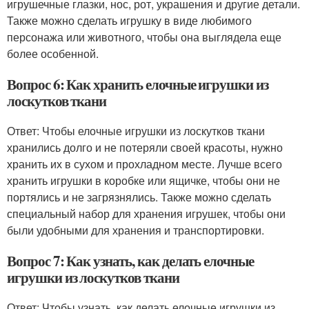
игрушечные глазки, нос, рот, украшения и другие детали.
Также можно сделать игрушку в виде любимого
персонажа или животного, чтобы она выглядела еще
более особенной.
Вопрос 6: Как хранить елочные игрушки из
лоскутков ткани
Ответ: Чтобы елочные игрушки из лоскутков ткани
хранились долго и не потеряли своей красоты, нужно
хранить их в сухом и прохладном месте. Лучше всего
хранить игрушки в коробке или ящичке, чтобы они не
портялись и не загрязнялись. Также можно сделать
специальный набор для хранения игрушек, чтобы они
были удобными для хранения и транспортировки.
Вопрос 7: Как узнать, как делать елочные
игрушки из лоскутков ткани
Ответ: Чтобы узнать, как делать елочные игрушки из