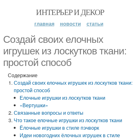
ИНТЕРЬЕР И ДЕКОР
главная
новости
статьи
Создай своих елочных
игрушек из лоскутков ткани:
простой способ
Содержание
Создай своих елочных игрушек из лоскутков ткани:
простой способ
Елочные игрушки из лоскутков ткани
«Вертушки»
Связанные вопросы и ответы
Что такое елочные игрушки из лоскутков ткани
Ёлочные игрушки в стиле пэчворк
Идеи новогодних ёлочных игрушек в стиле