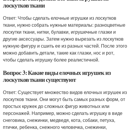
лоскутков ткани
Ответ: Чтобы сделать елочные игрушки из лоскутков
ткани, нужно собрать нужные материалы: разноцветные
лоскутки ткани, нитки, булавки, игрушечные глазки и
другие аксессуары. Затем нужно вырезать из лоскутков
нужную фигуру и сшить ее из разных частей. После этого
можно добавить детали, такие как глазки, нос и рот,
чтобы сделать игрушку более реалистичной.
Вопрос 3: Какие виды елочных игрушек из
лоскутков ткани существуют
Ответ: Существует множество видов елочных игрушек из
лоскутков ткани. Они могут быть самых разных форм, от
простых кружек до сложных фигур животных или
персонажей. Например, можно сделать игрушку в виде
снеговика, снежинки, медведя, кота, собаки, петуха,
птички, ребенка, снежного человечка, снежинки,