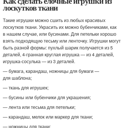
Как сделать елочные игрушки из
лоскутков ткани
Такие игрушки можно сшить из любых красивых
лоскутков ткани. Украсить их можно бубенчиками, как
в нашем случае, или бусинами. Для петельки хорошо
взять подходящую тесьму или ленточку. Игрушки могут
быть разной формы: пухлый шарик получается из 5
деталей, 4-гранная круглая игрушка — из 4 деталей,
игрушка-сосулька — из 3 деталей.
— бумага, карандаш, ножницы для бумаги —
для шаблона;
— ткань для игрушек;
— бусины или бубенчики для украшения;
— лента или тесьма для петельки;
— карандаш, мелок или маркер для ткани;
— ножницы для ткани;