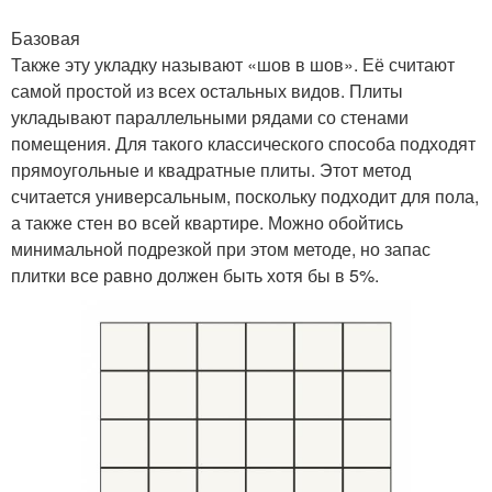
Базовая
Также эту укладку называют «шов в шов». Её считают
самой простой из всех остальных видов. Плиты
укладывают параллельными рядами со стенами
помещения. Для такого классического способа подходят
прямоугольные и квадратные плиты. Этот метод
считается универсальным, поскольку подходит для пола,
а также стен во всей квартире. Можно обойтись
минимальной подрезкой при этом методе, но запас
плитки все равно должен быть хотя бы в 5%.