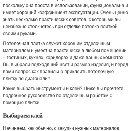
поскольку она проста в использовании, функциональна и
имеет хороший коэффициент эксплуатации. Очень ценно
знать несколько практических советов, с которыми вы
неизбежно столкнетесь при отделке потолка плиткой
своими руками.
Потолочная плитка служит хорошим отделочным
материалом и уместна практически в любом помещении
– гостиных, кухнях, коридорах и даже ванных комнатах.
Вы выбрали подходящий цвет и размер изделия, и перед
вами вопрос как правильно приклеить потолочную
плитку по диагонали?
Какие выбрать инструменты и клей? Ниже вы прочтете
подробное руководство по отделочным работам с
помощью плитки.
Выбираем клей
Начинаем, как обычно, с закупки нужных материалов,