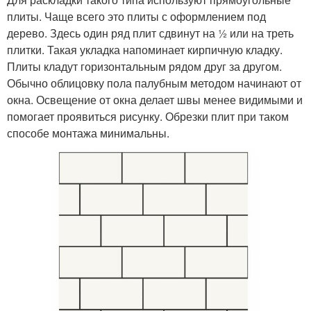
плиты. Чаще всего это плиты с оформлением под
дерево. Здесь один ряд плит сдвинут на ½ или на треть
плитки. Такая укладка напоминает кирпичную кладку.
Плиты кладут горизонтальным рядом друг за другом.
Обычно облицовку пола палубным методом начинают от
окна. Освещение от окна делает швы менее видимыми и
помогает проявиться рисунку. Обрезки плит при таком
способе монтажа минимальны.