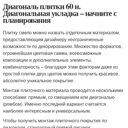
Диагональ плитки 60 н.
Диагональная укладка – начните с
планирования
Плитку смело можно назвать отделочным материалом,
предоставляющим дизайнеру неограниченные
возможности по декорированию. Множество форматов,
огромнейшая цветовая гамма, всевозможные
композиции и дополнительные элементы,
комбинаторность – благодаря этим факторам даже из
простой плитки двух цветов можно получить красивое,
абсолютно уникальное покрытие.
Монтаж плиточного материала проводится несколькими
способами: прямым, со смещением или диагональю
(ромбом). Именно последний вариант считается
наиболее интересным и универсальным.
Чтобы получить монтаж плиточного покрытия по
диагонали, стандартный прямой рисунок