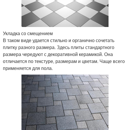
Укладка со смещением
В таком виде удается стильно и органично сочетать
плитку разного размера. Здесь плиты стандартного
размера чередуют с декоративной керамикой. Она
отличается по текстуре, размерам и цветам. Чаще всего
применяется для пола.