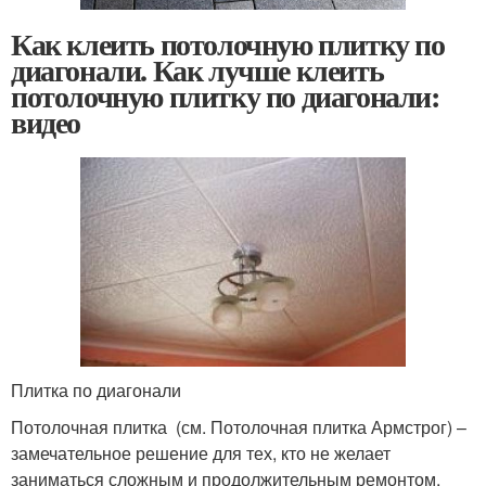
Как клеить потолочную плитку по
диагонали. Как лучше клеить
потолочную плитку по диагонали:
видео
Плитка по диагонали
Потолочная плитка (см. Потолочная плитка Армстрог) –
замечательное решение для тех, кто не желает
заниматься сложным и продолжительным ремонтом,