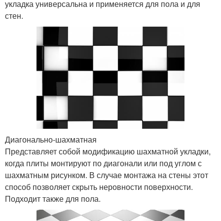
укладка универсальна и применяется для пола и для
стен.
Диагонально-шахматная
Представляет собой модификацию шахматной укладки,
когда плиты монтируют по диагонали или под углом с
шахматным рисунком. В случае монтажа на стены этот
способ позволяет скрыть неровности поверхности.
Подходит также для пола.