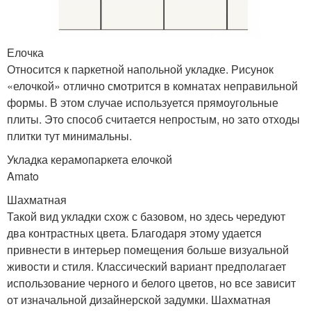
Елочка
Относится к паркетной напольной укладке. Рисунок
«елочкой» отлично смотрится в комнатах неправильной
формы. В этом случае используется прямоугольные
плиты. Это способ считается непростым, но зато отходы
плитки тут минимальны.
Укладка керамопаркета елочкой
Amato
Шахматная
Такой вид укладки схож с базовом, но здесь чередуют
два контрастных цвета. Благодаря этому удается
привнести в интерьер помещения больше визуальной
живости и стиля. Классический вариант предполагает
использование черного и белого цветов, но все зависит
от изначальной дизайнерской задумки. Шахматная