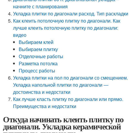
начните с планирования
Укладка плитки по диагонали расход. Тип раскладки
Как клеить потолочную плитку по диагонали. Как
лучше клеить потолочную плитку по диагонали:
видео
Выбираем клей
Выбираем плитку
Отделочные работы
Разметка потолка
Процесс работы
Укладка плитки на пол по диагонали со смещением.
Укладка напольной плитки по диагонали —
достоинства и недостатки
Как лучше класть плитку по диагонали или прямо.
Преимущества и недостатки
Откуда начинать клеить плитку по
диагонали. Укладка керамической