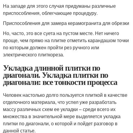
На западе для этого случая придуманы различные
приспособления, облегчающие процедуру.
Приспособления для замера керамогранита для обрезки
Но, часто, это все суета на пустом месте. Нет ничего
проще, чем прямо на плитке отметить карандашом точки
по которым должен пройти рез ручного или
электрического плиткореза.
Укладка длинной плитки по
диагонали. Укладка плитки по
диагонали: все тонкости процесса
Человек настолько долго пользуется плиткой в качестве
отделочного материала, что успел уже разработать
массу различных схем ее укладки – среди всего их
множества в значительной мере выделяется укладка
плитки по диагонали, о которой и пойдет разговор в
данной статье.