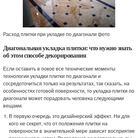
Расход плитки при укладке по диагонали фото
Диагональная укладка плитки: что нужно знать
об этом способе декорирования
Если оставить в покое все технические моменты
технологии укладки плитки по диагонали и
сосредоточиться только на результатах, так сказать, на
особенностях готовой поверхности, то укладка плитки по
диагонали может порадовать человека следующими
вещами.
В первую очередь это дизайнерский эффект. Ни для
кого не секрет, что от положения плитки на
поверхности в значительной мере зависит восприятие