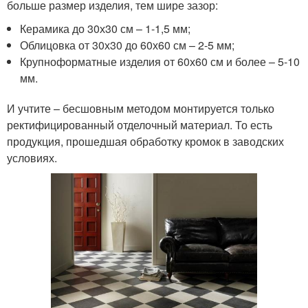
больше размер изделия, тем шире зазор:
Керамика до 30х30 см – 1-1,5 мм;
Облицовка от 30х30 до 60х60 см – 2-5 мм;
Крупноформатные изделия от 60х60 см и более – 5-10
мм.
И учтите – бесшовным методом монтируется только
ректифицированный отделочный материал. То есть
продукция, прошедшая обработку кромок в заводских
условиях.