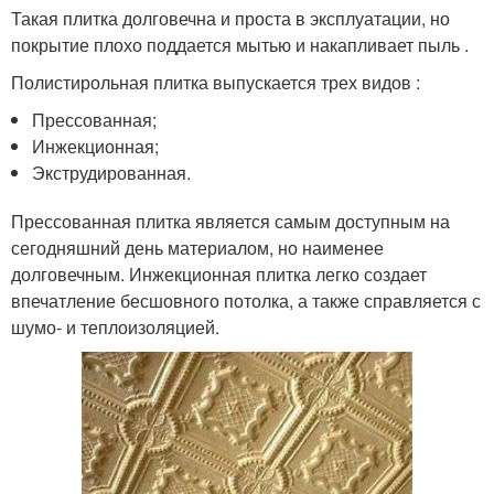
Такая плитка долговечна и проста в эксплуатации, но
покрытие плохо поддается мытью и накапливает пыль .
Полистирольная плитка выпускается трех видов :
Прессованная;
Инжекционная;
Экструдированная.
Прессованная плитка является самым доступным на
сегодняшний день материалом, но наименее
долговечным. Инжекционная плитка легко создает
впечатление бесшовного потолка, а также справляется с
шумо- и теплоизоляцией.