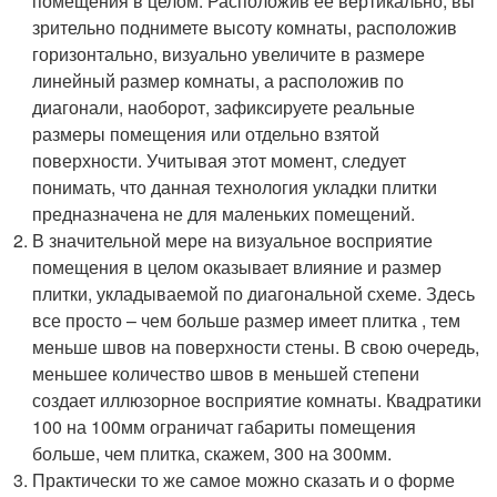
помещения в целом. Расположив ее вертикально, вы
зрительно поднимете высоту комнаты, расположив
горизонтально, визуально увеличите в размере
линейный размер комнаты, а расположив по
диагонали, наоборот, зафиксируете реальные
размеры помещения или отдельно взятой
поверхности. Учитывая этот момент, следует
понимать, что данная технология укладки плитки
предназначена не для маленьких помещений.
В значительной мере на визуальное восприятие
помещения в целом оказывает влияние и размер
плитки, укладываемой по диагональной схеме. Здесь
все просто – чем больше размер имеет плитка , тем
меньше швов на поверхности стены. В свою очередь,
меньшее количество швов в меньшей степени
создает иллюзорное восприятие комнаты. Квадратики
100 на 100мм ограничат габариты помещения
больше, чем плитка, скажем, 300 на 300мм.
Практически то же самое можно сказать и о форме