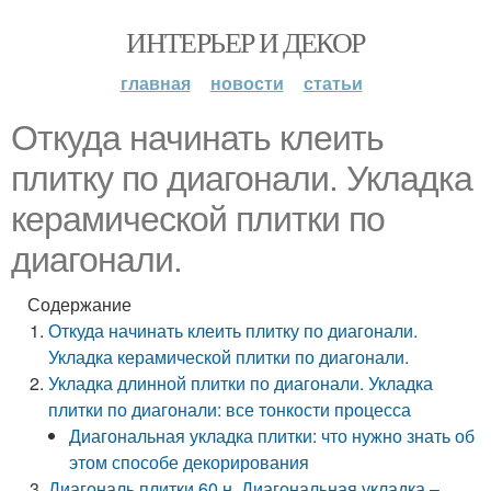
ИНТЕРЬЕР И ДЕКОР
главная
новости
статьи
Откуда начинать клеить
плитку по диагонали. Укладка
керамической плитки по
диагонали.
Содержание
Откуда начинать клеить плитку по диагонали.
Укладка керамической плитки по диагонали.
Укладка длинной плитки по диагонали. Укладка
плитки по диагонали: все тонкости процесса
Диагональная укладка плитки: что нужно знать об
этом способе декорирования
Диагональ плитки 60 н. Диагональная укладка –