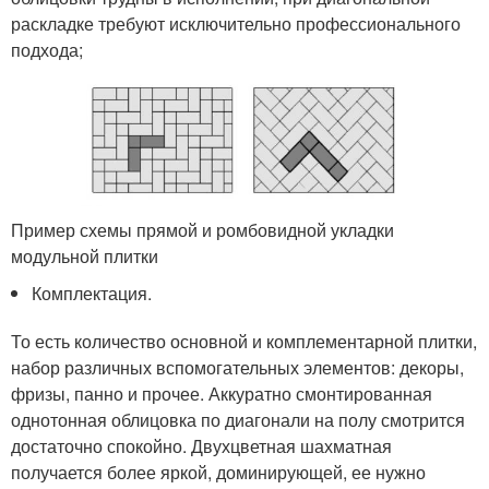
раскладке требуют исключительно профессионального
подхода;
Пример схемы прямой и ромбовидной укладки
модульной плитки
Комплектация.
То есть количество основной и комплементарной плитки,
набор различных вспомогательных элементов: декоры,
фризы, панно и прочее. Аккуратно смонтированная
однотонная облицовка по диагонали на полу смотрится
достаточно спокойно. Двухцветная шахматная
получается более яркой, доминирующей, ее нужно