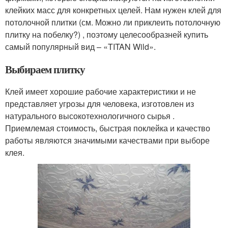
клейких масс для конкретных целей. Нам нужен клей для
потолочной плитки (см. Можно ли приклеить потолочную
плитку на побелку?) , поэтому целесообразней купить
самый популярный вид – «TITAN Wild».
Выбираем плитку
Клей имеет хорошие рабочие характеристики и не
представляет угрозы для человека, изготовлен из
натурального высокотехнологичного сырья .
Приемлемая стоимость, быстрая поклейка и качество
работы являются значимыми качествами при выборе
клея.