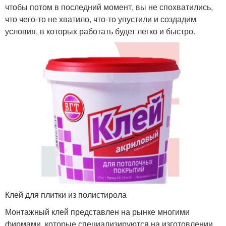
чтобы потом в последний момент, вы не спохватились,
что чего-то не хватило, что-то упустили и создадим
условия, в которых работать будет легко и быстро.
Клей для плитки из полистирола
Монтажный клей представлен на рынке многими
фирмами, которые специализируются на изготовлении