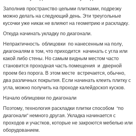
Заполнив пространство целыми плитками, подрезку
можно делать на следующий день. Эти треугольные
кусочки уже никак не влияют на геометрию и раскладку.
Откуда начинать укладку по диагонали.
Непрактичность облицовки по нанесенным на полу,
диагоналям в том, что приходится начинать с угла или
какой либо стены. Но самым видным местом часто
становится проходная часть помещения и дверной
проем без порога. В этом месте встречается, обычно,
два различных покрытия. Если начинать клеить плитку с
угла, можно получить на проходе калейдоскоп кусков.
Начало облицовки по диагонали
Поэтому, технология раскладки плитки способом “по
диагонали” немного другая. Укладка начинается с
проходов и участков, которые не закроются мебелью или
оборудованием.