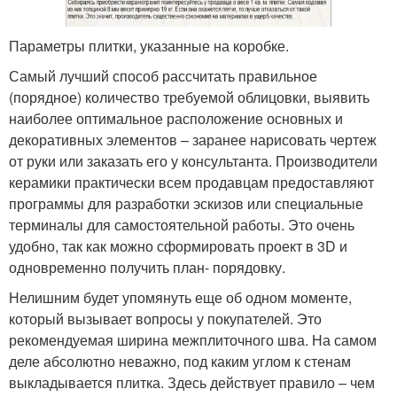
Параметры плитки, указанные на коробке.
Самый лучший способ рассчитать правильное
(порядное) количество требуемой облицовки, выявить
наиболее оптимальное расположение основных и
декоративных элементов – заранее нарисовать чертеж
от руки или заказать его у консультанта. Производители
керамики практически всем продавцам предоставляют
программы для разработки эскизов или специальные
терминалы для самостоятельной работы. Это очень
удобно, так как можно сформировать проект в 3D и
одновременно получить план- порядовку.
Нелишним будет упомянуть еще об одном моменте,
который вызывает вопросы у покупателей. Это
рекомендуемая ширина межплиточного шва. На самом
деле абсолютно неважно, под каким углом к стенам
выкладывается плитка. Здесь действует правило – чем