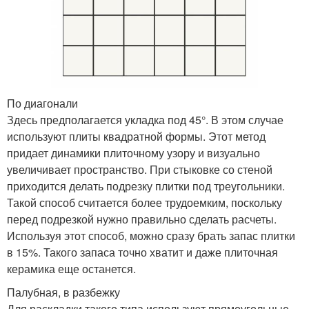
По диагонали
Здесь предполагается укладка под 45°. В этом случае
используют плиты квадратной формы. Этот метод
придает динамики плиточному узору и визуально
увеличивает пространство. При стыковке со стеной
приходится делать подрезку плитки под треугольники.
Такой способ считается более трудоемким, поскольку
перед подрезкой нужно правильно сделать расчеты.
Используя этот способ, можно сразу брать запас плитки
в 15%. Такого запаса точно хватит и даже плиточная
керамика еще останется.
Палубная, в разбежку
Для раскладки такого типа используют прямоугольные