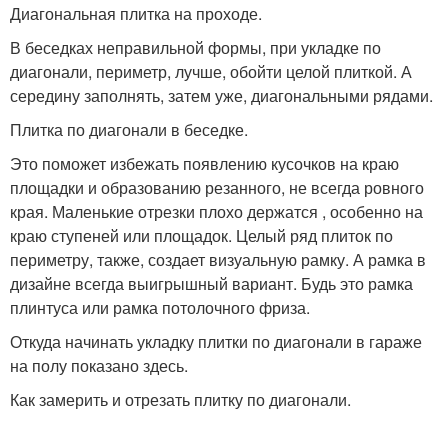
Диагональная плитка на проходе.
В беседках неправильной формы, при укладке по
диагонали, периметр, лучше, обойти целой плиткой. А
середину заполнять, затем уже, диагональными рядами.
Плитка по диагонали в беседке.
Это поможет избежать появлению кусочков на краю
площадки и образованию резанного, не всегда ровного
края. Маленькие отрезки плохо держатся , особенно на
краю ступеней или площадок. Целый ряд плиток по
периметру, также, создает визуальную рамку. А рамка в
дизайне всегда выигрышный вариант. Будь это рамка
плинтуса или рамка потолочного фриза.
Откуда начинать укладку плитки по диагонали в гараже
на полу показано здесь.
Как замерить и отрезать плитку по диагонали.