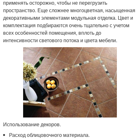
применять осторожно, чтобы не перегрузить
пространство. Еще сложнее многоцветная, насыщенная
декоративными элементами модульная отделка. Цвет и
комплектация подбираются очень тщательно с учетом
всех особенностей помещения, вплоть до
интенсивности светового потока и цвета мебели.
Использование декоров.
Расход облицовочного материала.