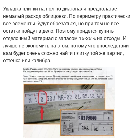
Укладка плитки на пол по диагонали предполагает
немалый расход облицовки. По периметру практически
все элементы будут обрезаться, но при том не все
остатки пойдут в дело. Поэтому придется купить
отделочный материал с запасом 15-25% на отходы. И
лучше не экономить на этом, потому что впоследствии
вам будет очень сложно найти плитку той же партии,
оттенка или калибра.