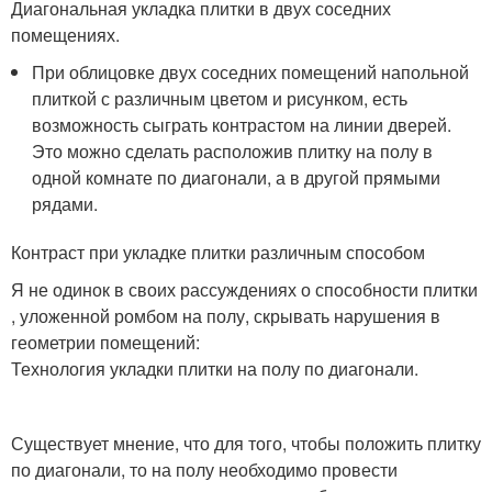
Диагональная укладка плитки в двух соседних
помещениях.
При облицовке двух соседних помещений напольной
плиткой с различным цветом и рисунком, есть
возможность сыграть контрастом на линии дверей.
Это можно сделать расположив плитку на полу в
одной комнате по диагонали, а в другой прямыми
рядами.
Контраст при укладке плитки различным способом
Я не одинок в своих рассуждениях о способности плитки
, уложенной ромбом на полу, скрывать нарушения в
геометрии помещений:
Технология укладки плитки на полу по диагонали.
Существует мнение, что для того, чтобы положить плитку
по диагонали, то на полу необходимо провести