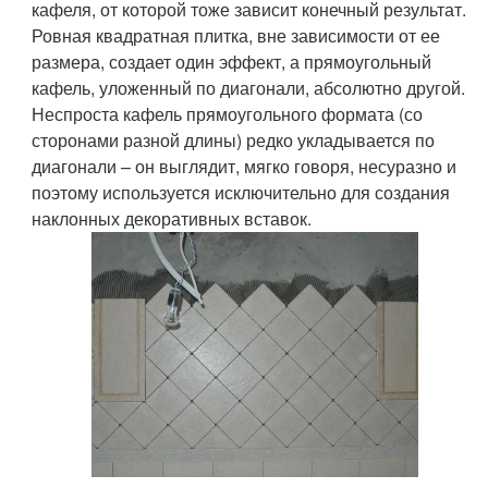
кафеля, от которой тоже зависит конечный результат.
Ровная квадратная плитка, вне зависимости от ее
размера, создает один эффект, а прямоугольный
кафель, уложенный по диагонали, абсолютно другой.
Неспроста кафель прямоугольного формата (со
сторонами разной длины) редко укладывается по
диагонали – он выглядит, мягко говоря, несуразно и
поэтому используется исключительно для создания
наклонных декоративных вставок.