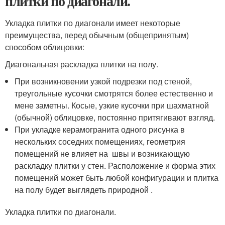
плитки по диагонали.
Укладка плитки по диагонали имеет некоторые
преимущества, перед обычным (общепринятым)
способом облицовки:
Диагональная раскладка плитки на полу.
При возникновении узкой подрезки под стеной,
треугольные кусочки смотрятся более естественно и
мене заметны. Косые, узкие кусочки при шахматной
(обычной) облицовке, постоянно притягивают взгляд.
При укладке керамогранита одного рисунка в
нескольких соседних помещениях, геометрия
помещений не влияет на швы и возникающую
раскладку плитки у стен. Расположение и форма этих
помещений может быть любой конфигурации и плитка
на полу будет выглядеть природной .
Укладка плитки по диагонали.