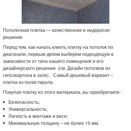
Потолочная плитка — качественное и недорогое
решение
Перед тем, как начать клеить плитку на потолок по
диагонали, первым делом выберем подходящую в
зависимости от типа нашего помещения и его
дизайнерского решения (см. Дизайн потолков из
гипсокартона в зале) . Самый дешевый вариант –
плитка из полистирола.
Покупая плитку из этого материала, вы приобретаете :
Безопасность;
Универсальность;
Легкость в монтаже и весе;
Минимальную толщину – не более 10 мм.