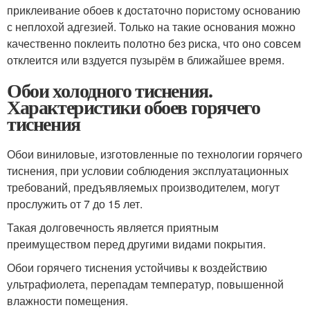
приклеивание обоев к достаточно пористому основанию
с неплохой адгезией. Только на такие основания можно
качественно поклеить полотно без риска, что оно совсем
отклеится или вздуется пузырём в ближайшее время.
Обои холодного тиснения.
Характеристики обоев горячего
тиснения
Обои виниловые, изготовленные по технологии горячего
тиснения, при условии соблюдения эксплуатационных
требований, предъявляемых производителем, могут
прослужить от 7 до 15 лет.
Такая долговечность является приятным
преимуществом перед другими видами покрытия.
Обои горячего тиснения устойчивы к воздействию
ультрафиолета, перепадам температур, повышенной
влажности помещения.