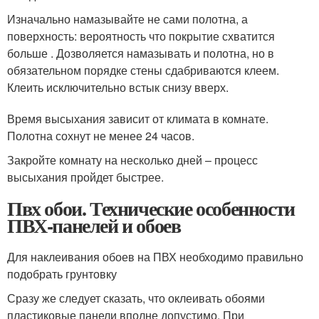
Изначально намазывайте не сами полотна, а
поверхность: вероятность что покрытие схватится
больше . Дозволяется намазывать и полотна, но в
обязательном порядке стены сдабриваются клеем.
Клеить исключительно встык снизу вверх.
Время высыхания зависит от климата в комнате.
Полотна сохнут не менее 24 часов.
Закройте комнату на несколько дней – процесс
высыхания пройдет быстрее.
Пвх обои. Технические особенности
ПВХ-панелей и обоев
Для наклеивания обоев на ПВХ необходимо правильно
подобрать грунтовку
Сразу же следует сказать, что оклеивать обоями
пластиковые панели вполне допустимо. При