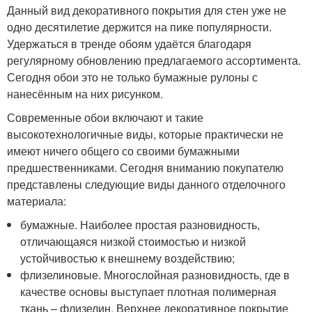
Данный вид декоративного покрытия для стен уже не
одно десятилетие держится на пике популярности.
Удержаться в тренде обоям удаётся благодаря
регулярному обновлению предлагаемого ассортимента.
Сегодня обои это не только бумажные рулоны с
нанесённым на них рисунком.
Современные обои включают и такие
высокотехнологичные виды, которые практически не
имеют ничего общего со своими бумажными
предшественниками. Сегодня вниманию покупателю
представлены следующие виды данного отделочного
материала:
бумажные. Наиболее простая разновидность,
отличающаяся низкой стоимостью и низкой
устойчивостью к внешнему воздействию;
флизелиновые. Многослойная разновидность, где в
качестве основы выступает плотная полимерная
ткань – флизелин. Верхнее декоративное покрытие