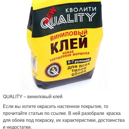
QUALITY – виниловый клей
Если вы хотите окрасить настенное покрытие, то
прочитайте статью по ссылке. В ней разобрали краска
для обоев под покраску, их характеристики, достоинства
и недостатки.