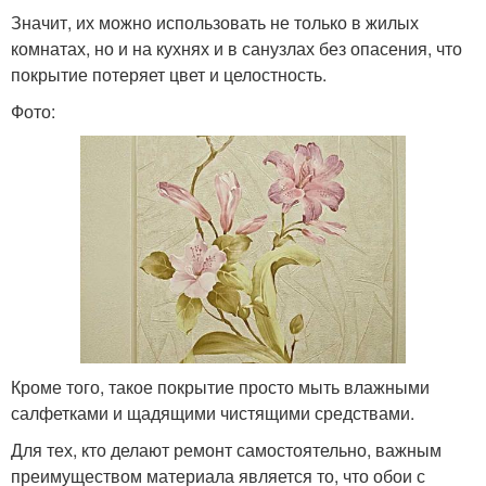
Значит, их можно использовать не только в жилых
комнатах, но и на кухнях и в санузлах без опасения, что
покрытие потеряет цвет и целостность.
Фото:
Кроме того, такое покрытие просто мыть влажными
салфетками и щадящими чистящими средствами.
Для тех, кто делают ремонт самостоятельно, важным
преимуществом материала является то, что обои с