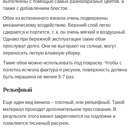
выполнены с помощью самых разнообразных цветов, а
также с добавлением блесток.
Обои из вспененного винила очень подвержены
механическому воздействию. Верхний слой легко
сдирается и портится, т. к. он очень мягкий и воздушный.
Однако при бережной эксплуатации такие обои
прослужат долго. Они не выгорают на солнце, могут
переносить легкую влажную уборку.
Такие обои можно использовать под покраску. Чтобы с
полотна исчезла фактура и рисунок, поверхность должна
быть окрашена не менее 5-7 раз.
Рельефный
Еще один вид винила – плотный, или рельефный. Такой
материал проходит дополнительное прессование. В
результате этого винил закрепляется на подложке и
появляется тисненый рисунок.