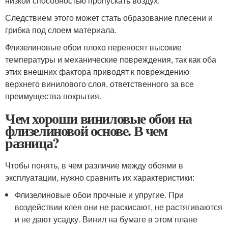
низкой способностью пропускать воздух.
Следствием этого может стать образование плесени и
грибка под слоем материала.
Флизелиновые обои плохо переносят высокие
температуры и механические повреждения, так как оба
этих внешних фактора приводят к повреждению
верхнего винилового слоя, ответственного за все
преимущества покрытия.
Чем хороши виниловые обои на
флизелиновой основе. В чем
разница?
Чтобы понять, в чем различие между обоями в
эксплуатации, нужно сравнить их характеристики:
Флизелиновые обои прочные и упругие. При
воздействии клея они не раскисают, не растягиваются
и не дают усадку. Винил на бумаге в этом плане