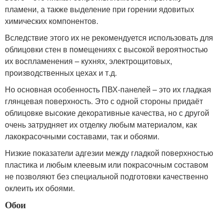
пламени, а также выделение при горении ядовитых
химических компонентов.
Вследствие этого их не рекомендуется использовать для
облицовки стен в помещениях с высокой вероятностью
их воспламенения – кухнях, электрощитовых,
производственных цехах и т.д.
Но основная особенность ПВХ-панелей – это их гладкая
глянцевая поверхность. Это с одной стороны придаёт
облицовке высокие декоративные качества, но с другой
очень затрудняет их отделку любым материалом, как
лакокрасочными составами, так и обоями.
Низкие показатели адгезии между гладкой поверхностью
пластика и любым клеевым или покрасочным составом
не позволяют без специальной подготовки качественно
оклеить их обоями.
Обои