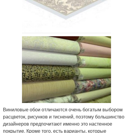
Виниловые обои отличаются очень богатым выбором
расцветок, рисунков и тиснений, поэтому большинство
дизайнеров предпочитают именно это настенное
покрытие. Кроме того, есть варианты, которые