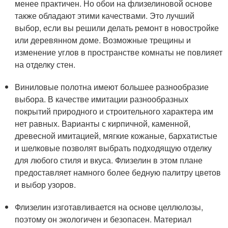
менее практичен. Но обои на флизелиновой основе
также обладают этими качествами. Это лучший
выбор, если вы решили делать ремонт в новостройке
или деревянном доме. Возможные трещины и
изменение углов в пространстве комнаты не повлияет
на отделку стен.
Виниловые полотна имеют большее разнообразие
выбора. В качестве имитации разнообразных
покрытий природного и строительного характера им
нет равных. Варианты с кирпичной, каменной,
древесной имитацией, мягкие кожаные, бархатистые
и шелковые позволят выбрать подходящую отделку
для любого стиля и вкуса. Флизелин в этом плане
предоставляет намного более бедную палитру цветов
и выбор узоров.
Флизелин изготавливается на основе целлюлозы,
поэтому он экологичен и безопасен. Материал