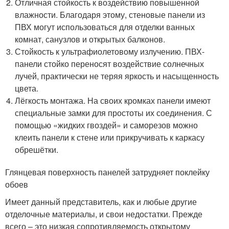
Отличная стойкость к воздействию повышенной
влажности. Благодаря этому, стеновые панели из
ПВХ могут использоваться для отделки ванных
комнат, санузлов и открытых балконов.
Стойкость к ультрафиолетовому излучению. ПВХ-
панели стойко переносят воздействие солнечных
лучей, практически не теряя яркость и насыщенность
цвета.
Лёгкость монтажа. На своих кромках панели имеют
специальные замки для простоты их соединения. С
помощью «жидких гвоздей» и саморезов можно
клеить панели к стене или прикручивать к каркасу
обрешётки.
Глянцевая поверхность панелей затрудняет поклейку
обоев
Имеет данный представитель, как и любые другие
отделочные материалы, и свои недостатки. Прежде
всего – это низкая сопротивляемость открытому