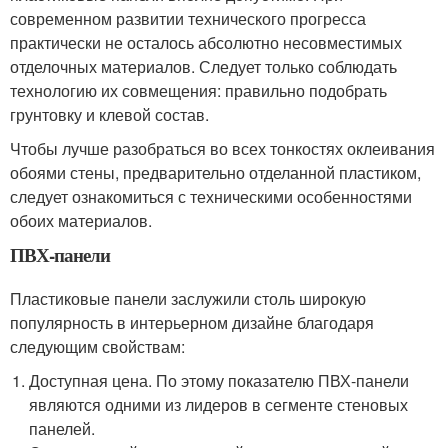
современном развитии технического прогресса
практически не осталось абсолютно несовместимых
отделочных материалов. Следует только соблюдать
технологию их совмещения: правильно подобрать
грунтовку и клевой состав.
Чтобы лучше разобраться во всех тонкостях оклеивания
обоями стены, предварительно отделанной пластиком,
следует ознакомиться с техническими особенностями
обоих материалов.
ПВХ-панели
Пластиковые панели заслужили столь широкую
популярность в интерьерном дизайне благодаря
следующим свойствам:
Доступная цена. По этому показателю ПВХ-панели
являются одними из лидеров в сегменте стеновых
панелей.