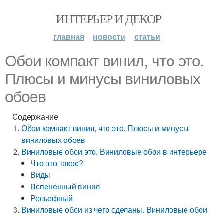
ИНТЕРЬЕР И ДЕКОР
главная
новости
статьи
Обои компакт винил, что это.
Плюсы и минусы виниловых
обоев
Содержание
Обои компакт винил, что это. Плюсы и минусы
виниловых обоев
Виниловые обои это. Виниловые обои в интерьере
Что это такое?
Виды
Вспененный винил
Рельефный
Виниловые обои из чего сделаны. Виниловые обои