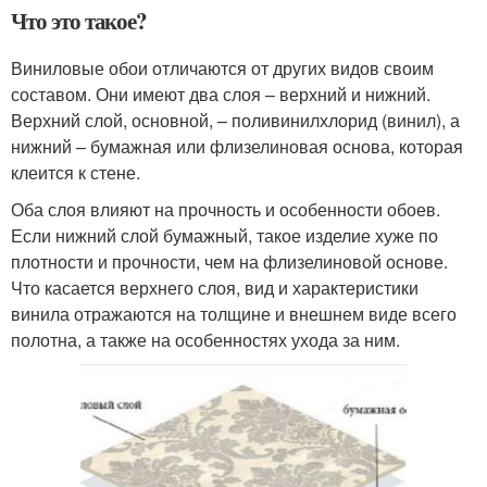
Что это такое?
Виниловые обои отличаются от других видов своим
составом. Они имеют два слоя – верхний и нижний.
Верхний слой, основной, – поливинилхлорид (винил), а
нижний – бумажная или флизелиновая основа, которая
клеится к стене.
Оба слоя влияют на прочность и особенности обоев.
Если нижний слой бумажный, такое изделие хуже по
плотности и прочности, чем на флизелиновой основе.
Что касается верхнего слоя, вид и характеристики
винила отражаются на толщине и внешнем виде всего
полотна, а также на особенностях ухода за ним.