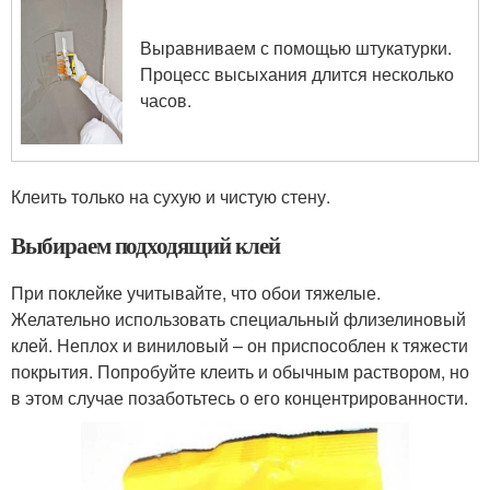
Выравниваем с помощью штукатурки.
Процесс высыхания длится несколько
часов.
Клеить только на сухую и чистую стену.
Выбираем подходящий клей
При поклейке учитывайте, что обои тяжелые.
Желательно использовать специальный флизелиновый
клей. Неплох и виниловый – он приспособлен к тяжести
покрытия. Попробуйте клеить и обычным раствором, но
в этом случае позаботьтесь о его концентрированности.