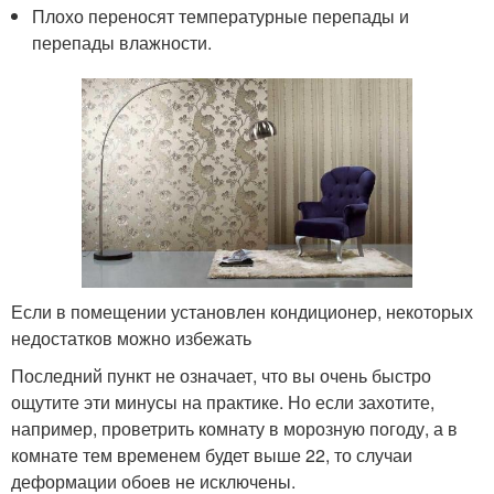
Плохо переносят температурные перепады и
перепады влажности.
Если в помещении установлен кондиционер, некоторых
недостатков можно избежать
Последний пункт не означает, что вы очень быстро
ощутите эти минусы на практике. Но если захотите,
например, проветрить комнату в морозную погоду, а в
комнате тем временем будет выше 22, то случаи
деформации обоев не исключены.