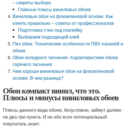
– секреты выбора
Главные плюсы виниловых обоев
Виниловые обои на флизелиновой основе. Как
клеить правильно – советы от профессионалов
Подготовка стен под поклейку
Выбираем подходящий клей
Пвх обои. Технические особенности ПВХ-панелей и
обоев
Обои холодного тиснения. Характеристики обоев
горячего тиснения
Чем хороши виниловые обои на флизелиновой
основе. В чем разница?
Обои компакт винил, что это.
Плюсы и минусы виниловых обоев
Плюсы данного вида обоев, безусловно, займут далеко
не два-три пункта. И не обо всех потенциальный
покупатель знает.