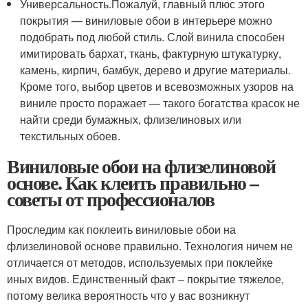
Универсальность.Пожалуй, главный плюс этого
покрытия — виниловые обои в интерьере можно
подобрать под любой стиль. Слой винила способен
имитировать бархат, ткань, фактурную штукатурку,
камень, кирпич, бамбук, дерево и другие материалы.
Кроме того, выбор цветов и всевозможных узоров на
виниле просто поражает — такого богатства красок не
найти среди бумажных, флизелиновых или
текстильных обоев.
Виниловые обои на флизелиновой
основе. Как клеить правильно –
советы от профессионалов
Проследим как поклеить виниловые обои на
флизелиновой основе правильно. Технология ничем не
отличается от методов, используемых при поклейке
иных видов. Единственный факт – покрытие тяжелое,
потому велика вероятность что у вас возникнут