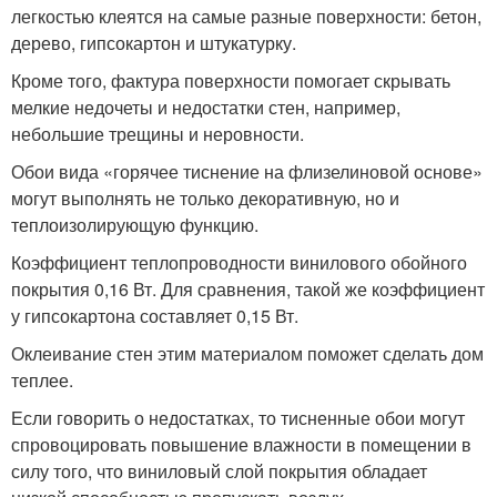
легкостью клеятся на самые разные поверхности: бетон,
дерево, гипсокартон и штукатурку.
Кроме того, фактура поверхности помогает скрывать
мелкие недочеты и недостатки стен, например,
небольшие трещины и неровности.
Обои вида «горячее тиснение на флизелиновой основе»
могут выполнять не только декоративную, но и
теплоизолирующую функцию.
Коэффициент теплопроводности винилового обойного
покрытия 0,16 Вт. Для сравнения, такой же коэффициент
у гипсокартона составляет 0,15 Вт.
Оклеивание стен этим материалом поможет сделать дом
теплее.
Если говорить о недостатках, то тисненные обои могут
спровоцировать повышение влажности в помещении в
силу того, что виниловый слой покрытия обладает