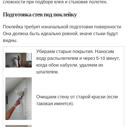
сложности при подборе клея и стыковке полотен.
Подготовка стен под поклейку
Поклейка требует изначальной подготовки поверхности.
Она должна быть идеально ровной, иначе стыки будут
видны.
Убираем старые покрытия. Наносим
воду распылителем и через 5-10 минут,
когда обои набухли, удаляем их
шпателем.
Очищаем стену от старой краски (если
таковая имеется).