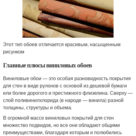
Этот тип обоев отличается красивым, насыщенным
рисунком
Главные плюсы виниловых обоев
Виниловые обои — это особая разновидность покрытия
для стен в виде рулонов с основой из дешевой бумаги
или более дорогого и престижного флизелина. Сверху —
слой поливинилхлорида (в народе — винила) разной
толщины, структуры и объема.
В огромной массе виниловых покрытий для стен
множество подвидов, но все они обладают общими
преимуществами, благодаря которым и полюбились