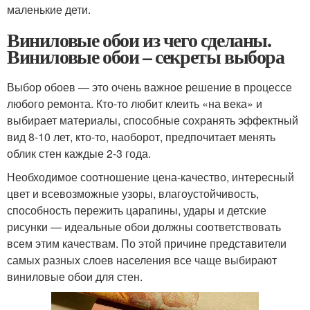
маленькие дети.
Виниловые обои из чего сделаны.
Виниловые обои – секреты выбора
Выбор обоев — это очень важное решение в процессе
любого ремонта. Кто-то любит клеить «на века» и
выбирает материалы, способные сохранять эффектный
вид 8-10 лет, кто-то, наоборот, предпочитает менять
облик стен каждые 2-3 года.
Необходимое соотношение цена-качество, интересный
цвет и всевозможные узоры, влагоустойчивость,
способность пережить царапины, удары и детские
рисунки — идеальные обои должны соответствовать
всем этим качествам. По этой причине представители
самых разных слоев населения все чаще выбирают
виниловые обои для стен.