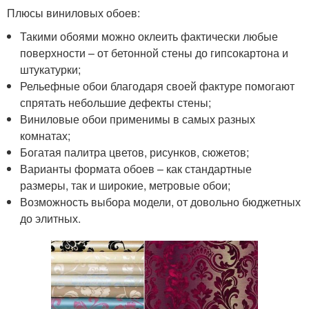
Плюсы виниловых обоев:
Такими обоями можно оклеить фактически любые
поверхности – от бетонной стены до гипсокартона и
штукатурки;
Рельефные обои благодаря своей фактуре помогают
спрятать небольшие дефекты стены;
Виниловые обои применимы в самых разных
комнатах;
Богатая палитра цветов, рисунков, сюжетов;
Варианты формата обоев – как стандартные
размеры, так и широкие, метровые обои;
Возможность выбора модели, от довольно бюджетных
до элитных.