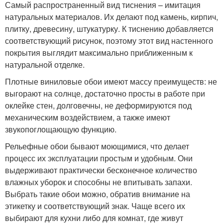
Самый распространенный вид тиснения – имитация
натуральных материалов. Их делают под камень, кирпич,
плитку, древесину, штукатурку. К тиснению добавляется
соответствующий рисунок, поэтому этот вид настенного
покрытия выглядит максимально приближенным к
натуральной отделке.
Плотные виниловые обои имеют массу преимуществ: не
выгорают на солнце, достаточно просты в работе при
оклейке стен, долговечны, не деформируются под
механическим воздействием, а также имеют
звукопоглощающую функцию.
Рельефные обои бывают моющимися, что делает
процесс их эксплуатации простым и удобным. Они
выдерживают практически бесконечное количество
влажных уборок и способны не впитывать запахи.
Выбрать такие обои можно, обратив внимание на
этикетку и соответствующий знак. Чаще всего их
выбирают для кухни либо для комнат, где живут