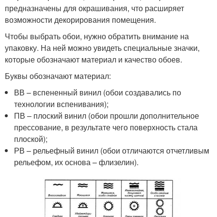
предназначены для окрашивания, что расширяет
возможности декорирования помещения.
Чтобы выбрать обои, нужно обратить внимание на
упаковку. На ней можно увидеть специальные значки,
которые обозначают материал и качество обоев.
Буквы обозначают материал:
ВВ – вспененный винил (обои создавались по
технологии вспенивания);
ПВ – плоский винил (обои прошли дополнительное
прессование, в результате чего поверхность стала
плоской);
РВ – рельефный винил (обои отличаются отчетливым
рельефом, их основа – флизелин).