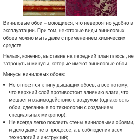
Виниловые обои – моющиеся, что невероятно удобно в
эксплуатации. При том, некоторые виды виниловых
обоев можно мыть даже с применением химических
средств
Нельзя, конечно, выставив на передний план плюсы, не
затронуть и минусы, которые имеют виниловые обои.
Минусы виниловых обоев:
Не относятся к типу дышащих обоев, а все потому,
что верхний слой противостоит влиянию влаги, что
мешает и взаимодействию с воздухом (однако есть
обои, сделанные по технологии с созданием
специальных микропор);
Не всегда легко поклеить стены виниловыми обоями,
и дело даже не в процессе, а в соблюдении всех
технологий и инструкций;