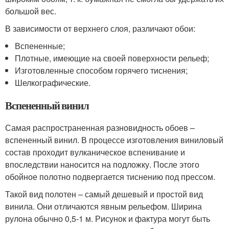
большой вес.
В зависимости от верхнего слоя, различают обои:
Вспененные;
Плотные, имеющие на своей поверхности рельеф;
Изготовленные способом горячего тиснения;
Шелкографические.
Вспененный винил
Самая распространенная разновидность обоев –
вспененный винил. В процессе изготовления виниловый
состав проходит вулканическое вспенивание и
впоследствии наносится на подложку. После этого
обойное полотно подвергается тиснению под прессом.
Такой вид полотен – самый дешевый и простой вид
винила. Они отличаются явным рельефом. Ширина
рулона обычно 0,5-1 м. Рисунок и фактура могут быть