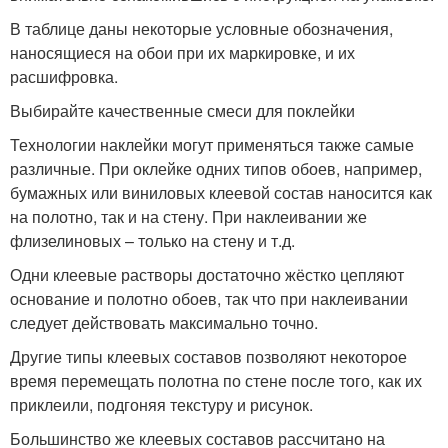
В таблице даны некоторые условные обозначения,
наносящиеся на обои при их маркировке, и их
расшифровка.
Выбирайте качественные смеси для поклейки
Технологии наклейки могут применяться также самые
различные. При оклейке одних типов обоев, например,
бумажных или виниловых клеевой состав наносится как
на полотно, так и на стену. При наклеивании же
флизелиновых – только на стену и т.д.
Одни клеевые растворы достаточно жёстко цепляют
основание и полотно обоев, так что при наклеивании
следует действовать максимально точно.
Другие типы клеевых составов позволяют некоторое
время перемещать полотна по стене после того, как их
приклеили, подгоняя текстуру и рисунок.
Большинство же клеевых составов рассчитано на