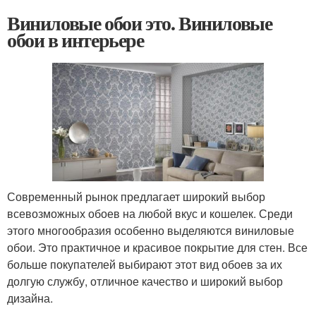
Виниловые обои это. Виниловые
обои в интерьере
Современный рынок предлагает широкий выбор
всевозможных обоев на любой вкус и кошелек. Среди
этого многообразия особенно выделяются виниловые
обои. Это практичное и красивое покрытие для стен. Все
больше покупателей выбирают этот вид обоев за их
долгую службу, отличное качество и широкий выбор
дизайна.