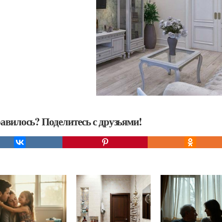
авилось? Поделитесь с друзьями!