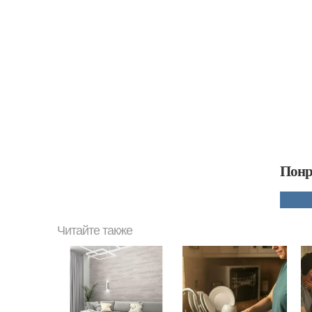
Понр
Читайте также