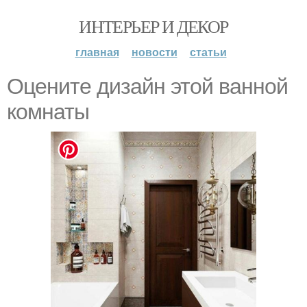
ИНТЕРЬЕР И ДЕКОР
главная
новости
статьи
Оцените дизайн этой ванной
комнаты