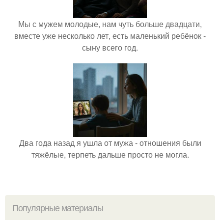
Мы с мужем молодые, нам чуть больше двадцати,
вместе уже несколько лет, есть маленький ребёнок -
сыну всего год.
Два года назад я ушла от мужа - отношения были
тяжёлые, терпеть дальше просто не могла.
Популярные материалы