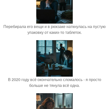
Перебирала его вещи и в рюкзаке наткнулась на пустую
упаковку от каких-то таблеток.
В 2020 году всё окончательно сломалось - я просто
больше не тянула всё одна.