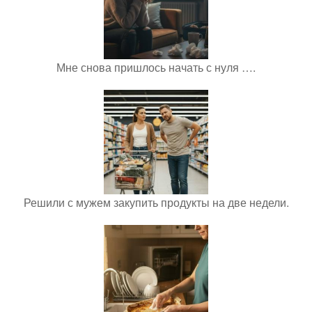
Мне снова пришлось начать с нуля ….
Решили с мужем закупить продукты на две недели.