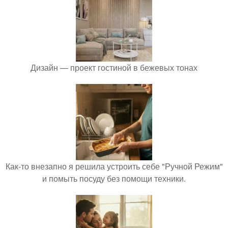
Дизайн — проект гостиной в бежевых тонах
Как-то внезапно я решила устроить себе "Ручной Режим"
и помыть посуду без помощи техники.