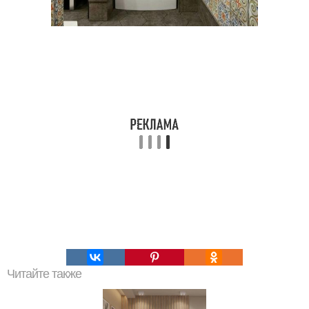
Читайте также