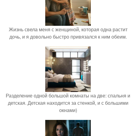
Жизнь свела меня с женщиной, которая одна растит
дочь, и я довольно быстро привязался к ним обеим.
Разделение одной большой комнаты на две: спальня и
детская. Детская находится за стенкой, и с большими
окнами)