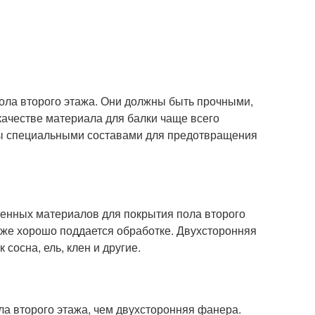
ла второго этажа. Они должны быть прочными,
ачестве материала для балки чаще всего
аны специальными составами для предотвращения
енных материалов для покрытия пола второго
акже хорошо поддается обработке. Двухсторонняя
сосна, ель, клен и другие.
а второго этажа, чем двухсторонняя фанера.