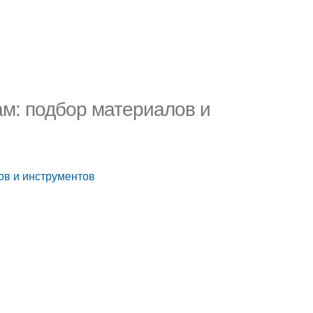
ам: подбор материалов и
ов и инструментов