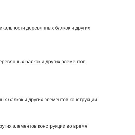
икальности деревянных балкок и других
еревянных балкок и других элементов
х балкок и других элементов конструкции.
ругих элементов конструкции во время