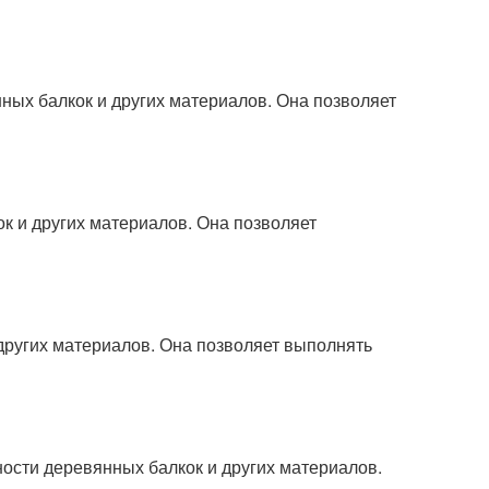
ных балкок и других материалов. Она позволяет
к и других материалов. Она позволяет
других материалов. Она позволяет выполнять
сти деревянных балкок и других материалов.