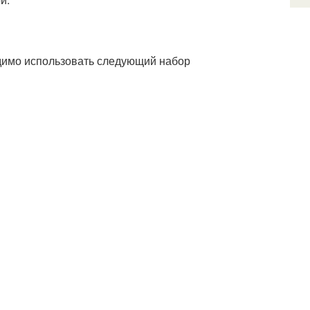
димо использовать следующий набор