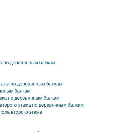
жа по деревянным балкам
этажа по деревянным балкам
вянным балкам
этажа по деревянным балкам
 второго этажа по деревянным балкам
пола второго этажа