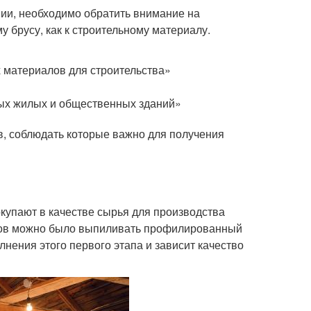
нии, необходимо обратить внимание на
 брусу, как к строительному материалу.
 материалов для строительства»
ых жилых и общественных зданий»
в, соблюдать которые важно для получения
купают в качестве сырья для производства
волов можно было выпиливать профилированный
лнения этого первого этапа и зависит качество