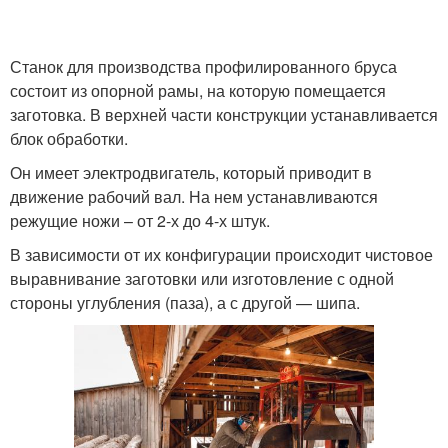
Станок для производства профилированного бруса
состоит из опорной рамы, на которую помещается
заготовка. В верхней части конструкции устанавливается
блок обработки.
Он имеет электродвигатель, который приводит в
движение рабочий вал. На нем устанавливаются
режущие ножи – от 2-х до 4-х штук.
В зависимости от их конфигурации происходит чистовое
выравнивание заготовки или изготовление с одной
стороны углубления (паза), а с другой — шипа.