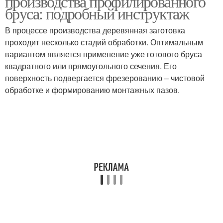
производства профилированного
бруса: подробный инструктаж
В процессе производства деревянная заготовка
проходит несколько стадий обработки. Оптимальным
вариантом является применение уже готового бруса
квадратного или прямоугольного сечения. Его
поверхность подвергается фрезерованию – чистовой
обработке и формированию монтажных пазов.