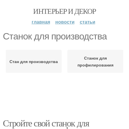
ИНТЕРЬЕР И ДЕКОР
главная
новости
статьи
Станок для производства
Станок для
Стан для производства
профилирования
Стройте свой станок для