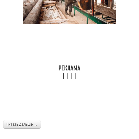
читать дальше →