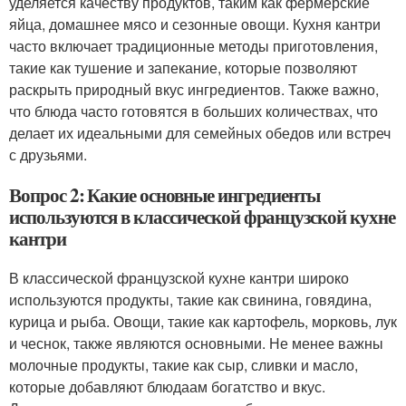
уделяется качеству продуктов, таким как фермерские
яйца, домашнее мясо и сезонные овощи. Кухня кантри
часто включает традиционные методы приготовления,
такие как тушение и запекание, которые позволяют
раскрыть природный вкус ингредиентов. Также важно,
что блюда часто готовятся в больших количествах, что
делает их идеальными для семейных обедов или встреч
с друзьями.
Вопрос 2: Какие основные ингредиенты
используются в классической французской кухне
кантри
В классической французской кухне кантри широко
используются продукты, такие как свинина, говядина,
курица и рыба. Овощи, такие как картофель, морковь, лук
и чеснок, также являются основными. Не менее важны
молочные продукты, такие как сыр, сливки и масло,
которые добавляют блюдаам богатство и вкус.