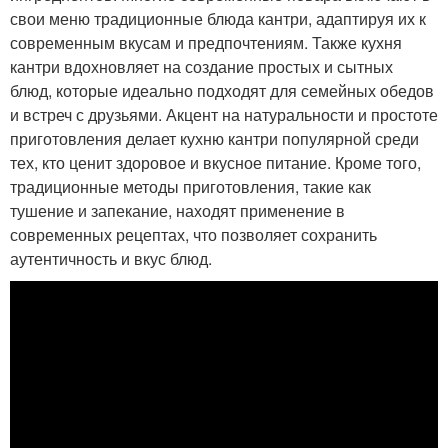
свои меню традиционные блюда кантри, адаптируя их к
современным вкусам и предпочтениям. Также кухня
кантри вдохновляет на создание простых и сытных
блюд, которые идеально подходят для семейных обедов
и встреч с друзьями. Акцент на натуральности и простоте
приготовления делает кухню кантри популярной среди
тех, кто ценит здоровое и вкусное питание. Кроме того,
традиционные методы приготовления, такие как
тушение и запекание, находят применение в
современных рецептах, что позволяет сохранить
аутентичность и вкус блюд.