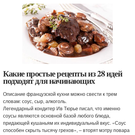
Какие простые рецепты из 28 идей
подходят для начинающих
Описание французской кухни можно свести к трем
словам: соус, сыр, алкоголь.
Легендарный кондитер Ив Тюрье писал, что именно
соусы являются основной базой любого блюда,
придающей кушаньям их индивидуальный вкус. «Соус
способен скрыть тысячу грехов», – вторят мэтру повара