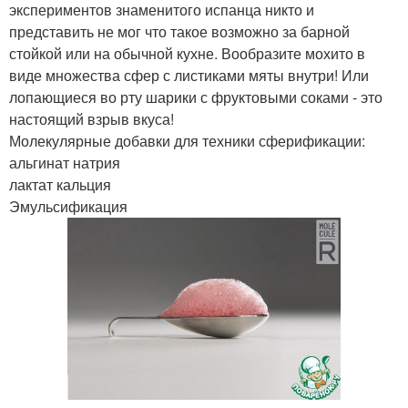
экспериментов знаменитого испанца никто и
представить не мог что такое возможно за барной
стойкой или на обычной кухне. Вообразите мохито в
виде множества сфер с листиками мяты внутри! Или
лопающиеся во рту шарики с фруктовыми соками - это
настоящий взрыв вкуса!
Молекулярные добавки для техники сферификации:
альгинат натрия
лактат кальция
Эмульсификация