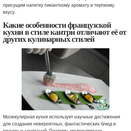
присущим напитку пикантному аромату и терпкому
вкусу.
Какие особенности французской
кухни в стиле кантри отличают её от
других кулинарных стилей
Молекулярная кухня использует научные достижения
для создания невероятных, фантастических блюд и
вкусовых сочетаний. Поэтому, молекулярную