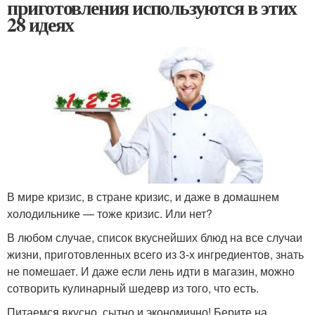
приготовления используются в этих
28 идеях
В мире кризис, в стране кризис, и даже в домашнем
холодильнике — тоже кризис. Или нет?
В любом случае, список вкуснейших блюд на все случаи
жизни, приготовленных всего из 3-х ингредиентов, знать
не помешает. И даже если лень идти в магазин, можно
сотворить кулинарный шедевр из того, что есть.
Питаемся вкусно, сытно и экономично! Берите на