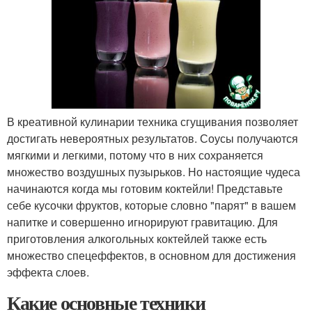
В креативной кулинарии техника сгущивания позволяет
достигать невероятных результатов. Соусы получаются
мягкими и легкими, потому что в них сохраняется
множество воздушных пузырьков. Но настоящие чудеса
начинаются когда мы готовим коктейли! Представьте
себе кусочки фруктов, которые словно "парят" в вашем
напитке и совершенно игнорируют гравитацию. Для
приготовления алкогольных коктейлей также есть
множество спецеффектов, в основном для достижения
эффекта слоев.
Какие основные техники