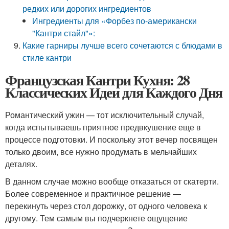
редких или дорогих ингредиентов
Ингредиенты для «Форбез по-американски
"Кантри стайл"»:
Какие гарниры лучше всего сочетаются с блюдами в
стиле кантри
Французская Кантри Кухня: 28
Классических Идеи для Каждого Дня
Романтический ужин — тот исключительный случай,
когда испытываешь приятное предвкушение еще в
процессе подготовки. И поскольку этот вечер посвящен
только двоим, все нужно продумать в мельчайших
деталях.
В данном случае можно вообще отказаться от скатерти.
Более современное и практичное решение —
перекинуть через стол дорожку, от одного человека к
другому. Тем самым вы подчеркнете ощущение