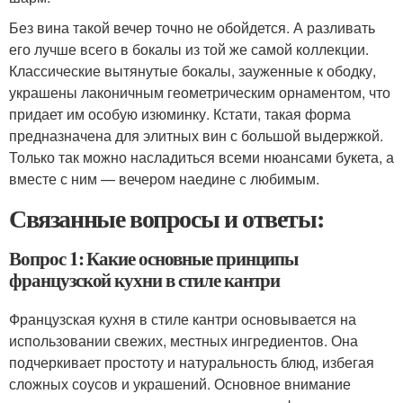
Без вина такой вечер точно не обойдется. А разливать
его лучше всего в бокалы из той же самой коллекции.
Классические вытянутые бокалы, зауженные к ободку,
украшены лаконичным геометрическим орнаментом, что
придает им особую изюминку. Кстати, такая форма
предназначена для элитных вин с большой выдержкой.
Только так можно насладиться всеми нюансами букета, а
вместе с ним — вечером наедине с любимым.
Связанные вопросы и ответы:
Вопрос 1: Какие основные принципы
французской кухни в стиле кантри
Французская кухня в стиле кантри основывается на
использовании свежих, местных ингредиентов. Она
подчеркивает простоту и натуральность блюд, избегая
сложных соусов и украшений. Основное внимание