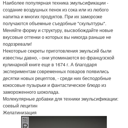
Наиболее популярная техника эмульсификации -
создание воздушных пенок из сока или из любого
напитка и многих продуктов. При их заморозке
получаются объемные съедобные "скульптуры".
Меняйте форму и структуру, высвобождайте новые
вкусовые оттенки о которых вы никогда раньше не
подозревали!
Некоторые секреты приготовления эмульсий были
известны давно, - они упоминаются во французской
кулинарной книге еще в 1674 г. А благодаря
экспериментам современных поваров появились
десятки новых рецептов, - среди них бесподобные
кокосовые пузырьки и фантастическое блюдо из
замороженного шоколада.
Молекулярные добавки для техники эмульсификации:
соевый лецитин
Желатинизация