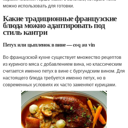
можно использовать для готовки.
Какие традиционные французские
блюда можно адаптировать под
стиль кантри
Петух или цыпленок в вине — coq au vin
Во французской кухне существует множество рецептов
из куриного мяса с добавлением вина, но классическим
считается именно петух в вине с бургундским вином. Для
настоящего блюда требуется именно петух, но в
современных условиях их часто заменяют курицами.