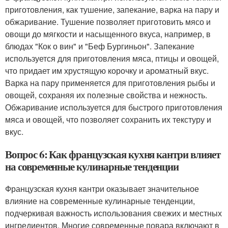
приготовления, как тушение, запекание, варка на пару и
обжаривание. Тушение позволяет приготовить мясо и
овощи до мягкости и насыщенного вкуса, например, в
блюдах "Кок о вин" и "Беф Бургиньон". Запекание
используется для приготовления мяса, птицы и овощей,
что придает им хрустящую корочку и ароматный вкус.
Варка на пару применяется для приготовления рыбы и
овощей, сохраняя их полезные свойства и нежность.
Обжаривание используется для быстрого приготовления
мяса и овощей, что позволяет сохранить их текстуру и
вкус.
Вопрос 6: Как французская кухня кантри влияет
на современные кулинарные тенденции
Французская кухня кантри оказывает значительное
влияние на современные кулинарные тенденции,
подчеркивая важность использования свежих и местных
ингредиентов. Многие современные повара включают в