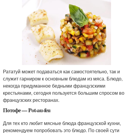
Рататуй может подаваться как самостоятельно, так и
служит гарниром к основным блюдам из мяса. Блюдо,
некогда придуманное бедными французскими
крестьянами, сегодня пользуется большим спросом во
французских ресторанах.
Потофе — Pot-au-feu
Для тех кто любит мясные блюда французской кухни,
рекомендуем попробовать это блюдо. По своей сути