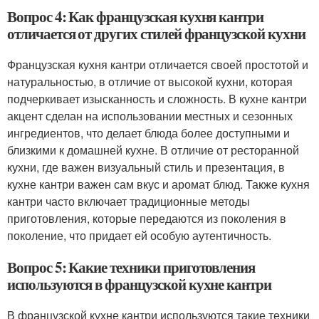
Вопрос 4: Как французская кухня кантри
отличается от других стилей французской кухни
Французская кухня кантри отличается своей простотой и
натуральностью, в отличие от высокой кухни, которая
подчеркивает изысканность и сложность. В кухне кантри
акцент сделан на использовании местных и сезонных
ингредиентов, что делает блюда более доступными и
близкими к домашней кухне. В отличие от ресторанной
кухни, где важен визуальный стиль и презентация, в
кухне кантри важен сам вкус и аромат блюд. Также кухня
кантри часто включает традиционные методы
приготовления, которые передаются из поколения в
поколение, что придает ей особую аутентичность.
Вопрос 5: Какие техники приготовления
используются в французской кухне кантри
В французской кухне кантри используются такие техники