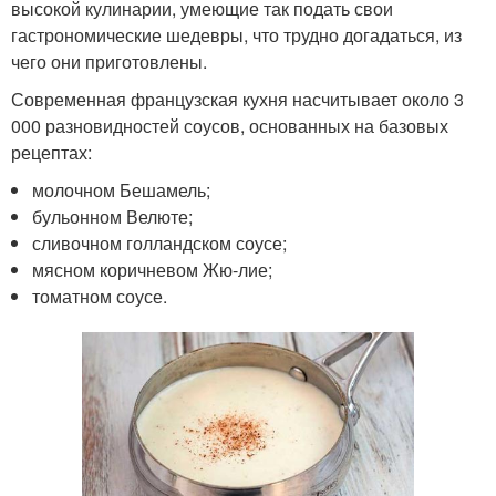
высокой кулинарии, умеющие так подать свои
гастрономические шедевры, что трудно догадаться, из
чего они приготовлены.
Современная французская кухня насчитывает около 3
000 разновидностей соусов, основанных на базовых
рецептах:
молочном Бешамель;
бульонном Велюте;
сливочном голландском соусе;
мясном коричневом Жю-лие;
томатном соусе.