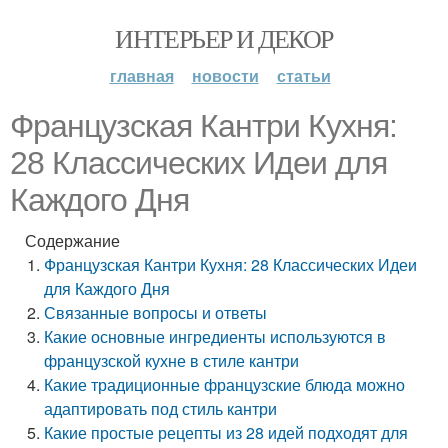
ИНТЕРЬЕР И ДЕКОР
главная
новости
статьи
Французская Кантри Кухня:
28 Классических Идеи для
Каждого Дня
Содержание
Французская Кантри Кухня: 28 Классических Идеи
для Каждого Дня
Связанные вопросы и ответы
Какие основные ингредиенты используются в
французской кухне в стиле кантри
Какие традиционные французские блюда можно
адаптировать под стиль кантри
Какие простые рецепты из 28 идей подходят для