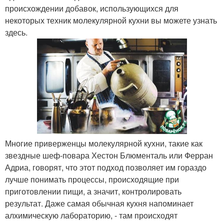
происхождении добавок, использующихся для
некоторых техник молекулярной кухни вы можете узнать
здесь.
Многие приверженцы молекулярной кухни, такие как
звездные шеф-повара Хестон Блюменталь или Ферран
Адриа, говорят, что этот подход позволяет им гораздо
лучше понимать процессы, происходящие при
приготовлении пищи, а значит, контролировать
результат. Даже самая обычная кухня напоминает
алхимическую лабораторию, - там происходят