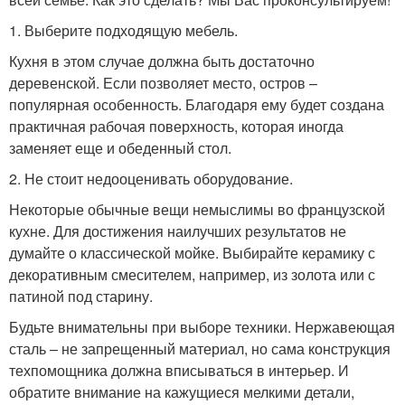
1. Выберите подходящую мебель.
Кухня в этом случае должна быть достаточно
деревенской. Если позволяет место, остров –
популярная особенность. Благодаря ему будет создана
практичная рабочая поверхность, которая иногда
заменяет еще и обеденный стол.
2. Не стоит недооценивать оборудование.
Некоторые обычные вещи немыслимы во французской
кухне. Для достижения наилучших результатов не
думайте о классической мойке. Выбирайте керамику с
декоративным смесителем, например, из золота или с
патиной под старину.
Будьте внимательны при выборе техники. Нержавеющая
сталь – не запрещенный материал, но сама конструкция
техпомощника должна вписываться в интерьер. И
обратите внимание на кажущиеся мелкими детали,