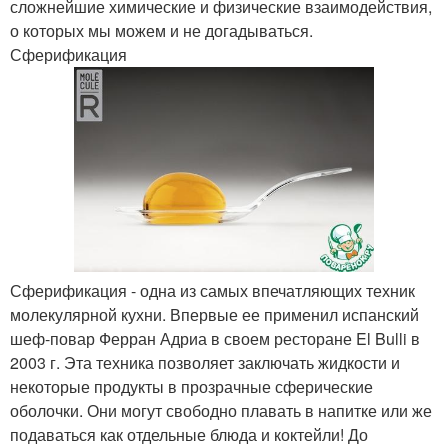
сложнейшие химические и физические взаимодействия,
о которых мы можем и не догадываться.
Сферификация
Сферификация - одна из самых впечатляющих техник
молекулярной кухни. Впервые ее применил испанский
шеф-повар Ферран Адриа в своем ресторане El Bulli в
2003 г. Эта техника позволяет заключать жидкости и
некоторые продукты в прозрачные сферические
оболочки. Они могут свободно плавать в напитке или же
подаваться как отдельные блюда и коктейли! До