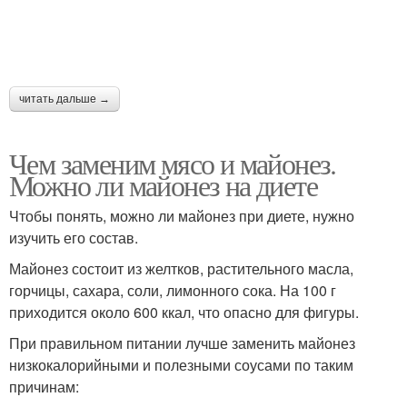
читать дальше →
Чем заменим мясо и майонез.
Можно ли майонез на диете
Чтобы понять, можно ли майонез при диете, нужно
изучить его состав.
Майонез состоит из желтков, растительного масла,
горчицы, сахара, соли, лимонного сока. На 100 г
приходится около 600 ккал, что опасно для фигуры.
При правильном питании лучше заменить майонез
низкокалорийными и полезными соусами по таким
причинам: