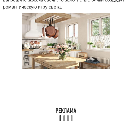
романтическую игру света.