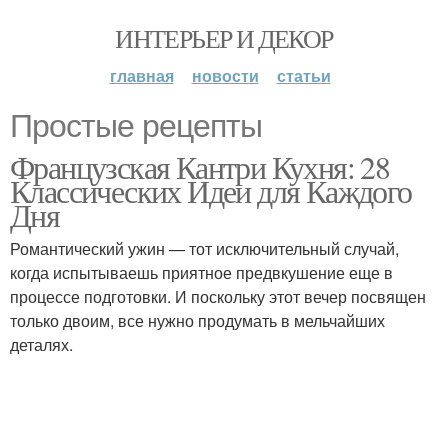
ИНТЕРЬЕР И ДЕКОР
главная
новости
статьи
Простые рецепты
Французская Кантри Кухня: 28
Классических Идеи для Каждого
Дня
Романтический ужин — тот исключительный случай,
когда испытываешь приятное предвкушение еще в
процессе подготовки. И поскольку этот вечер посвящен
только двоим, все нужно продумать в мельчайших
деталях.