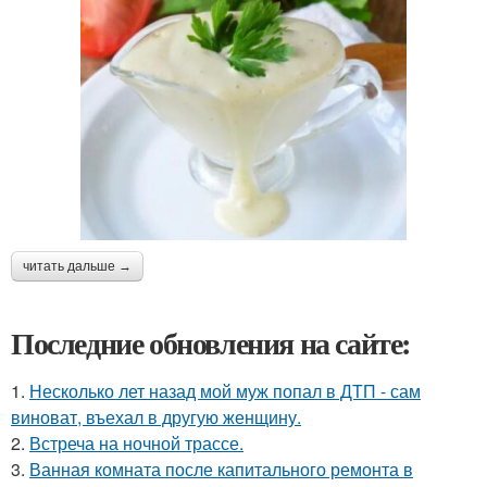
читать дальше →
Последние обновления на сайте:
1.
Несколько лет назад мой муж попал в ДТП - сам
виноват, въехал в другую женщину.
2.
Встреча на ночной трассе.
3.
Ванная комната после капитального ремонта в