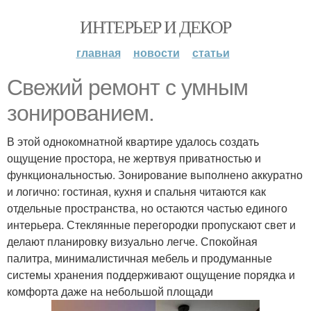
ИНТЕРЬЕР И ДЕКОР
главная
новости
статьи
Свежий ремонт с умным
зонированием.
В этой однокомнатной квартире удалось создать
ощущение простора, не жертвуя приватностью и
функциональностью. Зонирование выполнено аккуратно
и логично: гостиная, кухня и спальня читаются как
отдельные пространства, но остаются частью единого
интерьера. Стеклянные перегородки пропускают свет и
делают планировку визуально легче. Спокойная
палитра, минималистичная мебель и продуманные
системы хранения поддерживают ощущение порядка и
комфорта даже на небольшой площади