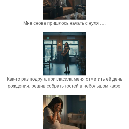
Мне снова пришлось начать с нуля ….
Как-то раз подруга пригласила меня отметить её день
рождения, решив собрать гостей в небольшом кафе.