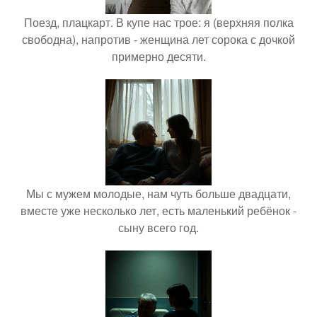
Поезд, плацкарт. В купе нас трое: я (верхняя полка
свободна), напротив - женщина лет сорока с дочкой
примерно десяти.
Мы с мужем молодые, нам чуть больше двадцати,
вместе уже несколько лет, есть маленький ребёнок -
сыну всего год.