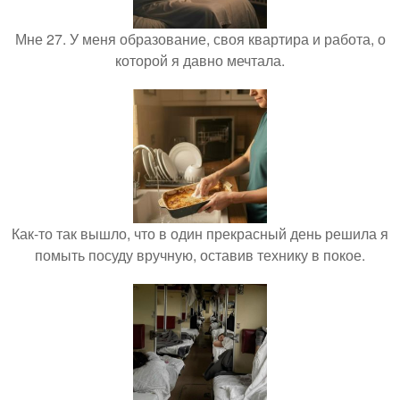
Мне 27. У меня образование, своя квартира и работа, о
которой я давно мечтала.
Как-то так вышло, что в один прекрасный день решила я
помыть посуду вручную, оставив технику в покое.