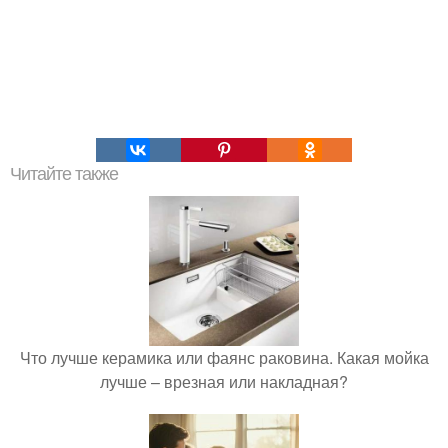
Читайте также
Что лучше керамика или фаянс раковина. Какая мойка
лучше – врезная или накладная?