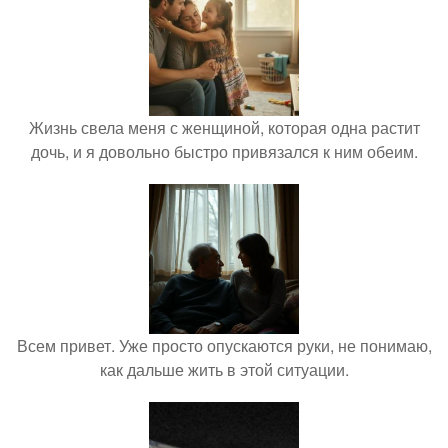
Жизнь свела меня с женщиной, которая одна растит
дочь, и я довольно быстро привязался к ним обеим.
Всем привет. Уже просто опускаются руки, не понимаю,
как дальше жить в этой ситуации.