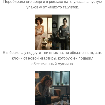
Перебирала его вещи и в рюкзаке наткнулась на пустую
упаковку от каких-то таблеток.
Я в браке, а у подруги - ни штампа, ни обязательств, зато
ключи от новой квартиры, которую ей подарил
обеспеченный мужчина.