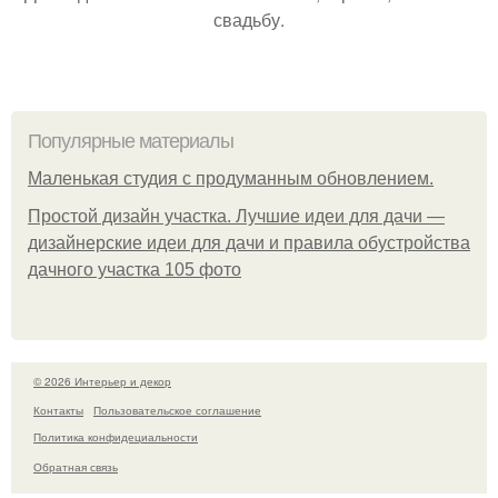
свадьбу.
Популярные материалы
Маленькая студия с продуманным обновлением.
Простой дизайн участка. Лучшие идеи для дачи —
дизайнерские идеи для дачи и правила обустройства
дачного участка 105 фото
© 2026 Интерьер и декор
Контакты
Пользовательское соглашение
Политика конфидециальности
Обратная связь