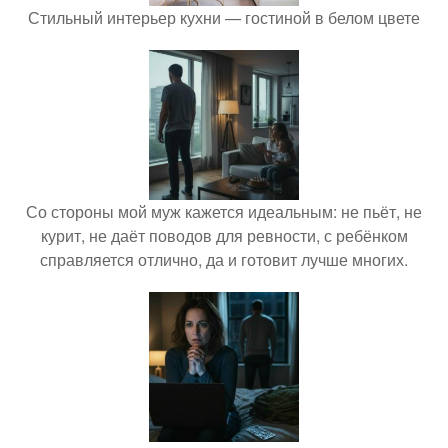
Стильный интерьер кухни — гостиной в белом цвете
Со стороны мой муж кажется идеальным: не пьёт, не
курит, не даёт поводов для ревности, с ребёнком
справляется отлично, да и готовит лучше многих.