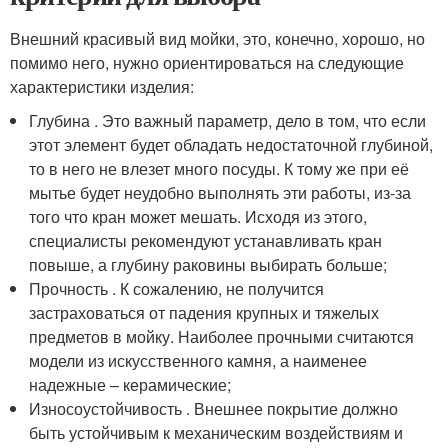
Внешний красивый вид мойки, это, конечно, хорошо, но
помимо него, нужно ориентироваться на следующие
характеристики изделия:
Глубина . Это важный параметр, дело в том, что если
этот элемент будет обладать недостаточной глубиной,
то в него не влезет много посуды. К тому же при её
мытье будет неудобно выполнять эти работы, из-за
того что кран может мешать. Исходя из этого,
специалисты рекомендуют устанавливать кран
повыше, а глубину раковины выбирать больше;
Прочность . К сожалению, не получится
застраховаться от падения крупных и тяжелых
предметов в мойку. Наиболее прочными считаются
модели из искусственного камня, а наименее
надежные – керамические;
Износоустойчивость . Внешнее покрытие должно
быть устойчивым к механическим воздействиям и