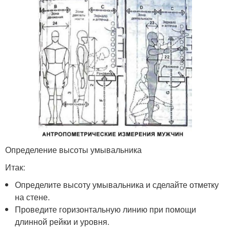
Определение высоты умывальника
Итак:
Определите высоту умывальника и сделайте отметку
на стене.
Проведите горизонтальную линию при помощи
длинной рейки и уровня.