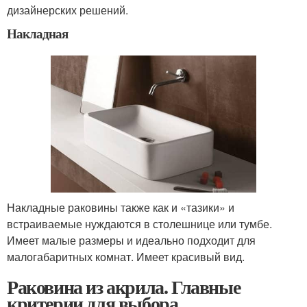
дизайнерских решений.
Накладная
Накладные раковины также как и «тазики» и
встраиваемые нуждаются в столешнице или тумбе.
Имеет малые размеры и идеально подходит для
малогабаритных комнат. Имеет красивый вид.
Раковина из акрила. Главные
критерии для выбора