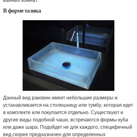
В форме тазика
Данный вид раковин имеет небольшие размеры и
устанавливается на столешницу или тумбу, которая идет
в комплекте или покупается отдельно. Существуют и
другие виды подобной чаши, встречаются формы куба
или даже шара. Подойдет не для каждого, специфичный
вид скорее предназначен для определенных