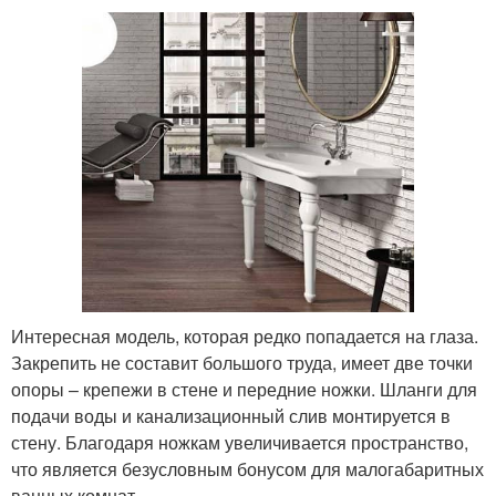
Интересная модель, которая редко попадается на глаза.
Закрепить не составит большого труда, имеет две точки
опоры – крепежи в стене и передние ножки. Шланги для
подачи воды и канализационный слив монтируется в
стену. Благодаря ножкам увеличивается пространство,
что является безусловным бонусом для малогабаритных
ванных комнат.