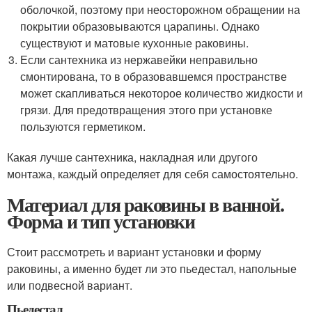
оболочкой, поэтому при неосторожном обращении на
покрытии образовываются царапины. Однако
существуют и матовые кухонные раковины.
Если сантехника из нержавейки неправильно
смонтирована, то в образовавшемся пространстве
может скапливаться некоторое количество жидкости и
грязи. Для предотвращения этого при установке
пользуются герметиком.
Какая лучше сантехника, накладная или другого
монтажа, каждый определяет для себя самостоятельно.
Материал для раковины в ванной.
Форма и тип установки
Стоит рассмотреть и вариант установки и форму
раковины, а именно будет ли это пьедестал, напольные
или подвесной вариант.
Пьедестал