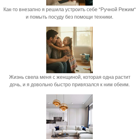
Как-то внезапно я решила устроить себе "Ручной Режим"
и помыть посуду без помощи техники.
Жизнь свела меня с женщиной, которая одна растит
дочь, и я довольно быстро привязался к ним обеим.