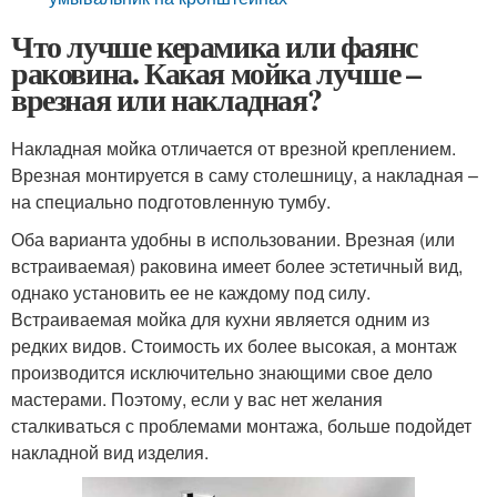
Что лучше керамика или фаянс
раковина. Какая мойка лучше –
врезная или накладная?
Накладная мойка отличается от врезной креплением.
Врезная монтируется в саму столешницу, а накладная –
на специально подготовленную тумбу.
Оба варианта удобны в использовании. Врезная (или
встраиваемая) раковина имеет более эстетичный вид,
однако установить ее не каждому под силу.
Встраиваемая мойка для кухни является одним из
редких видов. Стоимость их более высокая, а монтаж
производится исключительно знающими свое дело
мастерами. Поэтому, если у вас нет желания
сталкиваться с проблемами монтажа, больше подойдет
накладной вид изделия.