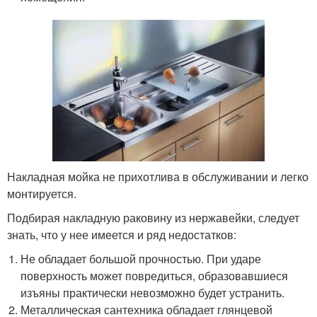
Накладная мойка не прихотлива в обслуживании и легко
монтируется.
Подбирая накладную раковину из нержавейки, следует
знать, что у нее имеется и ряд недостатков:
Не обладает большой прочностью. При ударе
поверхность может повредиться, образовавшиеся
изъяны практически невозможно будет устранить.
Металлическая сантехника обладает глянцевой