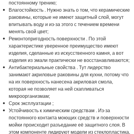
постоянному трению;
Влагостойкость . Нужно знать о том, что керамические
раковины, которые не имеют защитный слой, могут
впитывать воду и из-за этого с течением времени
менять свой цвет;
Ремонтопригодность поверхности . По этой
характеристике уверенное преимущество имеют
изделия, сделанные из искусственного камня, а вот
изделия из эмали практически не восстанавливаются;
Антибактериальные свойства . Тут лидерство
занимают акриловые раковины для кухни, потому что
на их поверхность нанесена акриловая смола,
которая не позволяет на ней скапливаться
микроорганизмам;
Срок эксплуатации ;
Устойчивость к химическим средствам . Из-за
постоянного контакта моющих средств и поверхности
мойки происходит разъедание её защитного слоя. В
этом компоненте лидируют модели из стеклопластика,