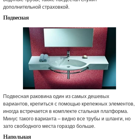
дополнительной страховкой.
Подвесная
Подвесная раковина один из самых дешевых
вариантов, крепиться с помощью крепежных элементов,
иногда встречается в комплекте стальная платформа.
Минус такого варианта – видно все трубы и шланги, но
зато свободного места гораздо больше.
Напольная