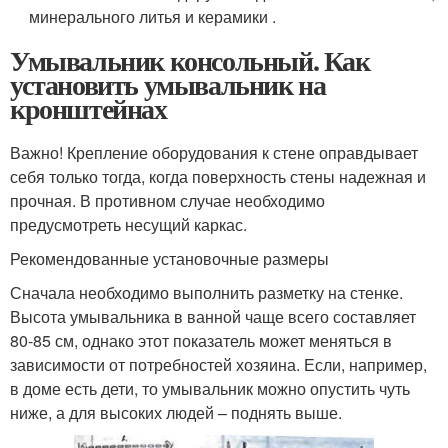
минерального литья и керамики .
Умывальник консольный. Как
установить умывальник на
кронштейнах
Важно! Крепление оборудования к стене оправдывает
себя только тогда, когда поверхность стены надежная и
прочная. В противном случае необходимо
предусмотреть несущий каркас.
Рекомендованные установочные размеры
Сначала необходимо выполнить разметку на стенке.
Высота умывальника в ванной чаще всего составляет
80-85 см, однако этот показатель может меняться в
зависимости от потребностей хозяина. Если, например,
в доме есть дети, то умывальник можно опустить чуть
ниже, а для высоких людей – поднять выше.