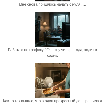
Мне снова пришлось начать с нуля ….
Работаю по графику 2/2, сыну четыре года, ходит в
садик.
Как-то так вышло, что в один прекрасный день решила я