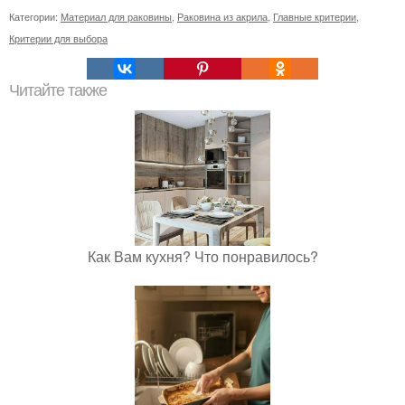
Категории:
Материал для раковины
,
Раковина из акрила
,
Главные критерии
,
Критерии для выбора
Читайте также
Как Вам кухня? Что понравилось?