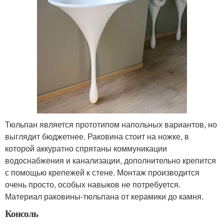
Тюльпан является прототипом напольных вариантов, но
выглядит бюджетнее. Раковина стоит на ножке, в
которой аккуратно спрятаны коммуникации
водоснабжения и канализации, дополнительно крепится
с помощью крепежей к стене. Монтаж производится
очень просто, особых навыков не потребуется.
Материал раковины-тюльпана от керамики до камня.
Консоль