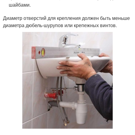
шайбами.
Диаметр отверстий для крепления должен быть меньше
диаметра дюбель-шурупов или крепежных винтов.