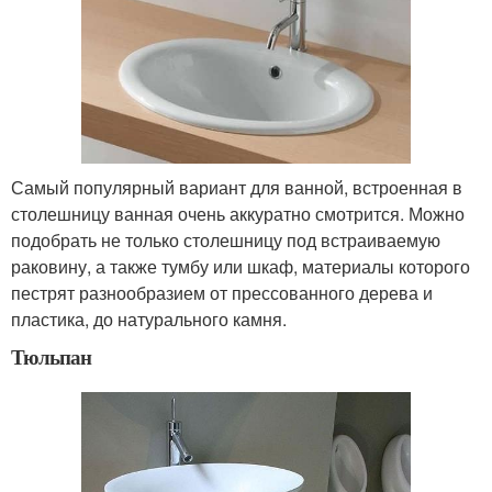
Самый популярный вариант для ванной, встроенная в
столешницу ванная очень аккуратно смотрится. Можно
подобрать не только столешницу под встраиваемую
раковину, а также тумбу или шкаф, материалы которого
пестрят разнообразием от прессованного дерева и
пластика, до натурального камня.
Тюльпан