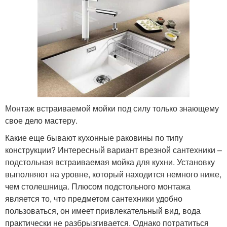
Монтаж встраиваемой мойки под силу только знающему
свое дело мастеру.
Какие еще бывают кухонные раковины по типу
конструкции? Интересный вариант врезной сантехники –
подстольная встраиваемая мойка для кухни. Установку
выполняют на уровне, который находится немного ниже,
чем столешница. Плюсом подстольного монтажа
является то, что предметом сантехники удобно
пользоваться, он имеет привлекательный вид, вода
практически не разбрызгивается. Однако потратиться