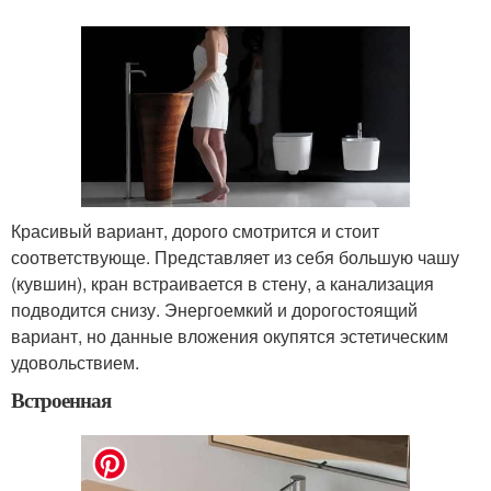
Красивый вариант, дорого смотрится и стоит
соответствующе. Представляет из себя большую чашу
(кувшин), кран встраивается в стену, а канализация
подводится снизу. Энергоемкий и дорогостоящий
вариант, но данные вложения окупятся эстетическим
удовольствием.
Встроенная