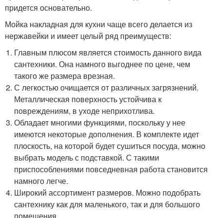
придется основательно.
Мойка накладная для кухни чаще всего делается из
нержавейки и имеет целый ряд преимуществ:
Главным плюсом является стоимость данного вида
сантехники. Она намного выгоднее по цене, чем
такого же размера врезная.
С легкостью очищается от различных загрязнений.
Металлическая поверхность устойчива к
повреждениям, в уходе неприхотлива.
Обладает многими функциями, поскольку у нее
имеются некоторые дополнения. В комплекте идет
плоскость, на которой будет сушиться посуда, можно
выбрать модель с подставкой. С такими
приспособлениями повседневная работа становится
намного легче.
Широкий ассортимент размеров. Можно подобрать
сантехнику как для маленького, так и для большого
помещения.