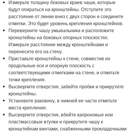
Измерьте толщину боковых краев чаши, которые
будут опираться на кронштейны. Отступите это
расстояние от линии вниз с двух сторон и соедините
отметки. Это будет уровень крепления кронштейнов.
Переверните чашу умывальника и расположите
кронштейны на боковых опорных плоскостях.
Измерьте расстояние между кронштейнами и
перенесите его на стену.
Приставьте кронштейны к стене, совместив их
продольные оси и опорную плоскость с
соответствующими отметками на стене, и отметьте
точки крепления.
Высверлите отверстия, забейте пробки и прикрутите
кронштейны.
Установите раковину, в нижней ее части отметьте
места крепления.
Высверлите отверстия, вбейте капроновые или
пластмассовые втулки и прикрутите чашу к
кронштейнам винтами, снабженными прокладочными