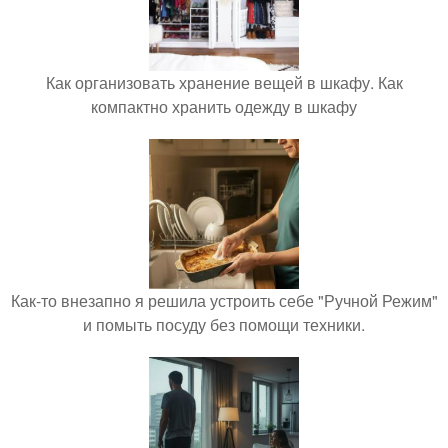
Как организовать хранение вещей в шкафу. Как
компактно хранить одежду в шкафу
Как-то внезапно я решила устроить себе "Ручной Режим"
и помыть посуду без помощи техники.