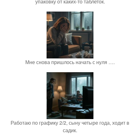
упаковку от каких-то таблеток.
Мне снова пришлось начать с нуля ….
Работаю по графику 2/2, сыну четыре года, ходит в
садик.