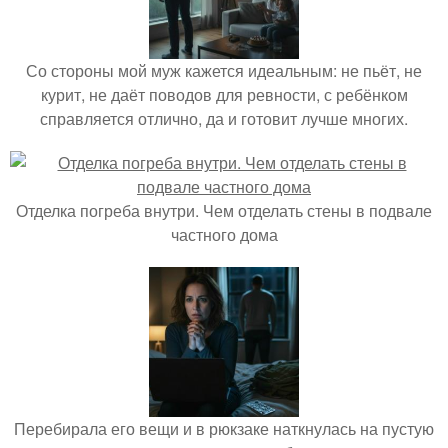
Со стороны мой муж кажется идеальным: не пьёт, не
курит, не даёт поводов для ревности, с ребёнком
справляется отлично, да и готовит лучше многих.
Отделка погреба внутри. Чем отделать стены в подвале
частного дома
Перебирала его вещи и в рюкзаке наткнулась на пустую