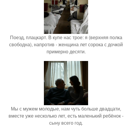
Поезд, плацкарт. В купе нас трое: я (верхняя полка
свободна), напротив - женщина лет сорока с дочкой
примерно десяти.
Мы с мужем молодые, нам чуть больше двадцати,
вместе уже несколько лет, есть маленький ребёнок -
сыну всего год.