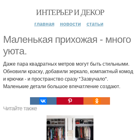
ИНТЕРЬЕР И ДЕКОР
главная
новости
статьи
Маленькая прихожая - много
уюта.
Даже пара квадратных метров могут быть стильными.
Обновили краску, добавили зеркало, компактный комод
и крючки - и пространство сразу "Зазвучало".
Маленькие детали большое впечатление создают.
Читайте также