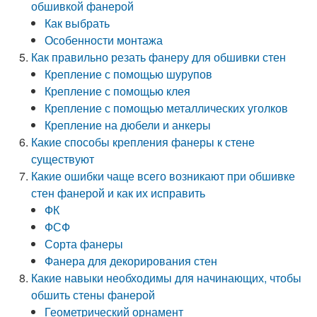
обшивкой фанерой
Как выбрать
Особенности монтажа
Как правильно резать фанеру для обшивки стен
Крепление с помощью шурупов
Крепление с помощью клея
Крепление с помощью металлических уголков
Крепление на дюбели и анкеры
Какие способы крепления фанеры к стене
существуют
Какие ошибки чаще всего возникают при обшивке
стен фанерой и как их исправить
ФК
ФСФ
Сорта фанеры
Фанера для декорирования стен
Какие навыки необходимы для начинающих, чтобы
обшить стены фанерой
Геометрический орнамент