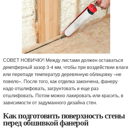
СОВЕТ НОВИЧКУ! Между листами должен оставаться
демпферный зазор 3-4 мм, чтобы при воздействии влаги
или перепаде температур деревянную облицовку «не
повело». После того, как отделка закончена, фанеру
надо отшлифовать, загрунтовать и еще раз
отшлифовать. Потом можно лакировать или красить, в
зависимости от задуманного дизайна стен.
Как подготовить поверхность стены
перед обшивкой фанерой