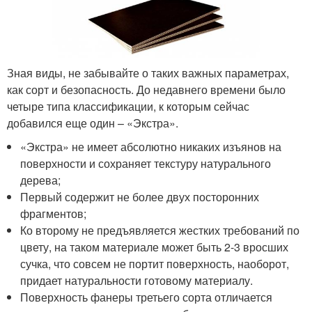
Зная виды, не забывайте о таких важных параметрах,
как сорт и безопасность. До недавнего времени было
четыре типа классификации, к которым сейчас
добавился еще один – «Экстра».
«Экстра» не имеет абсолютно никаких изъянов на
поверхности и сохраняет текстуру натурального
дерева;
Первый содержит не более двух посторонних
фрагментов;
Ко второму не предъявляется жестких требований по
цвету, на таком материале может быть 2-3 вросших
сучка, что совсем не портит поверхность, наоборот,
придает натуральности готовому материалу.
Поверхность фанеры третьего сорта отличается