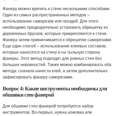
Фанеру можно крепить к стене несколькими способами.
Один из самых распространенных методов –
использование саморезов или гвоздей. Для этого
необходимо предварительно установить обрешетку из
деревянных брусков, которые прикрепляются к стене.
Фанера затем привинчивается к обрешетке саморезами.
Еще один способ – использование клеевых составов,
которые наносятся на стену и на тыльную сторону
фанеры. Этот метод подходит для ровных стен без
больших неровностей. Также можно комбинировать оба
метода: сначала нанести клей, а затем дополнительно
зафиксировать фанеру саморезами.
Вопрос 4: Какие инструменты необходимы для
обшивки стен фанерой
Для обшивки стен фанерой потребуется набор
инструментов. Во-первых, нужна ножовка или