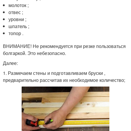
молоток ;
отвес ;
уровни ;
шпатель ;
топор .
ВНИМАНИЕ! Не рекомендуется при резке пользоваться
болгаркой. Это небезопасно.
Далее:
1. Размечаем стены и подготавливаем бруски ,
предварительно рассчитав их необходимое количество;