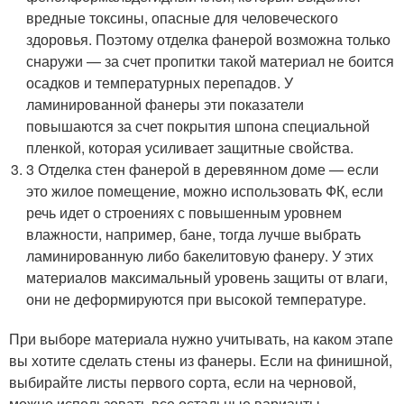
вредные токсины, опасные для человеческого
здоровья. Поэтому отделка фанерой возможна только
снаружи — за счет пропитки такой материал не боится
осадков и температурных перепадов. У
ламинированной фанеры эти показатели
повышаются за счет покрытия шпона специальной
пленкой, которая усиливает защитные свойства.
3 Отделка стен фанерой в деревянном доме — если
это жилое помещение, можно использовать ФК, если
речь идет о строениях с повышенным уровнем
влажности, например, бане, тогда лучше выбрать
ламинированную либо бакелитовую фанеру. У этих
материалов максимальный уровень защиты от влаги,
они не деформируются при высокой температуре.
При выборе материала нужно учитывать, на каком этапе
вы хотите сделать стены из фанеры. Если на финишной,
выбирайте листы первого сорта, если на черновой,
можно использовать все остальные варианты.