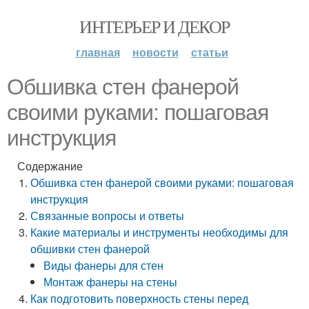
ИНТЕРЬЕР И ДЕКОР
главная
новости
статьи
Обшивка стен фанерой
своими руками: пошаговая
инструкция
Содержание
Обшивка стен фанерой своими руками: пошаговая
инструкция
Связанные вопросы и ответы
Какие материалы и инструменты необходимы для
обшивки стен фанерой
Виды фанеры для стен
Монтаж фанеры на стены
Как подготовить поверхность стены перед