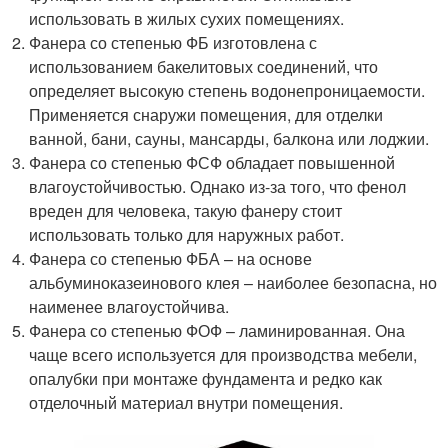
использовать в жилых сухих помещениях.
Фанера со степенью ФБ изготовлена с
использованием бакелитовых соединений, что
определяет высокую степень водонепроницаемости.
Применяется снаружи помещения, для отделки
ванной, бани, сауны, мансарды, балкона или лоджии.
Фанера со степенью ФСФ обладает повышенной
влагоустойчивостью. Однако из-за того, что фенол
вреден для человека, такую фанеру стоит
использовать только для наружных работ.
Фанера со степенью ФБА – на основе
альбуминоказеинового клея – наиболее безопасна, но
наименее влагоустойчива.
Фанера со степенью ФОФ – ламинированная. Она
чаще всего используется для производства мебели,
опалубки при монтаже фундамента и редко как
отделочный материал внутри помещения.