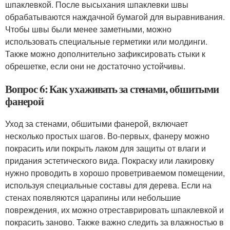
шпаклевкой. После высыхания шпаклевки швы
обрабатываются наждачной бумагой для выравнивания.
Чтобы швы были менее заметными, можно
использовать специальные герметики или молдинги.
Также можно дополнительно зафиксировать стыки к
обрешетке, если они не достаточно устойчивы.
Вопрос 6: Как ухаживать за стенами, обшитыми
фанерой
Уход за стенами, обшитыми фанерой, включает
несколько простых шагов. Во-первых, фанеру можно
покрасить или покрыть лаком для защиты от влаги и
придания эстетического вида. Покраску или лакировку
нужно проводить в хорошо проветриваемом помещении,
используя специальные составы для дерева. Если на
стенах появляются царапины или небольшие
повреждения, их можно отреставрировать шпаклевкой и
покрасить заново. Также важно следить за влажностью в