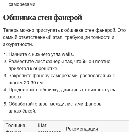
саморезами.
Обшивка стен фанерой
Теперь можно приступать к обшивке стен фанерой. Это
самый ответственный этап, требующий точности и
аккуратности.
Начните с нижнего угла walls.
Разместите лист фанеры так, чтобы он плотно
прилегал к обрешётке.
Закрепите фанеру саморезами, располагая их с
шагом 20-30 см.
Продолжайте обшивку, двигаясь от нижнего угла
вверх.
Обработайте швы между листами фанеры
шпаклёвкой.
Толщина
Шаг
Рекомендация