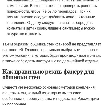
саморезами. Важно постоянно проверять ровность
поверхности, чтобы не было перепадов. При их
возникновении следует добавить дополнительные
крепления. Отделку следует начинать с середины
комнаты и идти к краю, лишние сантиметры нужно
аккуратно отпилить.
Таким образом, обшивка стен фанерой не представляет
сложностей. Главное, правильно выбрать тип шпона с
учетом условий, в которых будет производиться монтаж,
а также соблюдать инструкцию по дальнейшей отделке.
Как правильно резать фанеру для
обшивки стен
Существует несколько основных методов крепления
фанеры 4 мм, каждый из которых имеет свои
особенности, преимущества и недостатки. Рассмотрим
их подробнее.