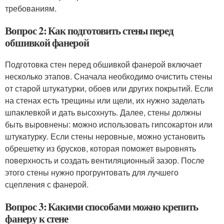
требованиям.
Вопрос 2: Как подготовить стены перед
обшивкой фанерой
Подготовка стен перед обшивкой фанерой включает
несколько этапов. Сначала необходимо очистить стены
от старой штукатурки, обоев или других покрытий. Если
на стенах есть трещины или щели, их нужно заделать
шпаклевкой и дать высохнуть. Далее, стены должны
быть выровнены: можно использовать гипсокартон или
штукатурку. Если стены неровные, можно установить
обрешетку из брусков, которая поможет выровнять
поверхность и создать вентиляционный зазор. После
этого стены нужно прогрунтовать для лучшего
сцепления с фанерой.
Вопрос 3: Какими способами можно крепить
фанеру к стене