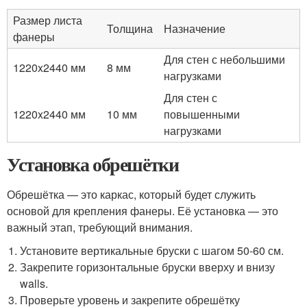
Размер листа
Толщина
Назначение
фанеры
Для стен с небольшими
1220x2440 мм
8 мм
нагрузками
Для стен с
1220x2440 мм
10 мм
повышенными
нагрузками
Установка обрешётки
Обрешётка — это каркас, который будет служить
основой для крепления фанеры. Её установка — это
важный этап, требующий внимания.
Установите вертикальные бруски с шагом 50-60 см.
Закрепите горизонтальные бруски вверху и внизу
walls.
Проверьте уровень и закрепите обрешётку