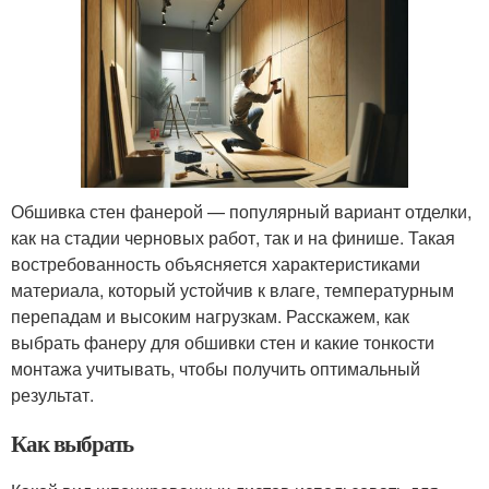
Обшивка стен фанерой — популярный вариант отделки,
как на стадии черновых работ, так и на финише. Такая
востребованность объясняется характеристиками
материала, который устойчив к влаге, температурным
перепадам и высоким нагрузкам. Расскажем, как
выбрать фанеру для обшивки стен и какие тонкости
монтажа учитывать, чтобы получить оптимальный
результат.
Как выбрать