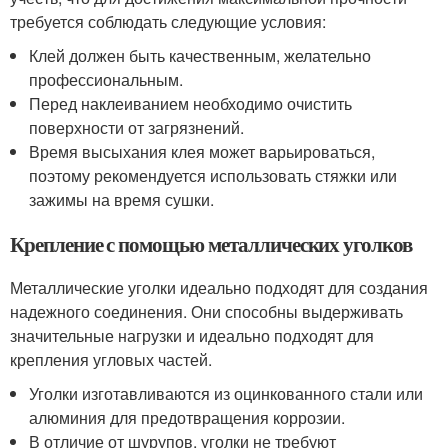
требуется соблюдать следующие условия:
Клей должен быть качественным, желательно
профессиональным.
Перед наклеиванием необходимо очистить
поверхности от загрязнений.
Время высыхания клея может варьироваться,
поэтому рекомендуется использовать стяжки или
зажимы на время сушки.
Крепление с помощью металлических уголков
Металлические уголки идеально подходят для создания
надежного соединения. Они способны выдерживать
значительные нагрузки и идеально подходят для
крепления угловых частей.
Уголки изготавливаются из оцинкованного стали или
алюминия для предотвращения коррозии.
В отличие от шурупов, уголки не требуют