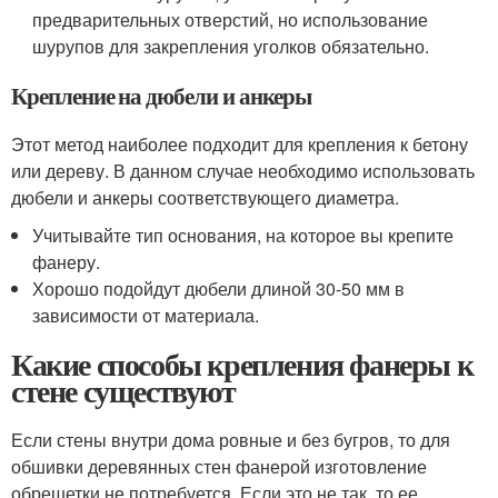
предварительных отверстий, но использование
шурупов для закрепления уголков обязательно.
Крепление на дюбели и анкеры
Этот метод наиболее подходит для крепления к бетону
или дереву. В данном случае необходимо использовать
дюбели и анкеры соответствующего диаметра.
Учитывайте тип основания, на которое вы крепите
фанеру.
Хорошо подойдут дюбели длиной 30-50 мм в
зависимости от материала.
Какие способы крепления фанеры к
стене существуют
Если стены внутри дома ровные и без бугров, то для
обшивки деревянных стен фанерой изготовление
обрешетки не потребуется. Если это не так, то ее