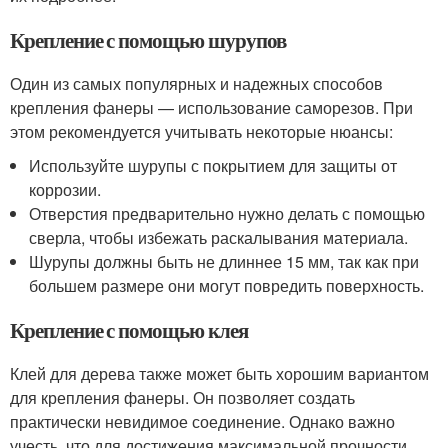
Крепление с помощью шурупов
Один из самых популярных и надежных способов
крепления фанеры — использование саморезов. При
этом рекомендуется учитывать некоторые нюансы:
Используйте шурупы с покрытием для защиты от
коррозии.
Отверстия предварительно нужно делать с помощью
сверла, чтобы избежать раскалывания материала.
Шурупы должны быть не длиннее 15 мм, так как при
большем размере они могут повредить поверхность.
Крепление с помощью клея
Клей для дерева также может быть хорошим вариантом
для крепления фанеры. Он позволяет создать
практически невидимое соединение. Однако важно
учесть, что для достижения максимальной прочности