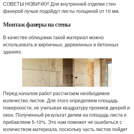
СОВЕТЫ НОВИЧКУ! Для внутренней отделки стен
фанерой лучше подойдут листы толщиной от 10 мм.
Монтаж фанеры на стены
В качестве облицовки такой материал можно
использовать в кирпичных, деревянных и бетонных
зданиях.
Перед началом работ рассчитаем необходимое
количество листов. Для этого определяем площадь
поверхности, не учитывая квадратуру проемов дверей и
окон. Полученный результат делим на площадь листа и
прибавляем 5-10%. Это нам поможет не ошибиться с
количеством материала, поскольку часть листов пойдет