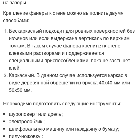
на зазоры.
Крепление фанеры к стене можно выполнить двумя
способами:
Бескаркасный подходит для ровных поверхностей без
изъянов или если выдержана вертикаль по верхним
точкам. В таком случае фанера крепится к стене
клеевыми растворами и поддерживается
специальными приспособлениями, пока не застынет
клей.
Каркасный. В данном случае используется каркас в
виде деревянной обрешетки из бруска 40х40 мм или
50х50 мм.
Необходимо подготовить следующие инструменты:
шуроповерт или дрель ;
электролобзик ;
шлифовальную машину или наждачную бумагу;
пилу-ножовку ;