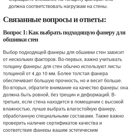
должна соответствовать нагрузкам на стены.
Связанные вопросы и ответы:
Вопрос 1: Как выбрать подходящую фанеру для
обшивки стен
Выбор подходящей фанеры для обшивки стен зависит
от нескольких факторов. Во-первых, важно учитывать
толщину фанеры: для стен обычно используют листы
толщиной от 4 до 10 мм. Более толстая фанера
обеспечивает большую прочность, но и весит больше.
Во-вторых, обратите внимание на качество фанеры: она
должна быть ровной, без трещин и деформаций. В-
третьих, если стена находится в помещении с высокой
влажностью, лучше выбрать влагостойкую фанеру,
обработанную специальными составами. Также важно
проверить наличие сертификатов качества и
соответствие фанеры вашим эстетическим