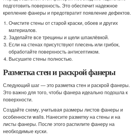
подготовить поверхность. Это обеспечит надежное
крепление фанеры и предотвратит появление дефектов.
Очистите стены от старой краски, обоев и других
материалов.
Заделайте все трещины и щели шпаклёвкой.
Если на стенах присутствуют плесень или грибок,
обработайте поверхность антисептиком.
Высушите стены полностью.
Разметка стен и раскрой фанеры
Следующий шаг — это разметка стен и раскрой фанеры.
Это важно для того, чтобы фанера идеально подошла к
поверхности.
Создайте схему, учитывая размеры листов фанеры и
особенности walls. Нанесите разметку на стены и на
листы фанеры. После этого распилите фанеру на
необходимые куски.