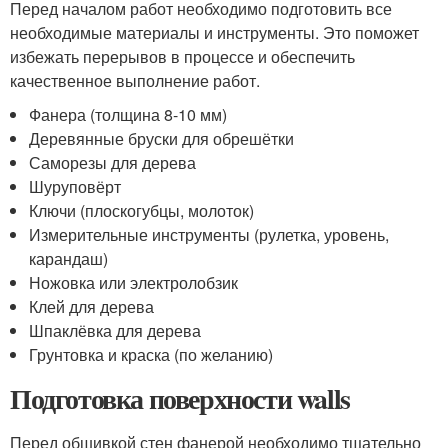
Перед началом работ необходимо подготовить все
необходимые материалы и инструменты. Это поможет
избежать перерывов в процессе и обеспечить
качественное выполнение работ.
Фанера (толщина 8-10 мм)
Деревянные бруски для обрешётки
Саморезы для дерева
Шуруповёрт
Ключи (плоскогубцы, молоток)
Измерительные инструменты (рулетка, уровень,
карандаш)
Ножовка или электролобзик
Клей для дерева
Шпаклёвка для дерева
Грунтовка и краска (по желанию)
Подготовка поверхности walls
Перед обшивкой стен фанерой необходимо тщательно