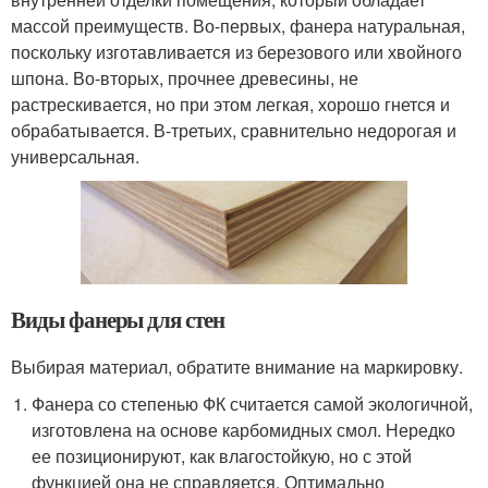
массой преимуществ. Во-первых, фанера натуральная,
поскольку изготавливается из березового или хвойного
шпона. Во-вторых, прочнее древесины, не
растрескивается, но при этом легкая, хорошо гнется и
обрабатывается. В-третьих, сравнительно недорогая и
универсальная.
Виды фанеры для стен
Выбирая материал, обратите внимание на маркировку.
Фанера со степенью ФК считается самой экологичной,
изготовлена на основе карбомидных смол. Нередко
ее позиционируют, как влагостойкую, но с этой
функцией она не справляется. Оптимально