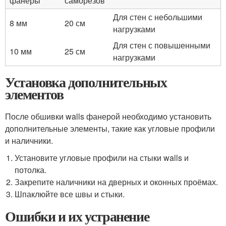
фанеры
саморезов
Для стен с небольшими
8 мм
20 см
нагрузками
Для стен с повышенными
10 мм
25 см
нагрузками
Установка дополнительных
элементов
После обшивки walls фанерой необходимо установить
дополнительные элементы, такие как угловые профили
и наличники.
Установите угловые профили на стыки walls и
потолка.
Закрепите наличники на дверных и оконных проёмах.
Шпаклюйте все швы и стыки.
Ошибки и их устранение