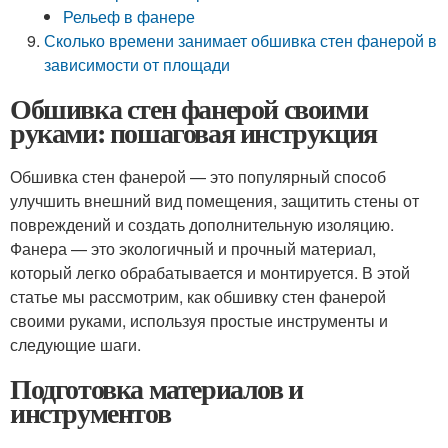
Рельеф в фанере
Сколько времени занимает обшивка стен фанерой в
зависимости от площади
Обшивка стен фанерой своими
руками: пошаговая инструкция
Обшивка стен фанерой — это популярный способ
улучшить внешний вид помещения, защитить стены от
повреждений и создать дополнительную изоляцию.
Фанера — это экологичный и прочный материал,
который легко обрабатывается и монтируется. В этой
статье мы рассмотрим, как обшивку стен фанерой
своими руками, используя простые инструменты и
следующие шаги.
Подготовка материалов и
инструментов