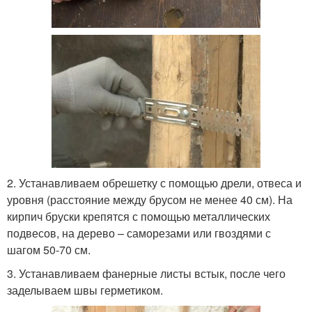
2. Устанавливаем обрешетку с помощью дрели, отвеса и
уровня (расстояние между брусом не менее 40 см). На
кирпич бруски крепятся с помощью металлических
подвесов, на дерево – саморезами или гвоздями с
шагом 50-70 см.
3. Устанавливаем фанерные листы встык, после чего
заделываем швы герметиком.