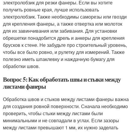
электролобзик для резки фанеры. Если вы хотите
получить ровные края, лучше использовать
электролобзик. Также необходимы саморезы или гвозди
для крепления фанеры, а также отвертка или молоток
для их завинчивания или забивания. Для установки
обрешетки понадобится дрель и анкеры для крепления
брусков к стене. Не забудьте про строительный уровень,
чтобы все было ровно, и рулетку для измерений. Также
полезно иметь шпаклевку и наждачную бумагу для
обработки швов.
Вопрос 5: Как обработать швы и стыки между
листами фанеры
Обработка швов и стыков между листами фанеры важна
для создания ровной поверхности. Сначала необходимо
проверить, чтобы стыки между листами были
минимальными и не совпадали в углах. Если зазоры
между листами превышают 1 мм, их нужно заделать