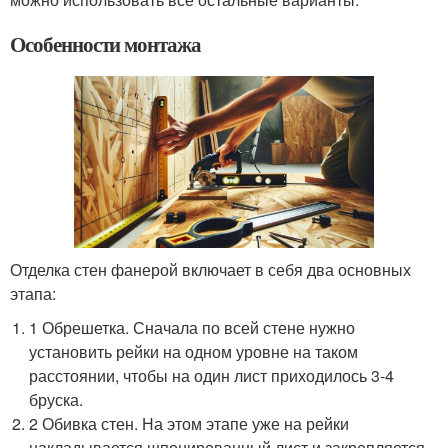
Особенности монтажа
Отделка стен фанерой включает в себя два основных
этапа:
1 Обрешетка. Сначала по всей стене нужно
установить рейки на одном уровне на таком
расстоянии, чтобы на один лист приходилось 3-4
бруска.
2 Обивка стен. На этом этапе уже на рейки
накладывается шпонированный лист и закрепляется