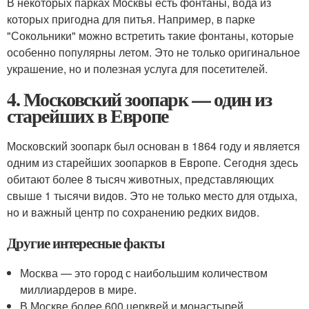
В некоторых парках Москвы есть фонтаны, вода из
которых пригодна для питья. Например, в парке
"Сокольники" можно встретить такие фонтаны, которые
особенно популярны летом. Это не только оригинальное
украшение, но и полезная услуга для посетителей.
4. Московский зоопарк — один из
старейших в Европе
Московский зоопарк был основан в 1864 году и является
одним из старейших зоопарков в Европе. Сегодня здесь
обитают более 8 тысяч животных, представляющих
свыше 1 тысячи видов. Это не только место для отдыха,
но и важный центр по сохранению редких видов.
Другие интересные факты
Москва — это город с наибольшим количеством
миллиардеров в мире.
В Москве более 600 церквей и монастырей.