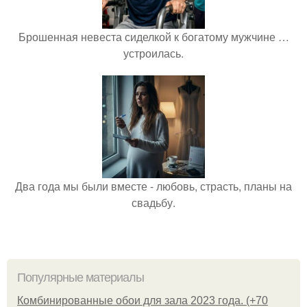
Брошенная невеста сиделкой к богатому мужчине …
устроилась.
Два года мы были вместе - любовь, страсть, планы на
свадьбу.
Популярные материалы
Комбинированные обои для зала 2023 года. (+70