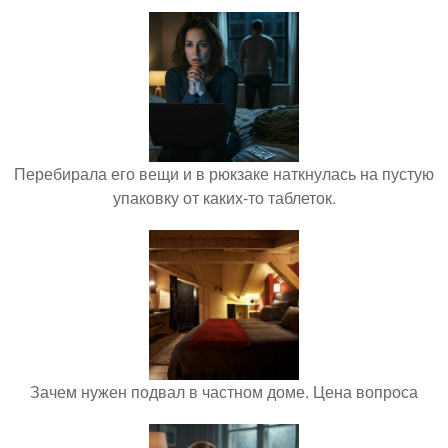
Перебирала его вещи и в рюкзаке наткнулась на пустую
упаковку от каких-то таблеток.
Зачем нужен подвал в частном доме. Цена вопроса