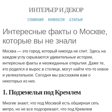
ИНТЕРЬЕР И ДЕКОР
главная
новости
статьи
Интересные факты о Москве,
которые вы не знали
Москва — это город, который никогда не спит. Здесь на
каждом углу скрываются удивительные истории,
интересные факты и неожиданные открытия. Даже те,
кто родился и вырос в столице, могут найти что-то новое
и увлекательное. Сегодня мы расскажем вам о
некоторых из них.
1. Подземелья под Кремлем
Многие знают, что под Москвой есть обширная сеть
метро, но не все подозревают, что под Кремлем