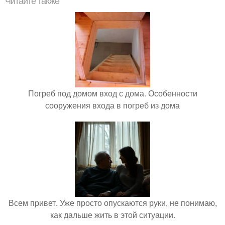
Читайте также
Погреб под домом вход с дома. Особенности
сооружения входа в погреб из дома
Всем привет. Уже просто опускаются руки, не понимаю,
как дальше жить в этой ситуации.