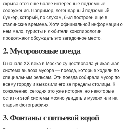
скрываются еще более интересные подземные
сооружения. Например, легендарный подземный
бункер, который, по слухам, был построен еще в
сталинские времена. Хотя официальной информации о
нем мало, туристы и любители конспирологии
продолжают обсуждать это загадочное место.
2. Мусоровозные поезда
В начале XX века в Москве существовала уникальная
система вывоза мусора — поезда, которые ходили по
специальным рельсам. Эти поезда собирали мусор по
всему городу и вывозили его за пределы столицы. К
сожалению, сегодня это уже история, но некоторые
остатки этой системы можно увидеть в музеях или на
старых фотографиях.
3. Фонтаны с питьевой водой