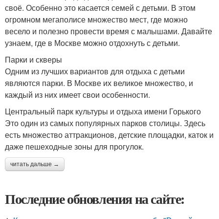
своё. Особенно это касается семей с детьми. В этом
огромном мегаполисе множество мест, где можно
весело и полезно провести время с малышами. Давайте
узнаем, где в Москве можно отдохнуть с детьми.
Парки и скверы
Одним из лучших вариантов для отдыха с детьми
являются парки. В Москве их великое множество, и
каждый из них имеет свои особенности.
Центральный парк культуры и отдыха имени Горького
Это один из самых популярных парков столицы. Здесь
есть множество аттракционов, детские площадки, каток и
даже пешеходные зоны для прогулок.
читать дальше →
Последние обновления на сайте: