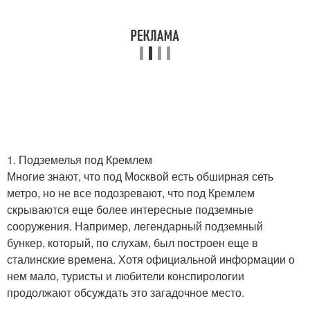
1. Подземелья под Кремлем
Многие знают, что под Москвой есть обширная сеть
метро, но не все подозревают, что под Кремлем
скрываются еще более интересные подземные
сооружения. Например, легендарный подземный
бункер, который, по слухам, был построен еще в
сталинские времена. Хотя официальной информации о
нем мало, туристы и любители конспирологии
продолжают обсуждать это загадочное место.