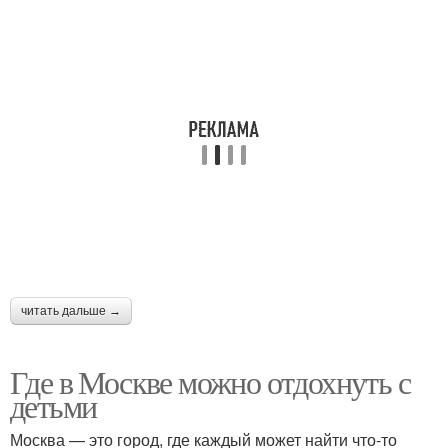
читать дальше →
Где в Москве можно отдохнуть с
детьми
Москва — это город, где каждый может найти что-то