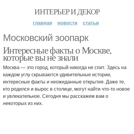
ИНТЕРЬЕР И ДЕКОР
главная
новости
статьи
Московский зоопарк
Интересные факты о Москве,
которые вы не знали
Москва — это город, который никогда не спит. Здесь на
каждом углу скрываются удивительные истории,
интересные факты и неожиданные открытия. Даже те,
кто родился и вырос в столице, могут найти что-то новое
и увлекательное. Сегодня мы расскажем вам о
некоторых из них.