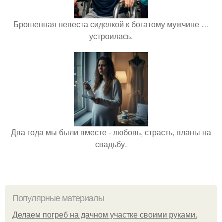
Брошенная невеста сиделкой к богатому мужчине …
устроилась.
Два года мы были вместе - любовь, страсть, планы на
свадьбу.
Популярные материалы
Делаем погреб на дачном участке своими руками.