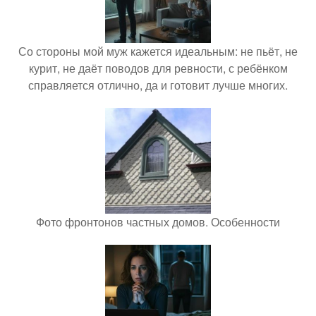
Со стороны мой муж кажется идеальным: не пьёт, не
курит, не даёт поводов для ревности, с ребёнком
справляется отлично, да и готовит лучше многих.
Фото фронтонов частных домов. Особенности