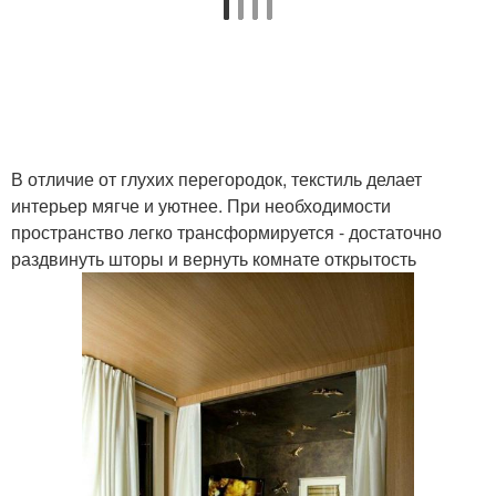
В отличие от глухих перегородок, текстиль делает
интерьер мягче и уютнее. При необходимости
пространство легко трансформируется - достаточно
раздвинуть шторы и вернуть комнате открытость