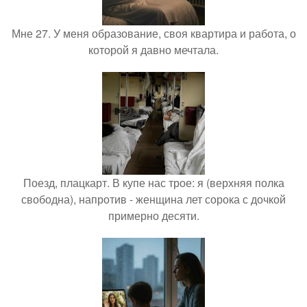
Мне 27. У меня образование, своя квартира и работа, о
которой я давно мечтала.
Поезд, плацкарт. В купе нас трое: я (верхняя полка
свободна), напротив - женщина лет сорока с дочкой
примерно десяти.