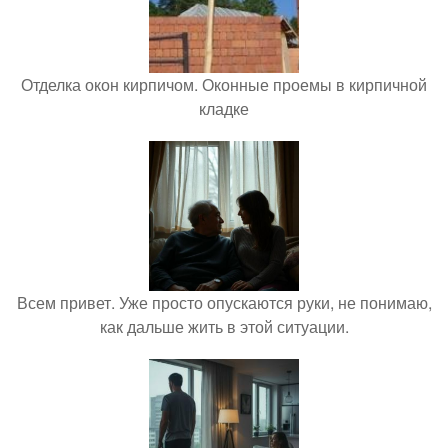
Отделка окон кирпичом. Оконные проемы в кирпичной
кладке
Всем привет. Уже просто опускаются руки, не понимаю,
как дальше жить в этой ситуации.