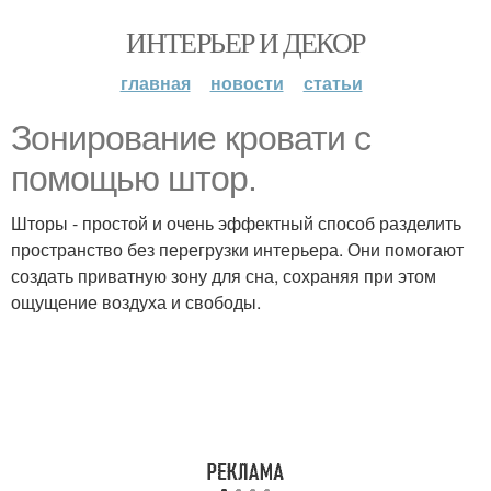
ИНТЕРЬЕР И ДЕКОР
главная
новости
статьи
Зонирование кровати с
помощью штор.
Шторы - простой и очень эффектный способ разделить
пространство без перегрузки интерьера. Они помогают
создать приватную зону для сна, сохраняя при этом
ощущение воздуха и свободы.