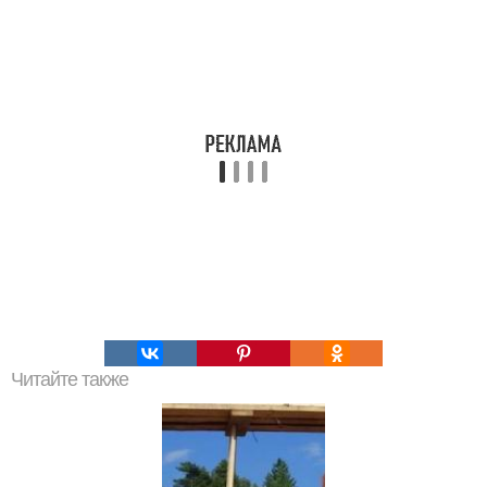
Читайте также