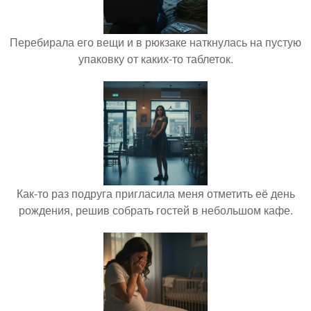
Перебирала его вещи и в рюкзаке наткнулась на пустую
упаковку от каких-то таблеток.
Как-то раз подруга пригласила меня отметить её день
рождения, решив собрать гостей в небольшом кафе.