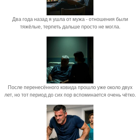
Два года назад я ушла от мужа - отношения были
тяжёлые, терпеть дальше просто не могла.
После перенесённого ковида прошло уже около двух
лет, но тот период до сих пор вспоминается очень чётко.