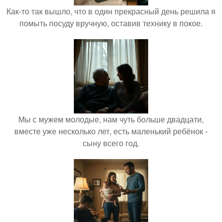
Как-то так вышло, что в один прекрасный день решила я
помыть посуду вручную, оставив технику в покое.
Мы с мужем молодые, нам чуть больше двадцати,
вместе уже несколько лет, есть маленький ребёнок -
сыну всего год.