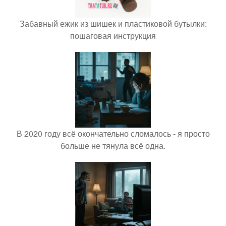
Забавный ежик из шишек и пластиковой бутылки:
пошаговая инструкция
В 2020 году всё окончательно сломалось - я просто
больше не тянула всё одна.