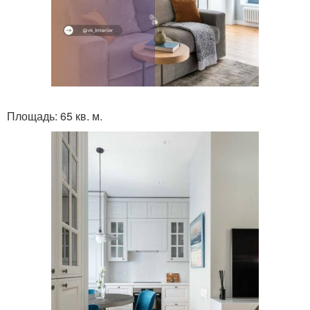
Площадь: 65 кв. м.