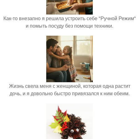
Как-то внезапно я решила устроить себе "Ручной Режим"
и помыть посуду без помощи техники.
Жизнь свела меня с женщиной, которая одна растит
дочь, и я довольно быстро привязался к ним обеим.