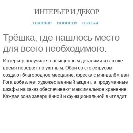
ИНТЕРЬЕР И ДЕКОР
главная
новости
статьи
Трёшка, где нашлось место
для всего необходимого.
Интерьер получился насыщенным деталями и в то же
время невероятно уютным. Обои со стеклярусом
создают благородное мерцание, фреска с миндалём ван
Гога добавляет художественный акцент, а продуманные
шкафы на заказ обеспечивают максимальное хранение.
Каждая зона завершённой и функциональной выглядит.