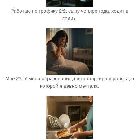
Работаю по графику 2/2, сыну четыре года, ходит в
садик.
Мне 27. У меня образование, своя квартира и работа, о
которой я давно мечтала.