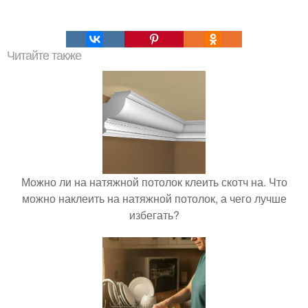
Читайте также
Можно ли на натяжной потолок клеить скотч на. Что
можно наклеить на натяжной потолок, а чего лучше
избегать?