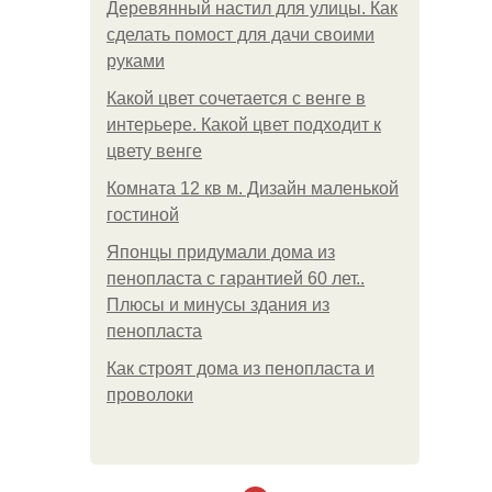
Деревянный настил для улицы. Как
сделать помост для дачи своими
руками
Какой цвет сочетается с венге в
интерьере. Какой цвет подходит к
цвету венге
Комната 12 кв м. Дизайн маленькой
гостиной
Японцы придумали дома из
пенопласта с гарантией 60 лет..
Плюсы и минусы здания из
пенопласта
Как строят дома из пенопласта и
проволоки