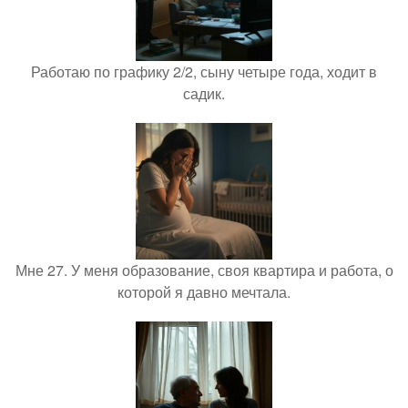
Работаю по графику 2/2, сыну четыре года, ходит в
садик.
Мне 27. У меня образование, своя квартира и работа, о
которой я давно мечтала.