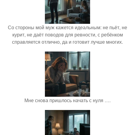
Со стороны мой муж кажется идеальным: не пьёт, не
курит, не даёт поводов для ревности, с ребёнком
справляется отлично, да и готовит лучше многих.
Мне снова пришлось начать с нуля ….