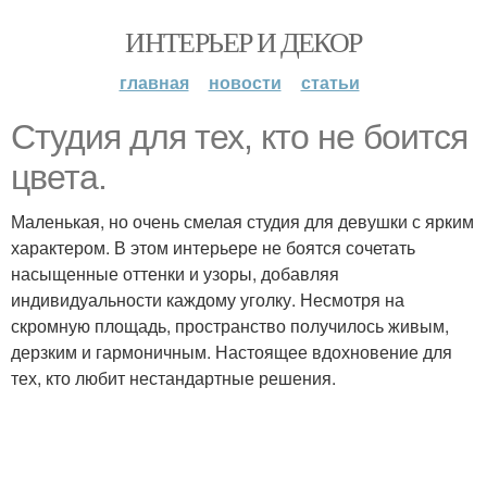
ИНТЕРЬЕР И ДЕКОР
главная
новости
статьи
Студия для тех, кто не боится
цвета.
Маленькая, но очень смелая студия для девушки с ярким
характером. В этом интерьере не боятся сочетать
насыщенные оттенки и узоры, добавляя
индивидуальности каждому уголку. Несмотря на
скромную площадь, пространство получилось живым,
дерзким и гармоничным. Настоящее вдохновение для
тех, кто любит нестандартные решения.