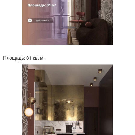
Площадь: 31 кв. м.