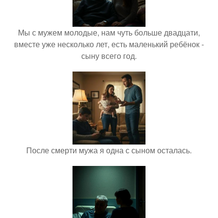
Мы с мужем молодые, нам чуть больше двадцати,
вместе уже несколько лет, есть маленький ребёнок -
сыну всего год.
После смерти мужа я одна с сыном осталась.