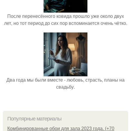
После перенесённого ковида прошло уже около двух
лет, но тот период до сих пор вспоминается очень чётко.
Два года мы были вместе - любовь, страсть, планы на
свадьбу.
Популярные материалы
Комбинированные обои для зала 2023 года. (+70