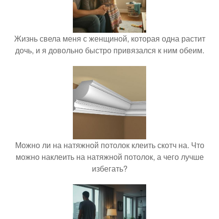
Жизнь свела меня с женщиной, которая одна растит
дочь, и я довольно быстро привязался к ним обеим.
Можно ли на натяжной потолок клеить скотч на. Что
можно наклеить на натяжной потолок, а чего лучше
избегать?