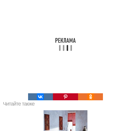
Читайте также