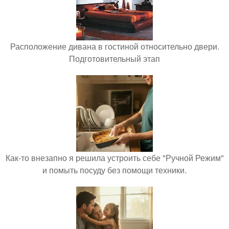
Расположение дивана в гостиной относительно двери.
Подготовительный этап
Как-то внезапно я решила устроить себе "Ручной Режим"
и помыть посуду без помощи техники.