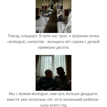
Поезд, плацкарт. В купе нас трое: я (верхняя полка
свободна), напротив - женщина лет сорока с дочкой
примерно десяти.
Мы с мужем молодые, нам чуть больше двадцати,
вместе уже несколько лет, есть маленький ребёнок -
сыну всего год.