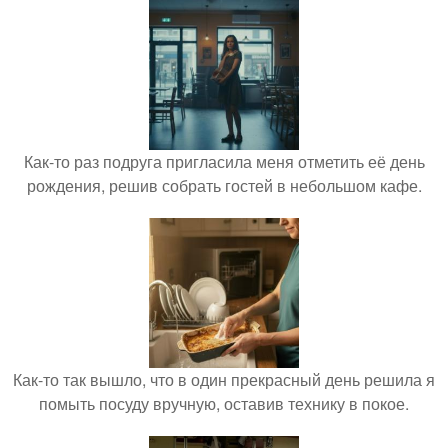
Как-то раз подруга пригласила меня отметить её день
рождения, решив собрать гостей в небольшом кафе.
Как-то так вышло, что в один прекрасный день решила я
помыть посуду вручную, оставив технику в покое.