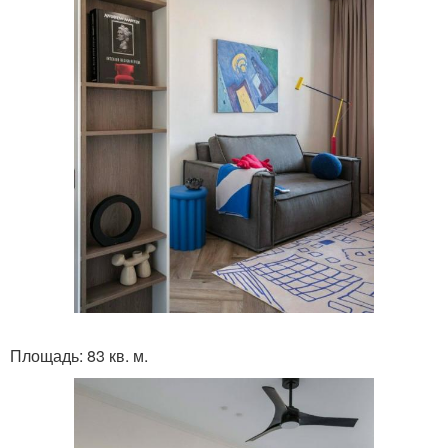
Площадь: 83 кв. м.