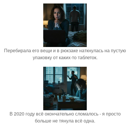
Перебирала его вещи и в рюкзаке наткнулась на пустую
упаковку от каких-то таблеток.
В 2020 году всё окончательно сломалось - я просто
больше не тянула всё одна.