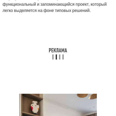
функциональный и запоминающийся проект, который
легко выделяется на фоне типовых решений.