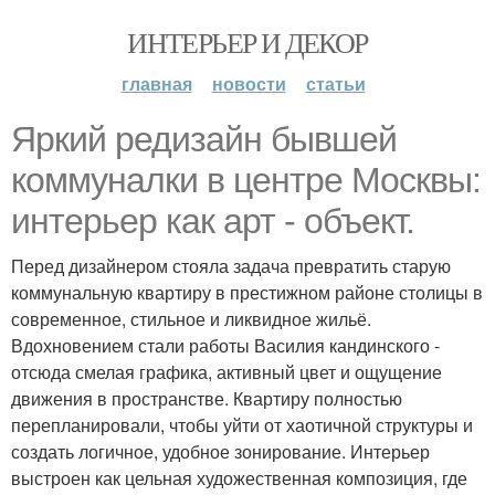
ИНТЕРЬЕР И ДЕКОР
главная
новости
статьи
Яркий редизайн бывшей
коммуналки в центре Москвы:
интерьер как арт - объект.
Перед дизайнером стояла задача превратить старую
коммунальную квартиру в престижном районе столицы в
современное, стильное и ликвидное жильё.
Вдохновением стали работы Василия кандинского -
отсюда смелая графика, активный цвет и ощущение
движения в пространстве. Квартиру полностью
перепланировали, чтобы уйти от хаотичной структуры и
создать логичное, удобное зонирование. Интерьер
выстроен как цельная художественная композиция, где