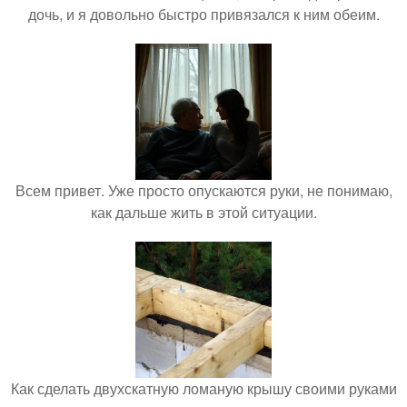
дочь, и я довольно быстро привязался к ним обеим.
Всем привет. Уже просто опускаются руки, не понимаю,
как дальше жить в этой ситуации.
Как сделать двухскатную ломаную крышу своими руками