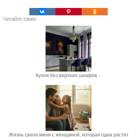
Читайте также
Кухня без верхних шкафов -.
Жизнь свела меня с женщиной, которая одна растит