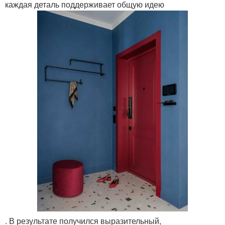
каждая деталь поддерживает общую идею
. В результате получился выразительный,