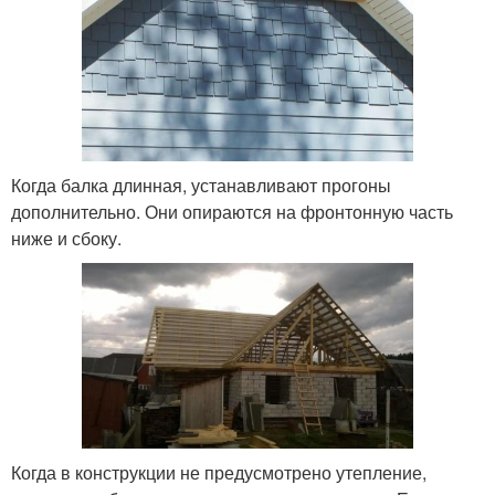
Когда балка длинная, устанавливают прогоны
дополнительно. Они опираются на фронтонную часть
ниже и сбоку.
Когда в конструкции не предусмотрено утепление,