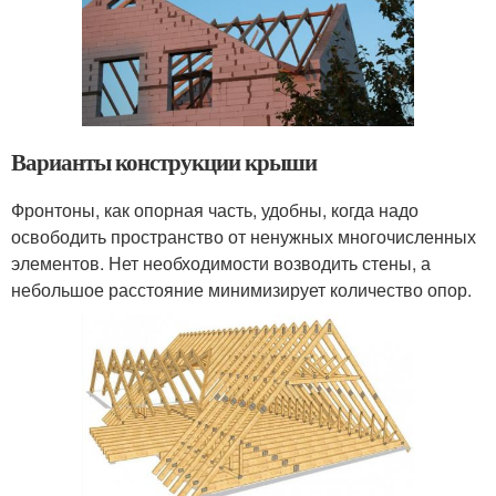
Варианты конструкции крыши
Фронтоны, как опорная часть, удобны, когда надо
освободить пространство от ненужных многочисленных
элементов. Нет необходимости возводить стены, а
небольшое расстояние минимизирует количество опор.