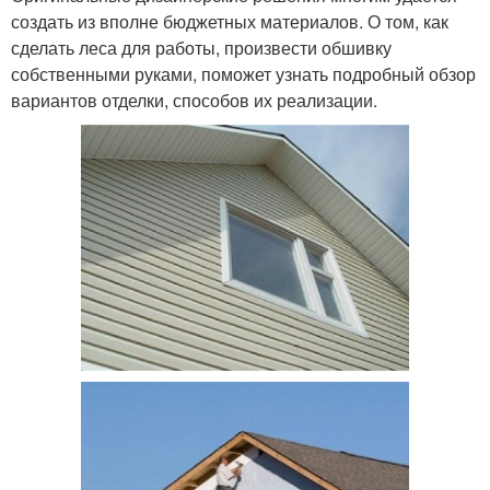
создать из вполне бюджетных материалов. О том, как
сделать леса для работы, произвести обшивку
собственными руками, поможет узнать подробный обзор
вариантов отделки, способов их реализации.