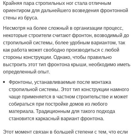
Крайняя пара стропильных ног стала отличным
ориентиром для дальнейшего возведения фронтонной
стены из бруса.
Несмотря на более сложный в организации процесс,
некоторые строители считают фронтон, возводимый до
стропильной системы, более удобным вариантом, так
как работа может свободно производиться с любой
стороны конструкции. Однако, чтобы правильно
выстроить этот тип фронтона крыши, необходимо иметь
определенный опыт.
Фронтоны, устанавливаемые после монтажа
стропильной системы. Этот тип конструкции намного
чаще применяется в частном строительстве и может
собираться при постройке домов из любого
материала. Традиционным для такого подхода
становится каркасный вариант фронтона.
Этот момент связан в большей степени с тем, что если