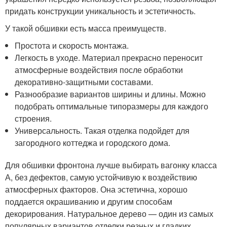
придать конструкции уникальность и эстетичность.
У такой обшивки есть масса преимуществ.
Простота и скорость монтажа.
Легкость в уходе. Материал прекрасно переносит
атмосферные воздействия после обработки
декоративно-защитными составами.
Разнообразие вариантов ширины и длины. Можно
подобрать оптимальные типоразмеры для каждого
строения.
Универсальность. Такая отделка подойдет для
загородного коттеджа и городского дома.
Для обшивки фронтона лучше выбирать вагонку класса
А, без дефектов, самую устойчивую к воздействию
атмосферных факторов. Она эстетична, хорошо
поддается окрашиванию и другим способам
декорирования. Натуральное дерево — один из самых
популярных вариантов отделки резных и гладких