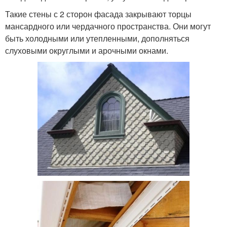
Такие стены с 2 сторон фасада закрывают торцы
мансардного или чердачного пространства. Они могут
быть холодными или утепленными, дополняться
слуховыми округлыми и арочными окнами.