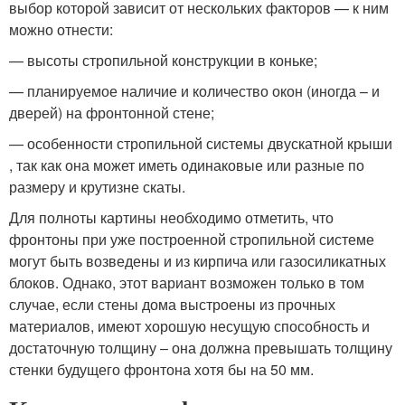
выбор которой зависит от нескольких факторов — к ним
можно отнести:
— высоты стропильной конструкции в коньке;
— планируемое наличие и количество окон (иногда – и
дверей) на фронтонной стене;
— особенности стропильной системы двускатной крыши
, так как она может иметь одинаковые или разные по
размеру и крутизне скаты.
Для полноты картины необходимо отметить, что
фронтоны при уже построенной стропильной системе
могут быть возведены и из кирпича или газосиликатных
блоков. Однако, этот вариант возможен только в том
случае, если стены дома выстроены из прочных
материалов, имеют хорошую несущую способность и
достаточную толщину – она должна превышать толщину
стенки будущего фронтона хотя бы на 50 мм.