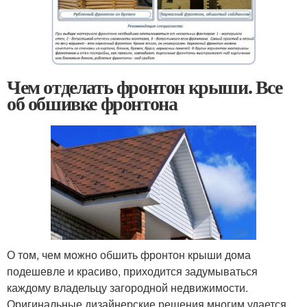
Чем отделать фронтон крыши. Все
об обшивке фронтона
О том, чем можно обшить фронтон крыши дома
подешевле и красиво, приходится задумываться
каждому владельцу загородной недвижимости.
Оригинальные дизайнерские решения многим удается