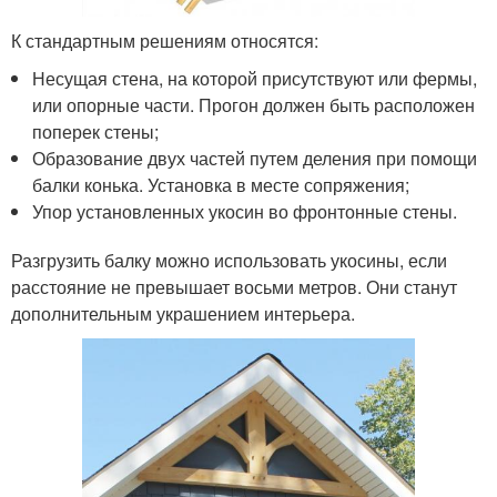
К стандартным решениям относятся:
Несущая стена, на которой присутствуют или фермы,
или опорные части. Прогон должен быть расположен
поперек стены;
Образование двух частей путем деления при помощи
балки конька. Установка в месте сопряжения;
Упор установленных укосин во фронтонные стены.
Разгрузить балку можно использовать укосины, если
расстояние не превышает восьми метров. Они станут
дополнительным украшением интерьера.