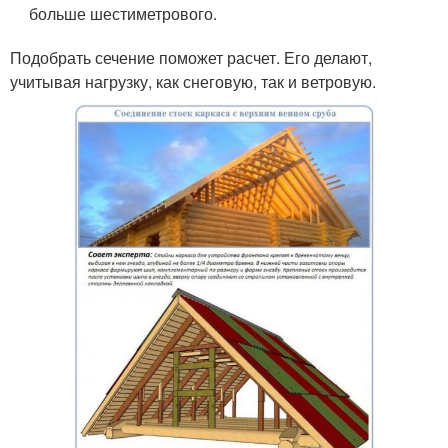
больше шестиметрового.
Подобрать сечение поможет расчет. Его делают,
учитывая нагрузку, как снеговую, так и ветровую.