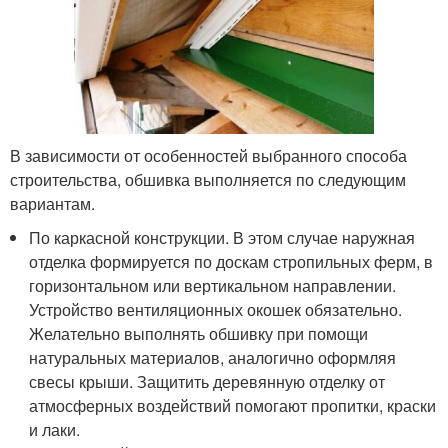
В зависимости от особенностей выбранного способа
строительства, обшивка выполняется по следующим
вариантам.
По каркасной конструкции. В этом случае наружная
отделка формируется по доскам стропильных ферм, в
горизонтальном или вертикальном направлении.
Устройство вентиляционных окошек обязательно.
Желательно выполнять обшивку при помощи
натуральных материалов, аналогично оформляя
свесы крыши. Защитить деревянную отделку от
атмосферных воздействий помогают пропитки, краски
и лаки.