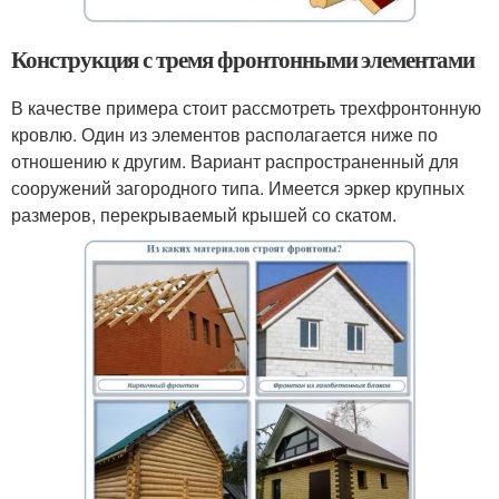
Конструкция с тремя фронтонными элементами
В качестве примера стоит рассмотреть трехфронтонную
кровлю. Один из элементов располагается ниже по
отношению к другим. Вариант распространенный для
сооружений загородного типа. Имеется эркер крупных
размеров, перекрываемый крышей со скатом.