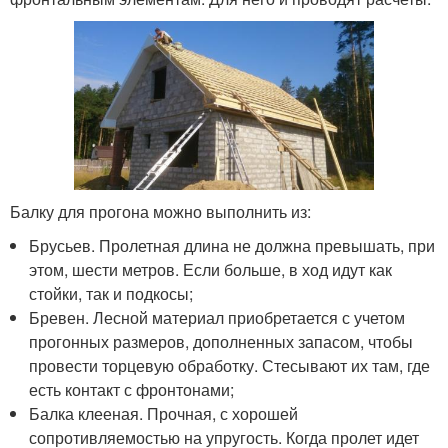
Балку для прогона можно выполнить из:
Брусьев. Пролетная длина не должна превышать, при
этом, шести метров. Если больше, в ход идут как
стойки, так и подкосы;
Бревен. Лесной материал приобретается с учетом
прогонных размеров, дополненных запасом, чтобы
провести торцевую обработку. Стесывают их там, где
есть контакт с фронтонами;
Балка клееная. Прочная, с хорошей
сопротивляемостью на упругость. Когда пролет идет