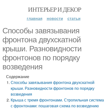
ИНТЕРЬЕР И ДЕКОР
главная
новости
статьи
Способы завязывания
фронтона двухскатной
крыши. Разновидности
фронтонов по порядку
возведения
Содержание
Способы завязывания фронтона двухскатной
крыши. Разновидности фронтонов по порядку
возведения
Крыша с тремя фронтонами. Стропильная система
с фронтонами: пошаговая схема по возведению