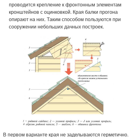
проводится крепление к фронтонным элементам
кронштейнов с оцинковкой. Края балки прогона
опирают на них. Таким способом пользуются при
сооружении небольших дачных построек.
В первом варианте края не заделываются герметично.