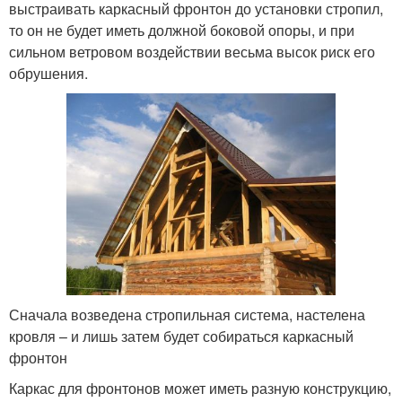
выстраивать каркасный фронтон до установки стропил,
то он не будет иметь должной боковой опоры, и при
сильном ветровом воздействии весьма высок риск его
обрушения.
Сначала возведена стропильная система, настелена
кровля – и лишь затем будет собираться каркасный
фронтон
Каркас для фронтонов может иметь разную конструкцию,