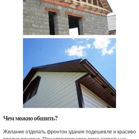
Чем можно обшить?
Желание отделать фронтон здания подешевле и красиво
вполне понятно. При строительстве дома затраты на