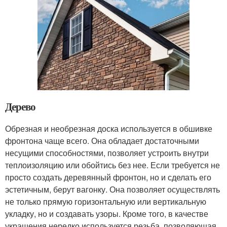
Дерево
Обрезная и необрезная доска используется в обшивке
фронтона чаще всего. Она обладает достаточными
несущими способностями, позволяет устроить внутри
теплоизоляцию или обойтись без нее. Если требуется не
просто создать деревянный фронтон, но и сделать его
эстетичным, берут вагонку. Она позволяет осуществлять
не только прямую горизонтальную или вертикальную
укладку, но и создавать узоры. Кроме того, в качестве
украшения нередко используется резьба, позволяющая