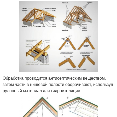
Обработка проводится антисептическим веществом,
затем части в нишевой полости оборачивают, используя
рулонный материал для гидроизоляции.