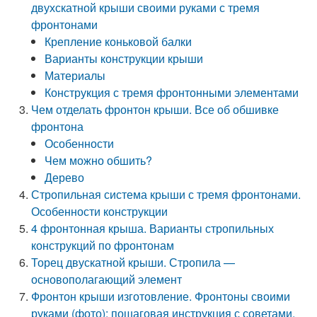
двухскатной крыши своими руками с тремя
фронтонами
Крепление коньковой балки
Варианты конструкции крыши
Материалы
Конструкция с тремя фронтонными элементами
Чем отделать фронтон крыши. Все об обшивке
фронтона
Особенности
Чем можно обшить?
Дерево
Стропильная система крыши с тремя фронтонами.
Особенности конструкции
4 фронтонная крыша. Варианты стропильных
конструкций по фронтонам
Торец двускатной крыши. Стропила —
основополагающий элемент
Фронтон крыши изготовление. Фронтоны своими
руками (фото): пошаговая инструкция с советами,