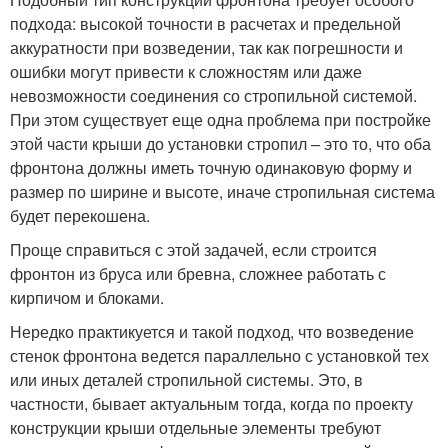
подхода: высокой точности в расчетах и предельной
аккуратности при возведении, так как погрешности и
ошибки могут привести к сложностям или даже
невозможности соединения со стропильной системой.
При этом существует еще одна проблема при постройке
этой части крыши до установки стропил – это то, что оба
фронтона должны иметь точную одинаковую форму и
размер по ширине и высоте, иначе стропильная система
будет перекошена.
Проще справиться с этой задачей, если строится
фронтон из бруса или бревна, сложнее работать с
кирпичом и блоками.
Нередко практикуется и такой подход, что возведение
стенок фронтона ведется параллельно с установкой тех
или иных деталей стропильной системы. Это, в
частности, бывает актуальным тогда, когда по проекту
конструкции крыши отдельные элементы требуют