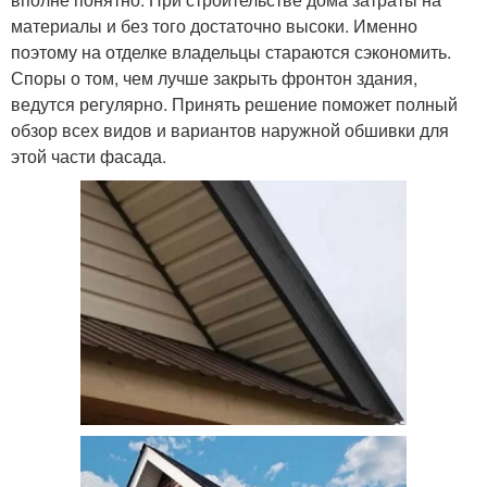
материалы и без того достаточно высоки. Именно
поэтому на отделке владельцы стараются сэкономить.
Споры о том, чем лучше закрыть фронтон здания,
ведутся регулярно. Принять решение поможет полный
обзор всех видов и вариантов наружной обшивки для
этой части фасада.