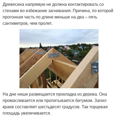
Древесина напрямую не должна контактировать со
стенами во избежание загнивания. Причина, по которой
прогонная часть по длине меньше на два – пять
сантиметров, чем пролет.
На дне ниши размещается прокладка из дерева. Она
промасливается или пропитывается битумом. Запил
краев составляет шестьдесят градусов. Так торцевая
площадь увеличивается.