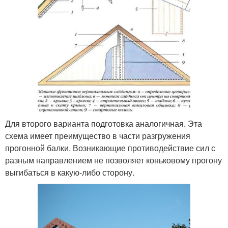
Для второго варианта подготовка аналогичная. Эта
схема имеет преимущество в части разгружения
прогонной балки. Возникающие противодействие сил с
разным направлением не позволяет коньковому прогону
выгибаться в какую-либо сторону.