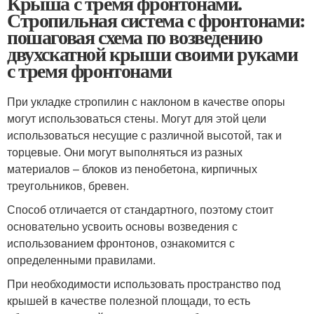
Крыша с тремя фронтонами.
Стропильная система с фронтонами:
пошаговая схема по возведению
двухскатной крыши своими руками
с тремя фронтонами
При укладке стропилин с наклоном в качестве опоры
могут использоваться стены. Могут для этой цели
использоваться несущие с различной высотой, так и
торцевые. Они могут выполняться из разных
материалов – блоков из пенобетона, кирпичных
треугольников, бревен.
Способ отличается от стандартного, поэтому стоит
основательно усвоить основы возведения с
использованием фронтонов, ознакомится с
определенными правилами.
При необходимости использовать пространство под
крышей в качестве полезной площади, то есть