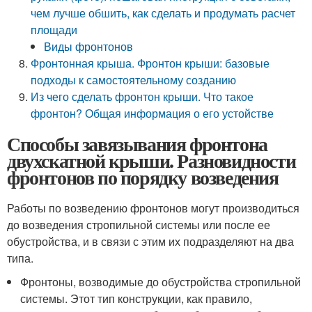
чем лучше обшить, как сделать и продумать расчет
площади
Виды фронтонов
Фронтонная крыша. Фронтон крыши: базовые
подходы к самостоятельному созданию
Из чего сделать фронтон крыши. Что такое
фронтон? Общая информация о его устойстве
Способы завязывания фронтона
двухскатной крыши. Разновидности
фронтонов по порядку возведения
Работы по возведению фронтонов могут производиться
до возведения стропильной системы или после ее
обустройства, и в связи с этим их подразделяют на два
типа.
Фронтоны, возводимые до обустройства стропильной
системы. Этот тип конструкции, как правило,