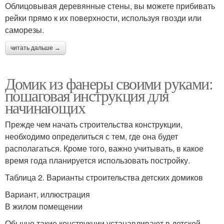
Облицовывая деревянные стены, вы можете прибивать
рейки прямо к их поверхности, используя гвозди или
саморезы.
читать дальше →
Домик из фанеры своими руками:
пошаговая инструкция для
начинающих
Прежде чем начать строительства конструкции,
необходимо определиться с тем, где она будет
располагаться. Кроме того, важно учитывать, в какое
время года планируется использовать постройку.
Таблица 2. Варианты строительства детских домиков
Вариант, иллюстрация
В жилом помещении
Обычно такие конструкции устанавливают в детской