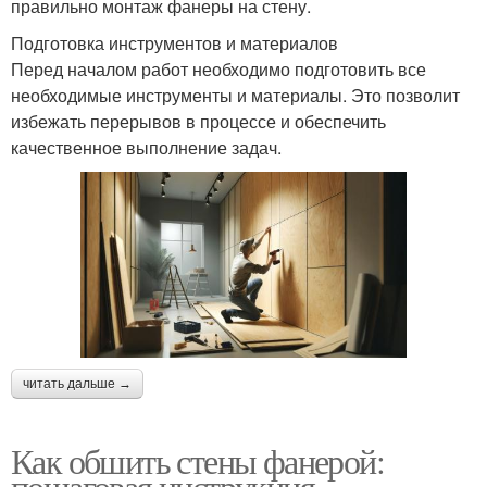
правильно монтаж фанеры на стену.
Подготовка инструментов и материалов
Перед началом работ необходимо подготовить все
необходимые инструменты и материалы. Это позволит
избежать перерывов в процессе и обеспечить
качественное выполнение задач.
читать дальше →
Как обшить стены фанерой:
пошаговая инструкция