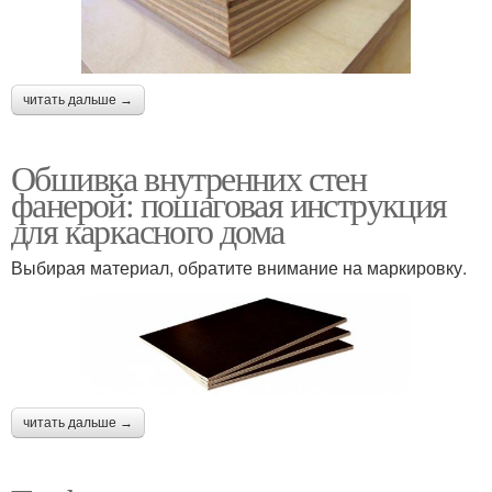
читать дальше →
Обшивка внутренних стен
фанерой: пошаговая инструкция
для каркасного дома
Выбирая материал, обратите внимание на маркировку.
читать дальше →