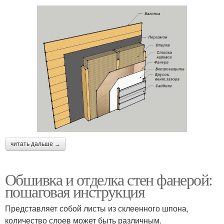
читать дальше →
Обшивка и отделка стен фанерой:
пошаговая инструкция
Представляет собой листы из склеенного шпона,
количество слоев может быть различным.