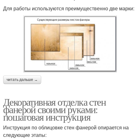
Для работы используются преимущественно две марки:
читать дальше →
Декоративная отделка стен
фанерой своими руками:
пошаговая инструкция
Инструкция по облицовке стен фанерой опирается на
следующие этапы: