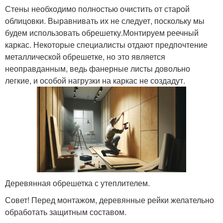
Стены необходимо полностью очистить от старой
облицовки. Выравнивать их не следует, поскольку мы
будем использовать обрешетку.Монтируем реечный
каркас. Некоторые специалисты отдают предпочтение
металлической обрешетке, но это является
неоправданным, ведь фанерные листы довольно
легкие, и особой нагрузки на каркас не создадут.
Деревянная обрешетка с утеплителем.
Совет! Перед монтажом, деревянные рейки желательно
обработать защитным составом.