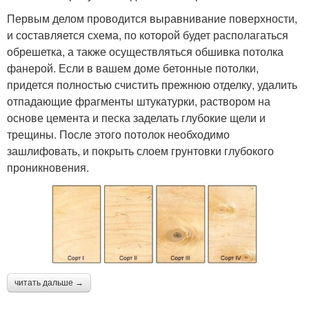
Первым делом проводится выравнивание поверхности,
и составляется схема, по которой будет располагаться
обрешетка, а также осуществляться обшивка потолка
фанерой. Если в вашем доме бетонные потолки,
придется полностью счистить прежнюю отделку, удалить
отпадающие фрагменты штукатурки, раствором на
основе цемента и песка заделать глубокие щели и
трещины. После этого потолок необходимо
зашлифовать, и покрыть слоем грунтовки глубокого
проникновения.
читать дальше →