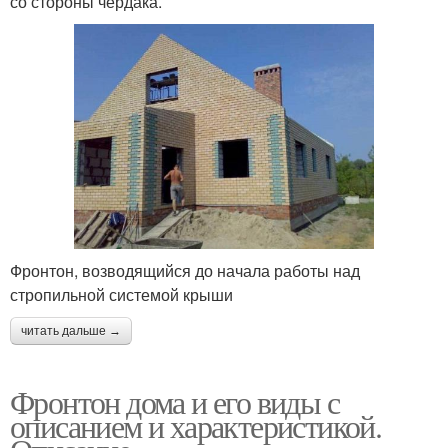
со стороны чердака.
Фронтон, возводящийся до начала работы над
стропильной системой крыши
читать дальше →
Фронтон дома и его виды с
описанием и характеристикой.