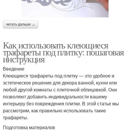
читать дальше →
Как использовать клеющиеся
трафареты под плитку: пошаговая
инструкция
Введение
Клеющиеся трафареты под плитку — это удобное и
эстетическое решение для декора ванной, кухни или
любой другой комнаты с плиточной облицовкой. Они
позволяют добавить индивидуальности вашему
интерьеру без повреждения плитки. В этой статье мы
рассмотрим, как правильно использовать такие
трафареты.
Подготовка материалов