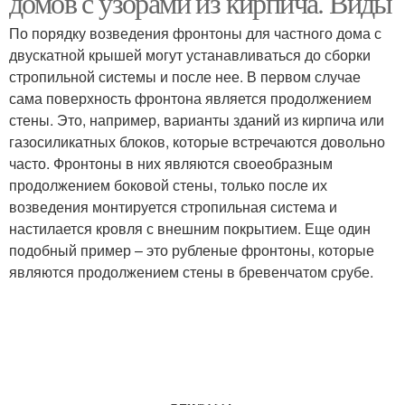
домов с узорами из кирпича. Виды
По порядку возведения фронтоны для частного дома с
двускатной крышей могут устанавливаться до сборки
стропильной системы и после нее. В первом случае
сама поверхность фронтона является продолжением
стены. Это, например, варианты зданий из кирпича или
газосиликатных блоков, которые встречаются довольно
часто. Фронтоны в них являются своеобразным
продолжением боковой стены, только после их
возведения монтируется стропильная система и
настилается кровля с внешним покрытием. Еще один
подобный пример – это рубленые фронтоны, которые
являются продолжением стены в бревенчатом срубе.