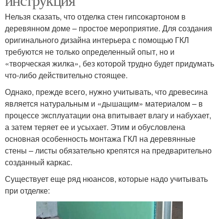
Нельзя сказать, что отделка стен гипсокартоном в
деревянном доме – простое мероприятие. Для создания
оригинального дизайна интерьера с помощью ГКЛ
требуются не только определенный опыт, но и
«творческая жилка», без которой трудно будет придумать
что-либо действительно стоящее.
Однако, прежде всего, нужно учитывать, что древесина
является натуральным и «дышащим» материалом – в
процессе эксплуатации она впитывает влагу и набухает,
а затем теряет ее и усыхает. Этим и обусловлена
основная особенность монтажа ГКЛ на деревянные
стены – листы обязательно крепятся на предварительно
созданный каркас.
Существует еще ряд нюансов, которые надо учитывать
при отделке: