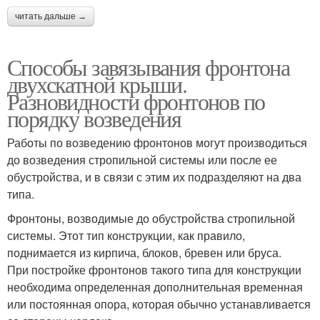
читать дальше →
Способы завязывания фронтона
двухскатной крыши.
Разновидности фронтонов по
порядку возведения
Работы по возведению фронтонов могут производиться
до возведения стропильной системы или после ее
обустройства, и в связи с этим их подразделяют на два
типа.
Фронтоны, возводимые до обустройства стропильной
системы. Этот тип конструкции, как правило,
поднимается из кирпича, блоков, бревен или бруса.
При постройке фронтонов такого типа для конструкции
необходима определенная дополнительная временная
или постоянная опора, которая обычно устанавливается