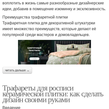
воплотить в жизнь самые разнообразные дизайнерские
идеи, добавив в помещение изюминку и эксклюзивность.
Преимущества трафаретной плитки
Трафаретная плитка для декоративной штукатурки
имеет множество преимуществ, которые делают её
популярной среди мастеров и домовладельцев.
читать дальше →
Трафареты для росписи
керамической плитки: как сделать
дизайн своими руками
Введение