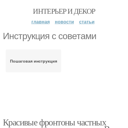
ИНТЕРЬЕР И ДЕКОР
главная
новости
статьи
Инструкция с советами
Пошаговая инструкция
Красивые фронтоны частных