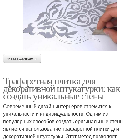
читать дальше →
Трафаретная плитка для
декоративной штукатурки: как
создать уникальные стены
Современный дизайн интерьеров стремится к
уникальности и индивидуальности. Одним из
популярных способов создать оригинальные стены
является использование трафаретной плитки для
декоративной штукатурки. Этот метод позволяет