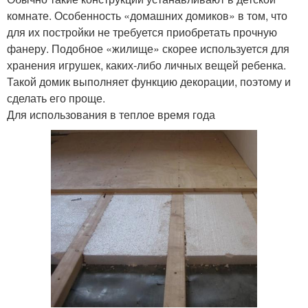
комнате. Особенность «домашних домиков» в том, что
для их постройки не требуется приобретать прочную
фанеру. Подобное «жилище» скорее используется для
хранения игрушек, каких-либо личных вещей ребенка.
Такой домик выполняет функцию декорации, поэтому и
сделать его проще.
Для использования в теплое время года