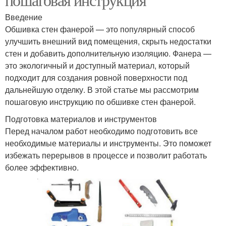
Введение
Обшивка стен фанерой — это популярный способ
улучшить внешний вид помещения, скрыть недостатки
стен и добавить дополнительную изоляцию. Фанера —
это экологичный и доступный материал, который
подходит для создания ровной поверхности под
дальнейшую отделку. В этой статье мы рассмотрим
пошаговую инструкцию по обшивке стен фанерой.
Подготовка материалов и инструментов
Перед началом работ необходимо подготовить все
необходимые материалы и инструменты. Это поможет
избежать перерывов в процессе и позволит работать
более эффективно.