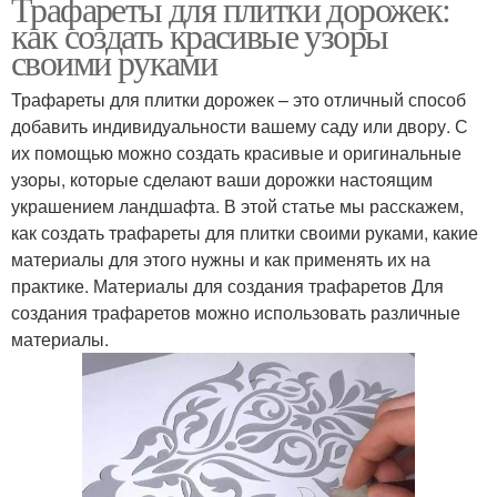
Трафареты для плитки дорожек:
как создать красивые узоры
своими руками
Трафареты для плитки дорожек – это отличный способ
добавить индивидуальности вашему саду или двору. С
их помощью можно создать красивые и оригинальные
узоры, которые сделают ваши дорожки настоящим
украшением ландшафта. В этой статье мы расскажем,
как создать трафареты для плитки своими руками, какие
материалы для этого нужны и как применять их на
практике. Материалы для создания трафаретов Для
создания трафаретов можно использовать различные
материалы.