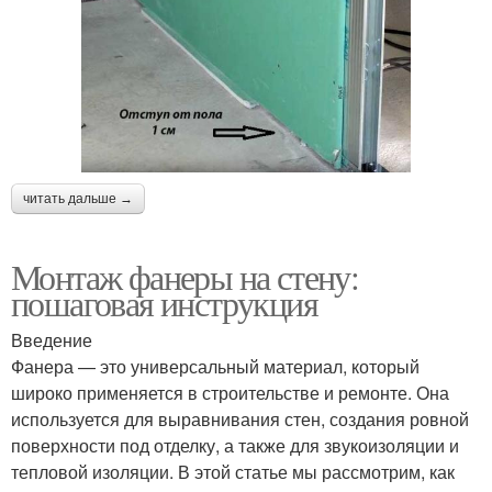
читать дальше →
Монтаж фанеры на стену:
пошаговая инструкция
Введение
Фанера — это универсальный материал, который
широко применяется в строительстве и ремонте. Она
используется для выравнивания стен, создания ровной
поверхности под отделку, а также для звукоизоляции и
тепловой изоляции. В этой статье мы рассмотрим, как