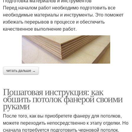
Подготовка материалов и инструментов
Перед началом работ необходимо подготовить все
необходимые материалы и инструменты. Это поможет
избежать перерывов в процессе и обеспечить
качественное выполнение работ.
читать дальше →
Пошаговая инструкция: как
обшить потолок фанерой своими
руками
После того, как вы приобретете фанеру для потолков,
можете переходить непосредственно к этапу отделки. Но
сначала потребуется подготовить черновой потолок.