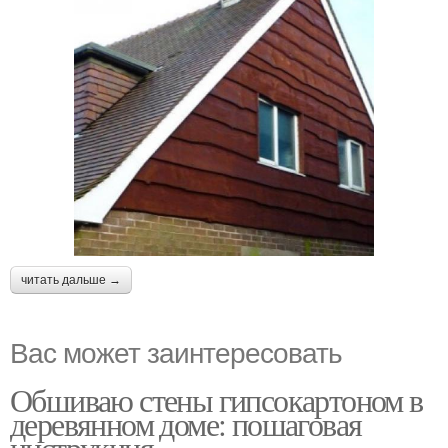
читать дальше →
Вас может заинтересовать
Обшиваю стены гипсокартоном в
деревянном доме: пошаговая
инструкция