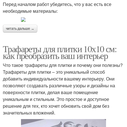
Перед началом работ убедитесь, что у вас есть все
необходимые материалы:
читать дальше →
Трафареты для плитки 10х10 см:
как преобразить ваш интерьер
Что такое трафареты для плитки и почему они полезны?
Трафареты для плитки – это уникальный способ
добавить индивидуальности вашему интерьеру. Они
позволяют создавать различные узоры и дизайны на
поверхности плитки, делая ваше помещение
уникальным и стильным. Это простое и доступное
решение для тех, кто хочет обновить свой дом без
значительных вложений.