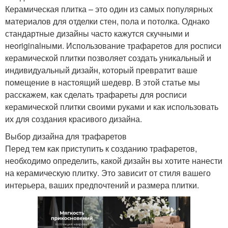
Керамическая плитка – это один из самых популярных
материалов для отделки стен, пола и потолка. Однако
стандартные дизайны часто кажутся скучными и
неoriginalными. Использование трафаретов для росписи
керамической плитки позволяет создать уникальный и
индивидуальный дизайн, который превратит ваше
помещение в настоящий шедевр. В этой статье мы
расскажем, как сделать трафареты для росписи
керамической плитки своими руками и как использовать
их для создания красивого дизайна.
Выбор дизайна для трафаретов
Перед тем как приступить к созданию трафаретов,
необходимо определить, какой дизайн вы хотите нанести
на керамическую плитку. Это зависит от стиля вашего
интерьера, ваших предпочтений и размера плитки.