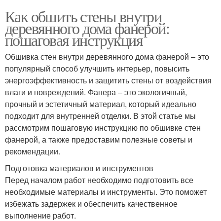
Как обшить стены внутри
деревянного дома фанерой:
пошаговая инструкция
Обшивка стен внутри деревянного дома фанерой – это
популярный способ улучшить интерьер, повысить
энергоэффективность и защитить стены от воздействия
влаги и повреждений. Фанера – это экологичный,
прочный и эстетичный материал, который идеально
подходит для внутренней отделки. В этой статье мы
рассмотрим пошаговую инструкцию по обшивке стен
фанерой, а также предоставим полезные советы и
рекомендации.
Подготовка материалов и инструментов
Перед началом работ необходимо подготовить все
необходимые материалы и инструменты. Это поможет
избежать задержек и обеспечить качественное
выполнение работ.