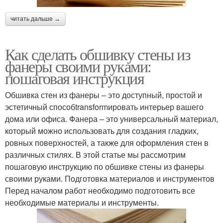
читать дальше →
Как сделать обшивку стены из
фанеры своими руками:
пошаговая инструкция
Обшивка стен из фанеры – это доступный, простой и
эстетичный способtransformировать интерьер вашего
дома или офиса. Фанера – это универсальный материал,
который можно использовать для создания гладких,
ровных поверхностей, а также для оформления стен в
различных стилях. В этой статье мы рассмотрим
пошаговую инструкцию по обшивке стены из фанеры
своими руками. Подготовка материалов и инструментов
Перед началом работ необходимо подготовить все
необходимые материалы и инструменты.