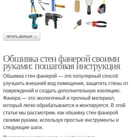
читать дальше →
Обшивка стен фанерой своими
руками: пошаговая инструкция
Обшивка стен фанерой — это популярный способ
улучшить внешний вид помещения, защитить стены от
повреждений и создать дополнительную изоляцию.
Фанера — это экологичный и прочный материал,
который легко обрабатывается и монтируется. В этой
статье мы рассмотрим, как обшивку стен фанерой
своими руками, используя простые инструменты и
следующие шаги.