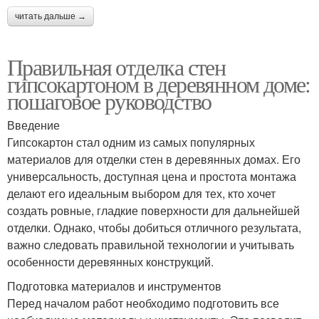
читать дальше →
Правильная отделка стен
гипсокартоном в деревянном доме:
пошаговое руководство
Введение
Гипсокартон стал одним из самых популярных
материалов для отделки стен в деревянных домах. Его
универсальность, доступная цена и простота монтажа
делают его идеальным выбором для тех, кто хочет
создать ровные, гладкие поверхности для дальнейшей
отделки. Однако, чтобы добиться отличного результата,
важно следовать правильной технологии и учитывать
особенности деревянных конструкций.
Подготовка материалов и инструментов
Перед началом работ необходимо подготовить все