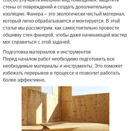
стены от повреждений и создать дополнительную
изоляцию. Фанера – это экологически чистый материал,
который легко обрабатывается и монтируется. В этой
статье мы рассмотрим, как самостоятельно провести
обшивку стен фанерой, чтобы даже начинающий мастер
мог справиться с этой задачей.
Подготовка материалов и инструментов
Перед началом работ необходимо подготовить все
необходимые материалы и инструменты. Это поможет
избежать перерывов в процессе и позволит работать
более эффективно.