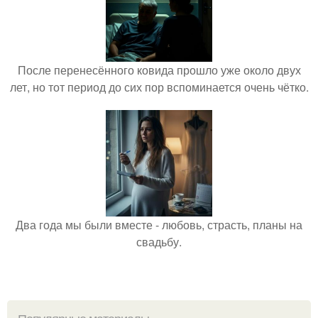
После перенесённого ковида прошло уже около двух
лет, но тот период до сих пор вспоминается очень чётко.
Два года мы были вместе - любовь, страсть, планы на
свадьбу.