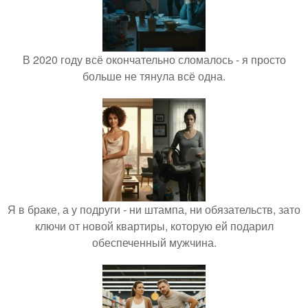
В 2020 году всё окончательно сломалось - я просто
больше не тянула всё одна.
Я в браке, а у подруги - ни штампа, ни обязательств, зато
ключи от новой квартиры, которую ей подарил
обеспеченный мужчина.