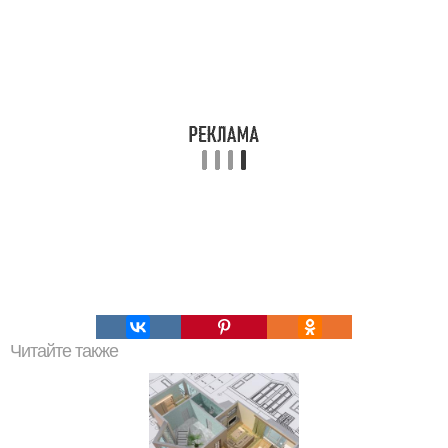
Читайте также