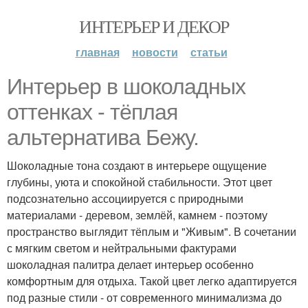
ИНТЕРЬЕР И ДЕКОР
главная
новости
статьи
Интерьер в шоколадных
оттенках - тёплая
альтернатива Бежу.
Шоколадные тона создают в интерьере ощущение
глубины, уюта и спокойной стабильности. Этот цвет
подсознательно ассоциируется с природными
материалами - деревом, землёй, камнем - поэтому
пространство выглядит тёплым и "Живым". В сочетании
с мягким светом и нейтральными фактурами
шоколадная палитра делает интерьер особенно
комфортным для отдыха. Такой цвет легко адаптируется
под разные стили - от современного минимализма до