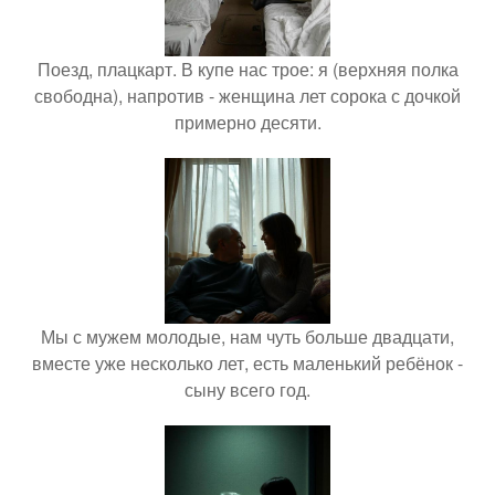
Поезд, плацкарт. В купе нас трое: я (верхняя полка
свободна), напротив - женщина лет сорока с дочкой
примерно десяти.
Мы с мужем молодые, нам чуть больше двадцати,
вместе уже несколько лет, есть маленький ребёнок -
сыну всего год.