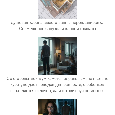
Душевая кабина вместо ванны перепланировка.
Совмещение санузла и ванной комнаты
Со стороны мой муж кажется идеальным: не пьёт, не
курит, не даёт поводов для ревности, с ребёнком
справляется отлично, да и готовит лучше многих.