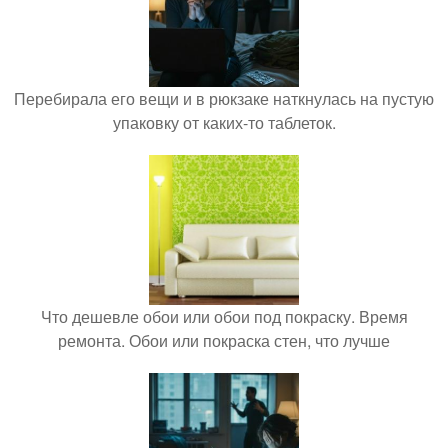
Перебирала его вещи и в рюкзаке наткнулась на пустую
упаковку от каких-то таблеток.
Что дешевле обои или обои под покраску. Время
ремонта. Обои или покраска стен, что лучше