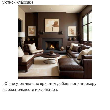
уютной классики
. Он не утомляет, но при этом добавляет интерьеру
выразительности и характера.