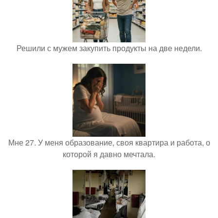
Решили с мужем закупить продукты на две недели.
Мне 27. У меня образование, своя квартира и работа, о
которой я давно мечтала.