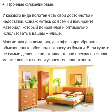
Прочные флизелиновые.
У каждого вида полотен есть свои достоинства и
недостатки. Ознакомьтесь со всеми и выбирайте
материал, который понравился и оптимально
использовать в вашем жилище.
Многие, как для дома, так, для офиса приобретают
обыкновенные обои под покраску из бумаги. Если купите
не самые дешевые полотнища, то они прекрасно скроют
мелкие дефекты стен и украсят ее поверхность.