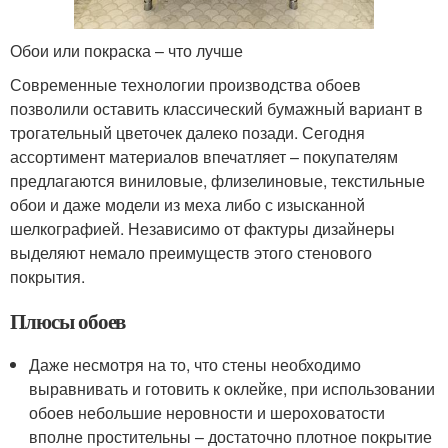
Обои или покраска – что лучше
Современные технологии производства обоев
позволили оставить классический бумажный вариант в
трогательный цветочек далеко позади. Сегодня
ассортимент материалов впечатляет – покупателям
предлагаются виниловые, флизелиновые, текстильные
обои и даже модели из меха либо с изысканной
шелкографией. Независимо от фактуры дизайнеры
выделяют немало преимуществ этого стенового
покрытия.
Плюсы обоев
Даже несмотря на то, что стены необходимо
выравнивать и готовить к оклейке, при использовании
обоев небольшие неровности и шероховатости
вполне простительны – достаточно плотное покрытие