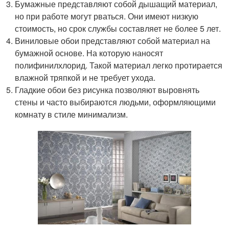
Бумажные представляют собой дышащий материал,
но при работе могут рваться. Они имеют низкую
стоимость, но срок службы составляет не более 5 лет.
Виниловые обои представляют собой материал на
бумажной основе. На которую наносят
полифинилхлорид. Такой материал легко протирается
влажной тряпкой и не требует ухода.
Гладкие обои без рисунка позволяют выровнять
стены и часто выбираются людьми, оформляющими
комнату в стиле минимализм.