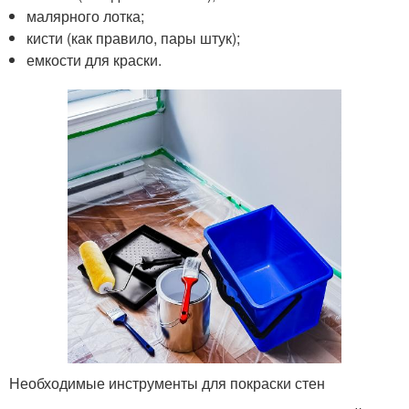
малярного лотка;
кисти (как правило, пары штук);
емкости для краски.
Необходимые инструменты для покраски стен