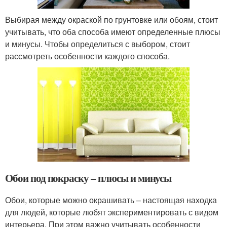
Выбирая между окраской по грунтовке или обоям, стоит
учитывать, что оба способа имеют определенные плюсы
и минусы. Чтобы определиться с выбором, стоит
рассмотреть особенности каждого способа.
Обои под покраску – плюсы и минусы
Обои, которые можно окрашивать – настоящая находка
для людей, которые любят экспериментировать с видом
интерьера. При этом важно учитывать особенности