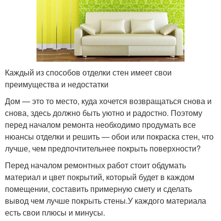
Каждый из способов отделки стен имеет свои
преимущества и недостатки
Дом — это то место, куда хочется возвращаться снова и
снова, здесь должно быть уютно и радостно. Поэтому
перед началом ремонта необходимо продумать все
нюансы отделки и решить — обои или покраска стен, что
лучше, чем предпочтительнее покрыть поверхности?
Перед началом ремонтных работ стоит обдумать
материал и цвет покрытий, который будет в каждом
помещении, составить примерную смету и сделать
вывод чем лучше покрыть стены.У каждого материала
есть свои плюсы и минусы.