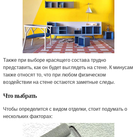
Также при выборе красящего состава трудно
представить, как он будет выглядеть на стене. К минусам
также относят то, что при любом физическом
воздействии на стене остаются заметные следы.
Что выбрать
Чтобы определится с видом отделки, стоит подумать о
нескольких факторах: