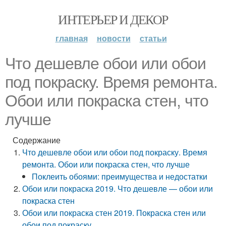
ИНТЕРЬЕР И ДЕКОР
главная
новости
статьи
Что дешевле обои или обои
под покраску. Время ремонта.
Обои или покраска стен, что
лучше
Содержание
Что дешевле обои или обои под покраску. Время
ремонта. Обои или покраска стен, что лучше
Поклеить обоями: преимущества и недостатки
Обои или покраска 2019. Что дешевле — обои или
покраска стен
Обои или покраска стен 2019. Покраска стен или
обои под покраску