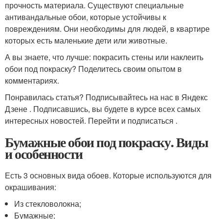
прочность материала. Существуют специальные
антивандальные обои, которые устойчивы к
повреждениям. Они необходимы для людей, в квартире
которых есть маленькие дети или животные.
А вы знаете, что лучше: покрасить стены или наклеить
обои под покраску? Поделитесь своим опытом в
комментариях.
Понравилась статья? Подписывайтесь на нас в Яндекс
Дзене . Подписавшись, вы будете в курсе всех самых
интересных новостей. Перейти и подписаться .
Бумажные обои под покраску. Виды
и особенности
Есть 3 основных вида обоев. Которые используются для
окрашивания:
Из стекловолокна;
Бумажные;