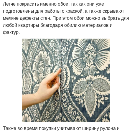
Легче покрасить именно обои, так как они уже
подготовлены для работы с краской, а также скрывают
мелкие дефекты стен. При этом обои можно выбрать для
любой квартиры благодаря обилию материалов и
фактур.
Также во время покупки учитывают ширину рулона и