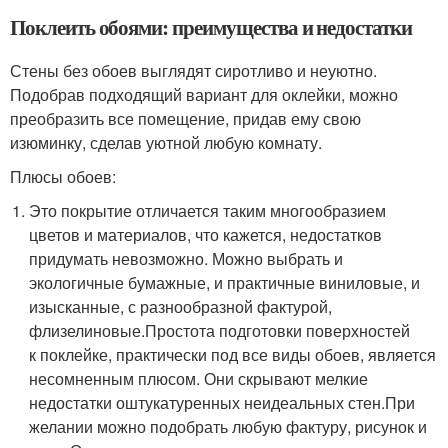
Поклеить обоями: преимущества и недостатки
Стены без обоев выглядят сиротливо и неуютно.
Подобрав подходящий вариант для оклейки, можно
преобразить все помещение, придав ему свою
изюминку, сделав уютной любую комнату.
Плюсы обоев:
Это покрытие отличается таким многообразием
цветов и материалов, что кажется, недостатков
придумать невозможно. Можно выбрать и
экологичные бумажные, и практичные виниловые, и
изысканные, с разнообразной фактурой,
флизелиновые.Простота подготовки поверхностей
к поклейке, практически под все виды обоев, является
несомненным плюсом. Они скрывают мелкие
недостатки оштукатуренных неидеальных стен.При
желании можно подобрать любую фактуру, рисунок и