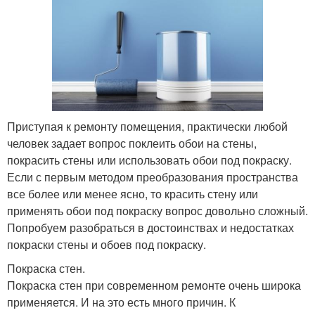
Приступая к ремонту помещения, практически любой
человек задает вопрос поклеить обои на стены,
покрасить стены или использовать обои под покраску.
Если с первым методом преобразования пространства
все более или менее ясно, то красить стену или
применять обои под покраску вопрос довольно сложный.
Попробуем разобраться в достоинствах и недостатках
покраски стены и обоев под покраску.
Покраска стен.
Покраска стен при современном ремонте очень широка
применяется. И на это есть много причин. К