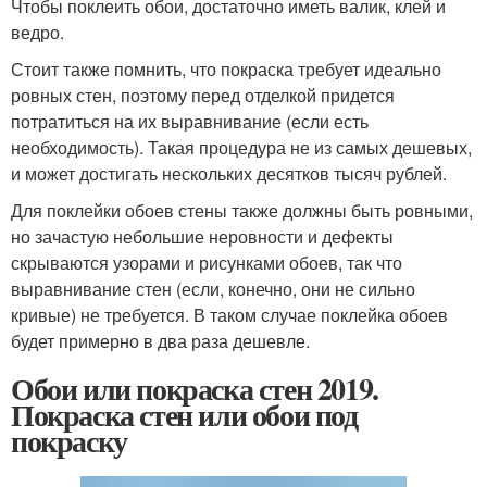
Чтобы поклеить обои, достаточно иметь валик, клей и
ведро.
Стоит также помнить, что покраска требует идеально
ровных стен, поэтому перед отделкой придется
потратиться на их выравнивание (если есть
необходимость). Такая процедура не из самых дешевых,
и может достигать нескольких десятков тысяч рублей.
Для поклейки обоев стены также должны быть ровными,
но зачастую небольшие неровности и дефекты
скрываются узорами и рисунками обоев, так что
выравнивание стен (если, конечно, они не сильно
кривые) не требуется. В таком случае поклейка обоев
будет примерно в два раза дешевле.
Обои или покраска стен 2019.
Покраска стен или обои под
покраску