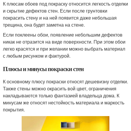
К плюсам обоев под покраску относится легкость отделки
и скрытие дефектов стен. Если после грунтовки
покрасить стену и на ней появится даже небольшая
трещина, она будет заметна на стене.
Если поклеены обои, появление небольшим дефектов
никак не отразится на виде поверхности. При этом обои
легко красятся и при желании можно выбрать материал
с любым рисунком и фактурой.
Плюсы и минусы покраски стен
К основному плюсу покраски относят дешевизну отделки.
Также стены можно окрасить вой цвет, ограничения
накладываются только фантазией владельца дома. К
минусам же относят нестойкость материала и маркость
покрытия.