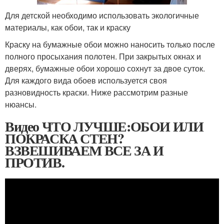
Для детской необходимо использовать экологичные
материалы, как обои, так и краску
Краску на бумажные обои можно наносить только после
полного просыхания полотен. При закрытых окнах и
дверях, бумажные обои хорошо сохнут за двое суток.
Для каждого вида обоев используется своя
разновидность краски. Ниже рассмотрим разные
нюансы.
Видео ЧТО ЛУЧШЕ:ОБОИ ИЛИ
ПОКРАСКА СТЕН?
ВЗВЕШИВАЕМ ВСЕ ЗА И
ПРОТИВ.