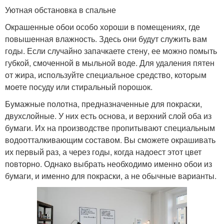
Уютная обстановка в спальне
Окрашенные обои особо хороши в помещениях, где
повышенная влажность. Здесь они будут служить вам
годы. Если случайно запачкаете стену, ее можно помыть
губкой, смоченной в мыльной воде. Для удаления пятен
от жира, используйте специальное средство, которым
моете посуду или стиральный порошок.
Бумажные полотна, предназначенные для покраски,
двухслойные. У них есть основа, и верхний слой оба из
бумаги. Их на производстве пропитывают специальным
водоотталкивающим составом. Вы сможете окрашивать
их первый раз, а через годы, когда надоест этот цвет
повторно. Однако выбрать необходимо именно обои из
бумаги, и именно для покраски, а не обычные варианты.