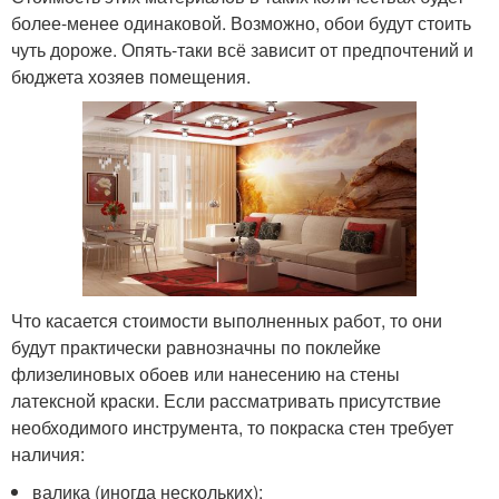
более-менее одинаковой. Возможно, обои будут стоить
чуть дороже. Опять-таки всё зависит от предпочтений и
бюджета хозяев помещения.
Что касается стоимости выполненных работ, то они
будут практически равнозначны по поклейке
флизелиновых обоев или нанесению на стены
латексной краски. Если рассматривать присутствие
необходимого инструмента, то покраска стен требует
наличия:
валика (иногда нескольких);