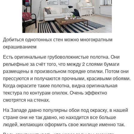
Добиться однотонных стен можно многократным
окрашиванием
Есть оригинальные грубоволокнистые полотна. Они
рельефные за счёт того, что между 2 слоями бумаги
размещены в произвольном порядке опилки. Потом они
прессуются и получаются прочными, красивыми обоями.
Когда окрасите такие полотна, видна оригинальная
текстура по контурам опилок. Очень эффектно
смотрятся на стенах.
На Западе давно популярны обои под окраску, в нашей
стране они не так давно, но находится все больше
людей, желающих оформить свое жилище именно так.