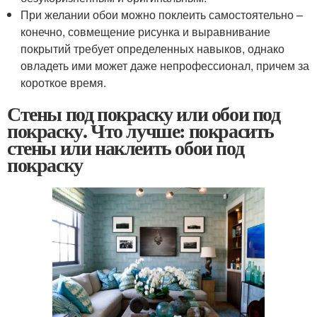
При желании обои можно поклеить самостоятельно –
конечно, совмещение рисунка и выравнивание
покрытий требует определенных навыков, однако
овладеть ими может даже непрофессионал, причем за
короткое время.
Стены под покраску или обои под
покраску. Что лучше: покрасить
стены или наклеить обои под
покраску