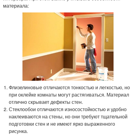
материала:
Флизелиновые отличаются тонкостью и легкостью, но
при оклейке комнаты могут растягиваться. Материал
отлично скрывает дефекты стен.
Стеклообои отличаются износостойкостью и удобно
наклеиваются на стены, но они требуют тщательной
подготовки стен и не имеют ярко выраженного
рисунка.