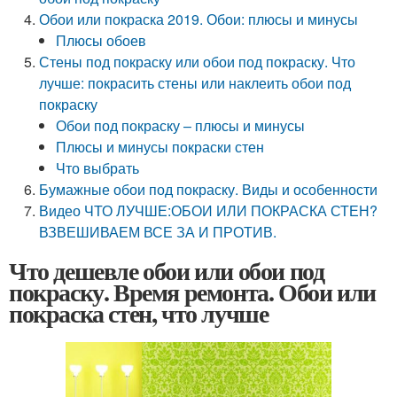
Обои или покраска 2019. Обои: плюсы и минусы
Плюсы обоев
Стены под покраску или обои под покраску. Что
лучше: покрасить стены или наклеить обои под
покраску
Обои под покраску – плюсы и минусы
Плюсы и минусы покраски стен
Что выбрать
Бумажные обои под покраску. Виды и особенности
Видео ЧТО ЛУЧШЕ:ОБОИ ИЛИ ПОКРАСКА СТЕН?
ВЗВЕШИВАЕМ ВСЕ ЗА И ПРОТИВ.
Что дешевле обои или обои под
покраску. Время ремонта. Обои или
покраска стен, что лучше