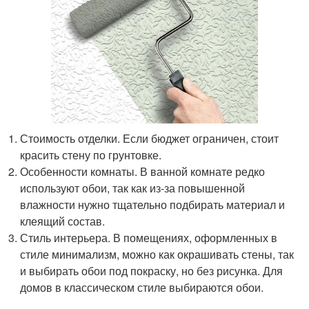
Стоимость отделки. Если бюджет ограничен, стоит
красить стену по грунтовке.
Особенности комнаты. В ванной комнате редко
используют обои, так как из-за повышенной
влажности нужно тщательно подбирать материал и
клеящий состав.
Стиль интерьера. В помещениях, оформленных в
стиле минимализм, можно как окрашивать стены, так
и выбирать обои под покраску, но без рисунка. Для
домов в классическом стиле выбираются обои.