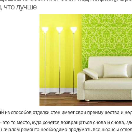
, что лучше
й из способов отделки стен имеет свои преимущества и не
 это то место, куда хочется возвращаться снова и снова, з
 началом ремонта необходимо продумать все нюансы отделк