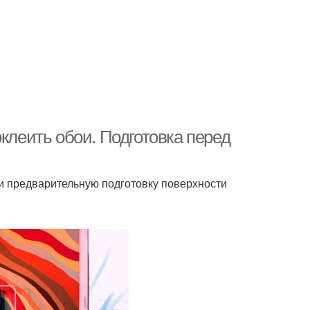
клеить обои. Подготовка перед
ти предварительную подготовку поверхности