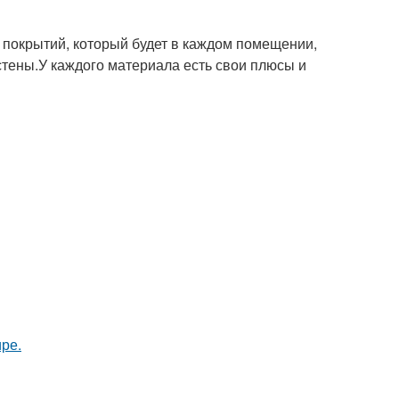
 покрытий, который будет в каждом помещении,
стены.У каждого материала есть свои плюсы и
ире.