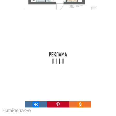
Читайте также