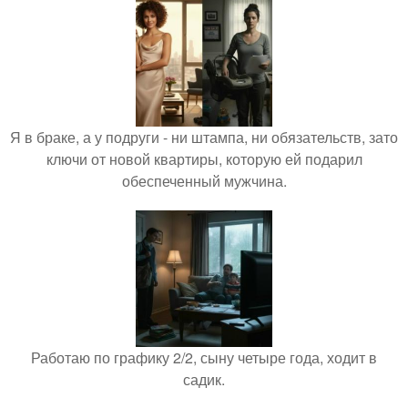
Я в браке, а у подруги - ни штампа, ни обязательств, зато
ключи от новой квартиры, которую ей подарил
обеспеченный мужчина.
Работаю по графику 2/2, сыну четыре года, ходит в
садик.