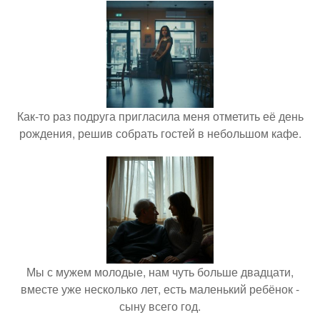
Как-то раз подруга пригласила меня отметить её день
рождения, решив собрать гостей в небольшом кафе.
Мы с мужем молодые, нам чуть больше двадцати,
вместе уже несколько лет, есть маленький ребёнок -
сыну всего год.