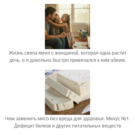
Жизнь свела меня с женщиной, которая одна растит
дочь, и я довольно быстро привязался к ним обеим.
Чем заменить мясо без вреда для здоровья. Минус №1.
Дефицит белков и других питательных веществ