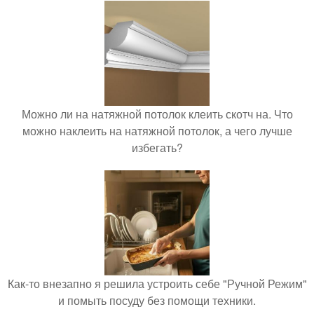
Можно ли на натяжной потолок клеить скотч на. Что
можно наклеить на натяжной потолок, а чего лучше
избегать?
Как-то внезапно я решила устроить себе "Ручной Режим"
и помыть посуду без помощи техники.