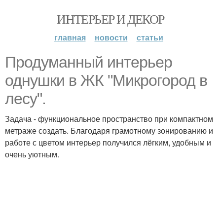
ИНТЕРЬЕР И ДЕКОР
главная
новости
статьи
Продуманный интерьер
однушки в ЖК "Микрогород в
лесу".
Задача - функциональное пространство при компактном
метраже создать. Благодаря грамотному зонированию и
работе с цветом интерьер получился лёгким, удобным и
очень уютным.