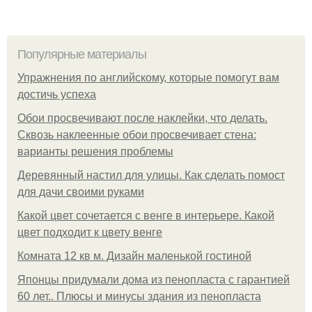
Популярные материалы
Упражнения по английскому, которые помогут вам
достичь успеха
Обои просвечивают после наклейки, что делать.
Сквозь наклеенные обои просвечивает стена:
варианты решения проблемы
Деревянный настил для улицы. Как сделать помост
для дачи своими руками
Какой цвет сочетается с венге в интерьере. Какой
цвет подходит к цвету венге
Комната 12 кв м. Дизайн маленькой гостиной
Японцы придумали дома из пенопласта с гарантией
60 лет.. Плюсы и минусы здания из пенопласта