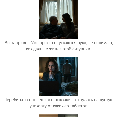
Всем привет. Уже просто опускаются руки, не понимаю,
как дальше жить в этой ситуации.
Перебирала его вещи и в рюкзаке наткнулась на пустую
упаковку от каких-то таблеток.