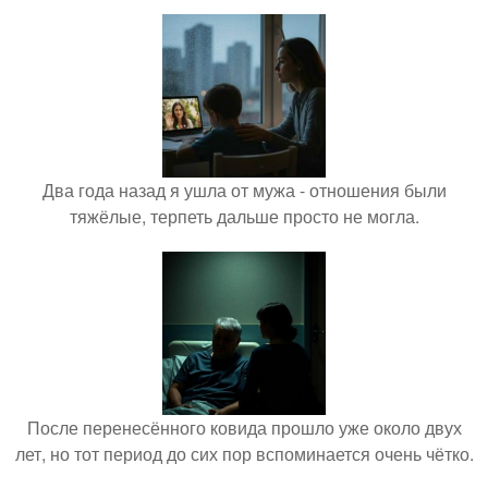
Два года назад я ушла от мужа - отношения были
тяжёлые, терпеть дальше просто не могла.
После перенесённого ковида прошло уже около двух
лет, но тот период до сих пор вспоминается очень чётко.