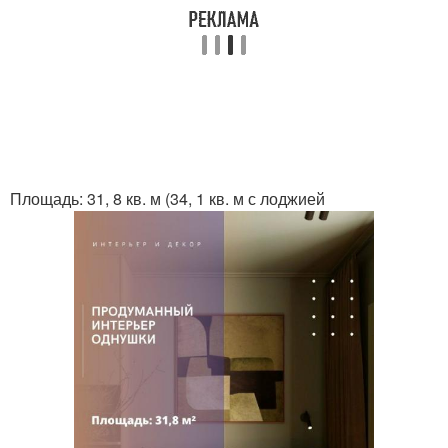
Площадь: 31, 8 кв. м (34, 1 кв. м с лоджией