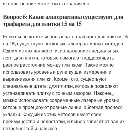
использование может быть ограничено.
Вопрос 6: Какие альтернативы существуют для
трафарета для плитки 15 на 15
Если вы не хотите использовать трафарет для плитки 15
на 15, существуют несколько альтернативных методов.
Одним из них является использование специальных
лент для плитки, которые помогают поддерживать
равное расстояние между плитками. Также можно
использовать уровень и рулетку для измерения и
выравнивания плитки. Кроме того, существуют
специальные штаты для плитки, которые позволяют
устанавливать плитку с точным зазором. Наконец,
можно использовать современные лазерные уровни,
которые проецируют ровные линии, облегчая процесс
укладки. Каждый из этих методов имеет свои
преимущества и недостатки, и выбор зависит от ваших
потребностей и навыков.