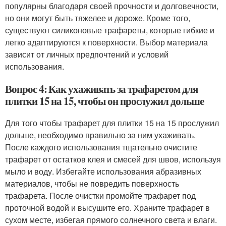
популярны благодаря своей прочности и долговечности,
но они могут быть тяжелее и дороже. Кроме того,
существуют силиконовые трафареты, которые гибкие и
легко адаптируются к поверхности. Выбор материала
зависит от личных предпочтений и условий
использования.
Вопрос 4: Как ухаживать за трафаретом для
плитки 15 на 15, чтобы он прослужил дольше
Для того чтобы трафарет для плитки 15 на 15 прослужил
дольше, необходимо правильно за ним ухаживать.
После каждого использования тщательно очистите
трафарет от остатков клея и смесей для швов, используя
мыло и воду. Избегайте использования абразивных
материалов, чтобы не повредить поверхность
трафарета. После очистки промойте трафарет под
проточной водой и высушите его. Храните трафарет в
сухом месте, избегая прямого солнечного света и влаги.