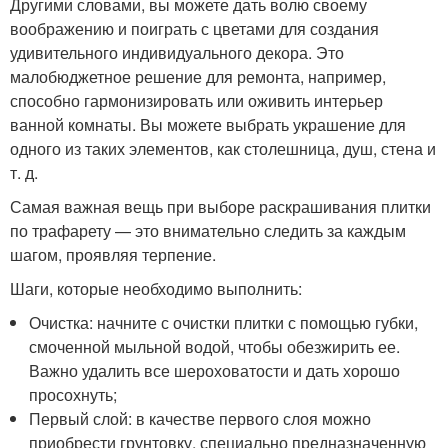
Другими словами, вы можете дать волю своему
воображению и поиграть с цветами для создания
удивительного индивидуального декора. Это
малобюджетное решение для ремонта, например,
способно гармонизировать или оживить интерьер
ванной комнаты. Вы можете выбрать украшение для
одного из таких элементов, как столешница, душ, стена и
т. д.
Самая важная вещь при выборе раскрашивания плитки
по трафарету — это внимательно следить за каждым
шагом, проявляя терпение.
Шаги, которые необходимо выполнить:
Очистка: начните с очистки плитки с помощью губки,
смоченной мыльной водой, чтобы обезжирить ее.
Важно удалить все шероховатости и дать хорошо
просохнуть;
Первый слой: в качестве первого слоя можно
приобрести грунтовку, специально предназначенную