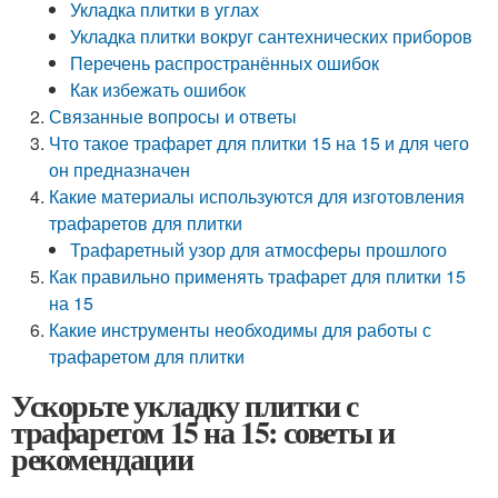
Укладка плитки в углах
Укладка плитки вокруг сантехнических приборов
Перечень распространённых ошибок
Как избежать ошибок
Связанные вопросы и ответы
Что такое трафарет для плитки 15 на 15 и для чего
он предназначен
Какие материалы используются для изготовления
трафаретов для плитки
Трафаретный узор для атмосферы прошлого
Как правильно применять трафарет для плитки 15
на 15
Какие инструменты необходимы для работы с
трафаретом для плитки
Ускорьте укладку плитки с
трафаретом 15 на 15: советы и
рекомендации