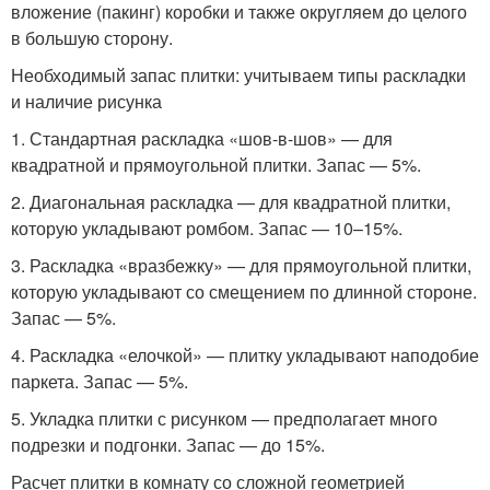
вложение (пакинг) коробки и также округляем до целого
в большую сторону.
Необходимый запас плитки: учитываем типы раскладки
и наличие рисунка
1. Стандартная раскладка «шов-в-шов» — для
квадратной и прямоугольной плитки. Запас — 5%.
2. Диагональная раскладка — для квадратной плитки,
которую укладывают ромбом. Запас — 10–15%.
3. Раскладка «вразбежку» — для прямоугольной плитки,
которую укладывают со смещением по длинной стороне.
Запас — 5%.
4. Раскладка «елочкой» — плитку укладывают наподобие
паркета. Запас — 5%.
5. Укладка плитки с рисунком — предполагает много
подрезки и подгонки. Запас — до 15%.
Расчет плитки в комнату со сложной геометрией