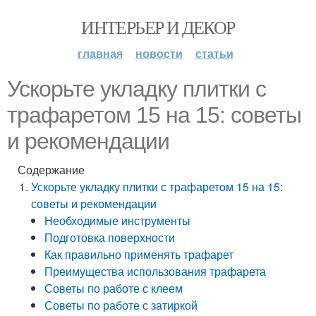
ИНТЕРЬЕР И ДЕКОР
главная
новости
статьи
Ускорьте укладку плитки с
трафаретом 15 на 15: советы
и рекомендации
Содержание
Ускорьте укладку плитки с трафаретом 15 на 15:
советы и рекомендации
Необходимые инструменты
Подготовка поверхности
Как правильно применять трафарет
Преимущества использования трафарета
Советы по работе с клеем
Советы по работе с затиркой