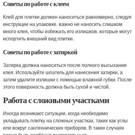
Советы по работе с клеем
Клей для плитки должен наноситься равномерно, следуя
инструкции на упаковке. важно не наносить слишком
много клея, чтобы избежать его излишков, которые могут
испортить внешний вид плитки.
Советы по работе с затиркой
Затирка должна наноситься после полного высыхания
клея. Используйте шпатель для нанесения затирки, а
затем удалите излишки с помощью влажной губки. После
этого поверхность должна быть сухой и чистой.
Работа с сложными участками
Иногда возникают ситуации, когда необходимо
укладывать плитку на сложных участках, таких как углы
или вокруг сантехнических приборов. В таких случаях
важно быть особенно внимательным.