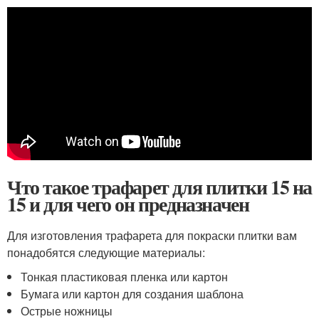
Что такое трафарет для плитки 15 на
15 и для чего он предназначен
Для изготовления трафарета для покраски плитки вам
понадобятся следующие материалы:
Тонкая пластиковая пленка или картон
Бумага или картон для создания шаблона
Острые ножницы