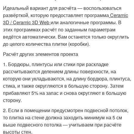
Идеальный вариант для расчёта — воспользоваться
развёрткой, которую предоставляет программа
Ceramic
3D / Ceramic 3D Web
или аналогичные программы. В
этих программах расчёт по заданным параметрам
ведётся автоматически. Вам останется только округлить
до целого количества плитки (коробки).
Расчёт других элементов проекта
1. Бордюры, плинтусы или стики при раскладке
рассчитываются делением длины поверхности, на
которую они укладываются, на длину бордюра, плинтуса,
стика, и также округляются в большую сторону. Затем
прибавляют 5% на запас и снова округляют в большую
сторону.
2. Если в помещении предусмотрен подвесной потолок,
то плитка на стене должна заходить минимум на 5 см
выше подвесного потолка — учитываем при расчёте
высоты стен.