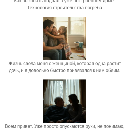
Как выкопать подвал в уже построенном доме.
Технология строительства погреба
Жизнь свела меня с женщиной, которая одна растит
дочь, и я довольно быстро привязался к ним обеим.
Всем привет. Уже просто опускаются руки, не понимаю,