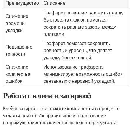
Преимущество
Описание
Трафарет позволяет уложить плитку
Снижение
быстрее, так как он помогает
времени
сохранять равные зазоры между
укладки
плитками.
Трафарет помогает сохранять
Повышение
ровность и уровень, что делает
точности
укладку более точной.
Снижение
Использование трафарета
количества
минимизирует возможность ошибок,
ошибок
связанных с неровной укладкой.
Работа с клеем и затиркой
Клей и затирка – это важные компоненты в процессе
укладки плитки. Их правильное использование
напрямую влияет на качество конечного результата.