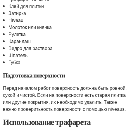
Клей для плитки
Затирка
Нiveau
Молоток или киянка
Рулетка
Карандаш
Ведро для раствора
Шпатель
Губка
Подготовка поверхности
Перед началом работ поверхность должна быть ровной,
сухой и чистой. Если на поверхности есть старая плитка
или другие покрытия, их необходимо удалить. Также
важно проверитьность поверхности с помощью niveaus.
Использование трафарета