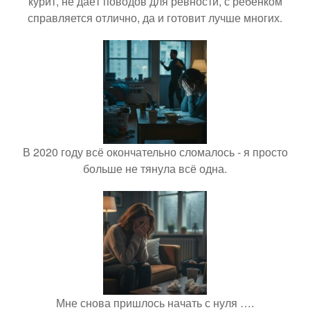
курит, не даёт поводов для ревности, с ребёнком
справляется отлично, да и готовит лучше многих.
В 2020 году всё окончательно сломалось - я просто
больше не тянула всё одна.
Мне снова пришлось начать с нуля ….