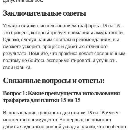
Заключительные советы
Укладка плитки с использованием трафарета 15 на 15 –
это процесс, который требует внимания и аккуратности.
Однако, следуя нашим советам и рекомендациям, вы
сможете ускорить процесс и добиться отличного
результата. Помните, что практика делает совершенным,
поэтому не бойтесь экспериментировать и улучшать
свои навыки.
Связанные вопросы и ответы:
Вопрос 1: Какие преимущества использования
трафарета для плитки 15 на 15
Использование трафарета для плитки 15 на 15 имеет
множество преимуществ. Во-первых, он помогает
добиться идеально ровной укладки плитки, что особенно