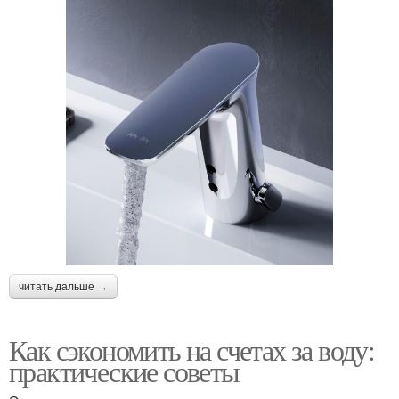
читать дальше →
Как сэкономить на счетах за воду:
практические советы