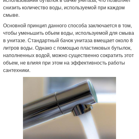
снизить количество воды, используемой при каждом
смыве.
Основной принцип данного способа заключается в том,
чтобы уменьшить объем воды, используемой для смыва
в унитазе. Стандартный бачок унитаза вмещает около 8
литров воды. Однако с помощью пластиковых бутылок,
наполненных водой, можно существенно сократить этот
объем, не влияя при этом на эффективность работы
сантехники.