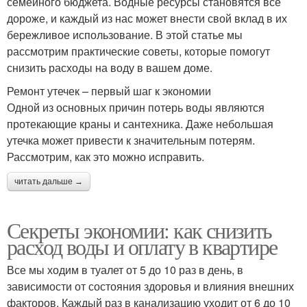
семейного бюджета. Водные ресурсы становятся всё
дороже, и каждый из нас может внести свой вклад в их
бережливое использование. В этой статье мы
рассмотрим практические советы, которые помогут
снизить расходы на воду в вашем доме.
Ремонт утечек – первый шаг к экономии
Одной из основных причин потерь воды являются
протекающие краны и сантехника. Даже небольшая
утечка может привести к значительным потерям.
Рассмотрим, как это можно исправить.
читать дальше →
Секреты экономии: как снизить
расход воды и оплату в квартире
Все мы ходим в туалет от 5 до 10 раз в день, в
зависимости от состояния здоровья и влияния внешних
факторов. Каждый раз в канализацию уходит от 6 до 10