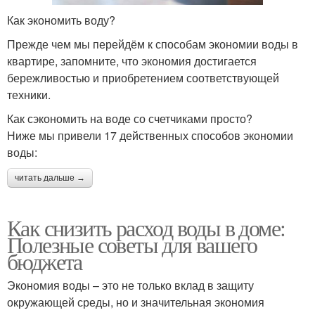
Как экономить воду?
Прежде чем мы перейдём к способам экономии воды в
квартире, запомните, что экономия достигается
бережливостью и приобретением соответствующей
техники.
Как сэкономить на воде со счетчиками просто?
Ниже мы привели 17 действенных способов экономии
воды:
читать дальше →
Как снизить расход воды в доме:
Полезные советы для вашего
бюджета
Экономия воды – это не только вклад в защиту
окружающей среды, но и значительная экономия