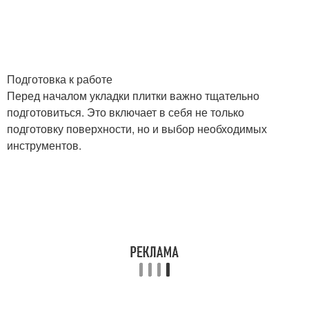
Подготовка к работе
Перед началом укладки плитки важно тщательно
подготовиться. Это включает в себя не только
подготовку поверхности, но и выбор необходимых
инструментов.