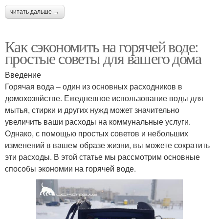
читать дальше →
Как сэкономить на горячей воде:
простые советы для вашего дома
Введение
Горячая вода – один из основных расходников в
домохозяйстве. Ежедневное использование воды для
мытья, стирки и других нужд может значительно
увеличить ваши расходы на коммунальные услуги.
Однако, с помощью простых советов и небольших
изменений в вашем образе жизни, вы можете сократить
эти расходы. В этой статье мы рассмотрим основные
способы экономии на горячей воде.