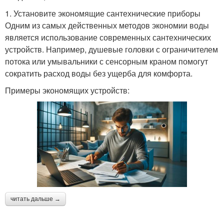
1. Установите экономящие сантехнические приборы
Одним из самых действенных методов экономии воды
является использование современных сантехнических
устройств. Например, душевые головки с ограничителем
потока или умывальники с сенсорным краном помогут
сократить расход воды без ущерба для комфорта.
Примеры экономящих устройств:
читать дальше →