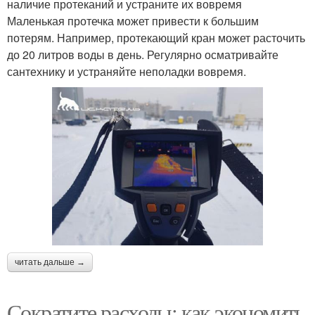
наличие протеканий и устраните их вовремя
Маленькая протечка может привести к большим
потерям. Например, протекающий кран может расточить
до 20 литров воды в день. Регулярно осматривайте
сантехнику и устраняйте неполадки вовремя.
читать дальше →
Сократите расходы: как экономить