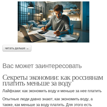
читать дальше →
Вас может заинтересовать
Секреты экономии: как россиянам
платить меньше за воду
Лайфхаки: как экономить воду и меньше за нее платить
Опытные люди давно знают, как экономить воду, а
также, как меньше за воду платить. Для этого есть