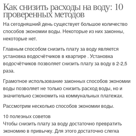
Как снизить расходы на воду: 10
проверенных методов
На сегодняшний день существует большое количество
способов экономии воды. Некоторые из них законны,
некоторые нет.
Главным способом снизить плату за воду является
установка водосчётчиков в квартире . Установка
водосчётчиков позволяет снизить плату за воду в 2-2,5
раза.
Грамотное использование законных способов экономии
воды позволяет не только снизить расход воды, но и
значительно сэкономить на коммунальных платежах.
Рассмотрим несколько способов экономии воды.
10 полезных советов
Чтобы снизить плату за воду достаточно превратить
экономию в привычку. Для этого достаточно слегка