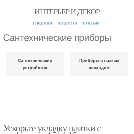
ИНТЕРЬЕР И ДЕКОР
главная
новости
статьи
Сантехнические приборы
Сантехнические
Приборы с низким
устройства
расходом
Ускорьте укладку плитки с