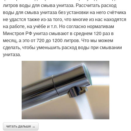
литров воды для смыва унитаза. Рассчитать расход
воды для смыва унитаза без установки на него счётчика
не удастся также из-за того, что многие из нас находятся
на работе, на учёбе и т.п. Но согласно нормативам
Минстроя РФ унитаз смывают в среднем 120 раз в
месяц, а это от 720 до 1200 литров. Что мы можем
сделать, чтобы уменьшить расход воды при смывании
унитаза.
читать дальше →