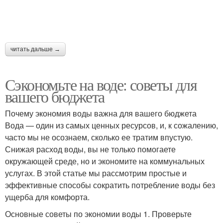
читать дальше →
Сэкономьте на воде: советы для
вашего бюджета
Почему экономия воды важна для вашего бюджета
Вода — один из самых ценных ресурсов, и, к сожалению,
часто мы не осознаем, сколько ее тратим впустую.
Снижая расход воды, вы не только помогаете
окружающей среде, но и экономите на коммунальных
услугах. В этой статье мы рассмотрим простые и
эффективные способы сократить потребление воды без
ущерба для комфорта.
Основные советы по экономии воды 1. Проверьте