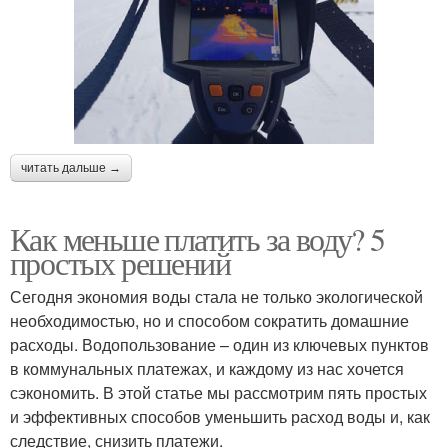
читать дальше →
Как меньше платить за воду? 5
простых решений
Сегодня экономия воды стала не только экологической
необходимостью, но и способом сократить домашние
расходы. Водопользование – один из ключевых пунктов
в коммунальных платежах, и каждому из нас хочется
сэкономить. В этой статье мы рассмотрим пять простых
и эффективных способов уменьшить расход воды и, как
следствие, снизить платежи.