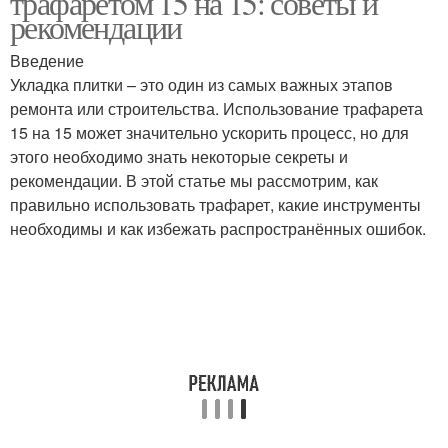
трафаретом 15 на 15: советы и
рекомендации
Введение
Укладка плитки – это один из самых важных этапов
ремонта или строительства. Использование трафарета
15 на 15 может значительно ускорить процесс, но для
этого необходимо знать некоторые секреты и
рекомендации. В этой статье мы рассмотрим, как
правильно использовать трафарет, какие инструменты
необходимы и как избежать распространённых ошибок.