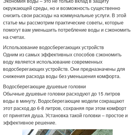
Экономия воды – это не только вклад в защиту
окружающей среды, но и возможность существенно
снизить свои расходы на коммунальные услуги. В этой
статье мы рассмотрим практические советы, которые
помогут вам уменьшить потребление воды и сэкономить
на счетах.
Использование водосберегающих устройств
Одним из самых эффективных способов сэкономить
воду является использование современных
водосберегающих устройств. Они предназначены для
снижения расхода воды без уменьшения комфорта.
Водосберегающие душевые головки
Обычные душевые головки расходуют до 15 литров
воды в минуту. Водосберегающие модели сокращают
этот расход до 6-8 литров, сохраняя при этом комфорт
от принятия душа. Установка такой головки – простое и
эффективное решение.