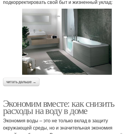
подкорректировать свой быт и жизненный уклад:
читать дальше →
Экономим вместе: как снизить
расходы на воду в доме
Экономия воды – это не только вклад в защиту
окружающей среды, но и значительная экономия