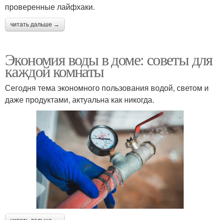
проверенные лайфхаки.
читать дальше →
Экономия воды в доме: советы для
каждой комнаты
Сегодня тема экономного пользования водой, светом и
даже продуктами, актуальна как никогда.