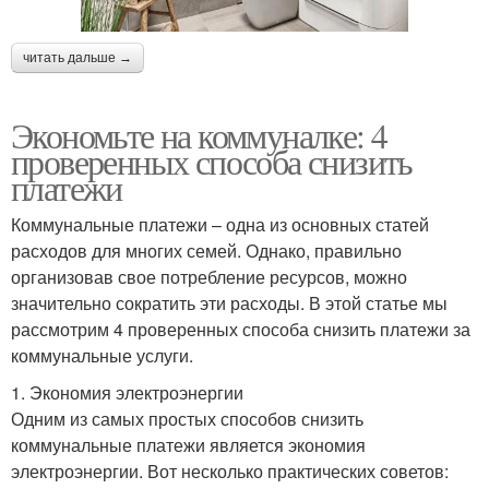
читать дальше →
Экономьте на коммуналке: 4
проверенных способа снизить
платежи
Коммунальные платежи – одна из основных статей
расходов для многих семей. Однако, правильно
организовав свое потребление ресурсов, можно
значительно сократить эти расходы. В этой статье мы
рассмотрим 4 проверенных способа снизить платежи за
коммунальные услуги.
1. Экономия электроэнергии
Одним из самых простых способов снизить
коммунальные платежи является экономия
электроэнергии. Вот несколько практических советов: