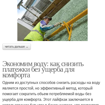
читать дальше →
Экономим воду: как снизить
платежки без ущерба для
комфорта
Одним из доступных способов снизить расходы на воду
является простой, но эффективный метод, который
помогает сократить объем потребляемой воды без
ущерба для комфорта. Этот лайфхак заключается в
использовании бутылок в бачке унитаза, что позволяет