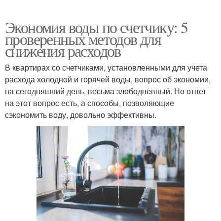
Экономия воды по счетчику: 5
проверенных методов для
снижения расходов
В квартирах со счетчиками, установленными для учета
расхода холодной и горячей воды, вопрос об экономии,
на сегодняшний день, весьма злободневный. Но ответ
на этот вопрос есть, а способы, позволяющие
сэкономить воду, довольно эффективны.