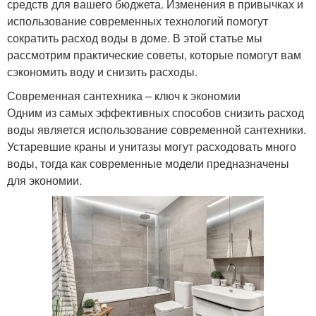
средств для вашего бюджета. Изменения в привычках и
использование современных технологий помогут
сократить расход воды в доме. В этой статье мы
рассмотрим практические советы, которые помогут вам
сэкономить воду и снизить расходы.
Современная сантехника – ключ к экономии
Одним из самых эффективных способов снизить расход
воды является использование современной сантехники.
Устаревшие краны и унитазы могут расходовать много
воды, тогда как современные модели предназначены
для экономии.