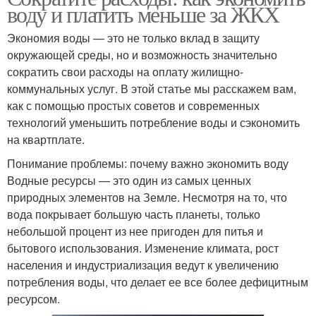
воду и платить меньше за ЖКХ
Экономия воды — это не только вклад в защиту
окружающей среды, но и возможность значительно
сократить свои расходы на оплату жилищно-
коммунальных услуг. В этой статье мы расскажем вам,
как с помощью простых советов и современных
технологий уменьшить потребление воды и сэкономить
на квартплате.
Понимание проблемы: почему важно экономить воду
Водные ресурсы — это один из самых ценных
природных элементов на Земле. Несмотря на то, что
вода покрывает большую часть планеты, только
небольшой процент из нее пригоден для питья и
бытового использования. Изменение климата, рост
населения и индустриализация ведут к увеличению
потребления воды, что делает ее все более дефицитным
ресурсом.