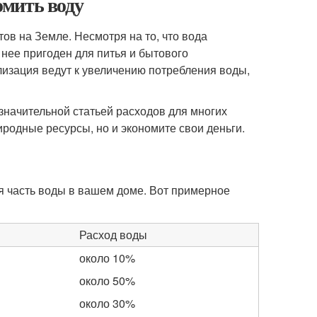
омить воду
в на Земле. Несмотря на то, что вода
нее пригоден для питья и бытового
лизация ведут к увеличению потребления воды,
значительной статьей расходов для многих
родные ресурсы, но и экономите свои деньги.
ая часть воды в вашем доме. Вот примерное
Расход воды
около 10%
около 50%
около 30%