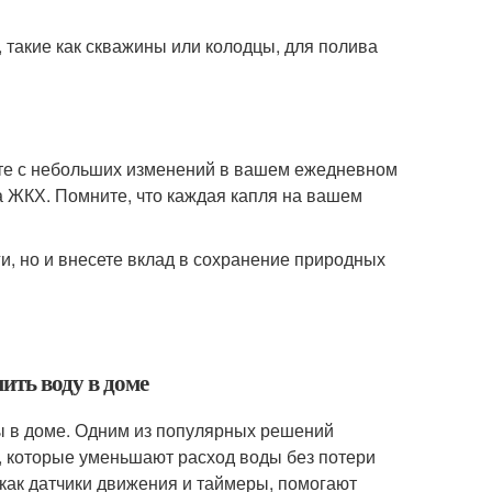
 такие как скважины или колодцы, для полива
ите с небольших изменений в вашем ежедневном
на ЖКХ. Помните, что каждая капля на вашем
и, но и внесете вклад в сохранение природных
ить воду в доме
ы в доме. Одним из популярных решений
, которые уменьшают расход воды без потери
как датчики движения и таймеры, помогают