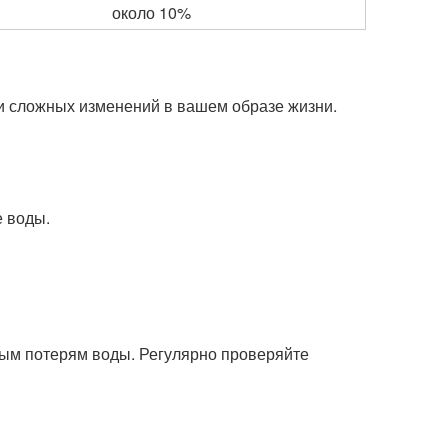
около 10%
и сложных изменений в вашем образе жизни.
е воды.
ьным потерям воды. Регулярно проверяйте