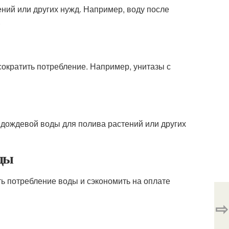
ений или других нужд. Например, воду после
.
ократить потребление. Например, унитазы с
 дождевой воды для полива растений или других
ды
ь потребление воды и сэкономить на оплате
⇨