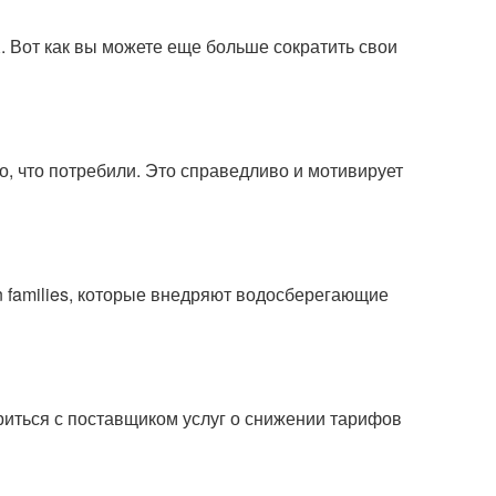
 Вот как вы можете еще больше сократить свои
о, что потребили. Это справедливо и мотивирует
 families, которые внедряют водосберегающие
риться с поставщиком услуг о снижении тарифов